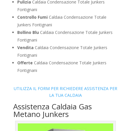
Pulizia
Caldaia Condensazione Totale Junkers
Fontignani
Controllo Fumi
Caldaia Condensazione Totale
Junkers Fontignani
Bollino Blu
Caldaia Condensazione Totale Junkers
Fontignani
Vendita
Caldaia Condensazione Totale Junkers
Fontignani
Offerte
Caldaia Condensazione Totale Junkers
Fontignani
UTILIZZA IL FORM PER RICHIEDERE ASSISTENZA PER
LA TUA CALDAIA
Assistenza Caldaia Gas
Metano Junkers