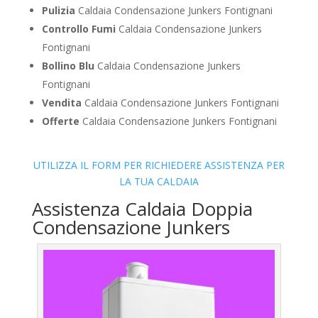
Pulizia
Caldaia Condensazione Junkers Fontignani
Controllo Fumi
Caldaia Condensazione Junkers
Fontignani
Bollino Blu
Caldaia Condensazione Junkers
Fontignani
Vendita
Caldaia Condensazione Junkers Fontignani
Offerte
Caldaia Condensazione Junkers Fontignani
UTILIZZA IL FORM PER RICHIEDERE ASSISTENZA PER
LA TUA CALDAIA
Assistenza Caldaia Doppia
Condensazione Junkers