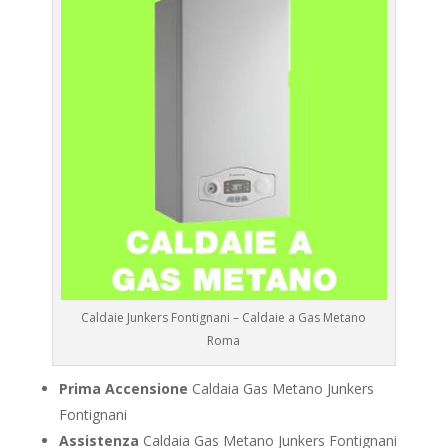
Caldaie Junkers Fontignani – Caldaie a Gas Metano
Roma
Prima Accensione
Caldaia Gas Metano Junkers
Fontignani
Assistenza
Caldaia Gas Metano Junkers Fontignani