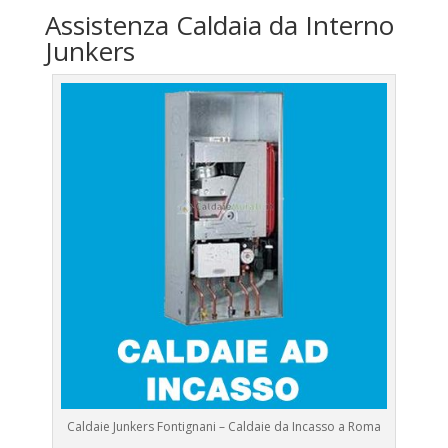
Assistenza Caldaia da Interno
Junkers
Caldaie Junkers Fontignani – Caldaie da Incasso a Roma