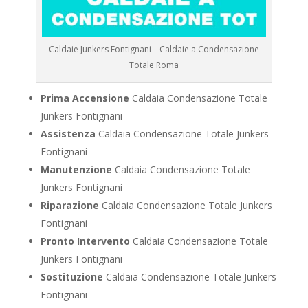
Caldaie Junkers Fontignani – Caldaie a Condensazione
Totale Roma
Prima Accensione
Caldaia Condensazione Totale
Junkers Fontignani
Assistenza
Caldaia Condensazione Totale Junkers
Fontignani
Manutenzione
Caldaia Condensazione Totale
Junkers Fontignani
Riparazione
Caldaia Condensazione Totale Junkers
Fontignani
Pronto Intervento
Caldaia Condensazione Totale
Junkers Fontignani
Sostituzione
Caldaia Condensazione Totale Junkers
Fontignani