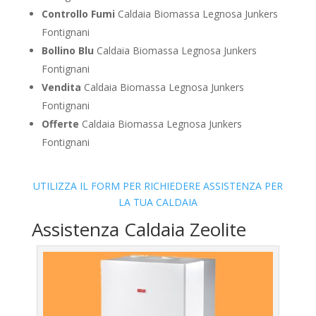
Controllo Fumi
Caldaia Biomassa Legnosa Junkers
Fontignani
Bollino Blu
Caldaia Biomassa Legnosa Junkers
Fontignani
Vendita
Caldaia Biomassa Legnosa Junkers
Fontignani
Offerte
Caldaia Biomassa Legnosa Junkers
Fontignani
UTILIZZA IL FORM PER RICHIEDERE ASSISTENZA PER
LA TUA CALDAIA
Assistenza Caldaia Zeolite