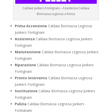
Caldaie Junkers Fontignani – Assistenza Caldaia
Biomassa Legnosa a Roma
Prima Accensione
Caldaia Biomassa Legnosa
Junkers Fontignani
Assistenza
Caldaia Biomassa Legnosa Junkers
Fontignani
Manutenzione
Caldaia Biomassa Legnosa Junkers
Fontignani
Riparazione
Caldaia Biomassa Legnosa Junkers
Fontignani
Pronto Intervento
Caldaia Biomassa Legnosa
Junkers Fontignani
Sostituzione
Caldaia Biomassa Legnosa Junkers
Fontignani
Pulizia
Caldaia Biomassa Legnosa Junkers
Fontignani