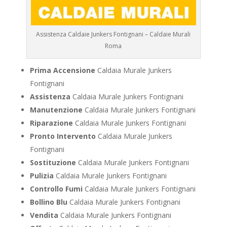
Assistenza Caldaie Junkers Fontignani – Caldaie Murali
Roma
Prima Accensione
Caldaia Murale Junkers
Fontignani
Assistenza
Caldaia Murale Junkers Fontignani
Manutenzione
Caldaia Murale Junkers Fontignani
Riparazione
Caldaia Murale Junkers Fontignani
Pronto Intervento
Caldaia Murale Junkers
Fontignani
Sostituzione
Caldaia Murale Junkers Fontignani
Pulizia
Caldaia Murale Junkers Fontignani
Controllo Fumi
Caldaia Murale Junkers Fontignani
Bollino Blu
Caldaia Murale Junkers Fontignani
Vendita
Caldaia Murale Junkers Fontignani