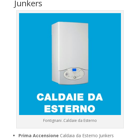
Junkers
Fontignani .Caldaie da Esterno
Prima Accensione
Caldaia da Esterno Junkers