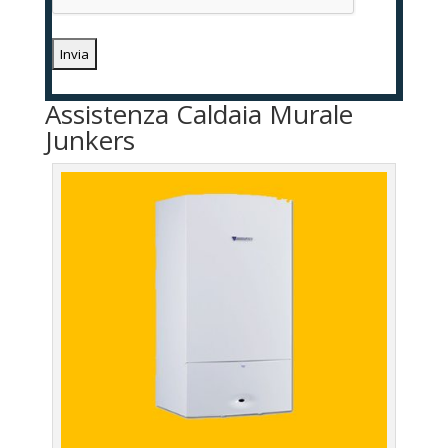
Assistenza Caldaia Murale
Junkers