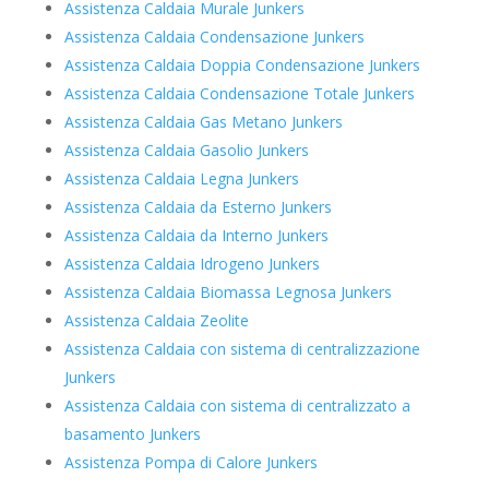
Assistenza Caldaia Murale Junkers
Assistenza Caldaia Condensazione Junkers
Assistenza Caldaia Doppia Condensazione Junkers
Assistenza Caldaia Condensazione Totale Junkers
Assistenza Caldaia Gas Metano Junkers
Assistenza Caldaia Gasolio Junkers
Assistenza Caldaia Legna Junkers
Assistenza Caldaia da Esterno Junkers
Assistenza Caldaia da Interno Junkers
Assistenza Caldaia Idrogeno Junkers
Assistenza Caldaia Biomassa Legnosa Junkers
Assistenza Caldaia Zeolite
Assistenza Caldaia con sistema di centralizzazione
Junkers
Assistenza Caldaia con sistema di centralizzato a
basamento Junkers
Assistenza Pompa di Calore Junkers