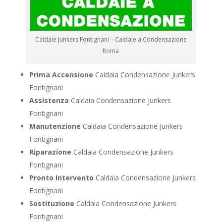
Caldaie Junkers Fontignani – Caldaie a Condensazione
Roma
Prima Accensione
Caldaia Condensazione Junkers
Fontignani
Assistenza
Caldaia Condensazione Junkers
Fontignani
Manutenzione
Caldaia Condensazione Junkers
Fontignani
Riparazione
Caldaia Condensazione Junkers
Fontignani
Pronto Intervento
Caldaia Condensazione Junkers
Fontignani
Sostituzione
Caldaia Condensazione Junkers
Fontignani