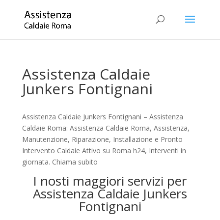
Assistenza Caldaie
Junkers Fontignani
Assistenza Caldaie Junkers Fontignani – Assistenza
Caldaie Roma: Assistenza Caldaie Roma, Assistenza,
Manutenzione, Riparazione, Installazione e Pronto
Intervento Caldaie Attivo su Roma h24, Interventi in
giornata. Chiama subito
I nosti maggiori servizi per
Assistenza Caldaie Junkers
Fontignani