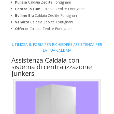
Pulizia
Caldaia Zeolite Fontignani
Controllo Fumi
Caldaia Zeolite Fontignani
Bollino Blu
Caldaia Zeolite Fontignani
Vendita
Caldaia Zeolite Fontignani
Offerte
Caldaia Zeolite Fontignani
UTILIZZA IL FORM PER RICHIEDERE ASSISTENZA PER
LA TUA CALDAIA
Assistenza Caldaia con
sistema di centralizzazione
Junkers