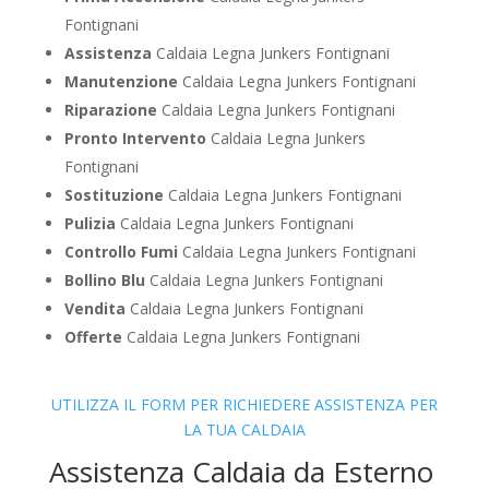
Fontignani
Assistenza
Caldaia Legna Junkers Fontignani
Manutenzione
Caldaia Legna Junkers Fontignani
Riparazione
Caldaia Legna Junkers Fontignani
Pronto Intervento
Caldaia Legna Junkers
Fontignani
Sostituzione
Caldaia Legna Junkers Fontignani
Pulizia
Caldaia Legna Junkers Fontignani
Controllo Fumi
Caldaia Legna Junkers Fontignani
Bollino Blu
Caldaia Legna Junkers Fontignani
Vendita
Caldaia Legna Junkers Fontignani
Offerte
Caldaia Legna Junkers Fontignani
UTILIZZA IL FORM PER RICHIEDERE ASSISTENZA PER
LA TUA CALDAIA
Assistenza Caldaia da Esterno