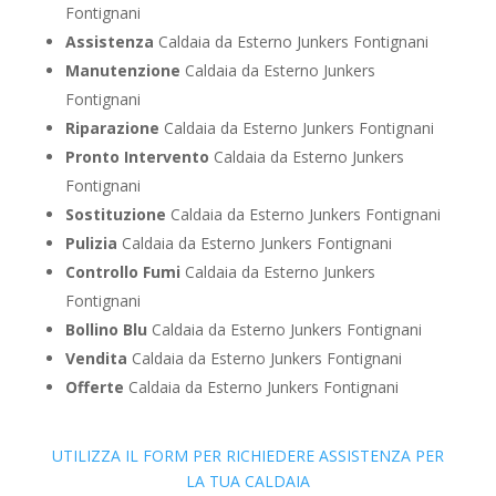
Fontignani
Assistenza
Caldaia da Esterno Junkers Fontignani
Manutenzione
Caldaia da Esterno Junkers
Fontignani
Riparazione
Caldaia da Esterno Junkers Fontignani
Pronto Intervento
Caldaia da Esterno Junkers
Fontignani
Sostituzione
Caldaia da Esterno Junkers Fontignani
Pulizia
Caldaia da Esterno Junkers Fontignani
Controllo Fumi
Caldaia da Esterno Junkers
Fontignani
Bollino Blu
Caldaia da Esterno Junkers Fontignani
Vendita
Caldaia da Esterno Junkers Fontignani
Offerte
Caldaia da Esterno Junkers Fontignani
UTILIZZA IL FORM PER RICHIEDERE ASSISTENZA PER
LA TUA CALDAIA