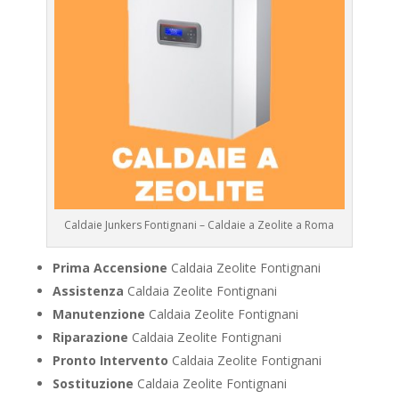
Caldaie Junkers Fontignani – Caldaie a Zeolite a Roma
Prima Accensione
Caldaia Zeolite Fontignani
Assistenza
Caldaia Zeolite Fontignani
Manutenzione
Caldaia Zeolite Fontignani
Riparazione
Caldaia Zeolite Fontignani
Pronto Intervento
Caldaia Zeolite Fontignani
Sostituzione
Caldaia Zeolite Fontignani