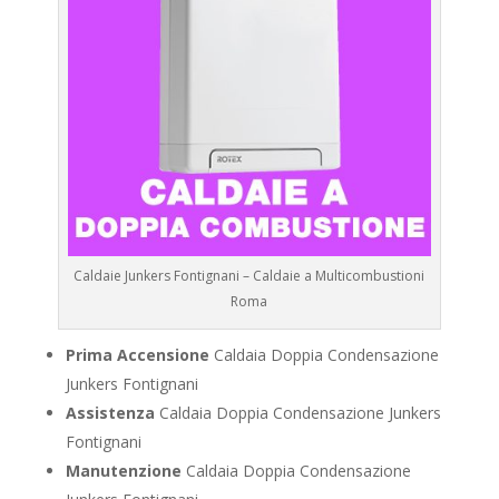
Caldaie Junkers Fontignani – Caldaie a Multicombustioni
Roma
Prima Accensione
Caldaia Doppia Condensazione
Junkers Fontignani
Assistenza
Caldaia Doppia Condensazione Junkers
Fontignani
Manutenzione
Caldaia Doppia Condensazione