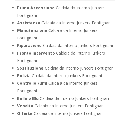
Prima Accensione
Caldaia da Interno Junkers
Fontignani
Assistenza
Caldaia da Interno Junkers Fontignani
Manutenzione
Caldaia da Interno Junkers
Fontignani
Riparazione
Caldaia da Interno Junkers Fontignani
Pronto Intervento
Caldaia da Interno Junkers
Fontignani
Sostituzione
Caldaia da Interno Junkers Fontignani
Pulizia
Caldaia da Interno Junkers Fontignani
Controllo Fumi
Caldaia da Interno Junkers
Fontignani
Bollino Blu
Caldaia da Interno Junkers Fontignani
Vendita
Caldaia da Interno Junkers Fontignani
Offerte
Caldaia da Interno Junkers Fontignani