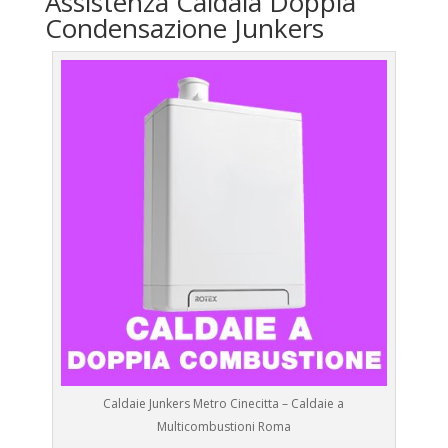
Assistenza Caldaia Doppia
Condensazione Junkers
Caldaie Junkers Metro Cinecitta – Caldaie a
Multicombustioni Roma