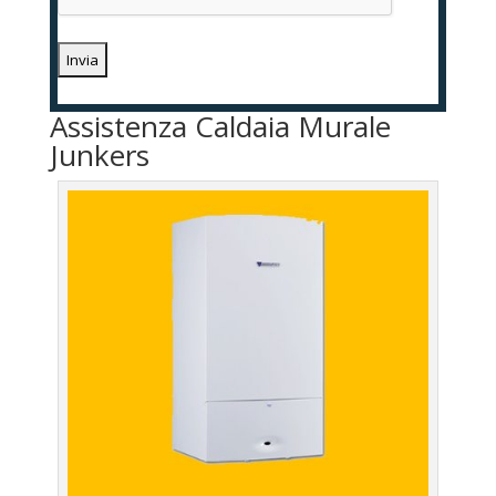
Assistenza Caldaia Murale
Junkers