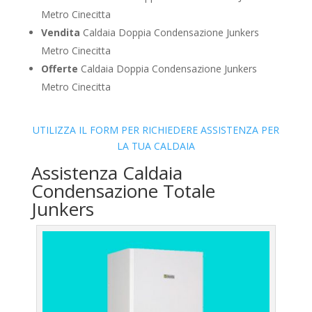
Metro Cinecitta
Vendita
Caldaia Doppia Condensazione Junkers
Metro Cinecitta
Offerte
Caldaia Doppia Condensazione Junkers
Metro Cinecitta
UTILIZZA IL FORM PER RICHIEDERE ASSISTENZA PER
LA TUA CALDAIA
Assistenza Caldaia
Condensazione Totale
Junkers