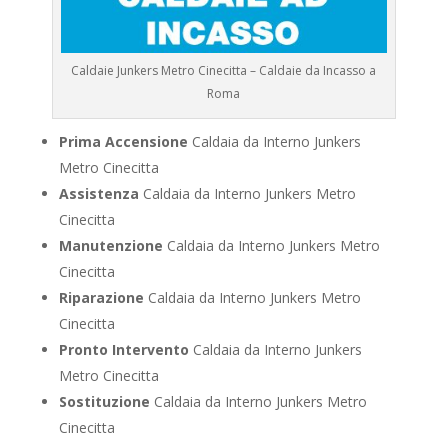
Caldaie Junkers Metro Cinecitta – Caldaie da Incasso a
Roma
Prima Accensione
Caldaia da Interno Junkers
Metro Cinecitta
Assistenza
Caldaia da Interno Junkers Metro
Cinecitta
Manutenzione
Caldaia da Interno Junkers Metro
Cinecitta
Riparazione
Caldaia da Interno Junkers Metro
Cinecitta
Pronto Intervento
Caldaia da Interno Junkers
Metro Cinecitta
Sostituzione
Caldaia da Interno Junkers Metro
Cinecitta