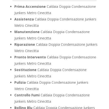
Prima Accensione
Caldaia Doppia Condensazione
Junkers Metro Cinecitta
Assistenza
Caldaia Doppia Condensazione Junkers
Metro Cinecitta
Manutenzione
Caldaia Doppia Condensazione
Junkers Metro Cinecitta
Riparazione
Caldaia Doppia Condensazione Junkers
Metro Cinecitta
Pronto Intervento
Caldaia Doppia Condensazione
Junkers Metro Cinecitta
Sostituzione
Caldaia Doppia Condensazione
Junkers Metro Cinecitta
Pulizia
Caldaia Doppia Condensazione Junkers
Metro Cinecitta
Controllo Fumi
Caldaia Doppia Condensazione
Junkers Metro Cinecitta
Bollino Blu
Caldaia Doppia Condensazione Junkers