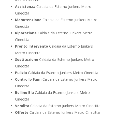
Assistenza
Caldaia da Esterno Junkers Metro
Cinecitta
Manutenzione
Caldaia da Esterno Junkers Metro
Cinecitta
Riparazione
Caldaia da Esterno Junkers Metro
Cinecitta
Pronto Intervento
Caldaia da Esterno Junkers
Metro Cinecitta
Sostituzione
Caldaia da Esterno Junkers Metro
Cinecitta
Pulizia
Caldaia da Esterno Junkers Metro Cinecitta
Controllo Fumi
Caldaia da Esterno Junkers Metro
Cinecitta
Bollino Blu
Caldaia da Esterno Junkers Metro
Cinecitta
Vendita
Caldaia da Esterno Junkers Metro Cinecitta
Offerte
Caldaia da Esterno Junkers Metro Cinecitta