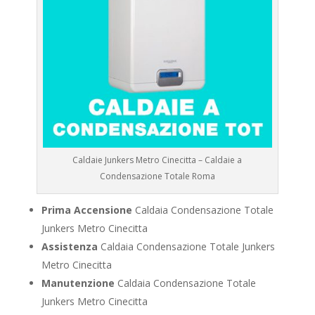
Caldaie Junkers Metro Cinecitta – Caldaie a
Condensazione Totale Roma
Prima Accensione
Caldaia Condensazione Totale
Junkers Metro Cinecitta
Assistenza
Caldaia Condensazione Totale Junkers
Metro Cinecitta
Manutenzione
Caldaia Condensazione Totale
Junkers Metro Cinecitta