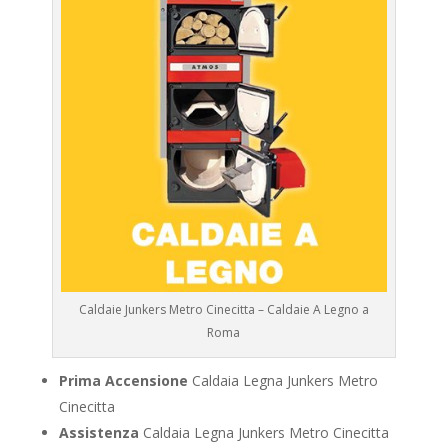
Caldaie Junkers Metro Cinecitta – Caldaie A Legno a
Roma
Prima Accensione
Caldaia Legna Junkers Metro
Cinecitta
Assistenza
Caldaia Legna Junkers Metro Cinecitta