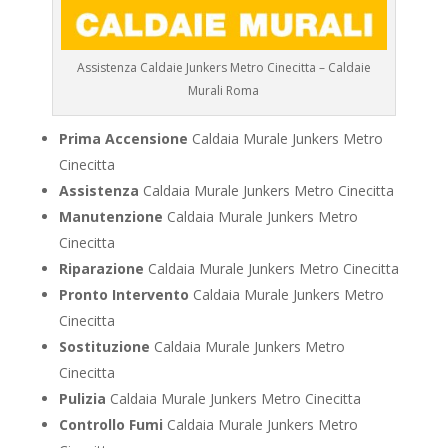
Assistenza Caldaie Junkers Metro Cinecitta – Caldaie
Murali Roma
Prima Accensione
Caldaia Murale Junkers Metro
Cinecitta
Assistenza
Caldaia Murale Junkers Metro Cinecitta
Manutenzione
Caldaia Murale Junkers Metro
Cinecitta
Riparazione
Caldaia Murale Junkers Metro Cinecitta
Pronto Intervento
Caldaia Murale Junkers Metro
Cinecitta
Sostituzione
Caldaia Murale Junkers Metro
Cinecitta
Pulizia
Caldaia Murale Junkers Metro Cinecitta
Controllo Fumi
Caldaia Murale Junkers Metro