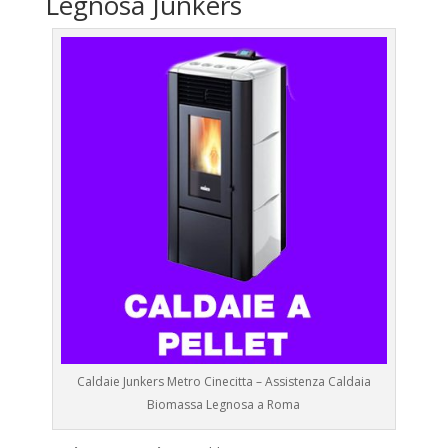
Legnosa Junkers
Caldaie Junkers Metro Cinecitta – Assistenza Caldaia
Biomassa Legnosa a Roma