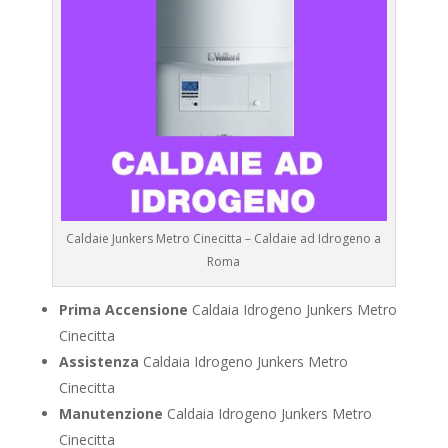
Caldaie Junkers Metro Cinecitta – Caldaie ad Idrogeno a
Roma
Prima Accensione
Caldaia Idrogeno Junkers Metro
Cinecitta
Assistenza
Caldaia Idrogeno Junkers Metro
Cinecitta
Manutenzione
Caldaia Idrogeno Junkers Metro
Cinecitta