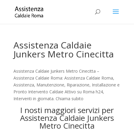
Assistenza Caldaie
Junkers Metro Cinecitta
Assistenza Caldaie Junkers Metro Cinecitta –
Assistenza Caldaie Roma: Assistenza Caldaie Roma,
Assistenza, Manutenzione, Riparazione, Installazione e
Pronto Intervento Caldaie Attivo su Roma h24,
Interventi in giornata. Chiama subito
I nosti maggiori servizi per
Assistenza Caldaie Junkers
Metro Cinecitta