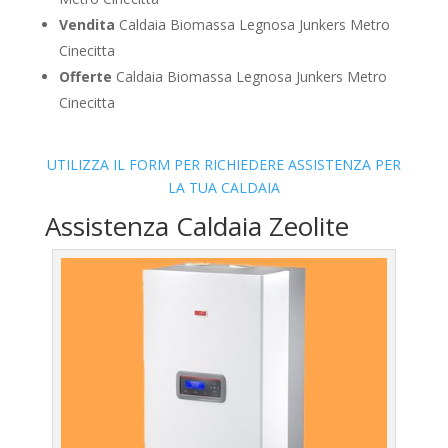
Vendita
Caldaia Biomassa Legnosa Junkers Metro
Cinecitta
Offerte
Caldaia Biomassa Legnosa Junkers Metro
Cinecitta
UTILIZZA IL FORM PER RICHIEDERE ASSISTENZA PER
LA TUA CALDAIA
Assistenza Caldaia Zeolite