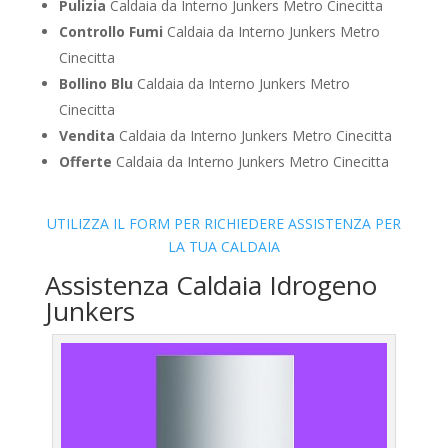
Pulizia
Caldaia da Interno Junkers Metro Cinecitta
Controllo Fumi
Caldaia da Interno Junkers Metro
Cinecitta
Bollino Blu
Caldaia da Interno Junkers Metro
Cinecitta
Vendita
Caldaia da Interno Junkers Metro Cinecitta
Offerte
Caldaia da Interno Junkers Metro Cinecitta
UTILIZZA IL FORM PER RICHIEDERE ASSISTENZA PER
LA TUA CALDAIA
Assistenza Caldaia Idrogeno
Junkers