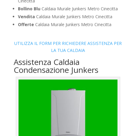
Cinecitta
Bollino Blu
Caldaia Murale Junkers Metro Cinecitta
Vendita
Caldaia Murale Junkers Metro Cinecitta
Offerte
Caldaia Murale Junkers Metro Cinecitta
UTILIZZA IL FORM PER RICHIEDERE ASSISTENZA PER
LA TUA CALDAIA
Assistenza Caldaia
Condensazione Junkers