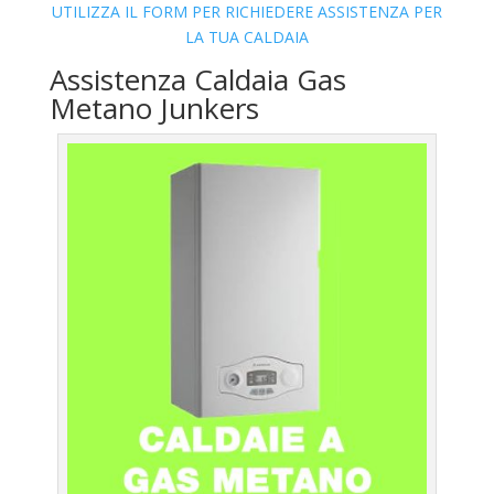
UTILIZZA IL FORM PER RICHIEDERE ASSISTENZA PER
LA TUA CALDAIA
Assistenza Caldaia Gas
Metano Junkers