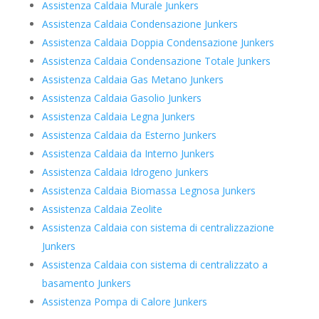
Assistenza Caldaia Murale Junkers
Assistenza Caldaia Condensazione Junkers
Assistenza Caldaia Doppia Condensazione Junkers
Assistenza Caldaia Condensazione Totale Junkers
Assistenza Caldaia Gas Metano Junkers
Assistenza Caldaia Gasolio Junkers
Assistenza Caldaia Legna Junkers
Assistenza Caldaia da Esterno Junkers
Assistenza Caldaia da Interno Junkers
Assistenza Caldaia Idrogeno Junkers
Assistenza Caldaia Biomassa Legnosa Junkers
Assistenza Caldaia Zeolite
Assistenza Caldaia con sistema di centralizzazione
Junkers
Assistenza Caldaia con sistema di centralizzato a
basamento Junkers
Assistenza Pompa di Calore Junkers