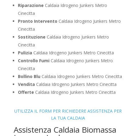
Riparazione
Caldaia Idrogeno Junkers Metro
Cinecitta
Pronto Intervento
Caldaia Idrogeno Junkers Metro
Cinecitta
Sostituzione
Caldaia Idrogeno Junkers Metro
Cinecitta
Pulizia
Caldaia Idrogeno Junkers Metro Cinecitta
Controllo Fumi
Caldaia Idrogeno Junkers Metro
Cinecitta
Bollino Blu
Caldaia Idrogeno Junkers Metro Cinecitta
Vendita
Caldaia Idrogeno Junkers Metro Cinecitta
Offerte
Caldaia Idrogeno Junkers Metro Cinecitta
UTILIZZA IL FORM PER RICHIEDERE ASSISTENZA PER
LA TUA CALDAIA
Assistenza Caldaia Biomassa