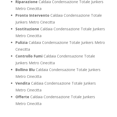
Riparazione
Caldaia Condensazione Totale Junkers
Metro Cinecitta
Pronto Intervento
Caldaia Condensazione Totale
Junkers Metro Cinecitta
Sostituzione
Caldaia Condensazione Totale Junkers
Metro Cinecitta
Pulizia
Caldaia Condensazione Totale Junkers Metro
Cinecitta
Controllo Fumi
Caldaia Condensazione Totale
Junkers Metro Cinecitta
Bollino Blu
Caldaia Condensazione Totale Junkers
Metro Cinecitta
Vendita
Caldaia Condensazione Totale Junkers
Metro Cinecitta
Offerte
Caldaia Condensazione Totale Junkers
Metro Cinecitta