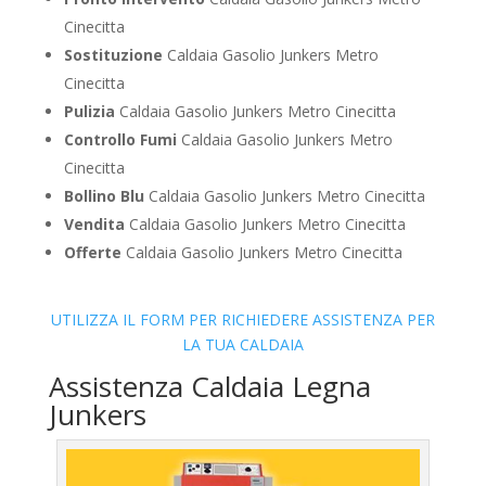
Cinecitta
Sostituzione
Caldaia Gasolio Junkers Metro
Cinecitta
Pulizia
Caldaia Gasolio Junkers Metro Cinecitta
Controllo Fumi
Caldaia Gasolio Junkers Metro
Cinecitta
Bollino Blu
Caldaia Gasolio Junkers Metro Cinecitta
Vendita
Caldaia Gasolio Junkers Metro Cinecitta
Offerte
Caldaia Gasolio Junkers Metro Cinecitta
UTILIZZA IL FORM PER RICHIEDERE ASSISTENZA PER
LA TUA CALDAIA
Assistenza Caldaia Legna
Junkers