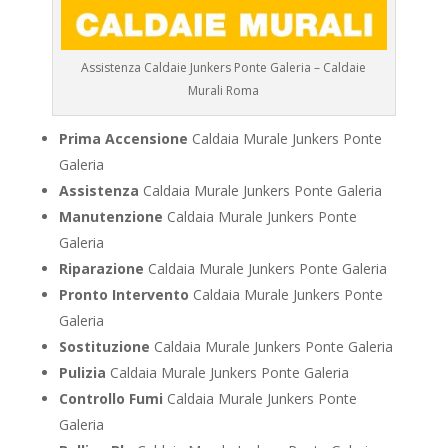
Assistenza Caldaie Junkers Ponte Galeria – Caldaie
Murali Roma
Prima Accensione
Caldaia Murale Junkers Ponte
Galeria
Assistenza
Caldaia Murale Junkers Ponte Galeria
Manutenzione
Caldaia Murale Junkers Ponte
Galeria
Riparazione
Caldaia Murale Junkers Ponte Galeria
Pronto Intervento
Caldaia Murale Junkers Ponte
Galeria
Sostituzione
Caldaia Murale Junkers Ponte Galeria
Pulizia
Caldaia Murale Junkers Ponte Galeria
Controllo Fumi
Caldaia Murale Junkers Ponte
Galeria