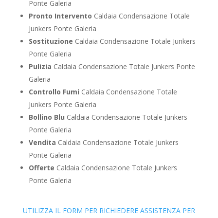
Ponte Galeria
Pronto Intervento
Caldaia Condensazione Totale
Junkers Ponte Galeria
Sostituzione
Caldaia Condensazione Totale Junkers
Ponte Galeria
Pulizia
Caldaia Condensazione Totale Junkers Ponte
Galeria
Controllo Fumi
Caldaia Condensazione Totale
Junkers Ponte Galeria
Bollino Blu
Caldaia Condensazione Totale Junkers
Ponte Galeria
Vendita
Caldaia Condensazione Totale Junkers
Ponte Galeria
Offerte
Caldaia Condensazione Totale Junkers
Ponte Galeria
UTILIZZA IL FORM PER RICHIEDERE ASSISTENZA PER