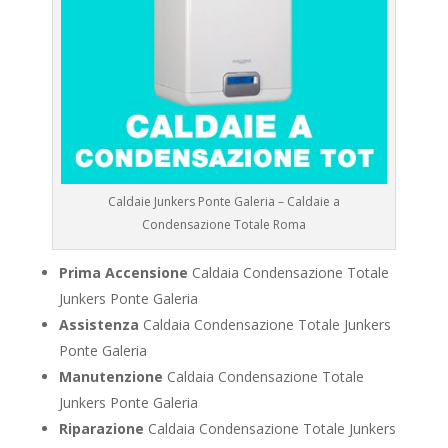
Caldaie Junkers Ponte Galeria – Caldaie a
Condensazione Totale Roma
Prima Accensione
Caldaia Condensazione Totale
Junkers Ponte Galeria
Assistenza
Caldaia Condensazione Totale Junkers
Ponte Galeria
Manutenzione
Caldaia Condensazione Totale
Junkers Ponte Galeria
Riparazione
Caldaia Condensazione Totale Junkers