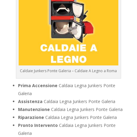
Caldaie Junkers Ponte Galeria – Caldaie A Legno a Roma
Prima Accensione
Caldaia Legna Junkers Ponte
Galeria
Assistenza
Caldaia Legna Junkers Ponte Galeria
Manutenzione
Caldaia Legna Junkers Ponte Galeria
Riparazione
Caldaia Legna Junkers Ponte Galeria
Pronto Intervento
Caldaia Legna Junkers Ponte
Galeria