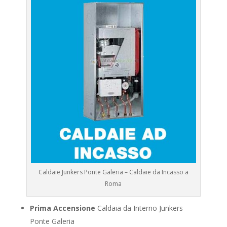
Caldaie Junkers Ponte Galeria – Caldaie da Incasso a
Roma
Prima Accensione
Caldaia da Interno Junkers
Ponte Galeria