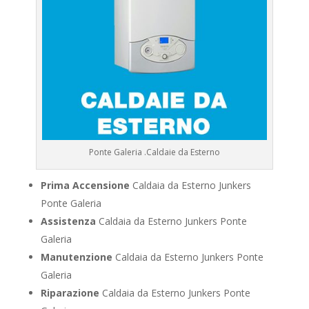
Ponte Galeria .Caldaie da Esterno
Prima Accensione
Caldaia da Esterno Junkers
Ponte Galeria
Assistenza
Caldaia da Esterno Junkers Ponte
Galeria
Manutenzione
Caldaia da Esterno Junkers Ponte
Galeria
Riparazione
Caldaia da Esterno Junkers Ponte