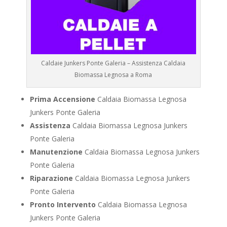
Caldaie Junkers Ponte Galeria – Assistenza Caldaia
Biomassa Legnosa a Roma
Prima Accensione
Caldaia Biomassa Legnosa
Junkers Ponte Galeria
Assistenza
Caldaia Biomassa Legnosa Junkers
Ponte Galeria
Manutenzione
Caldaia Biomassa Legnosa Junkers
Ponte Galeria
Riparazione
Caldaia Biomassa Legnosa Junkers
Ponte Galeria
Pronto Intervento
Caldaia Biomassa Legnosa
Junkers Ponte Galeria