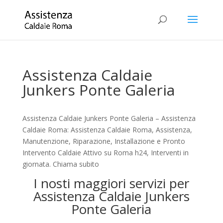
Assistenza Caldaie
Junkers Ponte Galeria
Assistenza Caldaie Junkers Ponte Galeria – Assistenza
Caldaie Roma: Assistenza Caldaie Roma, Assistenza,
Manutenzione, Riparazione, Installazione e Pronto
Intervento Caldaie Attivo su Roma h24, Interventi in
giornata. Chiama subito
I nosti maggiori servizi per
Assistenza Caldaie Junkers
Ponte Galeria