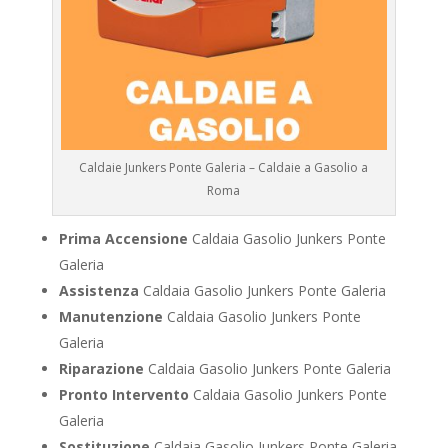
Caldaie Junkers Ponte Galeria – Caldaie a Gasolio a
Roma
Prima Accensione
Caldaia Gasolio Junkers Ponte
Galeria
Assistenza
Caldaia Gasolio Junkers Ponte Galeria
Manutenzione
Caldaia Gasolio Junkers Ponte
Galeria
Riparazione
Caldaia Gasolio Junkers Ponte Galeria
Pronto Intervento
Caldaia Gasolio Junkers Ponte
Galeria
Sostituzione
Caldaia Gasolio Junkers Ponte Galeria