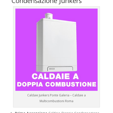
Condensazione Junkers
Caldaie Junkers Ponte Galeria – Caldaie a
Multicombustioni Roma