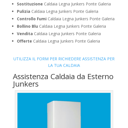
Sostituzione
Caldaia Legna Junkers Ponte Galeria
Pulizia
Caldaia Legna Junkers Ponte Galeria
Controllo Fumi
Caldaia Legna Junkers Ponte Galeria
Bollino Blu
Caldaia Legna Junkers Ponte Galeria
Vendita
Caldaia Legna Junkers Ponte Galeria
Offerte
Caldaia Legna Junkers Ponte Galeria
UTILIZZA IL FORM PER RICHIEDERE ASSISTENZA PER
LA TUA CALDAIA
Assistenza Caldaia da Esterno
Junkers