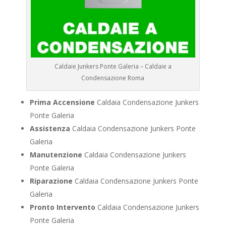
Caldaie Junkers Ponte Galeria – Caldaie a
Condensazione Roma
Prima Accensione
Caldaia Condensazione Junkers
Ponte Galeria
Assistenza
Caldaia Condensazione Junkers Ponte
Galeria
Manutenzione
Caldaia Condensazione Junkers
Ponte Galeria
Riparazione
Caldaia Condensazione Junkers Ponte
Galeria
Pronto Intervento
Caldaia Condensazione Junkers
Ponte Galeria