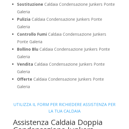
Sostituzione
Caldaia Condensazione Junkers Ponte
Galeria
Pulizia
Caldaia Condensazione Junkers Ponte
Galeria
Controllo Fumi
Caldaia Condensazione Junkers
Ponte Galeria
Bollino Blu
Caldaia Condensazione Junkers Ponte
Galeria
Vendita
Caldaia Condensazione Junkers Ponte
Galeria
Offerte
Caldaia Condensazione Junkers Ponte
Galeria
UTILIZZA IL FORM PER RICHIEDERE ASSISTENZA PER
LA TUA CALDAIA
Assistenza Caldaia Doppia