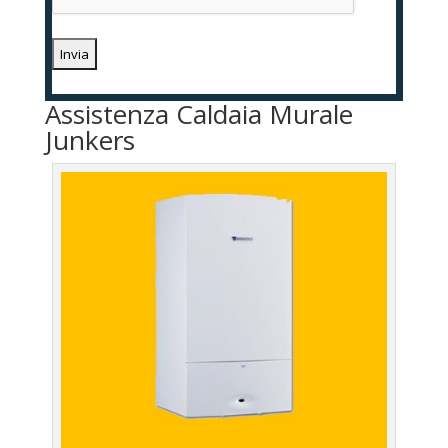
Assistenza Caldaia Murale
Junkers