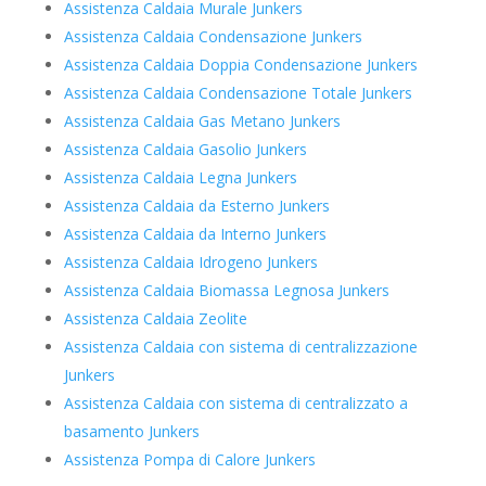
Assistenza Caldaia Murale Junkers
Assistenza Caldaia Condensazione Junkers
Assistenza Caldaia Doppia Condensazione Junkers
Assistenza Caldaia Condensazione Totale Junkers
Assistenza Caldaia Gas Metano Junkers
Assistenza Caldaia Gasolio Junkers
Assistenza Caldaia Legna Junkers
Assistenza Caldaia da Esterno Junkers
Assistenza Caldaia da Interno Junkers
Assistenza Caldaia Idrogeno Junkers
Assistenza Caldaia Biomassa Legnosa Junkers
Assistenza Caldaia Zeolite
Assistenza Caldaia con sistema di centralizzazione
Junkers
Assistenza Caldaia con sistema di centralizzato a
basamento Junkers
Assistenza Pompa di Calore Junkers