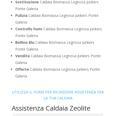
Sostituzione
Caldaia Biomassa Legnosa Junkers
Ponte Galeria
Pulizia
Caldaia Biomassa Legnosa Junkers Ponte
Galeria
Controllo Fumi
Caldaia Biomassa Legnosa Junkers
Ponte Galeria
Bollino Blu
Caldaia Biomassa Legnosa Junkers
Ponte Galeria
Vendita
Caldaia Biomassa Legnosa Junkers Ponte
Galeria
Offerte
Caldaia Biomassa Legnosa Junkers Ponte
Galeria
UTILIZZA IL FORM PER RICHIEDERE ASSISTENZA PER
LA TUA CALDAIA
Assistenza Caldaia Zeolite