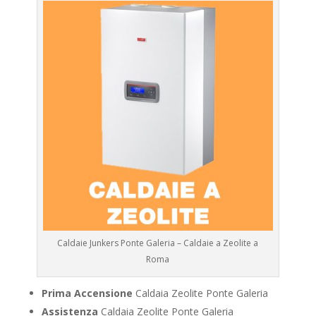
Caldaie Junkers Ponte Galeria – Caldaie a Zeolite a
Roma
Prima Accensione
Caldaia Zeolite Ponte Galeria
Assistenza
Caldaia Zeolite Ponte Galeria