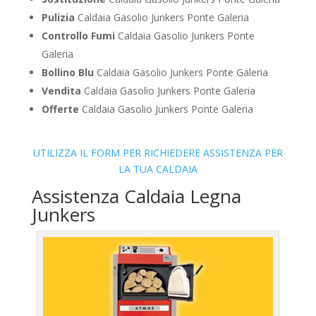
Pulizia
Caldaia Gasolio Junkers Ponte Galeria
Controllo Fumi
Caldaia Gasolio Junkers Ponte
Galeria
Bollino Blu
Caldaia Gasolio Junkers Ponte Galeria
Vendita
Caldaia Gasolio Junkers Ponte Galeria
Offerte
Caldaia Gasolio Junkers Ponte Galeria
UTILIZZA IL FORM PER RICHIEDERE ASSISTENZA PER
LA TUA CALDAIA
Assistenza Caldaia Legna
Junkers