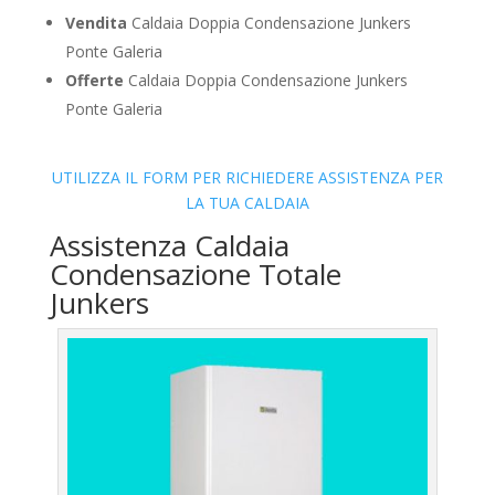
Vendita
Caldaia Doppia Condensazione Junkers
Ponte Galeria
Offerte
Caldaia Doppia Condensazione Junkers
Ponte Galeria
UTILIZZA IL FORM PER RICHIEDERE ASSISTENZA PER
LA TUA CALDAIA
Assistenza Caldaia
Condensazione Totale
Junkers