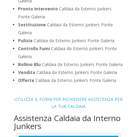
Galeria
Pronto Intervento
Caldaia da Esterno Junkers
Ponte Galeria
Sostituzione
Caldaia da Esterno Junkers Ponte
Galeria
Pulizia
Caldaia da Esterno Junkers Ponte Galeria
Controllo Fumi
Caldaia da Esterno Junkers Ponte
Galeria
Bollino Blu
Caldaia da Esterno Junkers Ponte Galeria
Vendita
Caldaia da Esterno Junkers Ponte Galeria
Offerte
Caldaia da Esterno Junkers Ponte Galeria
UTILIZZA IL FORM PER RICHIEDERE ASSISTENZA PER
LA TUA CALDAIA
Assistenza Caldaia da Interno
Junkers