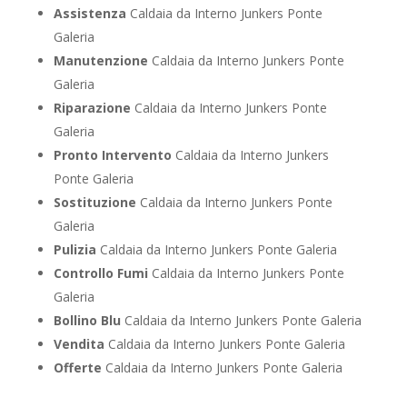
Assistenza
Caldaia da Interno Junkers Ponte
Galeria
Manutenzione
Caldaia da Interno Junkers Ponte
Galeria
Riparazione
Caldaia da Interno Junkers Ponte
Galeria
Pronto Intervento
Caldaia da Interno Junkers
Ponte Galeria
Sostituzione
Caldaia da Interno Junkers Ponte
Galeria
Pulizia
Caldaia da Interno Junkers Ponte Galeria
Controllo Fumi
Caldaia da Interno Junkers Ponte
Galeria
Bollino Blu
Caldaia da Interno Junkers Ponte Galeria
Vendita
Caldaia da Interno Junkers Ponte Galeria
Offerte
Caldaia da Interno Junkers Ponte Galeria