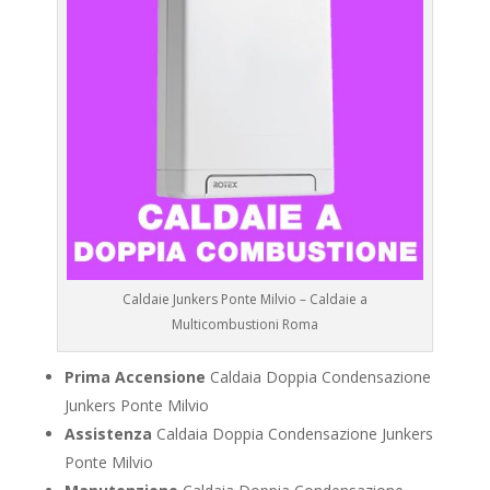
Caldaie Junkers Ponte Milvio – Caldaie a
Multicombustioni Roma
Prima Accensione
Caldaia Doppia Condensazione
Junkers Ponte Milvio
Assistenza
Caldaia Doppia Condensazione Junkers
Ponte Milvio