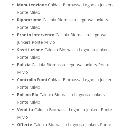
Manutenzione
Caldaia Biomassa Legnosa Junkers
Ponte Milvio
Riparazione
Caldaia Biomassa Legnosa Junkers
Ponte Milvio
Pronto Intervento
Caldaia Biomassa Legnosa
Junkers Ponte Milvio
Sostituzione
Caldaia Biomassa Legnosa Junkers
Ponte Milvio
Pulizia
Caldaia Biomassa Legnosa Junkers Ponte
Milvio
Controllo Fumi
Caldaia Biomassa Legnosa Junkers
Ponte Milvio
Bollino Blu
Caldaia Biomassa Legnosa Junkers
Ponte Milvio
Vendita
Caldaia Biomassa Legnosa Junkers Ponte
Milvio
Offerte
Caldaia Biomassa Legnosa Junkers Ponte