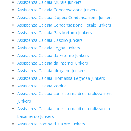
Assistenza Caldaia Murale Junkers
Assistenza Caldaia Condensazione Junkers
Assistenza Caldaia Doppia Condensazione Junkers
Assistenza Caldaia Condensazione Totale Junkers
Assistenza Caldaia Gas Metano Junkers
Assistenza Caldaia Gasolio Junkers
Assistenza Caldaia Legna Junkers
Assistenza Caldaia da Esterno Junkers
Assistenza Caldaia da Interno Junkers
Assistenza Caldaia Idrogeno Junkers
Assistenza Caldaia Biomassa Legnosa Junkers
Assistenza Caldaia Zeolite
Assistenza Caldaia con sistema di centralizzazione
Junkers
Assistenza Caldaia con sistema di centralizzato a
basamento Junkers
Assistenza Pompa di Calore Junkers