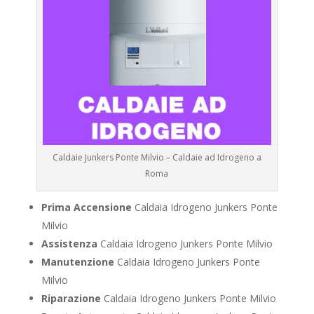
Caldaie Junkers Ponte Milvio – Caldaie ad Idrogeno a
Roma
Prima Accensione
Caldaia Idrogeno Junkers Ponte
Milvio
Assistenza
Caldaia Idrogeno Junkers Ponte Milvio
Manutenzione
Caldaia Idrogeno Junkers Ponte
Milvio
Riparazione
Caldaia Idrogeno Junkers Ponte Milvio