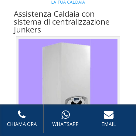
LA TUA CALDAIA
Assistenza Caldaia con
sistema di centralizzazione
Junkers
CHIAMA ORA
WHATSAPP
EMAIL