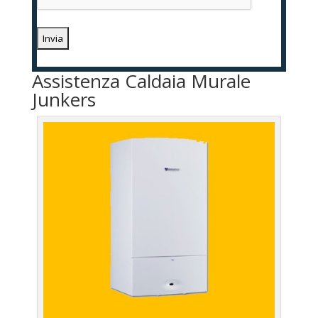
Assistenza Caldaia Murale
Junkers