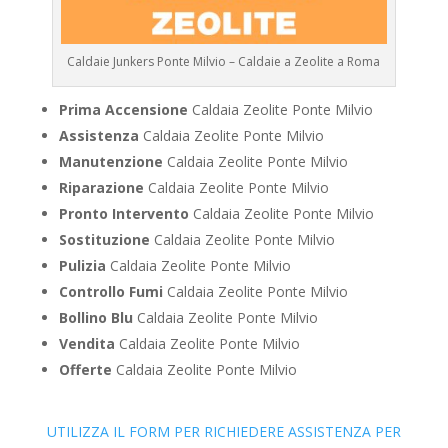
Caldaie Junkers Ponte Milvio – Caldaie a Zeolite a Roma
Prima Accensione
Caldaia Zeolite Ponte Milvio
Assistenza
Caldaia Zeolite Ponte Milvio
Manutenzione
Caldaia Zeolite Ponte Milvio
Riparazione
Caldaia Zeolite Ponte Milvio
Pronto Intervento
Caldaia Zeolite Ponte Milvio
Sostituzione
Caldaia Zeolite Ponte Milvio
Pulizia
Caldaia Zeolite Ponte Milvio
Controllo Fumi
Caldaia Zeolite Ponte Milvio
Bollino Blu
Caldaia Zeolite Ponte Milvio
Vendita
Caldaia Zeolite Ponte Milvio
Offerte
Caldaia Zeolite Ponte Milvio
UTILIZZA IL FORM PER RICHIEDERE ASSISTENZA PER