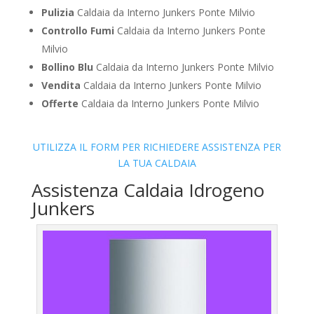
Pulizia
Caldaia da Interno Junkers Ponte Milvio
Controllo Fumi
Caldaia da Interno Junkers Ponte
Milvio
Bollino Blu
Caldaia da Interno Junkers Ponte Milvio
Vendita
Caldaia da Interno Junkers Ponte Milvio
Offerte
Caldaia da Interno Junkers Ponte Milvio
UTILIZZA IL FORM PER RICHIEDERE ASSISTENZA PER
LA TUA CALDAIA
Assistenza Caldaia Idrogeno
Junkers