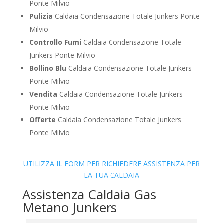
Ponte Milvio
Pulizia
Caldaia Condensazione Totale Junkers Ponte
Milvio
Controllo Fumi
Caldaia Condensazione Totale
Junkers Ponte Milvio
Bollino Blu
Caldaia Condensazione Totale Junkers
Ponte Milvio
Vendita
Caldaia Condensazione Totale Junkers
Ponte Milvio
Offerte
Caldaia Condensazione Totale Junkers
Ponte Milvio
UTILIZZA IL FORM PER RICHIEDERE ASSISTENZA PER
LA TUA CALDAIA
Assistenza Caldaia Gas
Metano Junkers