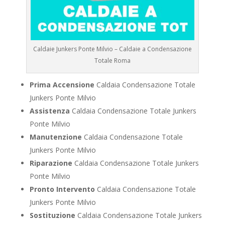
Caldaie Junkers Ponte Milvio – Caldaie a Condensazione
Totale Roma
Prima Accensione
Caldaia Condensazione Totale
Junkers Ponte Milvio
Assistenza
Caldaia Condensazione Totale Junkers
Ponte Milvio
Manutenzione
Caldaia Condensazione Totale
Junkers Ponte Milvio
Riparazione
Caldaia Condensazione Totale Junkers
Ponte Milvio
Pronto Intervento
Caldaia Condensazione Totale
Junkers Ponte Milvio
Sostituzione
Caldaia Condensazione Totale Junkers