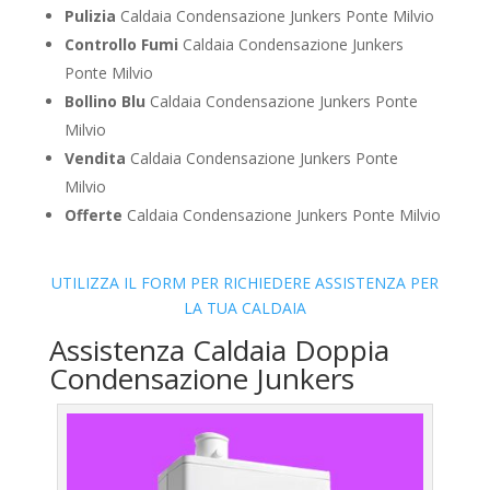
Pulizia
Caldaia Condensazione Junkers Ponte Milvio
Controllo Fumi
Caldaia Condensazione Junkers
Ponte Milvio
Bollino Blu
Caldaia Condensazione Junkers Ponte
Milvio
Vendita
Caldaia Condensazione Junkers Ponte
Milvio
Offerte
Caldaia Condensazione Junkers Ponte Milvio
UTILIZZA IL FORM PER RICHIEDERE ASSISTENZA PER
LA TUA CALDAIA
Assistenza Caldaia Doppia
Condensazione Junkers