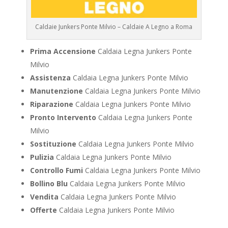
Caldaie Junkers Ponte Milvio – Caldaie A Legno a Roma
Prima Accensione
Caldaia Legna Junkers Ponte
Milvio
Assistenza
Caldaia Legna Junkers Ponte Milvio
Manutenzione
Caldaia Legna Junkers Ponte Milvio
Riparazione
Caldaia Legna Junkers Ponte Milvio
Pronto Intervento
Caldaia Legna Junkers Ponte
Milvio
Sostituzione
Caldaia Legna Junkers Ponte Milvio
Pulizia
Caldaia Legna Junkers Ponte Milvio
Controllo Fumi
Caldaia Legna Junkers Ponte Milvio
Bollino Blu
Caldaia Legna Junkers Ponte Milvio
Vendita
Caldaia Legna Junkers Ponte Milvio
Offerte
Caldaia Legna Junkers Ponte Milvio