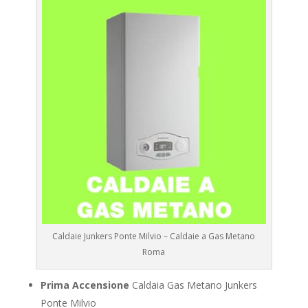
Caldaie Junkers Ponte Milvio – Caldaie a Gas Metano
Roma
Prima Accensione
Caldaia Gas Metano Junkers
Ponte Milvio