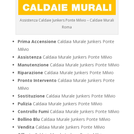
Assistenza Caldaie Junkers Ponte Milvio – Caldaie Murali
Roma
Prima Accensione
Caldaia Murale Junkers Ponte
Milvio
Assistenza
Caldaia Murale Junkers Ponte Milvio
Manutenzione
Caldaia Murale Junkers Ponte Milvio
Riparazione
Caldaia Murale Junkers Ponte Milvio
Pronto Intervento
Caldaia Murale Junkers Ponte
Milvio
Sostituzione
Caldaia Murale Junkers Ponte Milvio
Pulizia
Caldaia Murale Junkers Ponte Milvio
Controllo Fumi
Caldaia Murale Junkers Ponte Milvio
Bollino Blu
Caldaia Murale Junkers Ponte Milvio
Vendita
Caldaia Murale Junkers Ponte Milvio