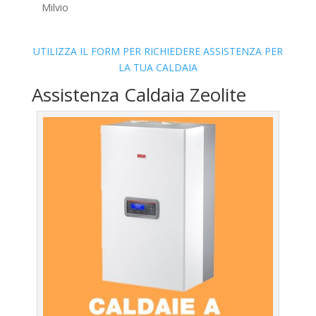
Milvio
UTILIZZA IL FORM PER RICHIEDERE ASSISTENZA PER
LA TUA CALDAIA
Assistenza Caldaia Zeolite