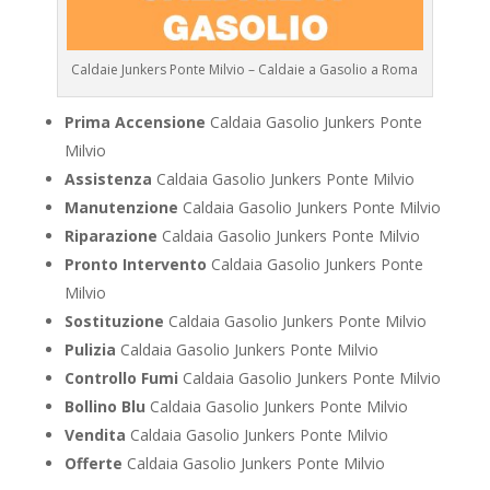
Caldaie Junkers Ponte Milvio – Caldaie a Gasolio a Roma
Prima Accensione
Caldaia Gasolio Junkers Ponte
Milvio
Assistenza
Caldaia Gasolio Junkers Ponte Milvio
Manutenzione
Caldaia Gasolio Junkers Ponte Milvio
Riparazione
Caldaia Gasolio Junkers Ponte Milvio
Pronto Intervento
Caldaia Gasolio Junkers Ponte
Milvio
Sostituzione
Caldaia Gasolio Junkers Ponte Milvio
Pulizia
Caldaia Gasolio Junkers Ponte Milvio
Controllo Fumi
Caldaia Gasolio Junkers Ponte Milvio
Bollino Blu
Caldaia Gasolio Junkers Ponte Milvio
Vendita
Caldaia Gasolio Junkers Ponte Milvio
Offerte
Caldaia Gasolio Junkers Ponte Milvio