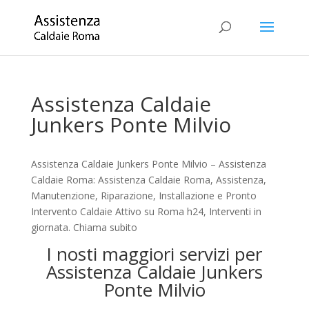
Assistenza Caldaie
Junkers Ponte Milvio
Assistenza Caldaie Junkers Ponte Milvio – Assistenza
Caldaie Roma: Assistenza Caldaie Roma, Assistenza,
Manutenzione, Riparazione, Installazione e Pronto
Intervento Caldaie Attivo su Roma h24, Interventi in
giornata. Chiama subito
I nosti maggiori servizi per
Assistenza Caldaie Junkers
Ponte Milvio