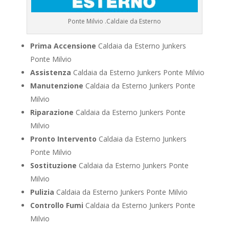
Ponte Milvio .Caldaie da Esterno
Prima Accensione
Caldaia da Esterno Junkers
Ponte Milvio
Assistenza
Caldaia da Esterno Junkers Ponte Milvio
Manutenzione
Caldaia da Esterno Junkers Ponte
Milvio
Riparazione
Caldaia da Esterno Junkers Ponte
Milvio
Pronto Intervento
Caldaia da Esterno Junkers
Ponte Milvio
Sostituzione
Caldaia da Esterno Junkers Ponte
Milvio
Pulizia
Caldaia da Esterno Junkers Ponte Milvio
Controllo Fumi
Caldaia da Esterno Junkers Ponte
Milvio