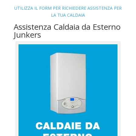
UTILIZZA IL FORM PER RICHIEDERE ASSISTENZA PER
LA TUA CALDAIA
Assistenza Caldaia da Esterno
Junkers