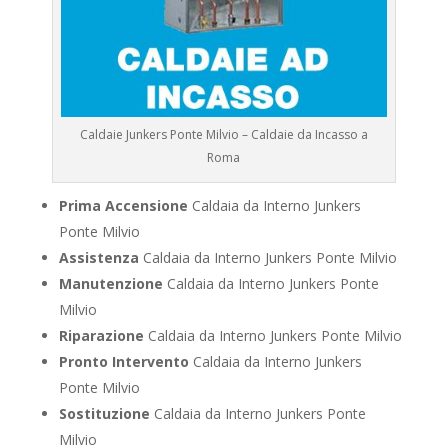
Caldaie Junkers Ponte Milvio – Caldaie da Incasso a
Roma
Prima Accensione
Caldaia da Interno Junkers
Ponte Milvio
Assistenza
Caldaia da Interno Junkers Ponte Milvio
Manutenzione
Caldaia da Interno Junkers Ponte
Milvio
Riparazione
Caldaia da Interno Junkers Ponte Milvio
Pronto Intervento
Caldaia da Interno Junkers
Ponte Milvio
Sostituzione
Caldaia da Interno Junkers Ponte
Milvio