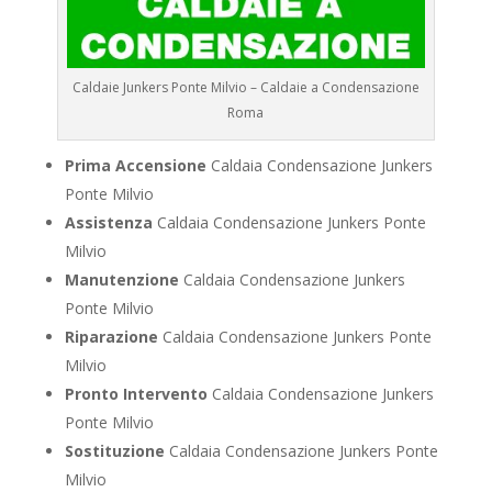
Caldaie Junkers Ponte Milvio – Caldaie a Condensazione
Roma
Prima Accensione
Caldaia Condensazione Junkers
Ponte Milvio
Assistenza
Caldaia Condensazione Junkers Ponte
Milvio
Manutenzione
Caldaia Condensazione Junkers
Ponte Milvio
Riparazione
Caldaia Condensazione Junkers Ponte
Milvio
Pronto Intervento
Caldaia Condensazione Junkers
Ponte Milvio
Sostituzione
Caldaia Condensazione Junkers Ponte
Milvio