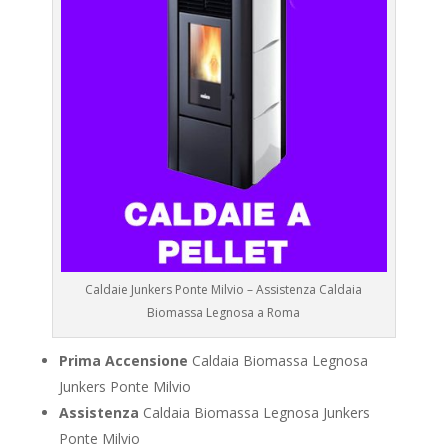
Caldaie Junkers Ponte Milvio – Assistenza Caldaia
Biomassa Legnosa a Roma
Prima Accensione
Caldaia Biomassa Legnosa
Junkers Ponte Milvio
Assistenza
Caldaia Biomassa Legnosa Junkers
Ponte Milvio