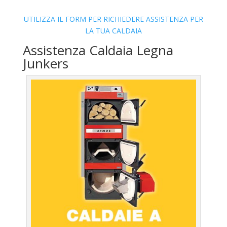
UTILIZZA IL FORM PER RICHIEDERE ASSISTENZA PER
LA TUA CALDAIA
Assistenza Caldaia Legna
Junkers