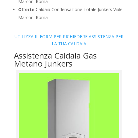
Marconi Roma
Offerte
Caldaia Condensazione Totale Junkers Viale
Marconi Roma
UTILIZZA IL FORM PER RICHIEDERE ASSISTENZA PER
LA TUA CALDAIA
Assistenza Caldaia Gas
Metano Junkers