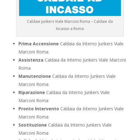
Caldaie Junkers Viale Marconi Roma – Caldaie da
Incasso a Roma
Prima Accensione
Caldaia da Interno Junkers Viale
Marconi Roma
Assistenza
Caldaia da Interno Junkers Viale Marconi
Roma
Manutenzione
Caldaia da Interno Junkers Viale
Marconi Roma
Riparazione
Caldaia da Interno Junkers Viale
Marconi Roma
Pronto Intervento
Caldaia da Interno Junkers Viale
Marconi Roma
Sostituzione
Caldaia da Interno Junkers Viale
Marconi Roma