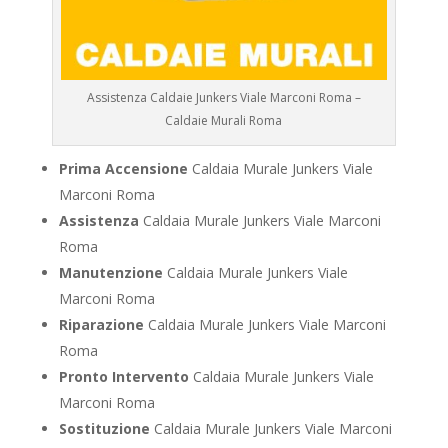
Assistenza Caldaie Junkers Viale Marconi Roma –
Caldaie Murali Roma
Prima Accensione
Caldaia Murale Junkers Viale
Marconi Roma
Assistenza
Caldaia Murale Junkers Viale Marconi
Roma
Manutenzione
Caldaia Murale Junkers Viale
Marconi Roma
Riparazione
Caldaia Murale Junkers Viale Marconi
Roma
Pronto Intervento
Caldaia Murale Junkers Viale
Marconi Roma
Sostituzione
Caldaia Murale Junkers Viale Marconi