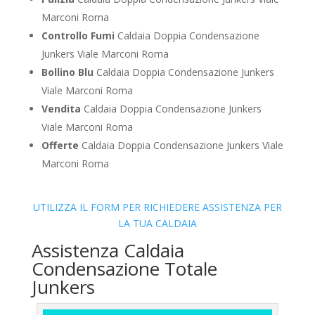
Marconi Roma
Controllo Fumi
Caldaia Doppia Condensazione
Junkers Viale Marconi Roma
Bollino Blu
Caldaia Doppia Condensazione Junkers
Viale Marconi Roma
Vendita
Caldaia Doppia Condensazione Junkers
Viale Marconi Roma
Offerte
Caldaia Doppia Condensazione Junkers Viale
Marconi Roma
UTILIZZA IL FORM PER RICHIEDERE ASSISTENZA PER
LA TUA CALDAIA
Assistenza Caldaia
Condensazione Totale
Junkers