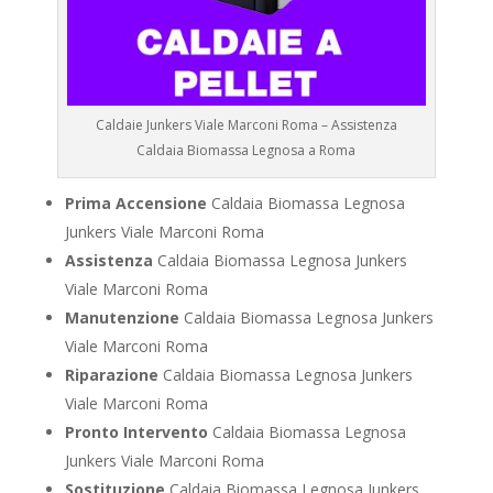
Caldaie Junkers Viale Marconi Roma – Assistenza
Caldaia Biomassa Legnosa a Roma
Prima Accensione
Caldaia Biomassa Legnosa
Junkers Viale Marconi Roma
Assistenza
Caldaia Biomassa Legnosa Junkers
Viale Marconi Roma
Manutenzione
Caldaia Biomassa Legnosa Junkers
Viale Marconi Roma
Riparazione
Caldaia Biomassa Legnosa Junkers
Viale Marconi Roma
Pronto Intervento
Caldaia Biomassa Legnosa
Junkers Viale Marconi Roma
Sostituzione
Caldaia Biomassa Legnosa Junkers