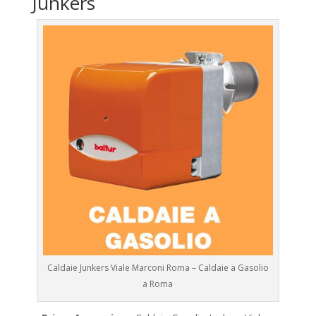
Junkers
Caldaie Junkers Viale Marconi Roma – Caldaie a Gasolio
a Roma