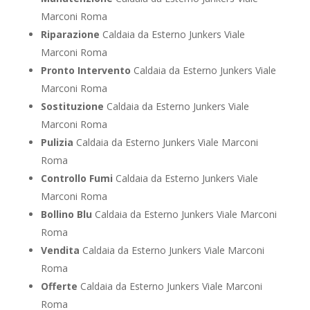
Marconi Roma
Riparazione
Caldaia da Esterno Junkers Viale
Marconi Roma
Pronto Intervento
Caldaia da Esterno Junkers Viale
Marconi Roma
Sostituzione
Caldaia da Esterno Junkers Viale
Marconi Roma
Pulizia
Caldaia da Esterno Junkers Viale Marconi
Roma
Controllo Fumi
Caldaia da Esterno Junkers Viale
Marconi Roma
Bollino Blu
Caldaia da Esterno Junkers Viale Marconi
Roma
Vendita
Caldaia da Esterno Junkers Viale Marconi
Roma
Offerte
Caldaia da Esterno Junkers Viale Marconi
Roma