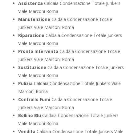
Assistenza
Caldaia Condensazione Totale Junkers
Viale Marconi Roma
Manutenzione
Caldaia Condensazione Totale
Junkers Viale Marconi Roma
Riparazione
Caldaia Condensazione Totale Junkers
Viale Marconi Roma
Pronto Intervento
Caldaia Condensazione Totale
Junkers Viale Marconi Roma
Sostituzione
Caldaia Condensazione Totale Junkers
Viale Marconi Roma
Pulizia
Caldaia Condensazione Totale Junkers Viale
Marconi Roma
Controllo Fumi
Caldaia Condensazione Totale
Junkers Viale Marconi Roma
Bollino Blu
Caldaia Condensazione Totale Junkers
Viale Marconi Roma
Vendita
Caldaia Condensazione Totale Junkers Viale