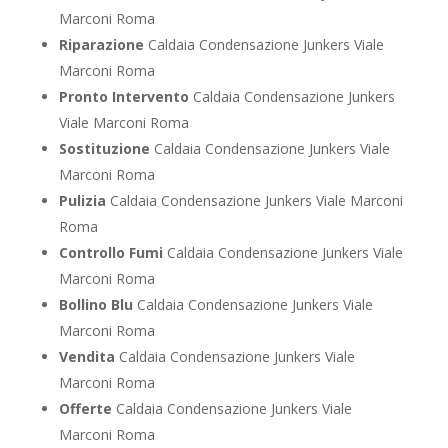
Marconi Roma
Riparazione
Caldaia Condensazione Junkers Viale
Marconi Roma
Pronto Intervento
Caldaia Condensazione Junkers
Viale Marconi Roma
Sostituzione
Caldaia Condensazione Junkers Viale
Marconi Roma
Pulizia
Caldaia Condensazione Junkers Viale Marconi
Roma
Controllo Fumi
Caldaia Condensazione Junkers Viale
Marconi Roma
Bollino Blu
Caldaia Condensazione Junkers Viale
Marconi Roma
Vendita
Caldaia Condensazione Junkers Viale
Marconi Roma
Offerte
Caldaia Condensazione Junkers Viale
Marconi Roma