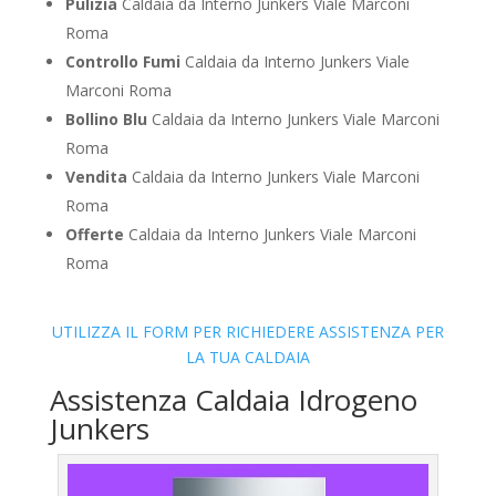
Pulizia
Caldaia da Interno Junkers Viale Marconi
Roma
Controllo Fumi
Caldaia da Interno Junkers Viale
Marconi Roma
Bollino Blu
Caldaia da Interno Junkers Viale Marconi
Roma
Vendita
Caldaia da Interno Junkers Viale Marconi
Roma
Offerte
Caldaia da Interno Junkers Viale Marconi
Roma
UTILIZZA IL FORM PER RICHIEDERE ASSISTENZA PER
LA TUA CALDAIA
Assistenza Caldaia Idrogeno
Junkers