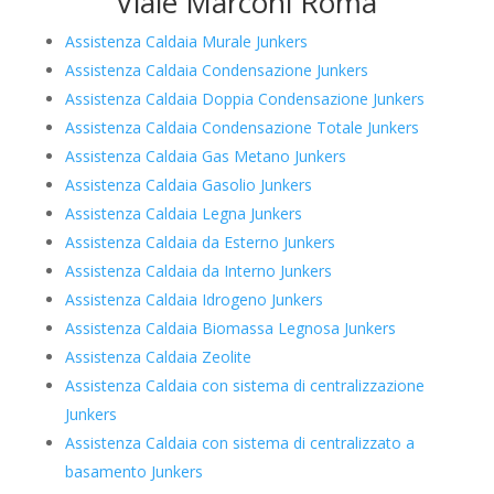
Viale Marconi Roma
Assistenza Caldaia Murale Junkers
Assistenza Caldaia Condensazione Junkers
Assistenza Caldaia Doppia Condensazione Junkers
Assistenza Caldaia Condensazione Totale Junkers
Assistenza Caldaia Gas Metano Junkers
Assistenza Caldaia Gasolio Junkers
Assistenza Caldaia Legna Junkers
Assistenza Caldaia da Esterno Junkers
Assistenza Caldaia da Interno Junkers
Assistenza Caldaia Idrogeno Junkers
Assistenza Caldaia Biomassa Legnosa Junkers
Assistenza Caldaia Zeolite
Assistenza Caldaia con sistema di centralizzazione
Junkers
Assistenza Caldaia con sistema di centralizzato a
basamento Junkers