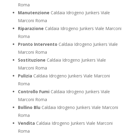
Roma
Manutenzione
Caldaia Idrogeno Junkers Viale
Marconi Roma
Riparazione
Caldaia Idrogeno Junkers Viale Marconi
Roma
Pronto Intervento
Caldaia Idrogeno Junkers Viale
Marconi Roma
Sostituzione
Caldaia Idrogeno Junkers Viale
Marconi Roma
Pulizia
Caldaia Idrogeno Junkers Viale Marconi
Roma
Controllo Fumi
Caldaia Idrogeno Junkers Viale
Marconi Roma
Bollino Blu
Caldaia Idrogeno Junkers Viale Marconi
Roma
Vendita
Caldaia Idrogeno Junkers Viale Marconi
Roma