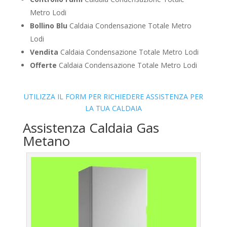
Metro Lodi
Bollino Blu
Caldaia Condensazione Totale Metro
Lodi
Vendita
Caldaia Condensazione Totale Metro Lodi
Offerte
Caldaia Condensazione Totale Metro Lodi
UTILIZZA IL FORM PER RICHIEDERE ASSISTENZA PER
LA TUA CALDAIA
Assistenza Caldaia Gas
Metano