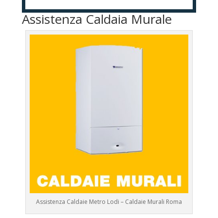
Assistenza Caldaia Murale
Assistenza Caldaie Metro Lodi – Caldaie Murali Roma