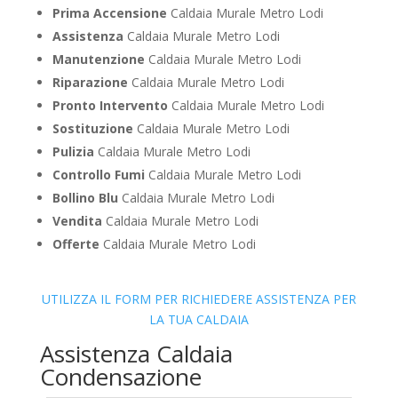
Prima Accensione
Caldaia Murale Metro Lodi
Assistenza
Caldaia Murale Metro Lodi
Manutenzione
Caldaia Murale Metro Lodi
Riparazione
Caldaia Murale Metro Lodi
Pronto Intervento
Caldaia Murale Metro Lodi
Sostituzione
Caldaia Murale Metro Lodi
Pulizia
Caldaia Murale Metro Lodi
Controllo Fumi
Caldaia Murale Metro Lodi
Bollino Blu
Caldaia Murale Metro Lodi
Vendita
Caldaia Murale Metro Lodi
Offerte
Caldaia Murale Metro Lodi
UTILIZZA IL FORM PER RICHIEDERE ASSISTENZA PER
LA TUA CALDAIA
Assistenza Caldaia
Condensazione