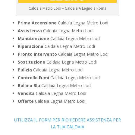
Caldaie Metro Lodi – Caldaie A Legno a Roma
Prima Accensione
Caldaia Legna Metro Lodi
Assistenza
Caldaia Legna Metro Lodi
Manutenzione
Caldaia Legna Metro Lodi
Riparazione
Caldaia Legna Metro Lodi
Pronto Intervento
Caldaia Legna Metro Lodi
Sostituzione
Caldaia Legna Metro Lodi
Pulizia
Caldaia Legna Metro Lodi
Controllo Fumi
Caldaia Legna Metro Lodi
Bollino Blu
Caldaia Legna Metro Lodi
Vendita
Caldaia Legna Metro Lodi
Offerte
Caldaia Legna Metro Lodi
UTILIZZA IL FORM PER RICHIEDERE ASSISTENZA PER
LA TUA CALDAIA