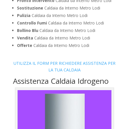
Pronto Intervento
Caldaia da Interno Metro Lodi
Sostituzione
Caldaia da Interno Metro Lodi
Pulizia
Caldaia da Interno Metro Lodi
Controllo Fumi
Caldaia da Interno Metro Lodi
Bollino Blu
Caldaia da Interno Metro Lodi
Vendita
Caldaia da Interno Metro Lodi
Offerte
Caldaia da Interno Metro Lodi
UTILIZZA IL FORM PER RICHIEDERE ASSISTENZA PER
LA TUA CALDAIA
Assistenza Caldaia Idrogeno