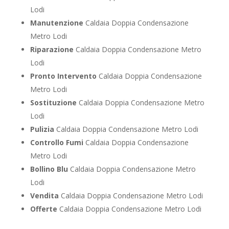
Lodi
Manutenzione
Caldaia Doppia Condensazione
Metro Lodi
Riparazione
Caldaia Doppia Condensazione Metro
Lodi
Pronto Intervento
Caldaia Doppia Condensazione
Metro Lodi
Sostituzione
Caldaia Doppia Condensazione Metro
Lodi
Pulizia
Caldaia Doppia Condensazione Metro Lodi
Controllo Fumi
Caldaia Doppia Condensazione
Metro Lodi
Bollino Blu
Caldaia Doppia Condensazione Metro
Lodi
Vendita
Caldaia Doppia Condensazione Metro Lodi
Offerte
Caldaia Doppia Condensazione Metro Lodi