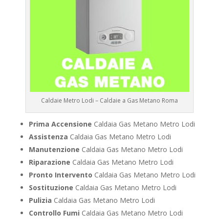
Caldaie Metro Lodi – Caldaie a Gas Metano Roma
Prima Accensione
Caldaia Gas Metano Metro Lodi
Assistenza
Caldaia Gas Metano Metro Lodi
Manutenzione
Caldaia Gas Metano Metro Lodi
Riparazione
Caldaia Gas Metano Metro Lodi
Pronto Intervento
Caldaia Gas Metano Metro Lodi
Sostituzione
Caldaia Gas Metano Metro Lodi
Pulizia
Caldaia Gas Metano Metro Lodi
Controllo Fumi
Caldaia Gas Metano Metro Lodi