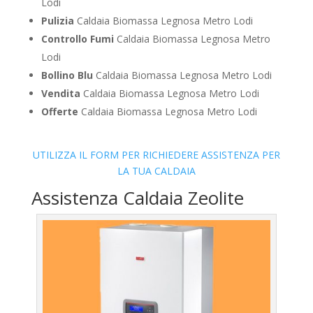
Lodi
Pulizia
Caldaia Biomassa Legnosa Metro Lodi
Controllo Fumi
Caldaia Biomassa Legnosa Metro
Lodi
Bollino Blu
Caldaia Biomassa Legnosa Metro Lodi
Vendita
Caldaia Biomassa Legnosa Metro Lodi
Offerte
Caldaia Biomassa Legnosa Metro Lodi
UTILIZZA IL FORM PER RICHIEDERE ASSISTENZA PER
LA TUA CALDAIA
Assistenza Caldaia Zeolite