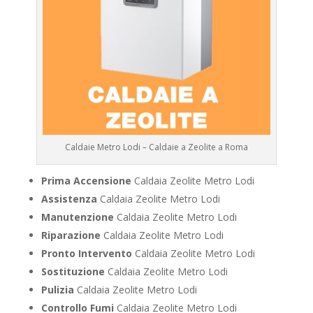
Caldaie Metro Lodi – Caldaie a Zeolite a Roma
Prima Accensione
Caldaia Zeolite Metro Lodi
Assistenza
Caldaia Zeolite Metro Lodi
Manutenzione
Caldaia Zeolite Metro Lodi
Riparazione
Caldaia Zeolite Metro Lodi
Pronto Intervento
Caldaia Zeolite Metro Lodi
Sostituzione
Caldaia Zeolite Metro Lodi
Pulizia
Caldaia Zeolite Metro Lodi
Controllo Fumi
Caldaia Zeolite Metro Lodi