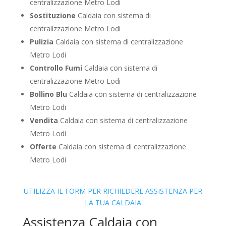
centralizzazione Metro Lodi
Sostituzione
Caldaia con sistema di
centralizzazione Metro Lodi
Pulizia
Caldaia con sistema di centralizzazione
Metro Lodi
Controllo Fumi
Caldaia con sistema di
centralizzazione Metro Lodi
Bollino Blu
Caldaia con sistema di centralizzazione
Metro Lodi
Vendita
Caldaia con sistema di centralizzazione
Metro Lodi
Offerte
Caldaia con sistema di centralizzazione
Metro Lodi
UTILIZZA IL FORM PER RICHIEDERE ASSISTENZA PER
LA TUA CALDAIA
Assistenza Caldaia con