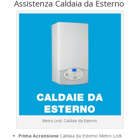
Assistenza Caldaia da Esterno
Metro Lodi .Caldaie da Esterno
Prima Accensione
Caldaia da Esterno Metro Lodi