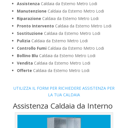
Assistenza
Caldaia da Esterno Metro Lodi
Manutenzione
Caldaia da Esterno Metro Lodi
Riparazione
Caldaia da Esterno Metro Lodi
Pronto Intervento
Caldaia da Esterno Metro Lodi
Sostituzione
Caldaia da Esterno Metro Lodi
Pulizia
Caldaia da Esterno Metro Lodi
Controllo Fumi
Caldaia da Esterno Metro Lodi
Bollino Blu
Caldaia da Esterno Metro Lodi
Vendita
Caldaia da Esterno Metro Lodi
Offerte
Caldaia da Esterno Metro Lodi
UTILIZZA IL FORM PER RICHIEDERE ASSISTENZA PER
LA TUA CALDAIA
Assistenza Caldaia da Interno