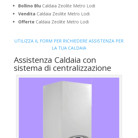
Bollino Blu
Caldaia Zeolite Metro Lodi
Vendita
Caldaia Zeolite Metro Lodi
Offerte
Caldaia Zeolite Metro Lodi
UTILIZZA IL FORM PER RICHIEDERE ASSISTENZA PER
LA TUA CALDAIA
Assistenza Caldaia con
sistema di centralizzazione