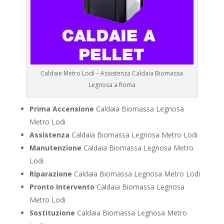
Caldaie Metro Lodi – Assistenza Caldaia Biomassa
Legnosa a Roma
Prima Accensione
Caldaia Biomassa Legnosa
Metro Lodi
Assistenza
Caldaia Biomassa Legnosa Metro Lodi
Manutenzione
Caldaia Biomassa Legnosa Metro
Lodi
Riparazione
Caldaia Biomassa Legnosa Metro Lodi
Pronto Intervento
Caldaia Biomassa Legnosa
Metro Lodi
Sostituzione
Caldaia Biomassa Legnosa Metro