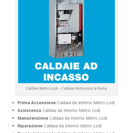
Caldaie Metro Lodi – Caldaie da Incasso a Roma
Prima Accensione
Caldaia da Interno Metro Lodi
Assistenza
Caldaia da Interno Metro Lodi
Manutenzione
Caldaia da Interno Metro Lodi
Riparazione
Caldaia da Interno Metro Lodi