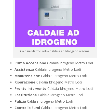
Caldaie Metro Lodi – Caldaie ad Idrogeno a Roma
Prima Accensione
Caldaia Idrogeno Metro Lodi
Assistenza
Caldaia Idrogeno Metro Lodi
Manutenzione
Caldaia Idrogeno Metro Lodi
Riparazione
Caldaia Idrogeno Metro Lodi
Pronto Intervento
Caldaia Idrogeno Metro Lodi
Sostituzione
Caldaia Idrogeno Metro Lodi
Pulizia
Caldaia Idrogeno Metro Lodi
Controllo Fumi
Caldaia Idrogeno Metro Lodi