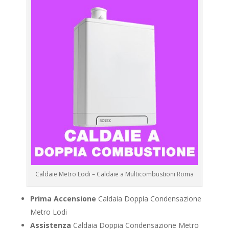
Caldaie Metro Lodi – Caldaie a Multicombustioni Roma
Prima Accensione
Caldaia Doppia Condensazione
Metro Lodi
Assistenza
Caldaia Doppia Condensazione Metro