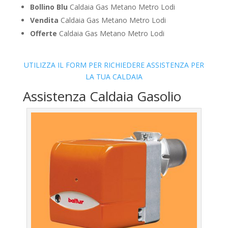
Bollino Blu
Caldaia Gas Metano Metro Lodi
Vendita
Caldaia Gas Metano Metro Lodi
Offerte
Caldaia Gas Metano Metro Lodi
UTILIZZA IL FORM PER RICHIEDERE ASSISTENZA PER
LA TUA CALDAIA
Assistenza Caldaia Gasolio