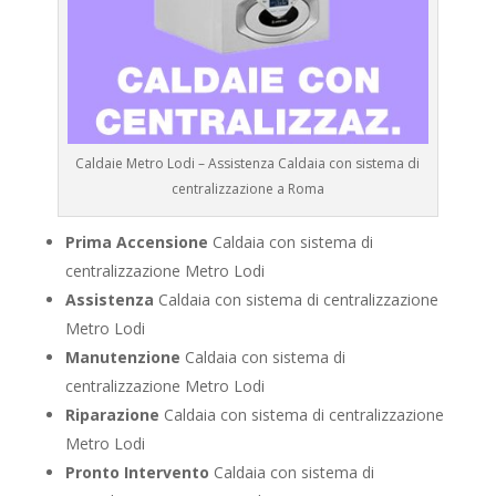
Caldaie Metro Lodi – Assistenza Caldaia con sistema di
centralizzazione a Roma
Prima Accensione
Caldaia con sistema di
centralizzazione Metro Lodi
Assistenza
Caldaia con sistema di centralizzazione
Metro Lodi
Manutenzione
Caldaia con sistema di
centralizzazione Metro Lodi
Riparazione
Caldaia con sistema di centralizzazione
Metro Lodi
Pronto Intervento
Caldaia con sistema di