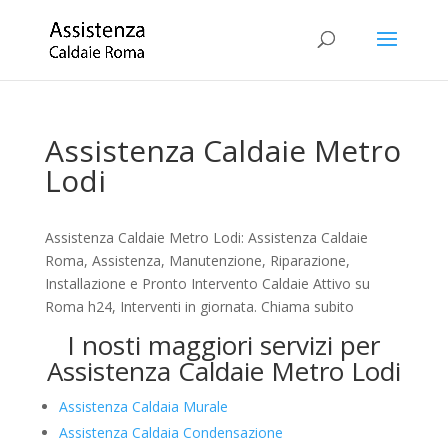
Assistenza Caldaie Metro
Lodi
Assistenza Caldaie Metro Lodi: Assistenza Caldaie
Roma, Assistenza, Manutenzione, Riparazione,
Installazione e Pronto Intervento Caldaie Attivo su
Roma h24, Interventi in giornata. Chiama subito
I nosti maggiori servizi per
Assistenza Caldaie Metro Lodi
Assistenza Caldaia Murale
Assistenza Caldaia Condensazione