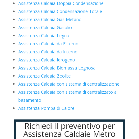
Assistenza Caldaia Doppia Condensazione
Assistenza Caldaia Condensazione Totale
Assistenza Caldaia Gas Metano
Assistenza Caldaia Gasolio
Assistenza Caldaia Legna
Assistenza Caldaia da Esterno
Assistenza Caldaia da Interno
Assistenza Caldaia Idrogeno
Assistenza Caldaia Biomassa Legnosa
Assistenza Caldaia Zeolite
Assistenza Caldaia con sistema di centralizzazione
Assistenza Caldaia con sistema di centralizzato a
basamento
Assistenza Pompa di Calore
Richiedi il preventivo per
Assistenza Caldaie Metro