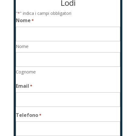
Lodi
"
" indica i campi obbligatori
*
Nome
*
Nome
Cognome
Email
*
Telefono
*