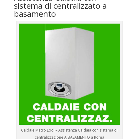
sistema di centralizzato a
basamento
Caldaie Metro Lodi – Assistenza Caldaia con sistema di
centralizzazione A BASAMENTO a Roma