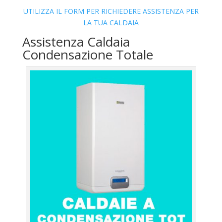
UTILIZZA IL FORM PER RICHIEDERE ASSISTENZA PER
LA TUA CALDAIA
Assistenza Caldaia
Condensazione Totale