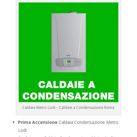
Caldaie Metro Lodi – Caldaie a Condensazione Roma
Prima Accensione
Caldaia Condensazione Metro
Lodi