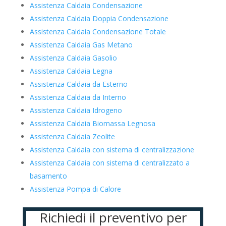
Assistenza Caldaia Condensazione
Assistenza Caldaia Doppia Condensazione
Assistenza Caldaia Condensazione Totale
Assistenza Caldaia Gas Metano
Assistenza Caldaia Gasolio
Assistenza Caldaia Legna
Assistenza Caldaia da Esterno
Assistenza Caldaia da Interno
Assistenza Caldaia Idrogeno
Assistenza Caldaia Biomassa Legnosa
Assistenza Caldaia Zeolite
Assistenza Caldaia con sistema di centralizzazione
Assistenza Caldaia con sistema di centralizzato a
basamento
Assistenza Pompa di Calore
Richiedi il preventivo per