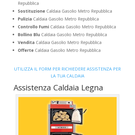
Repubblica
Sostituzione
Caldaia Gasolio Metro Repubblica
Pulizia
Caldaia Gasolio Metro Repubblica
Controllo Fumi
Caldaia Gasolio Metro Repubblica
Bollino Blu
Caldaia Gasolio Metro Repubblica
Vendita
Caldaia Gasolio Metro Repubblica
Offerte
Caldaia Gasolio Metro Repubblica
UTILIZZA IL FORM PER RICHIEDERE ASSISTENZA PER
LA TUA CALDAIA
Assistenza Caldaia Legna