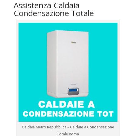
Assistenza Caldaia
Condensazione Totale
Caldaie Metro Repubblica – Caldaie a Condensazione
Totale Roma