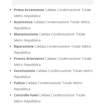
Prima Accensione
Caldaia Condensazione Totale
Metro Repubblica
Assistenza
Caldaia Condensazione Totale Metro
Repubblica
Manutenzione
Caldaia Condensazione Totale
Metro Repubblica
Riparazione
Caldaia Condensazione Totale Metro
Repubblica
Pronto Intervento
Caldaia Condensazione Totale
Metro Repubblica
Sostituzione
Caldaia Condensazione Totale Metro
Repubblica
Pulizia
Caldaia Condensazione Totale Metro
Repubblica
Controllo Fumi
Caldaia Condensazione Totale
Metro Repubblica