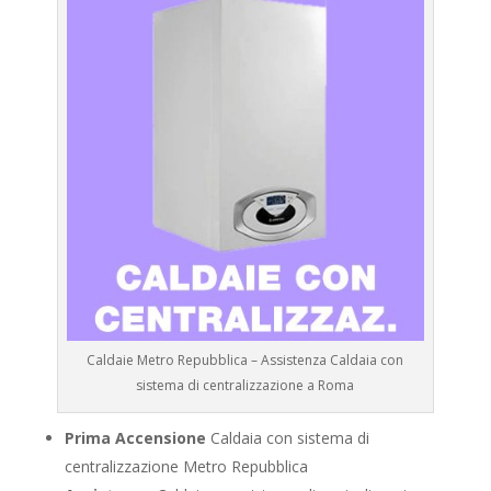
Caldaie Metro Repubblica – Assistenza Caldaia con
sistema di centralizzazione a Roma
Prima Accensione
Caldaia con sistema di
centralizzazione Metro Repubblica