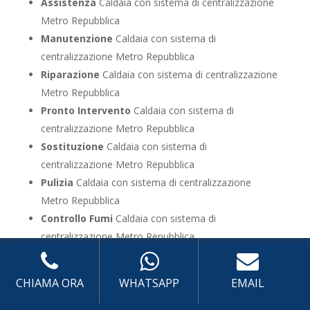
Assistenza
Caldaia con sistema di centralizzazione
Metro Repubblica
Manutenzione
Caldaia con sistema di
centralizzazione Metro Repubblica
Riparazione
Caldaia con sistema di centralizzazione
Metro Repubblica
Pronto Intervento
Caldaia con sistema di
centralizzazione Metro Repubblica
Sostituzione
Caldaia con sistema di
centralizzazione Metro Repubblica
Pulizia
Caldaia con sistema di centralizzazione
Metro Repubblica
Controllo Fumi
Caldaia con sistema di
centralizzazione Metro Repubblica
Bollino Blu
Caldaia con sistema di centralizzazione
Metro Repubblica
CHIAMA ORA
WHATSAPP
EMAIL
Vendita
Caldaia con sistema di centralizzazione
Metro Repubblica