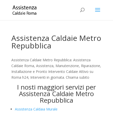
Assistenza Caldaie Metro
Repubblica
Assistenza Caldaie Metro Repubblica: Assistenza
Caldaie Roma, Assistenza, Manutenzione, Riparazione,
Installazione e Pronto Intervento Caldaie Attivo su
Roma h24, Interventi in giornata. Chiama subito
I nosti maggiori servizi per
Assistenza Caldaie Metro
Repubblica
Assistenza Caldaia Murale