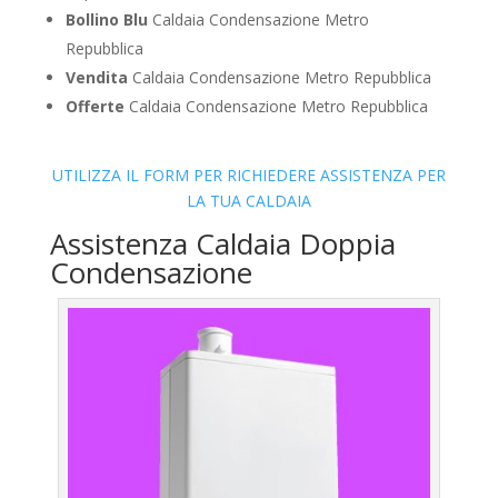
Bollino Blu
Caldaia Condensazione Metro
Repubblica
Vendita
Caldaia Condensazione Metro Repubblica
Offerte
Caldaia Condensazione Metro Repubblica
UTILIZZA IL FORM PER RICHIEDERE ASSISTENZA PER
LA TUA CALDAIA
Assistenza Caldaia Doppia
Condensazione