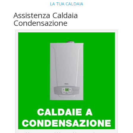
LA TUA CALDAIA
Assistenza Caldaia
Condensazione