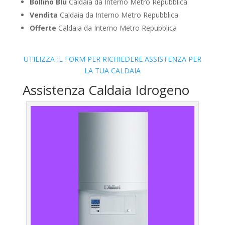
Bollino Blu
Caldaia da Interno Metro Repubblica
Vendita
Caldaia da Interno Metro Repubblica
Offerte
Caldaia da Interno Metro Repubblica
UTILIZZA IL FORM PER RICHIEDERE ASSISTENZA PER
LA TUA CALDAIA
Assistenza Caldaia Idrogeno