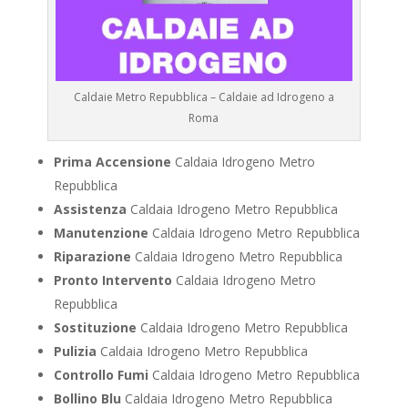
Caldaie Metro Repubblica – Caldaie ad Idrogeno a
Roma
Prima Accensione
Caldaia Idrogeno Metro
Repubblica
Assistenza
Caldaia Idrogeno Metro Repubblica
Manutenzione
Caldaia Idrogeno Metro Repubblica
Riparazione
Caldaia Idrogeno Metro Repubblica
Pronto Intervento
Caldaia Idrogeno Metro
Repubblica
Sostituzione
Caldaia Idrogeno Metro Repubblica
Pulizia
Caldaia Idrogeno Metro Repubblica
Controllo Fumi
Caldaia Idrogeno Metro Repubblica
Bollino Blu
Caldaia Idrogeno Metro Repubblica