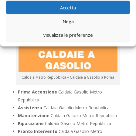
Accetta
Nega
Visualizza le preferenze
Caldaie Metro Repubblica – Caldaie a Gasolio a Roma
Prima Accensione
Caldaia Gasolio Metro
Repubblica
Assistenza
Caldaia Gasolio Metro Repubblica
Manutenzione
Caldaia Gasolio Metro Repubblica
Riparazione
Caldaia Gasolio Metro Repubblica
Pronto Intervento
Caldaia Gasolio Metro