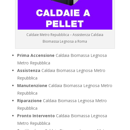
Caldaie Metro Repubblica – Assistenza Caldaia
Biomassa Legnosa a Roma
Prima Accensione
Caldaia Biomassa Legnosa
Metro Repubblica
Assistenza
Caldaia Biomassa Legnosa Metro
Repubblica
Manutenzione
Caldaia Biomassa Legnosa Metro
Repubblica
Riparazione
Caldaia Biomassa Legnosa Metro
Repubblica
Pronto Intervento
Caldaia Biomassa Legnosa
Metro Repubblica