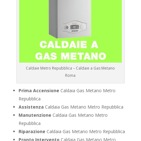
Caldaie Metro Repubblica – Caldaie a Gas Metano
Roma
Prima Accensione
Caldaia Gas Metano Metro
Repubblica
Assistenza
Caldaia Gas Metano Metro Repubblica
Manutenzione
Caldaia Gas Metano Metro
Repubblica
Riparazione
Caldaia Gas Metano Metro Repubblica
Pronto Intervento
Caldaia Gas Metano Metro