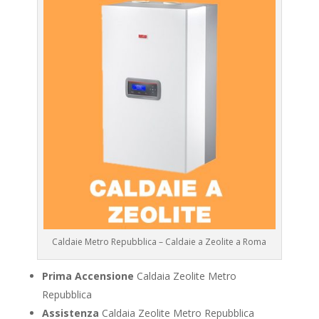
Caldaie Metro Repubblica – Caldaie a Zeolite a Roma
Prima Accensione
Caldaia Zeolite Metro
Repubblica
Assistenza
Caldaia Zeolite Metro Repubblica