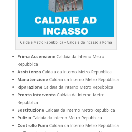
Caldaie Metro Repubblica – Caldaie da Incasso a Roma
Prima Accensione
Caldaia da Interno Metro
Repubblica
Assistenza
Caldaia da Interno Metro Repubblica
Manutenzione
Caldaia da Interno Metro Repubblica
Riparazione
Caldaia da Interno Metro Repubblica
Pronto Intervento
Caldaia da Interno Metro
Repubblica
Sostituzione
Caldaia da Interno Metro Repubblica
Pulizia
Caldaia da Interno Metro Repubblica
Controllo Fumi
Caldaia da Interno Metro Repubblica