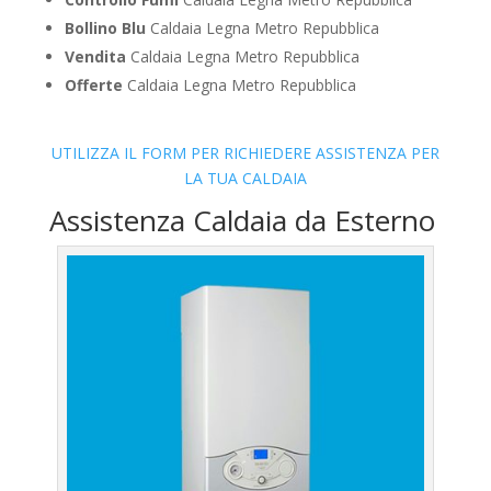
Bollino Blu
Caldaia Legna Metro Repubblica
Vendita
Caldaia Legna Metro Repubblica
Offerte
Caldaia Legna Metro Repubblica
UTILIZZA IL FORM PER RICHIEDERE ASSISTENZA PER
LA TUA CALDAIA
Assistenza Caldaia da Esterno