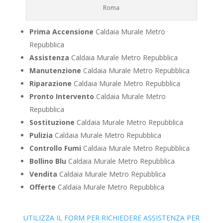
Roma
Prima Accensione
Caldaia Murale Metro
Repubblica
Assistenza
Caldaia Murale Metro Repubblica
Manutenzione
Caldaia Murale Metro Repubblica
Riparazione
Caldaia Murale Metro Repubblica
Pronto Intervento
Caldaia Murale Metro
Repubblica
Sostituzione
Caldaia Murale Metro Repubblica
Pulizia
Caldaia Murale Metro Repubblica
Controllo Fumi
Caldaia Murale Metro Repubblica
Bollino Blu
Caldaia Murale Metro Repubblica
Vendita
Caldaia Murale Metro Repubblica
Offerte
Caldaia Murale Metro Repubblica
UTILIZZA IL FORM PER RICHIEDERE ASSISTENZA PER