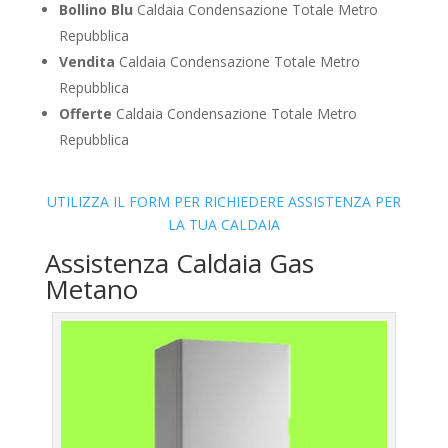
Bollino Blu
Caldaia Condensazione Totale Metro
Repubblica
Vendita
Caldaia Condensazione Totale Metro
Repubblica
Offerte
Caldaia Condensazione Totale Metro
Repubblica
UTILIZZA IL FORM PER RICHIEDERE ASSISTENZA PER
LA TUA CALDAIA
Assistenza Caldaia Gas
Metano