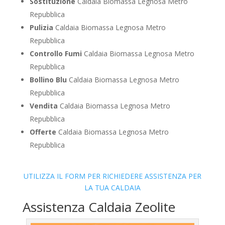
Sostituzione
Caldaia Biomassa Legnosa Metro
Repubblica
Pulizia
Caldaia Biomassa Legnosa Metro
Repubblica
Controllo Fumi
Caldaia Biomassa Legnosa Metro
Repubblica
Bollino Blu
Caldaia Biomassa Legnosa Metro
Repubblica
Vendita
Caldaia Biomassa Legnosa Metro
Repubblica
Offerte
Caldaia Biomassa Legnosa Metro
Repubblica
UTILIZZA IL FORM PER RICHIEDERE ASSISTENZA PER
LA TUA CALDAIA
Assistenza Caldaia Zeolite