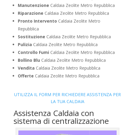
Manutenzione
Caldaia Zeolite Metro Repubblica
Riparazione
Caldaia Zeolite Metro Repubblica
Pronto Intervento
Caldaia Zeolite Metro
Repubblica
Sostituzione
Caldaia Zeolite Metro Repubblica
Pulizia
Caldaia Zeolite Metro Repubblica
Controllo Fumi
Caldaia Zeolite Metro Repubblica
Bollino Blu
Caldaia Zeolite Metro Repubblica
Vendita
Caldaia Zeolite Metro Repubblica
Offerte
Caldaia Zeolite Metro Repubblica
UTILIZZA IL FORM PER RICHIEDERE ASSISTENZA PER
LA TUA CALDAIA
Assistenza Caldaia con
sistema di centralizzazione