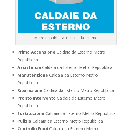
Metro Repubblica .Caldaie da Esterno
Prima Accensione
Caldaia da Esterno Metro
Repubblica
Assistenza
Caldaia da Esterno Metro Repubblica
Manutenzione
Caldaia da Esterno Metro
Repubblica
Riparazione
Caldaia da Esterno Metro Repubblica
Pronto Intervento
Caldaia da Esterno Metro
Repubblica
Sostituzione
Caldaia da Esterno Metro Repubblica
Pulizia
Caldaia da Esterno Metro Repubblica
Controllo Fumi
Caldaia da Esterno Metro