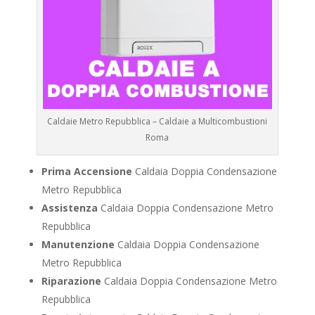
Caldaie Metro Repubblica – Caldaie a Multicombustioni
Roma
Prima Accensione
Caldaia Doppia Condensazione
Metro Repubblica
Assistenza
Caldaia Doppia Condensazione Metro
Repubblica
Manutenzione
Caldaia Doppia Condensazione
Metro Repubblica
Riparazione
Caldaia Doppia Condensazione Metro
Repubblica