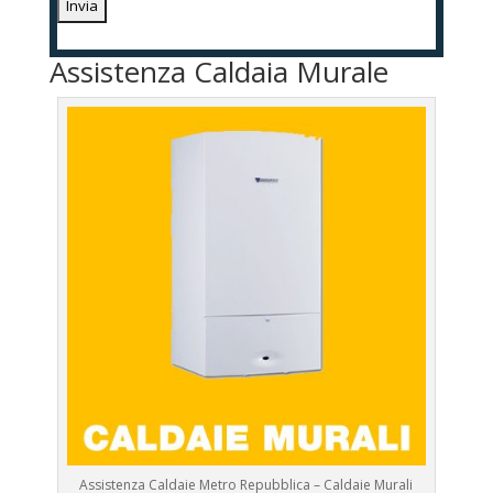
Assistenza Caldaia Murale
Assistenza Caldaie Metro Repubblica – Caldaie Murali