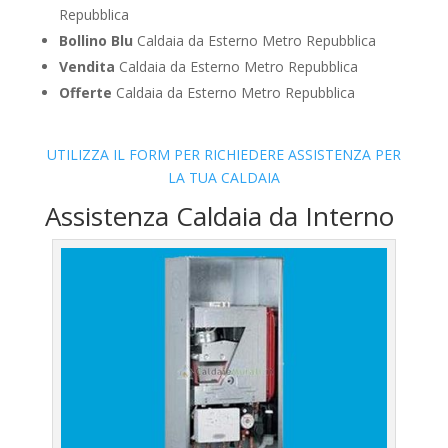
Repubblica
Bollino Blu
Caldaia da Esterno Metro Repubblica
Vendita
Caldaia da Esterno Metro Repubblica
Offerte
Caldaia da Esterno Metro Repubblica
UTILIZZA IL FORM PER RICHIEDERE ASSISTENZA PER
LA TUA CALDAIA
Assistenza Caldaia da Interno