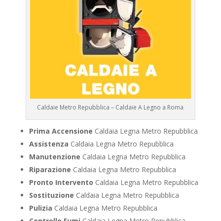
Caldaie Metro Repubblica – Caldaie A Legno a Roma
Prima Accensione
Caldaia Legna Metro Repubblica
Assistenza
Caldaia Legna Metro Repubblica
Manutenzione
Caldaia Legna Metro Repubblica
Riparazione
Caldaia Legna Metro Repubblica
Pronto Intervento
Caldaia Legna Metro Repubblica
Sostituzione
Caldaia Legna Metro Repubblica
Pulizia
Caldaia Legna Metro Repubblica
Controllo Fumi
Caldaia Legna Metro Repubblica