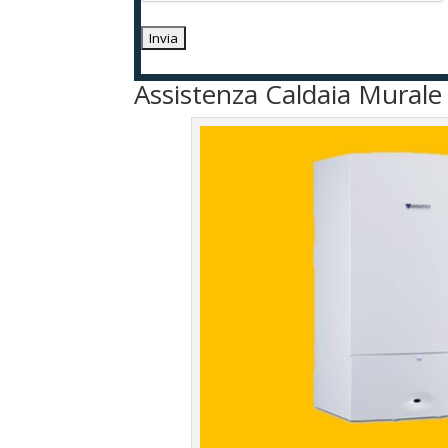
Assistenza Caldaia Mural