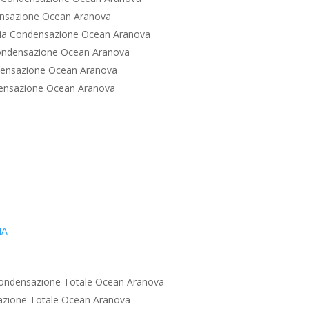
nsazione Ocean Aranova
ia Condensazione Ocean Aranova
ondensazione Ocean Aranova
densazione Ocean Aranova
ensazione Ocean Aranova
IA
ondensazione Totale Ocean Aranova
zione Totale Ocean Aranova