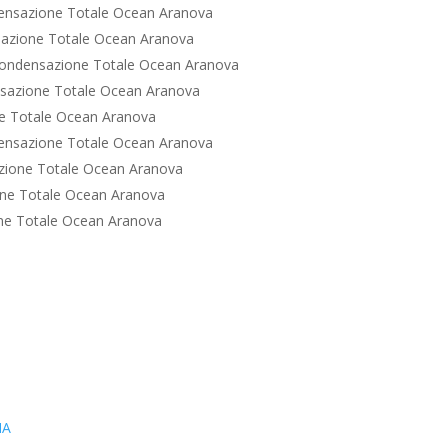
ensazione Totale Ocean Aranova
azione Totale Ocean Aranova
ondensazione Totale Ocean Aranova
sazione Totale Ocean Aranova
e Totale Ocean Aranova
ensazione Totale Ocean Aranova
zione Totale Ocean Aranova
ne Totale Ocean Aranova
ne Totale Ocean Aranova
IA