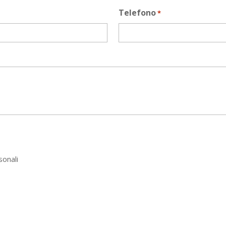
Telefono
*
sonali