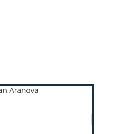
ean Aranova