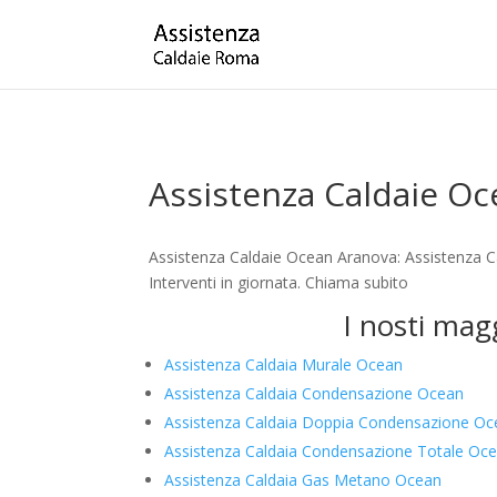
Assistenza Caldaie O
Assistenza Caldaie Ocean Aranova: Assistenza C
Interventi in giornata. Chiama subito
I nosti mag
Assistenza Caldaia Murale Ocean
Assistenza Caldaia Condensazione Ocean
Assistenza Caldaia Doppia Condensazione O
Assistenza Caldaia Condensazione Totale Oc
Assistenza Caldaia Gas Metano Ocean