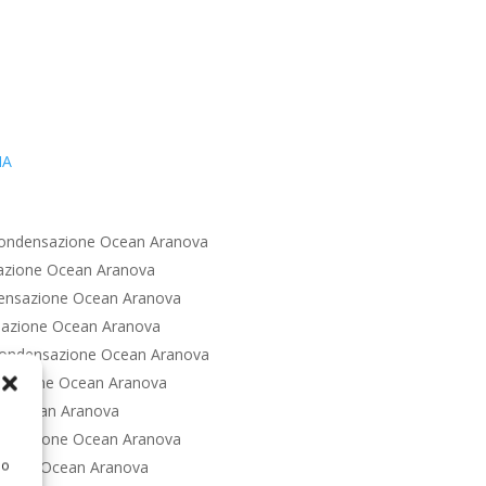
IA
ondensazione Ocean Aranova
azione Ocean Aranova
ensazione Ocean Aranova
azione Ocean Aranova
Condensazione Ocean Aranova
sazione Ocean Aranova
e Ocean Aranova
ensazione Ocean Aranova
 o
zione Ocean Aranova