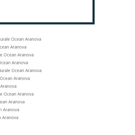
urale Ocean Aranova
Ocean Aranova
le Ocean Aranova
Ocean Aranova
urale Ocean Aranova
 Ocean Aranova
 Aranova
le Ocean Aranova
cean Aranova
n Aranova
n Aranova