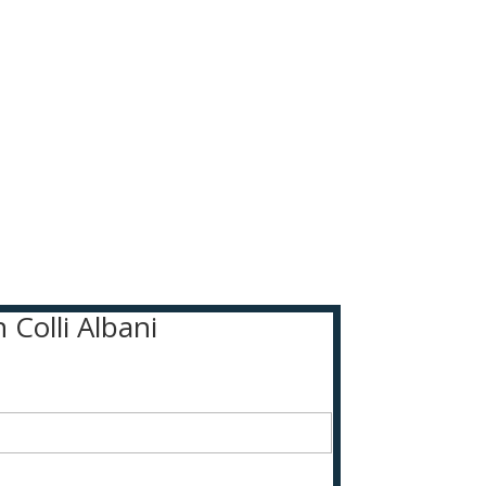
 Colli Albani