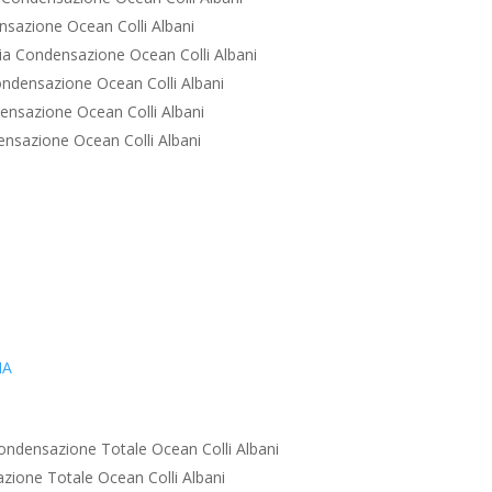
sazione Ocean Colli Albani
a Condensazione Ocean Colli Albani
ndensazione Ocean Colli Albani
nsazione Ocean Colli Albani
nsazione Ocean Colli Albani
IA
ondensazione Totale Ocean Colli Albani
ione Totale Ocean Colli Albani