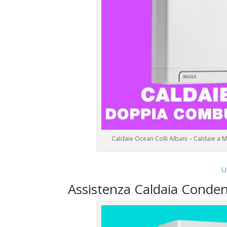
Caldaie Ocean Colli Albani – Caldaie a
U
Assistenza Caldaia Conde