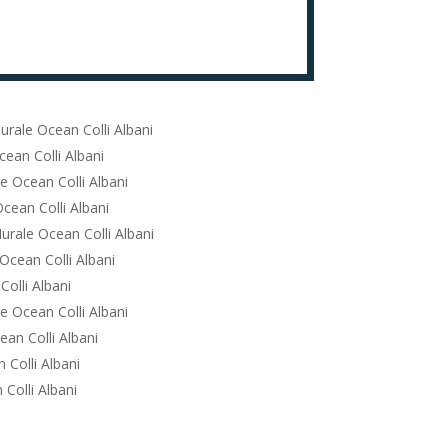
rale Ocean Colli Albani
ean Colli Albani
e Ocean Colli Albani
cean Colli Albani
urale Ocean Colli Albani
Ocean Colli Albani
olli Albani
e Ocean Colli Albani
an Colli Albani
Colli Albani
Colli Albani