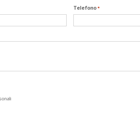
Telefono
*
sonali