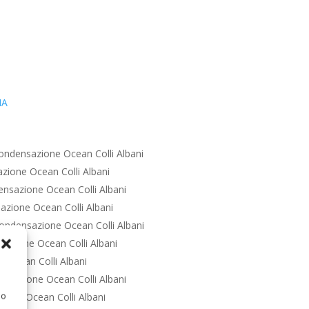
IA
ondensazione Ocean Colli Albani
zione Ocean Colli Albani
nsazione Ocean Colli Albani
zione Ocean Colli Albani
ondensazione Ocean Colli Albani
azione Ocean Colli Albani
 Ocean Colli Albani
nsazione Ocean Colli Albani
 o
ione Ocean Colli Albani