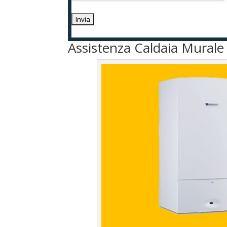
Assistenza Caldaia Mural