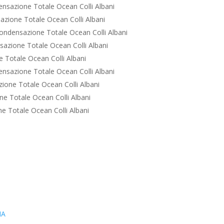
nsazione Totale Ocean Colli Albani
zione Totale Ocean Colli Albani
ondensazione Totale Ocean Colli Albani
azione Totale Ocean Colli Albani
 Totale Ocean Colli Albani
nsazione Totale Ocean Colli Albani
ione Totale Ocean Colli Albani
e Totale Ocean Colli Albani
e Totale Ocean Colli Albani
IA