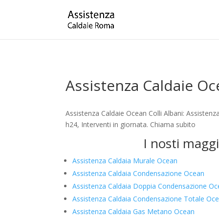
Assistenza Caldaie Oce
Assistenza Caldaie Ocean Colli Albani: Assisten
h24, Interventi in giornata. Chiama subito
I nosti maggi
Assistenza Caldaia Murale Ocean
Assistenza Caldaia Condensazione Ocean
Assistenza Caldaia Doppia Condensazione O
Assistenza Caldaia Condensazione Totale Oc
Assistenza Caldaia Gas Metano Ocean