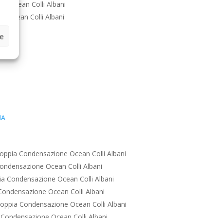
e Ocean Colli Albani
e Ocean Colli Albani
ze
IA
oppia Condensazione Ocean Colli Albani
ondensazione Ocean Colli Albani
a Condensazione Ocean Colli Albani
ondensazione Ocean Colli Albani
oppia Condensazione Ocean Colli Albani
Condensazione Ocean Colli Albani