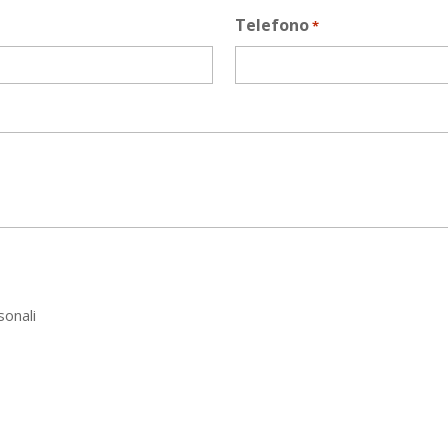
Telefono
*
sonali