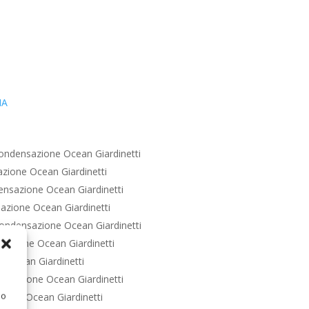
IA
ondensazione Ocean Giardinetti
zione Ocean Giardinetti
nsazione Ocean Giardinetti
zione Ocean Giardinetti
ondensazione Ocean Giardinetti
azione Ocean Giardinetti
 Ocean Giardinetti
nsazione Ocean Giardinetti
 o
ione Ocean Giardinetti