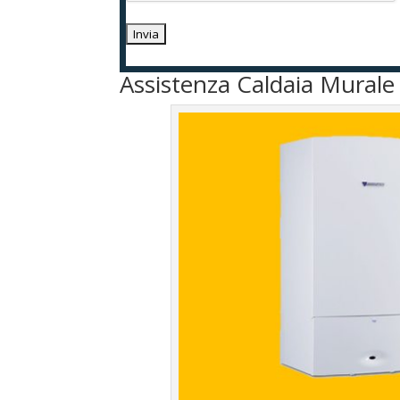
Assistenza Caldaia Mural