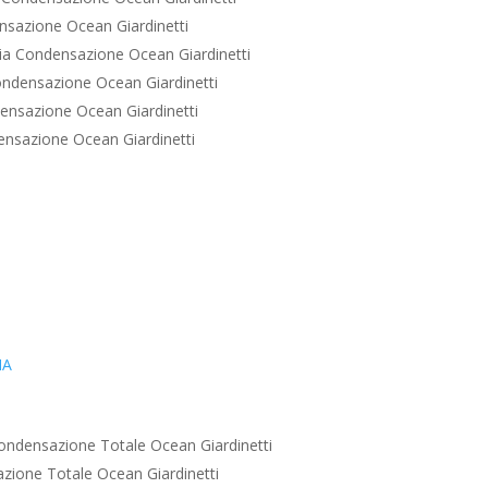
sazione Ocean Giardinetti
a Condensazione Ocean Giardinetti
ndensazione Ocean Giardinetti
nsazione Ocean Giardinetti
nsazione Ocean Giardinetti
IA
ondensazione Totale Ocean Giardinetti
zione Totale Ocean Giardinetti