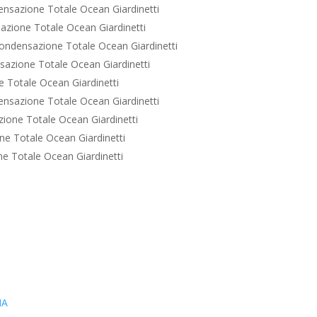
nsazione Totale Ocean Giardinetti
zione Totale Ocean Giardinetti
ondensazione Totale Ocean Giardinetti
azione Totale Ocean Giardinetti
 Totale Ocean Giardinetti
nsazione Totale Ocean Giardinetti
ione Totale Ocean Giardinetti
e Totale Ocean Giardinetti
e Totale Ocean Giardinetti
IA