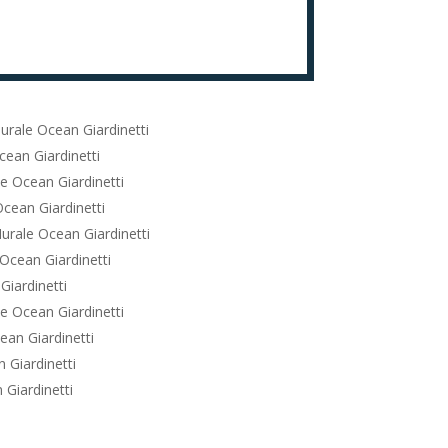
urale Ocean Giardinetti
ean Giardinetti
e Ocean Giardinetti
cean Giardinetti
urale Ocean Giardinetti
Ocean Giardinetti
iardinetti
e Ocean Giardinetti
an Giardinetti
 Giardinetti
Giardinetti