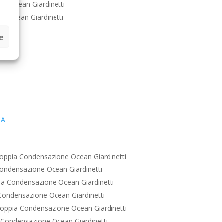
e Ocean Giardinetti
e Ocean Giardinetti
ze
IA
oppia Condensazione Ocean Giardinetti
ondensazione Ocean Giardinetti
a Condensazione Ocean Giardinetti
Condensazione Ocean Giardinetti
oppia Condensazione Ocean Giardinetti
Condensazione Ocean Giardinetti