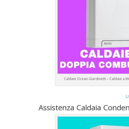
Caldaie Ocean Giardinetti – Caldaie a 
U
Assistenza Caldaia Conde