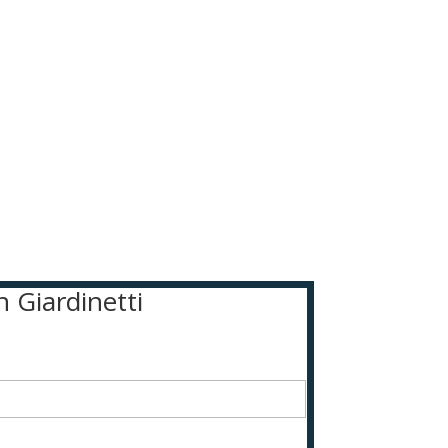
n Giardinetti