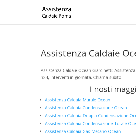
Assistenza Caldaie Oc
Assistenza Caldaie Ocean Giardinetti: Assistenz
h24, Interventi in giornata. Chiama subito
I nosti maggi
Assistenza Caldaia Murale Ocean
Assistenza Caldaia Condensazione Ocean
Assistenza Caldaia Doppia Condensazione O
Assistenza Caldaia Condensazione Totale Oc
Assistenza Caldaia Gas Metano Ocean