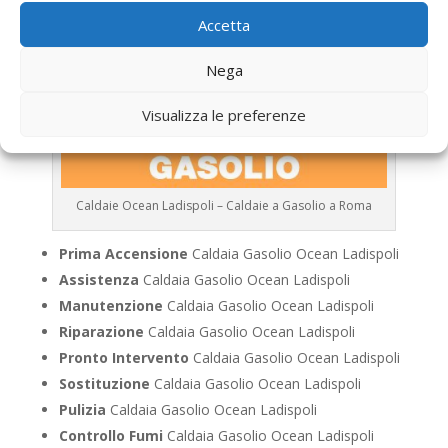
Accetta
Nega
Visualizza le preferenze
Caldaie Ocean Ladispoli – Caldaie a Gasolio a Roma
Prima Accensione
Caldaia Gasolio Ocean Ladispoli
Assistenza
Caldaia Gasolio Ocean Ladispoli
Manutenzione
Caldaia Gasolio Ocean Ladispoli
Riparazione
Caldaia Gasolio Ocean Ladispoli
Pronto Intervento
Caldaia Gasolio Ocean Ladispoli
Sostituzione
Caldaia Gasolio Ocean Ladispoli
Pulizia
Caldaia Gasolio Ocean Ladispoli
Controllo Fumi
Caldaia Gasolio Ocean Ladispoli