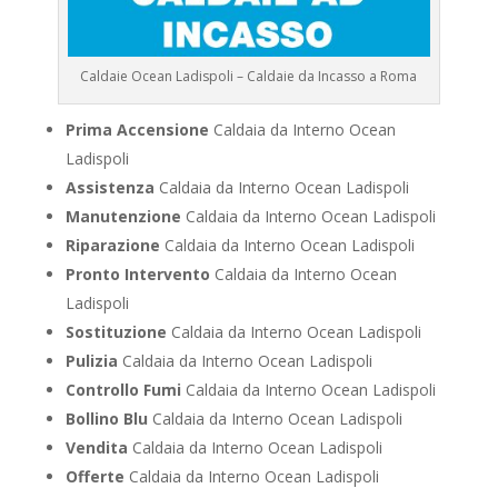
Caldaie Ocean Ladispoli – Caldaie da Incasso a Roma
Prima Accensione
Caldaia da Interno Ocean
Ladispoli
Assistenza
Caldaia da Interno Ocean Ladispoli
Manutenzione
Caldaia da Interno Ocean Ladispoli
Riparazione
Caldaia da Interno Ocean Ladispoli
Pronto Intervento
Caldaia da Interno Ocean
Ladispoli
Sostituzione
Caldaia da Interno Ocean Ladispoli
Pulizia
Caldaia da Interno Ocean Ladispoli
Controllo Fumi
Caldaia da Interno Ocean Ladispoli
Bollino Blu
Caldaia da Interno Ocean Ladispoli
Vendita
Caldaia da Interno Ocean Ladispoli
Offerte
Caldaia da Interno Ocean Ladispoli