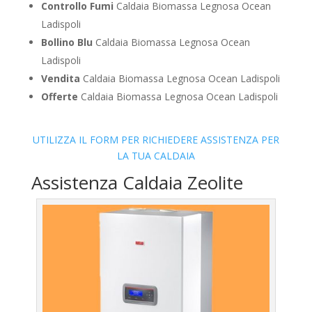
Controllo Fumi
Caldaia Biomassa Legnosa Ocean
Ladispoli
Bollino Blu
Caldaia Biomassa Legnosa Ocean
Ladispoli
Vendita
Caldaia Biomassa Legnosa Ocean Ladispoli
Offerte
Caldaia Biomassa Legnosa Ocean Ladispoli
UTILIZZA IL FORM PER RICHIEDERE ASSISTENZA PER
LA TUA CALDAIA
Assistenza Caldaia Zeolite