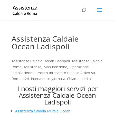
Assistenza Caldaie
Ocean Ladispoli
Assistenza Caldaie Ocean Ladispoli: Assistenza Caldaie
Roma, Assistenza, Manutenzione, Riparazione,
Installazione e Pronto Intervento Caldaie Attivo su
Roma h24, Interventi in giornata. Chiama subito
I nosti maggiori servizi per
Assistenza Caldaie Ocean
Ladispoli
Assistenza Caldaia Murale Ocean