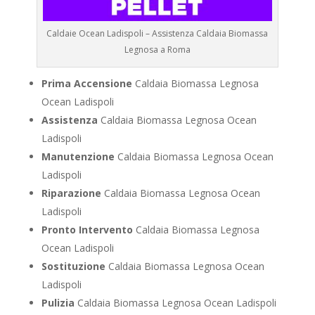
Caldaie Ocean Ladispoli – Assistenza Caldaia Biomassa
Legnosa a Roma
Prima Accensione
Caldaia Biomassa Legnosa
Ocean Ladispoli
Assistenza
Caldaia Biomassa Legnosa Ocean
Ladispoli
Manutenzione
Caldaia Biomassa Legnosa Ocean
Ladispoli
Riparazione
Caldaia Biomassa Legnosa Ocean
Ladispoli
Pronto Intervento
Caldaia Biomassa Legnosa
Ocean Ladispoli
Sostituzione
Caldaia Biomassa Legnosa Ocean
Ladispoli
Pulizia
Caldaia Biomassa Legnosa Ocean Ladispoli