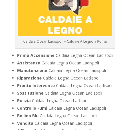
Caldaie Ocean Ladispoli – Caldaie A Legno a Roma
Prima Accensione
Caldaia Legna Ocean Ladispoli
Assistenza
Caldaia Legna Ocean Ladispoli
Manutenzione
Caldaia Legna Ocean Ladispoli
Riparazione
Caldaia Legna Ocean Ladispoli
Pronto Intervento
Caldaia Legna Ocean Ladispoli
Sostituzione
Caldaia Legna Ocean Ladispoli
Pulizia
Caldaia Legna Ocean Ladispoli
Controllo Fumi
Caldaia Legna Ocean Ladispoli
Bollino Blu
Caldaia Legna Ocean Ladispoli
Vendita
Caldaia Legna Ocean Ladispoli