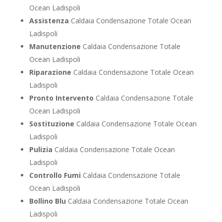
Ocean Ladispoli
Assistenza
Caldaia Condensazione Totale Ocean
Ladispoli
Manutenzione
Caldaia Condensazione Totale
Ocean Ladispoli
Riparazione
Caldaia Condensazione Totale Ocean
Ladispoli
Pronto Intervento
Caldaia Condensazione Totale
Ocean Ladispoli
Sostituzione
Caldaia Condensazione Totale Ocean
Ladispoli
Pulizia
Caldaia Condensazione Totale Ocean
Ladispoli
Controllo Fumi
Caldaia Condensazione Totale
Ocean Ladispoli
Bollino Blu
Caldaia Condensazione Totale Ocean
Ladispoli