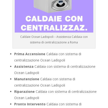
Caldaie Ocean Ladispoli – Assistenza Caldaia con
sistema di centralizzazione a Roma
Prima Accensione
Caldaia con sistema di
centralizzazione Ocean Ladispoli
Assistenza
Caldaia con sistema di centralizzazione
Ocean Ladispoli
Manutenzione
Caldaia con sistema di
centralizzazione Ocean Ladispoli
Riparazione
Caldaia con sistema di centralizzazione
Ocean Ladispoli
Pronto Intervento
Caldaia con sistema di