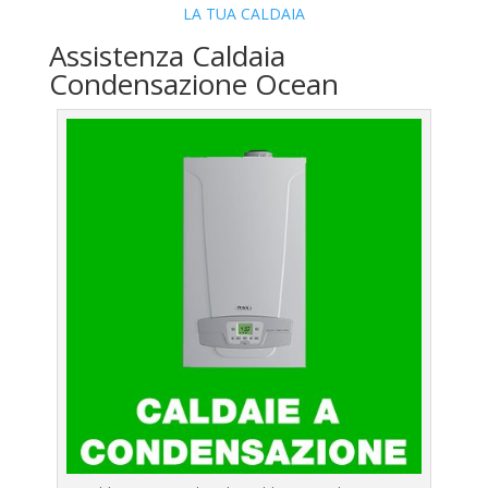
LA TUA CALDAIA
Assistenza Caldaia
Condensazione Ocean