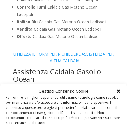
Controllo Fumi
Caldaia Gas Metano Ocean
Ladispoli
Bollino Blu
Caldaia Gas Metano Ocean Ladispoli
Vendita
Caldaia Gas Metano Ocean Ladispoli
Offerte
Caldaia Gas Metano Ocean Ladispoli
UTILIZZA IL FORM PER RICHIEDERE ASSISTENZA PER
LA TUA CALDAIA
Assistenza Caldaia Gasolio
Ocean
Gestisci Consenso Cookie
Per fornire le migliori esperienze, utilizziamo tecnologie come i cookie
per memorizzare e/o accedere alle informazioni del dispositivo. Il
consenso a queste tecnologie ci permetterà di elaborare dati come il
comportamento di navigazione o ID unici su questo sito. Non
acconsentire o ritirare il consenso può influire negativamente su alcune
caratteristiche e funzioni.