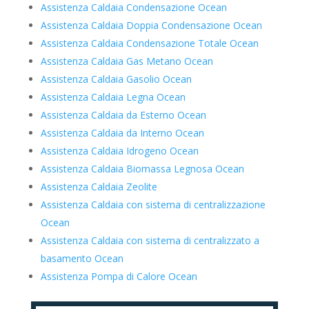
Assistenza Caldaia Condensazione Ocean
Assistenza Caldaia Doppia Condensazione Ocean
Assistenza Caldaia Condensazione Totale Ocean
Assistenza Caldaia Gas Metano Ocean
Assistenza Caldaia Gasolio Ocean
Assistenza Caldaia Legna Ocean
Assistenza Caldaia da Esterno Ocean
Assistenza Caldaia da Interno Ocean
Assistenza Caldaia Idrogeno Ocean
Assistenza Caldaia Biomassa Legnosa Ocean
Assistenza Caldaia Zeolite
Assistenza Caldaia con sistema di centralizzazione
Ocean
Assistenza Caldaia con sistema di centralizzato a
basamento Ocean
Assistenza Pompa di Calore Ocean