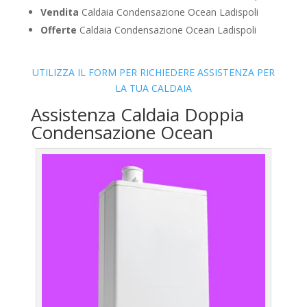
Vendita
Caldaia Condensazione Ocean Ladispoli
Offerte
Caldaia Condensazione Ocean Ladispoli
UTILIZZA IL FORM PER RICHIEDERE ASSISTENZA PER
LA TUA CALDAIA
Assistenza Caldaia Doppia
Condensazione Ocean