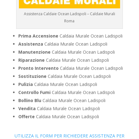
Assistenza Caldaie Ocean Ladispoli – Caldaie Murali
Roma
Prima Accensione
Caldaia Murale Ocean Ladispoli
Assistenza
Caldaia Murale Ocean Ladispoli
Manutenzione
Caldaia Murale Ocean Ladispoli
Riparazione
Caldaia Murale Ocean Ladispoli
Pronto Intervento
Caldaia Murale Ocean Ladispoli
Sostituzione
Caldaia Murale Ocean Ladispoli
Pulizia
Caldaia Murale Ocean Ladispoli
Controllo Fumi
Caldaia Murale Ocean Ladispoli
Bollino Blu
Caldaia Murale Ocean Ladispoli
Vendita
Caldaia Murale Ocean Ladispoli
Offerte
Caldaia Murale Ocean Ladispoli
UTILIZZA IL FORM PER RICHIEDERE ASSISTENZA PER