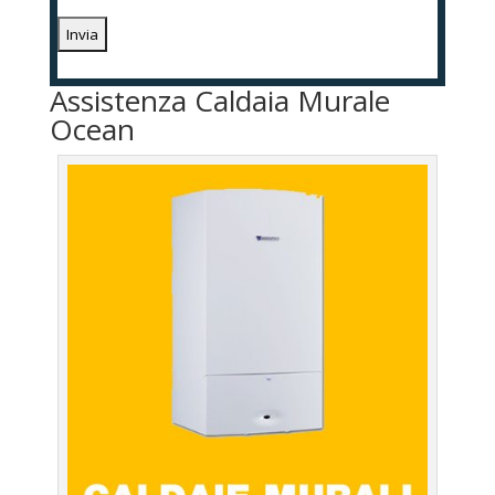
Assistenza Caldaia Murale
Ocean