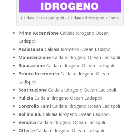
Caldaie Ocean Ladispoli – Caldaie ad Idrogeno a Roma
Prima Accensione
Caldaia Idrogeno Ocean
Ladispoli
Assistenza
Caldaia Idrogeno Ocean Ladispoli
Manutenzione
Caldaia Idrogeno Ocean Ladispoli
Riparazione
Caldaia Idrogeno Ocean Ladispoli
Pronto Intervento
Caldaia Idrogeno Ocean
Ladispoli
Sostituzione
Caldaia Idrogeno Ocean Ladispoli
Pulizia
Caldaia Idrogeno Ocean Ladispoli
Controllo Fumi
Caldaia Idrogeno Ocean Ladispoli
Bollino Blu
Caldaia Idrogeno Ocean Ladispoli
Vendita
Caldaia Idrogeno Ocean Ladispoli
Offerte
Caldaia Idrogeno Ocean Ladispoli