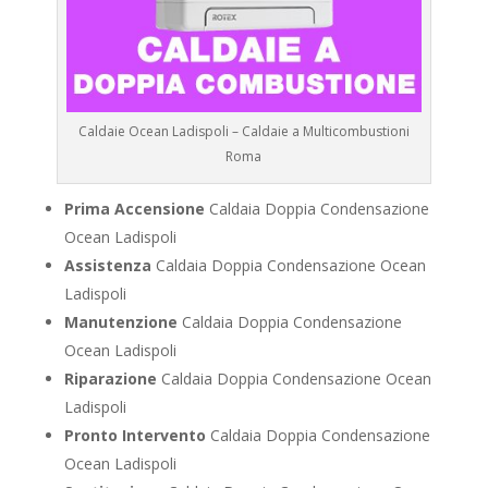
Caldaie Ocean Ladispoli – Caldaie a Multicombustioni
Roma
Prima Accensione
Caldaia Doppia Condensazione
Ocean Ladispoli
Assistenza
Caldaia Doppia Condensazione Ocean
Ladispoli
Manutenzione
Caldaia Doppia Condensazione
Ocean Ladispoli
Riparazione
Caldaia Doppia Condensazione Ocean
Ladispoli
Pronto Intervento
Caldaia Doppia Condensazione
Ocean Ladispoli