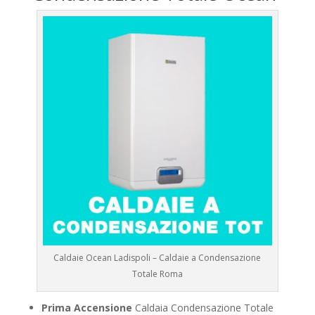
Caldaie Ocean Ladispoli – Caldaie a Condensazione
Totale Roma
Prima Accensione
Caldaia Condensazione Totale