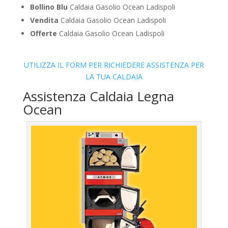
Bollino Blu
Caldaia Gasolio Ocean Ladispoli
Vendita
Caldaia Gasolio Ocean Ladispoli
Offerte
Caldaia Gasolio Ocean Ladispoli
UTILIZZA IL FORM PER RICHIEDERE ASSISTENZA PER
LA TUA CALDAIA
Assistenza Caldaia Legna
Ocean