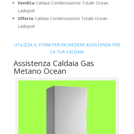
Vendita
Caldaia Condensazione Totale Ocean
Ladispoli
Offerte
Caldaia Condensazione Totale Ocean
Ladispoli
UTILIZZA IL FORM PER RICHIEDERE ASSISTENZA PER
LA TUA CALDAIA
Assistenza Caldaia Gas
Metano Ocean