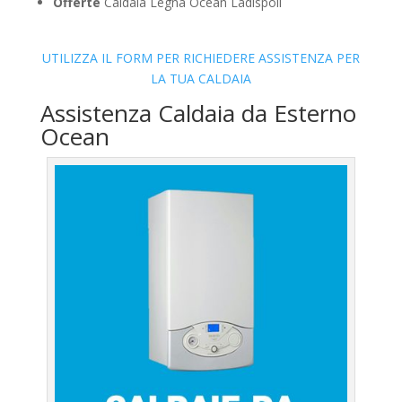
Offerte
Caldaia Legna Ocean Ladispoli
UTILIZZA IL FORM PER RICHIEDERE ASSISTENZA PER
LA TUA CALDAIA
Assistenza Caldaia da Esterno
Ocean