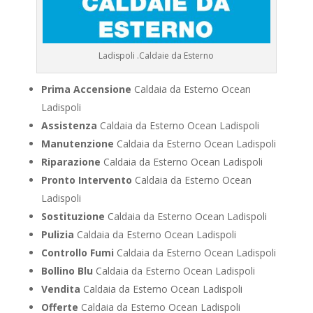
Ladispoli .Caldaie da Esterno
Prima Accensione
Caldaia da Esterno Ocean
Ladispoli
Assistenza
Caldaia da Esterno Ocean Ladispoli
Manutenzione
Caldaia da Esterno Ocean Ladispoli
Riparazione
Caldaia da Esterno Ocean Ladispoli
Pronto Intervento
Caldaia da Esterno Ocean
Ladispoli
Sostituzione
Caldaia da Esterno Ocean Ladispoli
Pulizia
Caldaia da Esterno Ocean Ladispoli
Controllo Fumi
Caldaia da Esterno Ocean Ladispoli
Bollino Blu
Caldaia da Esterno Ocean Ladispoli
Vendita
Caldaia da Esterno Ocean Ladispoli
Offerte
Caldaia da Esterno Ocean Ladispoli