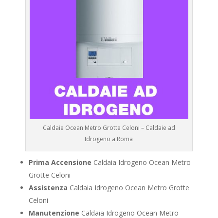
Caldaie Ocean Metro Grotte Celoni – Caldaie ad
Idrogeno a Roma
Prima Accensione
Caldaia Idrogeno Ocean Metro
Grotte Celoni
Assistenza
Caldaia Idrogeno Ocean Metro Grotte
Celoni
Manutenzione
Caldaia Idrogeno Ocean Metro