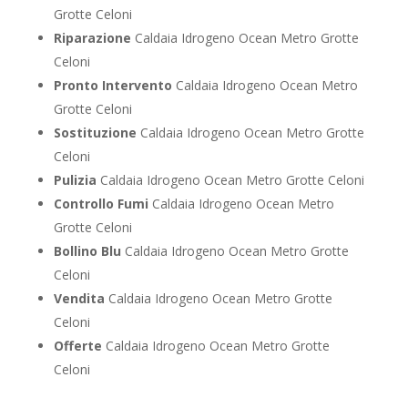
Grotte Celoni
Riparazione
Caldaia Idrogeno Ocean Metro Grotte
Celoni
Pronto Intervento
Caldaia Idrogeno Ocean Metro
Grotte Celoni
Sostituzione
Caldaia Idrogeno Ocean Metro Grotte
Celoni
Pulizia
Caldaia Idrogeno Ocean Metro Grotte Celoni
Controllo Fumi
Caldaia Idrogeno Ocean Metro
Grotte Celoni
Bollino Blu
Caldaia Idrogeno Ocean Metro Grotte
Celoni
Vendita
Caldaia Idrogeno Ocean Metro Grotte
Celoni
Offerte
Caldaia Idrogeno Ocean Metro Grotte
Celoni