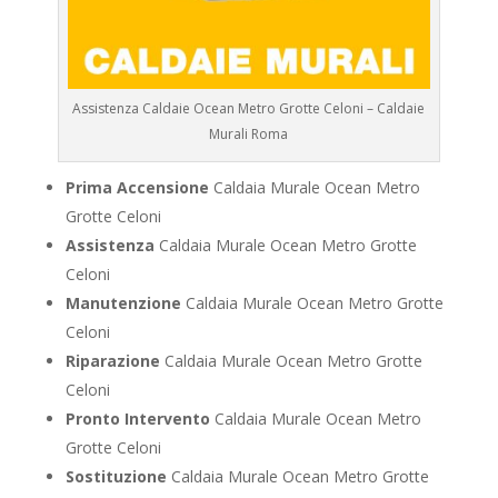
Assistenza Caldaie Ocean Metro Grotte Celoni – Caldaie
Murali Roma
Prima Accensione
Caldaia Murale Ocean Metro
Grotte Celoni
Assistenza
Caldaia Murale Ocean Metro Grotte
Celoni
Manutenzione
Caldaia Murale Ocean Metro Grotte
Celoni
Riparazione
Caldaia Murale Ocean Metro Grotte
Celoni
Pronto Intervento
Caldaia Murale Ocean Metro
Grotte Celoni
Sostituzione
Caldaia Murale Ocean Metro Grotte