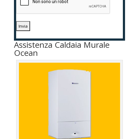
Assistenza Caldaia Murale
Ocean