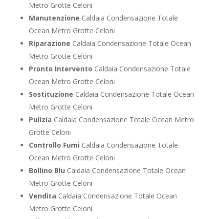
Metro Grotte Celoni
Manutenzione
Caldaia Condensazione Totale
Ocean Metro Grotte Celoni
Riparazione
Caldaia Condensazione Totale Ocean
Metro Grotte Celoni
Pronto Intervento
Caldaia Condensazione Totale
Ocean Metro Grotte Celoni
Sostituzione
Caldaia Condensazione Totale Ocean
Metro Grotte Celoni
Pulizia
Caldaia Condensazione Totale Ocean Metro
Grotte Celoni
Controllo Fumi
Caldaia Condensazione Totale
Ocean Metro Grotte Celoni
Bollino Blu
Caldaia Condensazione Totale Ocean
Metro Grotte Celoni
Vendita
Caldaia Condensazione Totale Ocean
Metro Grotte Celoni