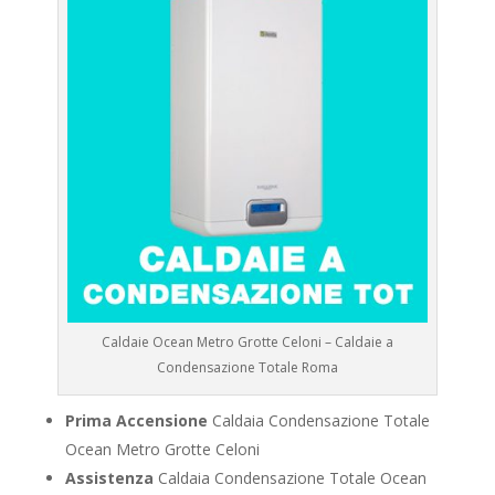
Caldaie Ocean Metro Grotte Celoni – Caldaie a
Condensazione Totale Roma
Prima Accensione
Caldaia Condensazione Totale
Ocean Metro Grotte Celoni
Assistenza
Caldaia Condensazione Totale Ocean