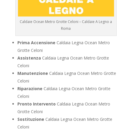
Caldaie Ocean Metro Grotte Celoni – Caldaie A Legno a
Roma
Prima Accensione
Caldaia Legna Ocean Metro
Grotte Celoni
Assistenza
Caldaia Legna Ocean Metro Grotte
Celoni
Manutenzione
Caldaia Legna Ocean Metro Grotte
Celoni
Riparazione
Caldaia Legna Ocean Metro Grotte
Celoni
Pronto Intervento
Caldaia Legna Ocean Metro
Grotte Celoni
Sostituzione
Caldaia Legna Ocean Metro Grotte
Celoni