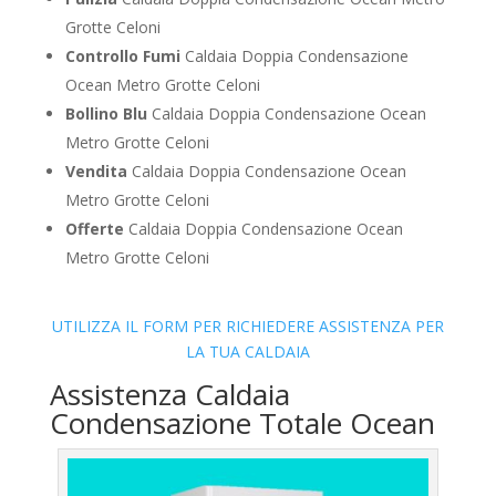
Grotte Celoni
Controllo Fumi
Caldaia Doppia Condensazione
Ocean Metro Grotte Celoni
Bollino Blu
Caldaia Doppia Condensazione Ocean
Metro Grotte Celoni
Vendita
Caldaia Doppia Condensazione Ocean
Metro Grotte Celoni
Offerte
Caldaia Doppia Condensazione Ocean
Metro Grotte Celoni
UTILIZZA IL FORM PER RICHIEDERE ASSISTENZA PER
LA TUA CALDAIA
Assistenza Caldaia
Condensazione Totale Ocean