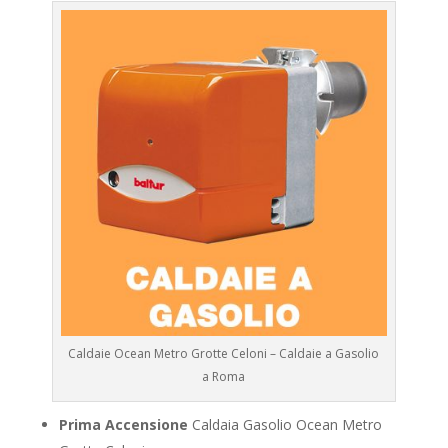
Caldaie Ocean Metro Grotte Celoni – Caldaie a Gasolio
a Roma
Prima Accensione
Caldaia Gasolio Ocean Metro