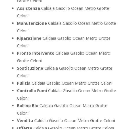
Grotte Celoni
Assistenza
Caldaia Gasolio Ocean Metro Grotte
Celoni
Manutenzione
Caldaia Gasolio Ocean Metro Grotte
Celoni
Riparazione
Caldaia Gasolio Ocean Metro Grotte
Celoni
Pronto Intervento
Caldaia Gasolio Ocean Metro
Grotte Celoni
Sostituzione
Caldaia Gasolio Ocean Metro Grotte
Celoni
Pulizia
Caldaia Gasolio Ocean Metro Grotte Celoni
Controllo Fumi
Caldaia Gasolio Ocean Metro Grotte
Celoni
Bollino Blu
Caldaia Gasolio Ocean Metro Grotte
Celoni
Vendita
Caldaia Gasolio Ocean Metro Grotte Celoni
Offerte
Caldaia Gasolio Ocean Metro Grotte Celoni