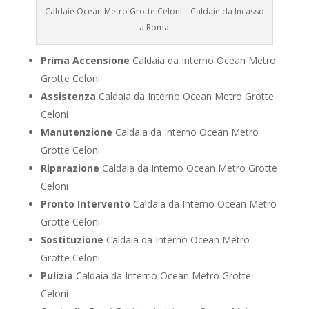
Caldaie Ocean Metro Grotte Celoni – Caldaie da Incasso
a Roma
Prima Accensione
Caldaia da Interno Ocean Metro
Grotte Celoni
Assistenza
Caldaia da Interno Ocean Metro Grotte
Celoni
Manutenzione
Caldaia da Interno Ocean Metro
Grotte Celoni
Riparazione
Caldaia da Interno Ocean Metro Grotte
Celoni
Pronto Intervento
Caldaia da Interno Ocean Metro
Grotte Celoni
Sostituzione
Caldaia da Interno Ocean Metro
Grotte Celoni
Pulizia
Caldaia da Interno Ocean Metro Grotte
Celoni