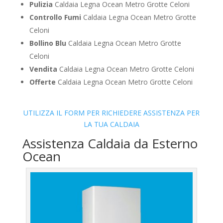
Pulizia
Caldaia Legna Ocean Metro Grotte Celoni
Controllo Fumi
Caldaia Legna Ocean Metro Grotte
Celoni
Bollino Blu
Caldaia Legna Ocean Metro Grotte
Celoni
Vendita
Caldaia Legna Ocean Metro Grotte Celoni
Offerte
Caldaia Legna Ocean Metro Grotte Celoni
UTILIZZA IL FORM PER RICHIEDERE ASSISTENZA PER
LA TUA CALDAIA
Assistenza Caldaia da Esterno
Ocean