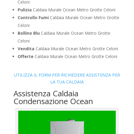
Celoni
Pulizia
Caldaia Murale Ocean Metro Grotte Celoni
Controllo Fumi
Caldaia Murale Ocean Metro Grotte
Celoni
Bollino Blu
Caldaia Murale Ocean Metro Grotte
Celoni
Vendita
Caldaia Murale Ocean Metro Grotte Celoni
Offerte
Caldaia Murale Ocean Metro Grotte Celoni
UTILIZZA IL FORM PER RICHIEDERE ASSISTENZA PER
LA TUA CALDAIA
Assistenza Caldaia
Condensazione Ocean