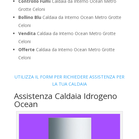
Controllo Fumi
Caldaia da Interno Ocean Metro
Grotte Celoni
Bollino Blu
Caldaia da Interno Ocean Metro Grotte
Celoni
Vendita
Caldaia da Interno Ocean Metro Grotte
Celoni
Offerte
Caldaia da Interno Ocean Metro Grotte
Celoni
UTILIZZA IL FORM PER RICHIEDERE ASSISTENZA PER
LA TUA CALDAIA
Assistenza Caldaia Idrogeno
Ocean