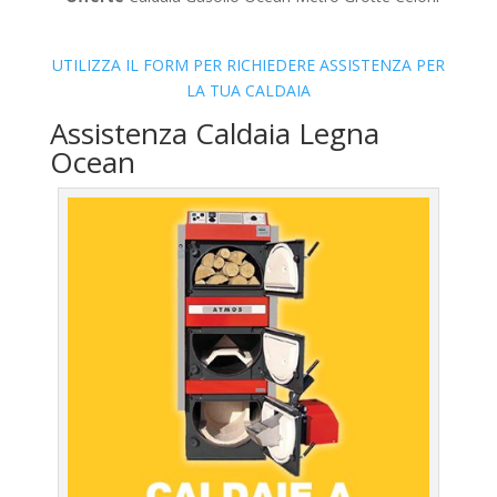
UTILIZZA IL FORM PER RICHIEDERE ASSISTENZA PER
LA TUA CALDAIA
Assistenza Caldaia Legna
Ocean