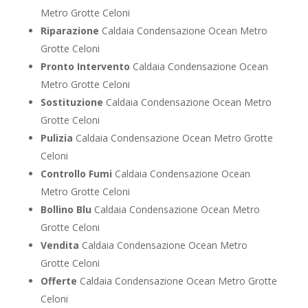
Metro Grotte Celoni
Riparazione
Caldaia Condensazione Ocean Metro
Grotte Celoni
Pronto Intervento
Caldaia Condensazione Ocean
Metro Grotte Celoni
Sostituzione
Caldaia Condensazione Ocean Metro
Grotte Celoni
Pulizia
Caldaia Condensazione Ocean Metro Grotte
Celoni
Controllo Fumi
Caldaia Condensazione Ocean
Metro Grotte Celoni
Bollino Blu
Caldaia Condensazione Ocean Metro
Grotte Celoni
Vendita
Caldaia Condensazione Ocean Metro
Grotte Celoni
Offerte
Caldaia Condensazione Ocean Metro Grotte
Celoni