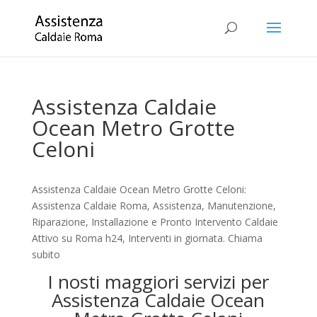
Assistenza Caldaie
Ocean Metro Grotte
Celoni
Assistenza Caldaie Ocean Metro Grotte Celoni:
Assistenza Caldaie Roma, Assistenza, Manutenzione,
Riparazione, Installazione e Pronto Intervento Caldaie
Attivo su Roma h24, Interventi in giornata. Chiama
subito
I nosti maggiori servizi per
Assistenza Caldaie Ocean