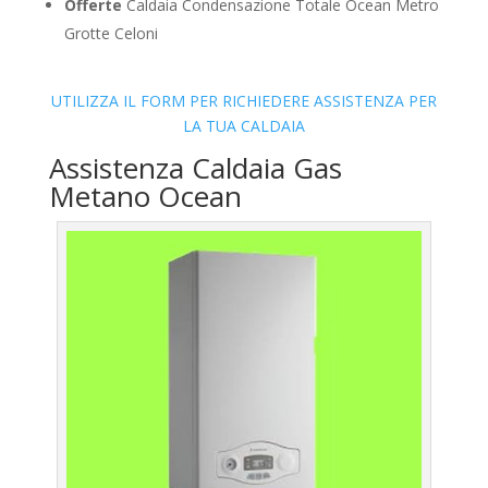
Offerte
Caldaia Condensazione Totale Ocean Metro
Grotte Celoni
UTILIZZA IL FORM PER RICHIEDERE ASSISTENZA PER
LA TUA CALDAIA
Assistenza Caldaia Gas
Metano Ocean