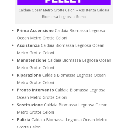
Caldaie Ocean Metro Grotte Celoni – Assistenza Caldaia
Biomassa Legnosa a Roma
Prima Accensione
Caldaia Biomassa Legnosa
Ocean Metro Grotte Celoni
Assistenza
Caldaia Biomassa Legnosa Ocean
Metro Grotte Celoni
Manutenzione
Caldaia Biomassa Legnosa Ocean
Metro Grotte Celoni
Riparazione
Caldaia Biomassa Legnosa Ocean
Metro Grotte Celoni
Pronto Intervento
Caldaia Biomassa Legnosa
Ocean Metro Grotte Celoni
Sostituzione
Caldaia Biomassa Legnosa Ocean
Metro Grotte Celoni
Pulizia
Caldaia Biomassa Legnosa Ocean Metro
Grotte Celoni