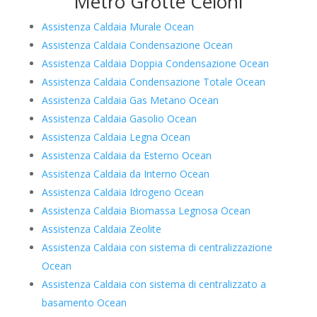
Metro Grotte Celoni
Assistenza Caldaia Murale Ocean
Assistenza Caldaia Condensazione Ocean
Assistenza Caldaia Doppia Condensazione Ocean
Assistenza Caldaia Condensazione Totale Ocean
Assistenza Caldaia Gas Metano Ocean
Assistenza Caldaia Gasolio Ocean
Assistenza Caldaia Legna Ocean
Assistenza Caldaia da Esterno Ocean
Assistenza Caldaia da Interno Ocean
Assistenza Caldaia Idrogeno Ocean
Assistenza Caldaia Biomassa Legnosa Ocean
Assistenza Caldaia Zeolite
Assistenza Caldaia con sistema di centralizzazione
Ocean
Assistenza Caldaia con sistema di centralizzato a
basamento Ocean