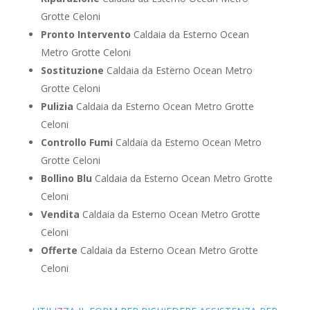
Grotte Celoni
Pronto Intervento
Caldaia da Esterno Ocean
Metro Grotte Celoni
Sostituzione
Caldaia da Esterno Ocean Metro
Grotte Celoni
Pulizia
Caldaia da Esterno Ocean Metro Grotte
Celoni
Controllo Fumi
Caldaia da Esterno Ocean Metro
Grotte Celoni
Bollino Blu
Caldaia da Esterno Ocean Metro Grotte
Celoni
Vendita
Caldaia da Esterno Ocean Metro Grotte
Celoni
Offerte
Caldaia da Esterno Ocean Metro Grotte
Celoni