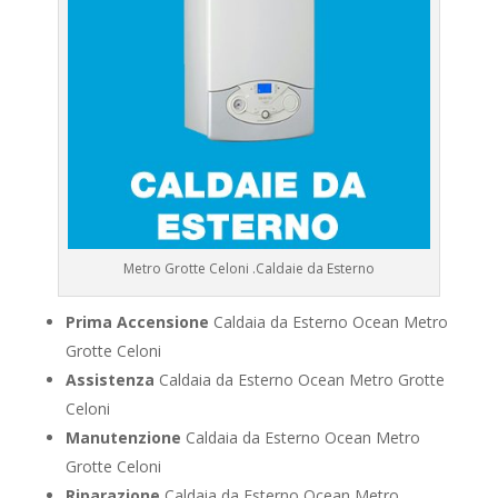
Metro Grotte Celoni .Caldaie da Esterno
Prima Accensione
Caldaia da Esterno Ocean Metro
Grotte Celoni
Assistenza
Caldaia da Esterno Ocean Metro Grotte
Celoni
Manutenzione
Caldaia da Esterno Ocean Metro
Grotte Celoni
Riparazione
Caldaia da Esterno Ocean Metro