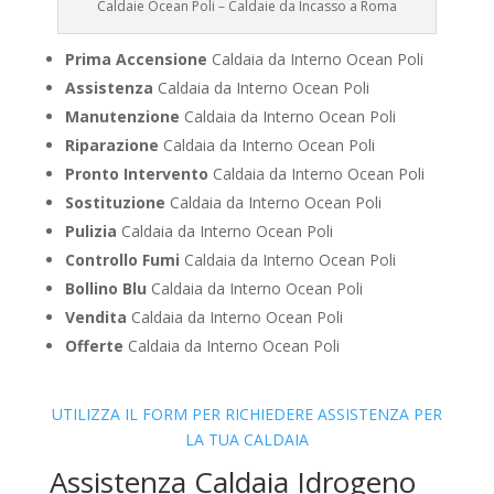
Caldaie Ocean Poli – Caldaie da Incasso a Roma
Prima Accensione
Caldaia da Interno Ocean Poli
Assistenza
Caldaia da Interno Ocean Poli
Manutenzione
Caldaia da Interno Ocean Poli
Riparazione
Caldaia da Interno Ocean Poli
Pronto Intervento
Caldaia da Interno Ocean Poli
Sostituzione
Caldaia da Interno Ocean Poli
Pulizia
Caldaia da Interno Ocean Poli
Controllo Fumi
Caldaia da Interno Ocean Poli
Bollino Blu
Caldaia da Interno Ocean Poli
Vendita
Caldaia da Interno Ocean Poli
Offerte
Caldaia da Interno Ocean Poli
UTILIZZA IL FORM PER RICHIEDERE ASSISTENZA PER
LA TUA CALDAIA
Assistenza Caldaia Idrogeno