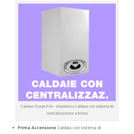
Caldaie Ocean Poli – Assistenza Caldaia con sistema di
centralizzazione a Roma
Prima Accensione
Caldaia con sistema di