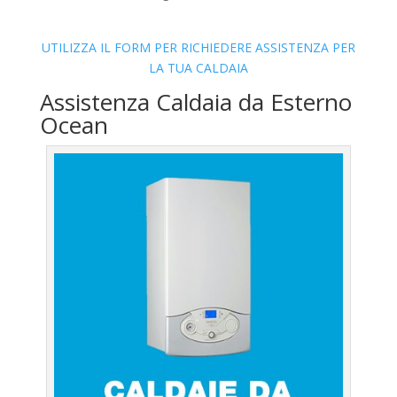
UTILIZZA IL FORM PER RICHIEDERE ASSISTENZA PER
LA TUA CALDAIA
Assistenza Caldaia da Esterno
Ocean