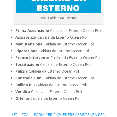
Poli .Caldaie da Esterno
Prima Accensione
Caldaia da Esterno Ocean Poli
Assistenza
Caldaia da Esterno Ocean Poli
Manutenzione
Caldaia da Esterno Ocean Poli
Riparazione
Caldaia da Esterno Ocean Poli
Pronto Intervento
Caldaia da Esterno Ocean Poli
Sostituzione
Caldaia da Esterno Ocean Poli
Pulizia
Caldaia da Esterno Ocean Poli
Controllo Fumi
Caldaia da Esterno Ocean Poli
Bollino Blu
Caldaia da Esterno Ocean Poli
Vendita
Caldaia da Esterno Ocean Poli
Offerte
Caldaia da Esterno Ocean Poli
UTILIZZA IL FORM PER RICHIEDERE ASSISTENZA PER