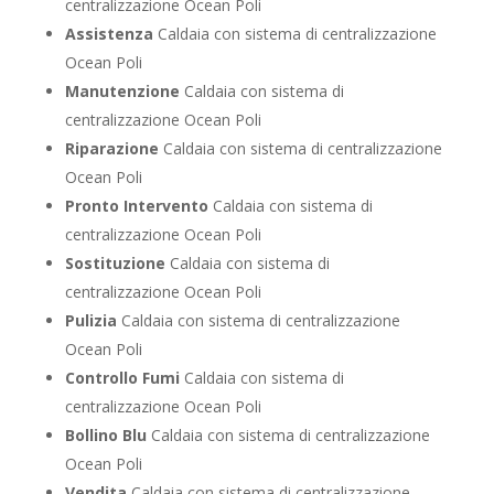
centralizzazione Ocean Poli
Assistenza
Caldaia con sistema di centralizzazione
Ocean Poli
Manutenzione
Caldaia con sistema di
centralizzazione Ocean Poli
Riparazione
Caldaia con sistema di centralizzazione
Ocean Poli
Pronto Intervento
Caldaia con sistema di
centralizzazione Ocean Poli
Sostituzione
Caldaia con sistema di
centralizzazione Ocean Poli
Pulizia
Caldaia con sistema di centralizzazione
Ocean Poli
Controllo Fumi
Caldaia con sistema di
centralizzazione Ocean Poli
Bollino Blu
Caldaia con sistema di centralizzazione
Ocean Poli
Vendita
Caldaia con sistema di centralizzazione