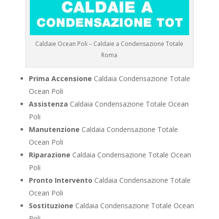
Caldaie Ocean Poli – Caldaie a Condensazione Totale
Roma
Prima Accensione
Caldaia Condensazione Totale
Ocean Poli
Assistenza
Caldaia Condensazione Totale Ocean
Poli
Manutenzione
Caldaia Condensazione Totale
Ocean Poli
Riparazione
Caldaia Condensazione Totale Ocean
Poli
Pronto Intervento
Caldaia Condensazione Totale
Ocean Poli
Sostituzione
Caldaia Condensazione Totale Ocean
Poli