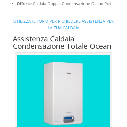
Offerte
Caldaia Doppia Condensazione Ocean Poli
UTILIZZA IL FORM PER RICHIEDERE ASSISTENZA PER
LA TUA CALDAIA
Assistenza Caldaia
Condensazione Totale Ocean