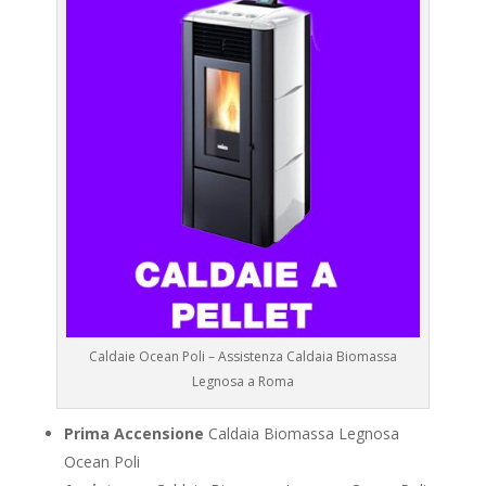
Caldaie Ocean Poli – Assistenza Caldaia Biomassa
Legnosa a Roma
Prima Accensione
Caldaia Biomassa Legnosa
Ocean Poli