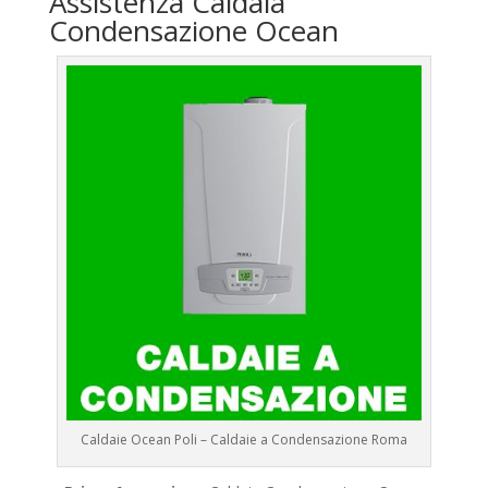
Assistenza Caldaia
Condensazione Ocean
Caldaie Ocean Poli – Caldaie a Condensazione Roma