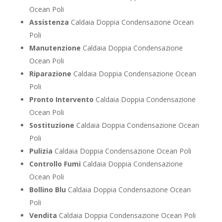
Ocean Poli
Assistenza
Caldaia Doppia Condensazione Ocean
Poli
Manutenzione
Caldaia Doppia Condensazione
Ocean Poli
Riparazione
Caldaia Doppia Condensazione Ocean
Poli
Pronto Intervento
Caldaia Doppia Condensazione
Ocean Poli
Sostituzione
Caldaia Doppia Condensazione Ocean
Poli
Pulizia
Caldaia Doppia Condensazione Ocean Poli
Controllo Fumi
Caldaia Doppia Condensazione
Ocean Poli
Bollino Blu
Caldaia Doppia Condensazione Ocean
Poli
Vendita
Caldaia Doppia Condensazione Ocean Poli