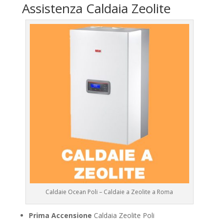
Assistenza Caldaia Zeolite
Caldaie Ocean Poli – Caldaie a Zeolite a Roma
Prima Accensione
Caldaia Zeolite Poli