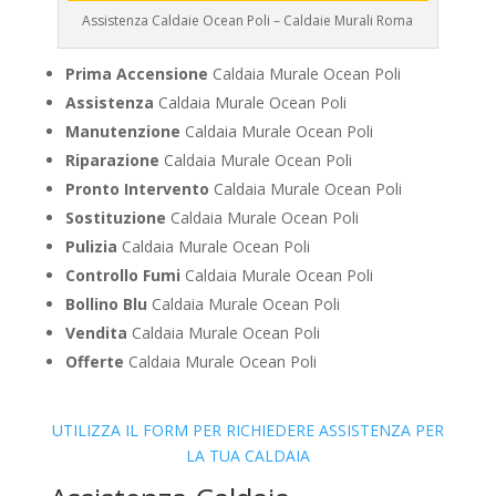
Assistenza Caldaie Ocean Poli – Caldaie Murali Roma
Prima Accensione
Caldaia Murale Ocean Poli
Assistenza
Caldaia Murale Ocean Poli
Manutenzione
Caldaia Murale Ocean Poli
Riparazione
Caldaia Murale Ocean Poli
Pronto Intervento
Caldaia Murale Ocean Poli
Sostituzione
Caldaia Murale Ocean Poli
Pulizia
Caldaia Murale Ocean Poli
Controllo Fumi
Caldaia Murale Ocean Poli
Bollino Blu
Caldaia Murale Ocean Poli
Vendita
Caldaia Murale Ocean Poli
Offerte
Caldaia Murale Ocean Poli
UTILIZZA IL FORM PER RICHIEDERE ASSISTENZA PER
LA TUA CALDAIA