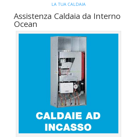
LA TUA CALDAIA
Assistenza Caldaia da Interno
Ocean