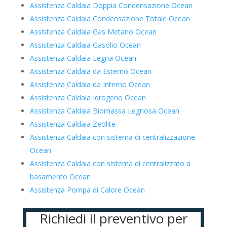
Assistenza Caldaia Doppia Condensazione Ocean
Assistenza Caldaia Condensazione Totale Ocean
Assistenza Caldaia Gas Metano Ocean
Assistenza Caldaia Gasolio Ocean
Assistenza Caldaia Legna Ocean
Assistenza Caldaia da Esterno Ocean
Assistenza Caldaia da Interno Ocean
Assistenza Caldaia Idrogeno Ocean
Assistenza Caldaia Biomassa Legnosa Ocean
Assistenza Caldaia Zeolite
Assistenza Caldaia con sistema di centralizzazione
Ocean
Assistenza Caldaia con sistema di centralizzato a
basamento Ocean
Assistenza Pompa di Calore Ocean
Richiedi il preventivo per