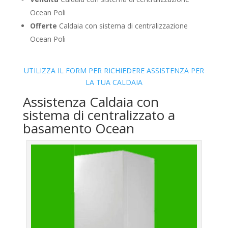
Ocean Poli
Offerte
Caldaia con sistema di centralizzazione
Ocean Poli
UTILIZZA IL FORM PER RICHIEDERE ASSISTENZA PER
LA TUA CALDAIA
Assistenza Caldaia con
sistema di centralizzato a
basamento Ocean