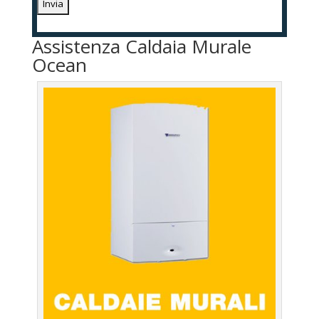
Assistenza Caldaia Murale
Ocean