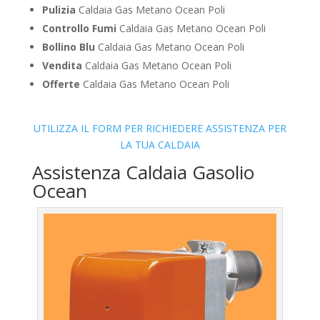
Pulizia
Caldaia Gas Metano Ocean Poli
Controllo Fumi
Caldaia Gas Metano Ocean Poli
Bollino Blu
Caldaia Gas Metano Ocean Poli
Vendita
Caldaia Gas Metano Ocean Poli
Offerte
Caldaia Gas Metano Ocean Poli
UTILIZZA IL FORM PER RICHIEDERE ASSISTENZA PER
LA TUA CALDAIA
Assistenza Caldaia Gasolio
Ocean