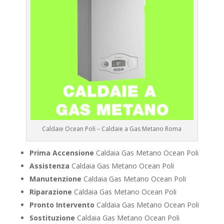
Caldaie Ocean Poli – Caldaie a Gas Metano Roma
Prima Accensione
Caldaia Gas Metano Ocean Poli
Assistenza
Caldaia Gas Metano Ocean Poli
Manutenzione
Caldaia Gas Metano Ocean Poli
Riparazione
Caldaia Gas Metano Ocean Poli
Pronto Intervento
Caldaia Gas Metano Ocean Poli
Sostituzione
Caldaia Gas Metano Ocean Poli