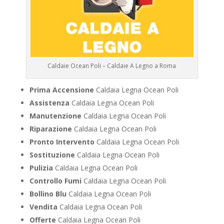
Caldaie Ocean Poli – Caldaie A Legno a Roma
Prima Accensione
Caldaia Legna Ocean Poli
Assistenza
Caldaia Legna Ocean Poli
Manutenzione
Caldaia Legna Ocean Poli
Riparazione
Caldaia Legna Ocean Poli
Pronto Intervento
Caldaia Legna Ocean Poli
Sostituzione
Caldaia Legna Ocean Poli
Pulizia
Caldaia Legna Ocean Poli
Controllo Fumi
Caldaia Legna Ocean Poli
Bollino Blu
Caldaia Legna Ocean Poli
Vendita
Caldaia Legna Ocean Poli
Offerte
Caldaia Legna Ocean Poli