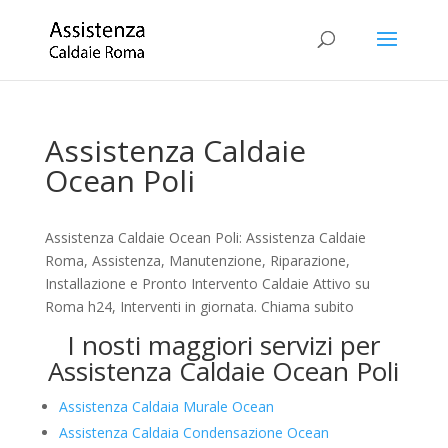
Assistenza Caldaie
Ocean Poli
Assistenza Caldaie Ocean Poli: Assistenza Caldaie
Roma, Assistenza, Manutenzione, Riparazione,
Installazione e Pronto Intervento Caldaie Attivo su
Roma h24, Interventi in giornata. Chiama subito
I nosti maggiori servizi per
Assistenza Caldaie Ocean Poli
Assistenza Caldaia Murale Ocean
Assistenza Caldaia Condensazione Ocean