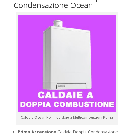
Condensazione Ocean
Caldaie Ocean Poli – Caldaie a Multicombustioni Roma
Prima Accensione
Caldaia Doppia Condensazione