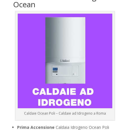
Ocean
Caldaie Ocean Poli – Caldaie ad Idrogeno a Roma
Prima Accensione
Caldaia Idrogeno Ocean Poli