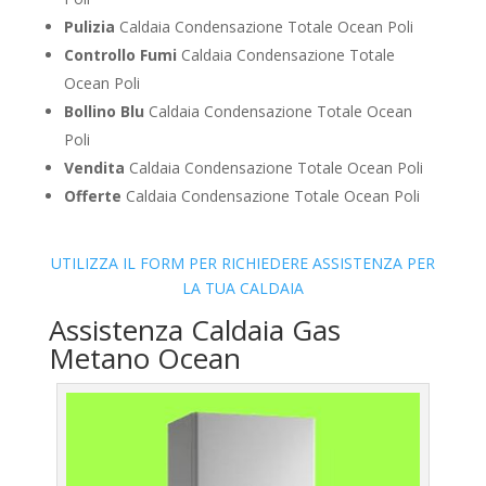
Pulizia
Caldaia Condensazione Totale Ocean Poli
Controllo Fumi
Caldaia Condensazione Totale
Ocean Poli
Bollino Blu
Caldaia Condensazione Totale Ocean
Poli
Vendita
Caldaia Condensazione Totale Ocean Poli
Offerte
Caldaia Condensazione Totale Ocean Poli
UTILIZZA IL FORM PER RICHIEDERE ASSISTENZA PER
LA TUA CALDAIA
Assistenza Caldaia Gas
Metano Ocean