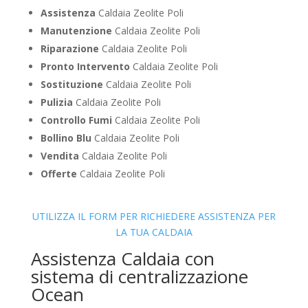
Assistenza
Caldaia Zeolite Poli
Manutenzione
Caldaia Zeolite Poli
Riparazione
Caldaia Zeolite Poli
Pronto Intervento
Caldaia Zeolite Poli
Sostituzione
Caldaia Zeolite Poli
Pulizia
Caldaia Zeolite Poli
Controllo Fumi
Caldaia Zeolite Poli
Bollino Blu
Caldaia Zeolite Poli
Vendita
Caldaia Zeolite Poli
Offerte
Caldaia Zeolite Poli
UTILIZZA IL FORM PER RICHIEDERE ASSISTENZA PER
LA TUA CALDAIA
Assistenza Caldaia con
sistema di centralizzazione
Ocean