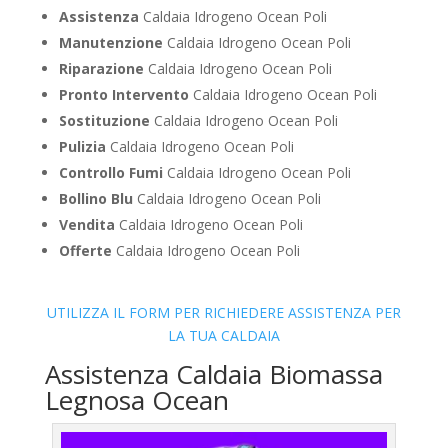
Assistenza
Caldaia Idrogeno Ocean Poli
Manutenzione
Caldaia Idrogeno Ocean Poli
Riparazione
Caldaia Idrogeno Ocean Poli
Pronto Intervento
Caldaia Idrogeno Ocean Poli
Sostituzione
Caldaia Idrogeno Ocean Poli
Pulizia
Caldaia Idrogeno Ocean Poli
Controllo Fumi
Caldaia Idrogeno Ocean Poli
Bollino Blu
Caldaia Idrogeno Ocean Poli
Vendita
Caldaia Idrogeno Ocean Poli
Offerte
Caldaia Idrogeno Ocean Poli
UTILIZZA IL FORM PER RICHIEDERE ASSISTENZA PER
LA TUA CALDAIA
Assistenza Caldaia Biomassa
Legnosa Ocean