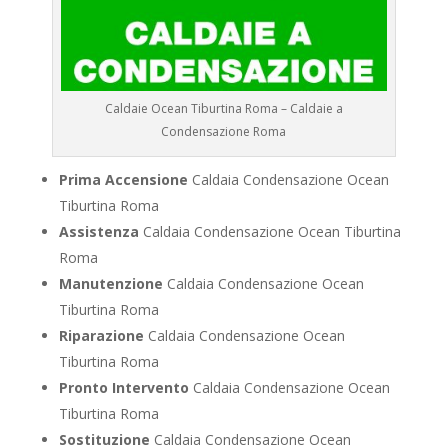
Caldaie Ocean Tiburtina Roma – Caldaie a
Condensazione Roma
Prima Accensione
Caldaia Condensazione Ocean
Tiburtina Roma
Assistenza
Caldaia Condensazione Ocean Tiburtina
Roma
Manutenzione
Caldaia Condensazione Ocean
Tiburtina Roma
Riparazione
Caldaia Condensazione Ocean
Tiburtina Roma
Pronto Intervento
Caldaia Condensazione Ocean
Tiburtina Roma
Sostituzione
Caldaia Condensazione Ocean