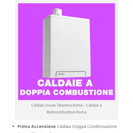
Caldaie Ocean Tiburtina Roma – Caldaie a
Multicombustioni Roma
Prima Accensione
Caldaia Doppia Condensazione