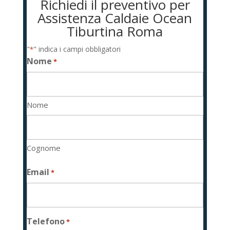
Richiedi il preventivo per
Assistenza Caldaie Ocean
Tiburtina Roma
"
" indica i campi obbligatori
*
Nome
*
Nome
Cognome
Email
*
Telefono
*