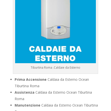
Tiburtina Roma .Caldaie da Esterno
Prima Accensione
Caldaia da Esterno Ocean
Tiburtina Roma
Assistenza
Caldaia da Esterno Ocean Tiburtina
Roma
Manutenzione
Caldaia da Esterno Ocean Tiburtina