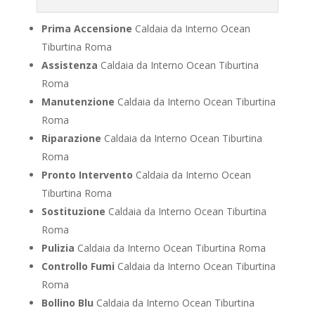
Prima Accensione
Caldaia da Interno Ocean
Tiburtina Roma
Assistenza
Caldaia da Interno Ocean Tiburtina
Roma
Manutenzione
Caldaia da Interno Ocean Tiburtina
Roma
Riparazione
Caldaia da Interno Ocean Tiburtina
Roma
Pronto Intervento
Caldaia da Interno Ocean
Tiburtina Roma
Sostituzione
Caldaia da Interno Ocean Tiburtina
Roma
Pulizia
Caldaia da Interno Ocean Tiburtina Roma
Controllo Fumi
Caldaia da Interno Ocean Tiburtina
Roma
Bollino Blu
Caldaia da Interno Ocean Tiburtina