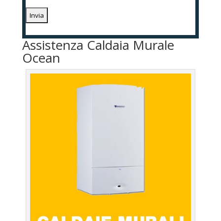
Assistenza Caldaia Murale
Ocean