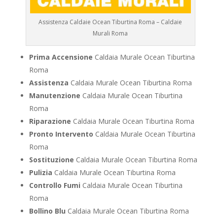
Assistenza Caldaie Ocean Tiburtina Roma – Caldaie
Murali Roma
Prima Accensione
Caldaia Murale Ocean Tiburtina
Roma
Assistenza
Caldaia Murale Ocean Tiburtina Roma
Manutenzione
Caldaia Murale Ocean Tiburtina
Roma
Riparazione
Caldaia Murale Ocean Tiburtina Roma
Pronto Intervento
Caldaia Murale Ocean Tiburtina
Roma
Sostituzione
Caldaia Murale Ocean Tiburtina Roma
Pulizia
Caldaia Murale Ocean Tiburtina Roma
Controllo Fumi
Caldaia Murale Ocean Tiburtina
Roma
Bollino Blu
Caldaia Murale Ocean Tiburtina Roma