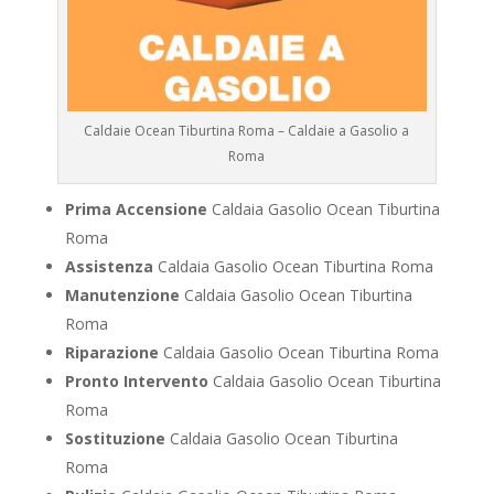
Caldaie Ocean Tiburtina Roma – Caldaie a Gasolio a
Roma
Prima Accensione
Caldaia Gasolio Ocean Tiburtina
Roma
Assistenza
Caldaia Gasolio Ocean Tiburtina Roma
Manutenzione
Caldaia Gasolio Ocean Tiburtina
Roma
Riparazione
Caldaia Gasolio Ocean Tiburtina Roma
Pronto Intervento
Caldaia Gasolio Ocean Tiburtina
Roma
Sostituzione
Caldaia Gasolio Ocean Tiburtina
Roma