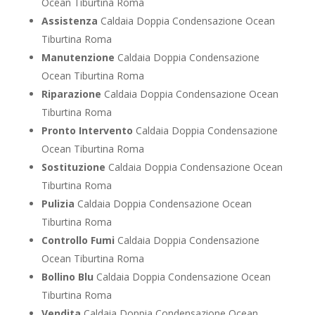
Ocean Tiburtina Roma
Assistenza
Caldaia Doppia Condensazione Ocean
Tiburtina Roma
Manutenzione
Caldaia Doppia Condensazione
Ocean Tiburtina Roma
Riparazione
Caldaia Doppia Condensazione Ocean
Tiburtina Roma
Pronto Intervento
Caldaia Doppia Condensazione
Ocean Tiburtina Roma
Sostituzione
Caldaia Doppia Condensazione Ocean
Tiburtina Roma
Pulizia
Caldaia Doppia Condensazione Ocean
Tiburtina Roma
Controllo Fumi
Caldaia Doppia Condensazione
Ocean Tiburtina Roma
Bollino Blu
Caldaia Doppia Condensazione Ocean
Tiburtina Roma
Vendita
Caldaia Doppia Condensazione Ocean