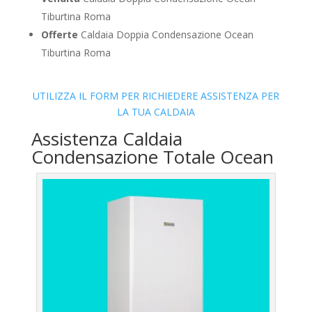
Tiburtina Roma
Offerte
Caldaia Doppia Condensazione Ocean
Tiburtina Roma
UTILIZZA IL FORM PER RICHIEDERE ASSISTENZA PER
LA TUA CALDAIA
Assistenza Caldaia
Condensazione Totale Ocean