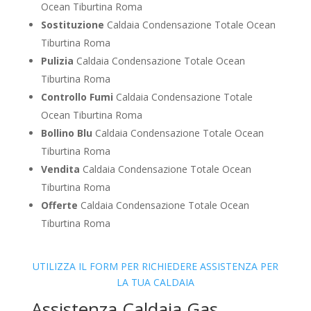
Ocean Tiburtina Roma
Sostituzione
Caldaia Condensazione Totale Ocean
Tiburtina Roma
Pulizia
Caldaia Condensazione Totale Ocean
Tiburtina Roma
Controllo Fumi
Caldaia Condensazione Totale
Ocean Tiburtina Roma
Bollino Blu
Caldaia Condensazione Totale Ocean
Tiburtina Roma
Vendita
Caldaia Condensazione Totale Ocean
Tiburtina Roma
Offerte
Caldaia Condensazione Totale Ocean
Tiburtina Roma
UTILIZZA IL FORM PER RICHIEDERE ASSISTENZA PER
LA TUA CALDAIA
Assistenza Caldaia Gas