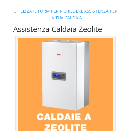
UTILIZZA IL FORM PER RICHIEDERE ASSISTENZA PER
LA TUA CALDAIA
Assistenza Caldaia Zeolite