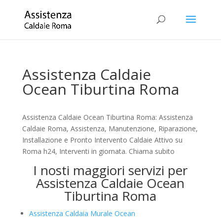
Assistenza Caldaie
Ocean Tiburtina Roma
Assistenza Caldaie Ocean Tiburtina Roma: Assistenza
Caldaie Roma, Assistenza, Manutenzione, Riparazione,
Installazione e Pronto Intervento Caldaie Attivo su
Roma h24, Interventi in giornata. Chiama subito
I nosti maggiori servizi per
Assistenza Caldaie Ocean
Tiburtina Roma
Assistenza Caldaia Murale Ocean