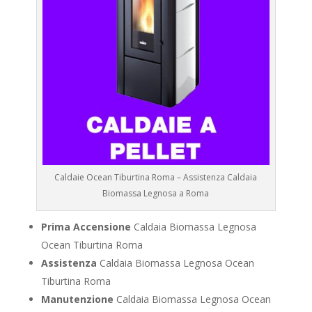
Caldaie Ocean Tiburtina Roma – Assistenza Caldaia
Biomassa Legnosa a Roma
Prima Accensione
Caldaia Biomassa Legnosa
Ocean Tiburtina Roma
Assistenza
Caldaia Biomassa Legnosa Ocean
Tiburtina Roma
Manutenzione
Caldaia Biomassa Legnosa Ocean