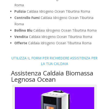
Roma
Pulizia
Caldaia Idrogeno Ocean Tiburtina Roma
Controllo Fumi
Caldaia Idrogeno Ocean Tiburtina
Roma
Bollino Blu
Caldaia Idrogeno Ocean Tiburtina Roma
Vendita
Caldaia Idrogeno Ocean Tiburtina Roma
Offerte
Caldaia Idrogeno Ocean Tiburtina Roma
UTILIZZA IL FORM PER RICHIEDERE ASSISTENZA PER
LA TUA CALDAIA
Assistenza Caldaia Biomassa
Legnosa Ocean