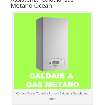
Metano Ocean
Caldaie Ocean Tiburtina Roma – Caldaie a Gas Metano
Roma