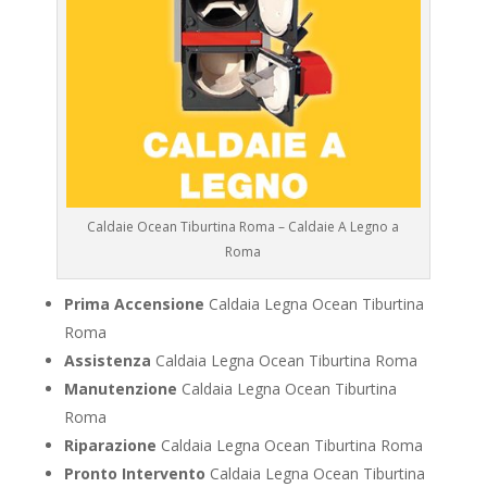
Caldaie Ocean Tiburtina Roma – Caldaie A Legno a
Roma
Prima Accensione
Caldaia Legna Ocean Tiburtina
Roma
Assistenza
Caldaia Legna Ocean Tiburtina Roma
Manutenzione
Caldaia Legna Ocean Tiburtina
Roma
Riparazione
Caldaia Legna Ocean Tiburtina Roma
Pronto Intervento
Caldaia Legna Ocean Tiburtina