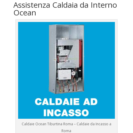
Assistenza Caldaia da Interno
Ocean
Caldaie Ocean Tiburtina Roma – Caldaie da Incasso a
Roma