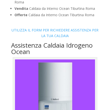
Roma
Vendita
Caldaia da Interno Ocean Tiburtina Roma
Offerte
Caldaia da Interno Ocean Tiburtina Roma
UTILIZZA IL FORM PER RICHIEDERE ASSISTENZA PER
LA TUA CALDAIA
Assistenza Caldaia Idrogeno
Ocean