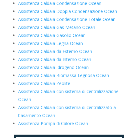
Assistenza Caldaia Condensazione Ocean
Assistenza Caldaia Doppia Condensazione Ocean
Assistenza Caldaia Condensazione Totale Ocean
Assistenza Caldaia Gas Metano Ocean
Assistenza Caldaia Gasolio Ocean
Assistenza Caldaia Legna Ocean
Assistenza Caldaia da Esterno Ocean
Assistenza Caldaia da Interno Ocean
Assistenza Caldaia Idrogeno Ocean
Assistenza Caldaia Biomassa Legnosa Ocean
Assistenza Caldaia Zeolite
Assistenza Caldaia con sistema di centralizzazione
Ocean
Assistenza Caldaia con sistema di centralizzato a
basamento Ocean
Assistenza Pompa di Calore Ocean