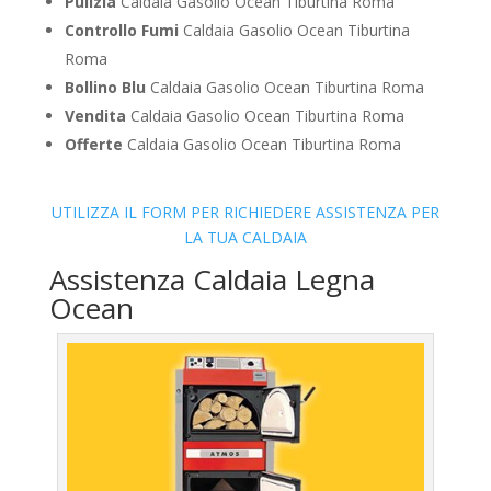
Pulizia
Caldaia Gasolio Ocean Tiburtina Roma
Controllo Fumi
Caldaia Gasolio Ocean Tiburtina
Roma
Bollino Blu
Caldaia Gasolio Ocean Tiburtina Roma
Vendita
Caldaia Gasolio Ocean Tiburtina Roma
Offerte
Caldaia Gasolio Ocean Tiburtina Roma
UTILIZZA IL FORM PER RICHIEDERE ASSISTENZA PER
LA TUA CALDAIA
Assistenza Caldaia Legna
Ocean