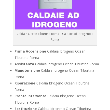
Caldaie Ocean Tiburtina Roma – Caldaie ad Idrogeno a
Roma
Prima Accensione
Caldaia Idrogeno Ocean
Tiburtina Roma
Assistenza
Caldaia Idrogeno Ocean Tiburtina Roma
Manutenzione
Caldaia Idrogeno Ocean Tiburtina
Roma
Riparazione
Caldaia Idrogeno Ocean Tiburtina
Roma
Pronto Intervento
Caldaia Idrogeno Ocean
Tiburtina Roma
Sostituzione
Caldaia Idrogeno Ocean Tiburtina