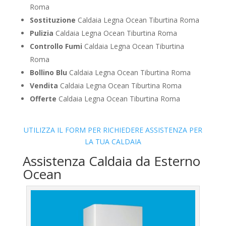
Roma
Sostituzione
Caldaia Legna Ocean Tiburtina Roma
Pulizia
Caldaia Legna Ocean Tiburtina Roma
Controllo Fumi
Caldaia Legna Ocean Tiburtina
Roma
Bollino Blu
Caldaia Legna Ocean Tiburtina Roma
Vendita
Caldaia Legna Ocean Tiburtina Roma
Offerte
Caldaia Legna Ocean Tiburtina Roma
UTILIZZA IL FORM PER RICHIEDERE ASSISTENZA PER
LA TUA CALDAIA
Assistenza Caldaia da Esterno
Ocean