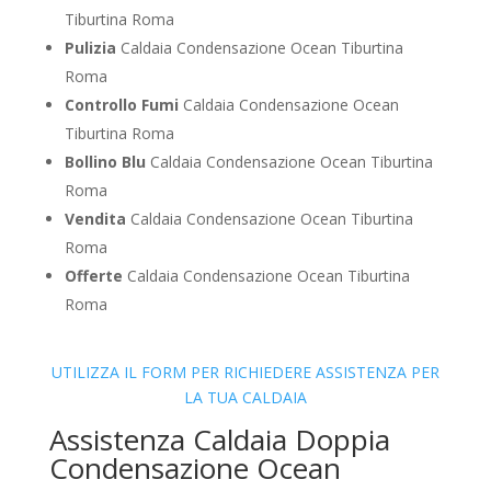
Tiburtina Roma
Pulizia
Caldaia Condensazione Ocean Tiburtina
Roma
Controllo Fumi
Caldaia Condensazione Ocean
Tiburtina Roma
Bollino Blu
Caldaia Condensazione Ocean Tiburtina
Roma
Vendita
Caldaia Condensazione Ocean Tiburtina
Roma
Offerte
Caldaia Condensazione Ocean Tiburtina
Roma
UTILIZZA IL FORM PER RICHIEDERE ASSISTENZA PER
LA TUA CALDAIA
Assistenza Caldaia Doppia
Condensazione Ocean