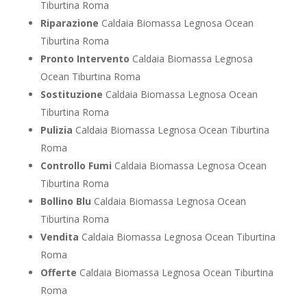
Tiburtina Roma
Riparazione
Caldaia Biomassa Legnosa Ocean
Tiburtina Roma
Pronto Intervento
Caldaia Biomassa Legnosa
Ocean Tiburtina Roma
Sostituzione
Caldaia Biomassa Legnosa Ocean
Tiburtina Roma
Pulizia
Caldaia Biomassa Legnosa Ocean Tiburtina
Roma
Controllo Fumi
Caldaia Biomassa Legnosa Ocean
Tiburtina Roma
Bollino Blu
Caldaia Biomassa Legnosa Ocean
Tiburtina Roma
Vendita
Caldaia Biomassa Legnosa Ocean Tiburtina
Roma
Offerte
Caldaia Biomassa Legnosa Ocean Tiburtina
Roma