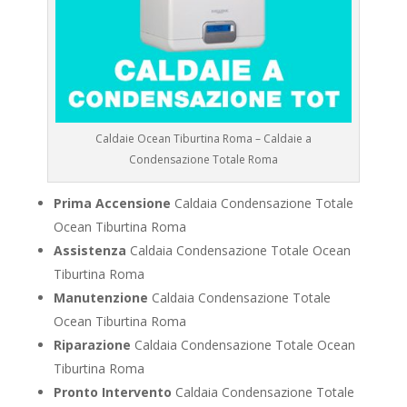
Caldaie Ocean Tiburtina Roma – Caldaie a
Condensazione Totale Roma
Prima Accensione
Caldaia Condensazione Totale
Ocean Tiburtina Roma
Assistenza
Caldaia Condensazione Totale Ocean
Tiburtina Roma
Manutenzione
Caldaia Condensazione Totale
Ocean Tiburtina Roma
Riparazione
Caldaia Condensazione Totale Ocean
Tiburtina Roma
Pronto Intervento
Caldaia Condensazione Totale