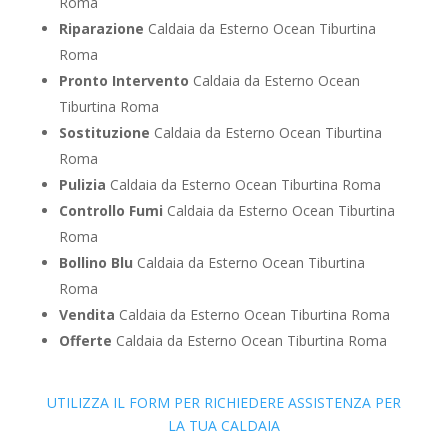
Roma
Riparazione
Caldaia da Esterno Ocean Tiburtina
Roma
Pronto Intervento
Caldaia da Esterno Ocean
Tiburtina Roma
Sostituzione
Caldaia da Esterno Ocean Tiburtina
Roma
Pulizia
Caldaia da Esterno Ocean Tiburtina Roma
Controllo Fumi
Caldaia da Esterno Ocean Tiburtina
Roma
Bollino Blu
Caldaia da Esterno Ocean Tiburtina
Roma
Vendita
Caldaia da Esterno Ocean Tiburtina Roma
Offerte
Caldaia da Esterno Ocean Tiburtina Roma
UTILIZZA IL FORM PER RICHIEDERE ASSISTENZA PER
LA TUA CALDAIA