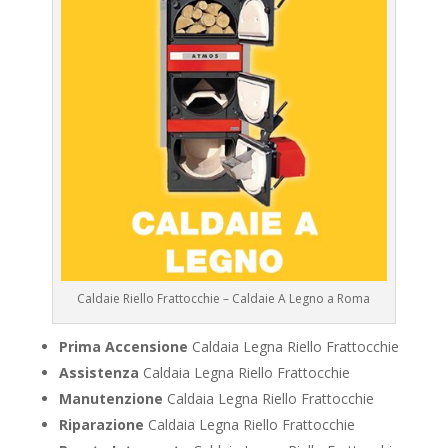
Caldaie Riello Frattocchie – Caldaie A Legno a Roma
Prima Accensione
Caldaia Legna Riello Frattocchie
Assistenza
Caldaia Legna Riello Frattocchie
Manutenzione
Caldaia Legna Riello Frattocchie
Riparazione
Caldaia Legna Riello Frattocchie