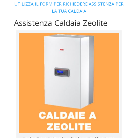
UTILIZZA IL FORM PER RICHIEDERE ASSISTENZA PER
LA TUA CALDAIA
Assistenza Caldaia Zeolite