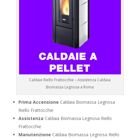
Caldaie Riello Frattocchie – Assistenza Caldaia
Biomassa Legnosa a Roma
Prima Accensione
Caldaia Biomassa Legnosa
Riello Frattocchie
Assistenza
Caldaia Biomassa Legnosa Riello
Frattocchie
Manutenzione
Caldaia Biomassa Legnosa Riello