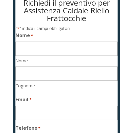
Richiedi il preventivo per
Assistenza Caldaie Riello
Frattocchie
"
" indica i campi obbligatori
*
Nome
*
Nome
Cognome
Email
*
Telefono
*