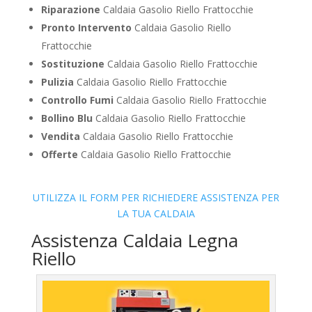
Riparazione
Caldaia Gasolio Riello Frattocchie
Pronto Intervento
Caldaia Gasolio Riello
Frattocchie
Sostituzione
Caldaia Gasolio Riello Frattocchie
Pulizia
Caldaia Gasolio Riello Frattocchie
Controllo Fumi
Caldaia Gasolio Riello Frattocchie
Bollino Blu
Caldaia Gasolio Riello Frattocchie
Vendita
Caldaia Gasolio Riello Frattocchie
Offerte
Caldaia Gasolio Riello Frattocchie
UTILIZZA IL FORM PER RICHIEDERE ASSISTENZA PER
LA TUA CALDAIA
Assistenza Caldaia Legna
Riello