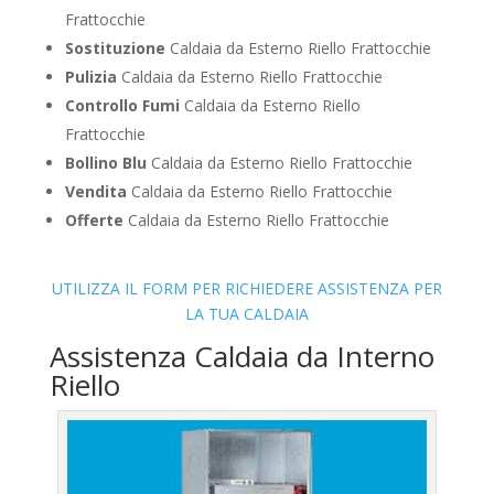
Frattocchie
Sostituzione
Caldaia da Esterno Riello Frattocchie
Pulizia
Caldaia da Esterno Riello Frattocchie
Controllo Fumi
Caldaia da Esterno Riello
Frattocchie
Bollino Blu
Caldaia da Esterno Riello Frattocchie
Vendita
Caldaia da Esterno Riello Frattocchie
Offerte
Caldaia da Esterno Riello Frattocchie
UTILIZZA IL FORM PER RICHIEDERE ASSISTENZA PER
LA TUA CALDAIA
Assistenza Caldaia da Interno
Riello