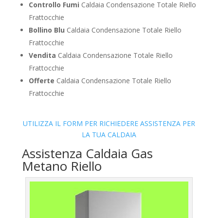
Controllo Fumi
Caldaia Condensazione Totale Riello
Frattocchie
Bollino Blu
Caldaia Condensazione Totale Riello
Frattocchie
Vendita
Caldaia Condensazione Totale Riello
Frattocchie
Offerte
Caldaia Condensazione Totale Riello
Frattocchie
UTILIZZA IL FORM PER RICHIEDERE ASSISTENZA PER
LA TUA CALDAIA
Assistenza Caldaia Gas
Metano Riello