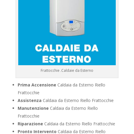
Frattocchie .Caldaie da Esterno
Prima Accensione
Caldaia da Esterno Riello
Frattocchie
Assistenza
Caldaia da Esterno Riello Frattocchie
Manutenzione
Caldaia da Esterno Riello
Frattocchie
Riparazione
Caldaia da Esterno Riello Frattocchie
Pronto Intervento
Caldaia da Esterno Riello