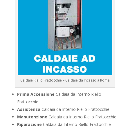
Caldaie Riello Frattocchie – Caldaie da Incasso a Roma
Prima Accensione
Caldaia da Interno Riello
Frattocchie
Assistenza
Caldaia da Interno Riello Frattocchie
Manutenzione
Caldaia da Interno Riello Frattocchie
Riparazione
Caldaia da Interno Riello Frattocchie