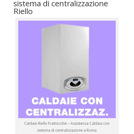
sistema di centralizzazione
Riello
Caldaie Riello Frattocchie – Assistenza Caldaia con
sistema di centralizzazione a Roma