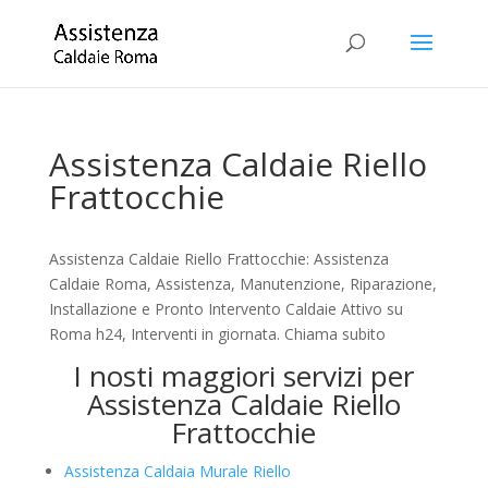
Assistenza Caldaie Riello
Frattocchie
Assistenza Caldaie Riello Frattocchie: Assistenza
Caldaie Roma, Assistenza, Manutenzione, Riparazione,
Installazione e Pronto Intervento Caldaie Attivo su
Roma h24, Interventi in giornata. Chiama subito
I nosti maggiori servizi per
Assistenza Caldaie Riello
Frattocchie
Assistenza Caldaia Murale Riello