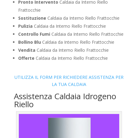
Pronto Intervento
Caldaia da Interno Riello
Frattocchie
Sostituzione
Caldaia da Interno Riello Frattocchie
Pulizia
Caldaia da Interno Riello Frattocchie
Controllo Fumi
Caldaia da Interno Riello Frattocchie
Bollino Blu
Caldaia da Interno Riello Frattocchie
Vendita
Caldaia da Interno Riello Frattocchie
Offerte
Caldaia da Interno Riello Frattocchie
UTILIZZA IL FORM PER RICHIEDERE ASSISTENZA PER
LA TUA CALDAIA
Assistenza Caldaia Idrogeno
Riello