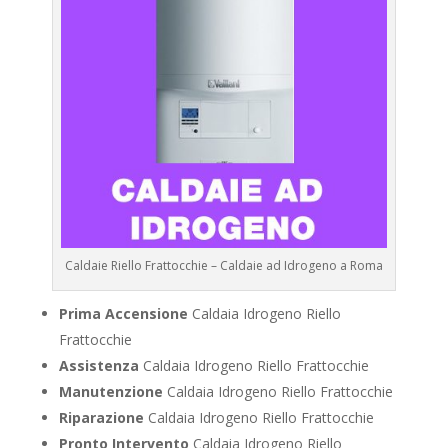
Caldaie Riello Frattocchie – Caldaie ad Idrogeno a Roma
Prima Accensione
Caldaia Idrogeno Riello
Frattocchie
Assistenza
Caldaia Idrogeno Riello Frattocchie
Manutenzione
Caldaia Idrogeno Riello Frattocchie
Riparazione
Caldaia Idrogeno Riello Frattocchie
Pronto Intervento
Caldaia Idrogeno Riello