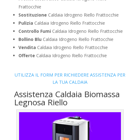
Frattocchie
Sostituzione
Caldaia Idrogeno Riello Frattocchie
Pulizia
Caldaia Idrogeno Riello Frattocchie
Controllo Fumi
Caldaia Idrogeno Riello Frattocchie
Bollino Blu
Caldaia Idrogeno Riello Frattocchie
Vendita
Caldaia Idrogeno Riello Frattocchie
Offerte
Caldaia Idrogeno Riello Frattocchie
UTILIZZA IL FORM PER RICHIEDERE ASSISTENZA PER
LA TUA CALDAIA
Assistenza Caldaia Biomassa
Legnosa Riello