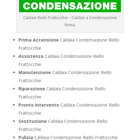
Caldaie Riello Frattocchie – Caldaie a Condensazione
Roma
Prima Accensione
Caldaia Condensazione Riello
Frattocchie
Assistenza
Caldaia Condensazione Riello
Frattocchie
Manutenzione
Caldaia Condensazione Riello
Frattocchie
Riparazione
Caldaia Condensazione Riello
Frattocchie
Pronto Intervento
Caldaia Condensazione Riello
Frattocchie
Sostituzione
Caldaia Condensazione Riello
Frattocchie
Pulizia
Caldaia Condensazione Riello Frattocchie