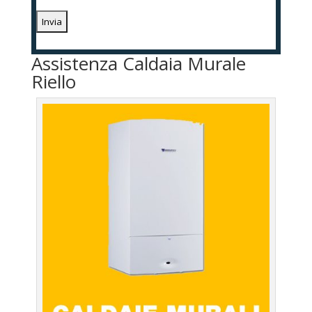
Assistenza Caldaia Murale
Riello