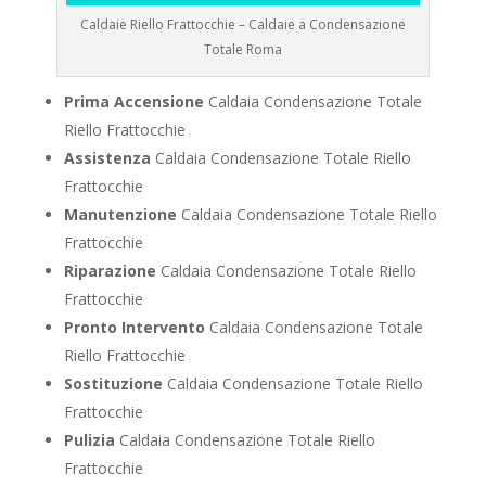
Caldaie Riello Frattocchie – Caldaie a Condensazione
Totale Roma
Prima Accensione
Caldaia Condensazione Totale
Riello Frattocchie
Assistenza
Caldaia Condensazione Totale Riello
Frattocchie
Manutenzione
Caldaia Condensazione Totale Riello
Frattocchie
Riparazione
Caldaia Condensazione Totale Riello
Frattocchie
Pronto Intervento
Caldaia Condensazione Totale
Riello Frattocchie
Sostituzione
Caldaia Condensazione Totale Riello
Frattocchie
Pulizia
Caldaia Condensazione Totale Riello
Frattocchie