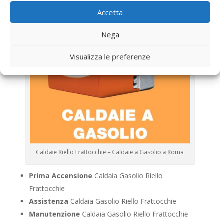
Accetta
Nega
Visualizza le preferenze
Caldaie Riello Frattocchie – Caldaie a Gasolio a Roma
Prima Accensione
Caldaia Gasolio Riello
Frattocchie
Assistenza
Caldaia Gasolio Riello Frattocchie
Manutenzione
Caldaia Gasolio Riello Frattocchie