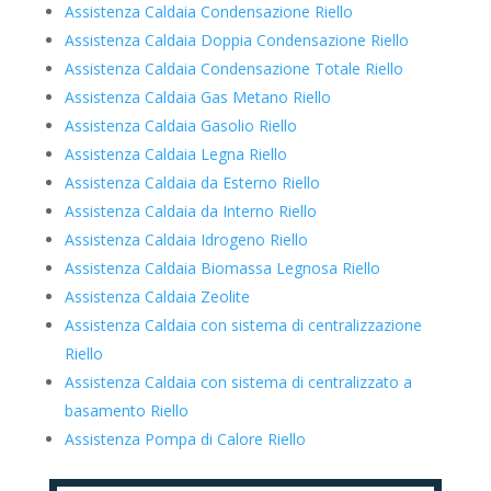
Assistenza Caldaia Condensazione Riello
Assistenza Caldaia Doppia Condensazione Riello
Assistenza Caldaia Condensazione Totale Riello
Assistenza Caldaia Gas Metano Riello
Assistenza Caldaia Gasolio Riello
Assistenza Caldaia Legna Riello
Assistenza Caldaia da Esterno Riello
Assistenza Caldaia da Interno Riello
Assistenza Caldaia Idrogeno Riello
Assistenza Caldaia Biomassa Legnosa Riello
Assistenza Caldaia Zeolite
Assistenza Caldaia con sistema di centralizzazione
Riello
Assistenza Caldaia con sistema di centralizzato a
basamento Riello
Assistenza Pompa di Calore Riello