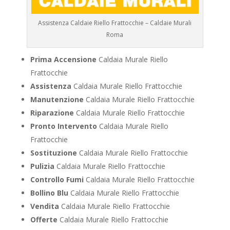
Assistenza Caldaie Riello Frattocchie – Caldaie Murali
Roma
Prima Accensione
Caldaia Murale Riello
Frattocchie
Assistenza
Caldaia Murale Riello Frattocchie
Manutenzione
Caldaia Murale Riello Frattocchie
Riparazione
Caldaia Murale Riello Frattocchie
Pronto Intervento
Caldaia Murale Riello
Frattocchie
Sostituzione
Caldaia Murale Riello Frattocchie
Pulizia
Caldaia Murale Riello Frattocchie
Controllo Fumi
Caldaia Murale Riello Frattocchie
Bollino Blu
Caldaia Murale Riello Frattocchie
Vendita
Caldaia Murale Riello Frattocchie
Offerte
Caldaia Murale Riello Frattocchie