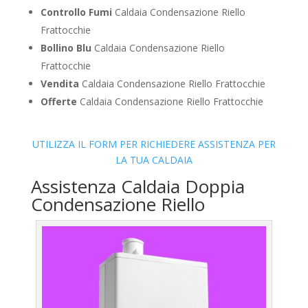
Controllo Fumi
Caldaia Condensazione Riello
Frattocchie
Bollino Blu
Caldaia Condensazione Riello
Frattocchie
Vendita
Caldaia Condensazione Riello Frattocchie
Offerte
Caldaia Condensazione Riello Frattocchie
UTILIZZA IL FORM PER RICHIEDERE ASSISTENZA PER
LA TUA CALDAIA
Assistenza Caldaia Doppia
Condensazione Riello