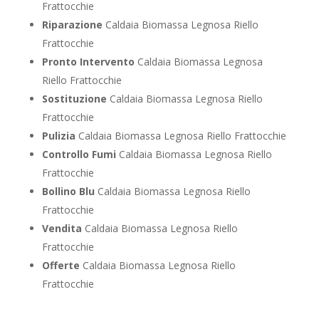
Frattocchie
Riparazione
Caldaia Biomassa Legnosa Riello
Frattocchie
Pronto Intervento
Caldaia Biomassa Legnosa
Riello Frattocchie
Sostituzione
Caldaia Biomassa Legnosa Riello
Frattocchie
Pulizia
Caldaia Biomassa Legnosa Riello Frattocchie
Controllo Fumi
Caldaia Biomassa Legnosa Riello
Frattocchie
Bollino Blu
Caldaia Biomassa Legnosa Riello
Frattocchie
Vendita
Caldaia Biomassa Legnosa Riello
Frattocchie
Offerte
Caldaia Biomassa Legnosa Riello
Frattocchie