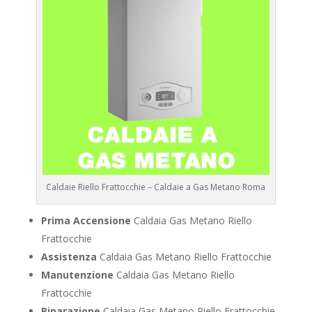
Caldaie Riello Frattocchie – Caldaie a Gas Metano Roma
Prima Accensione
Caldaia Gas Metano Riello
Frattocchie
Assistenza
Caldaia Gas Metano Riello Frattocchie
Manutenzione
Caldaia Gas Metano Riello
Frattocchie
Riparazione
Caldaia Gas Metano Riello Frattocchie