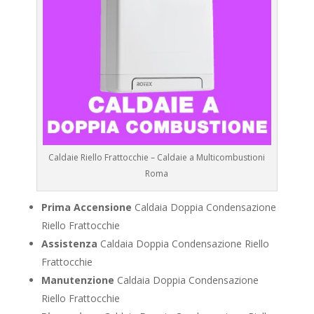
Caldaie Riello Frattocchie – Caldaie a Multicombustioni
Roma
Prima Accensione
Caldaia Doppia Condensazione
Riello Frattocchie
Assistenza
Caldaia Doppia Condensazione Riello
Frattocchie
Manutenzione
Caldaia Doppia Condensazione
Riello Frattocchie