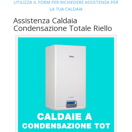
UTILIZZA IL FORM PER RICHIEDERE ASSISTENZA PER
LA TUA CALDAIA
Assistenza Caldaia
Condensazione Totale Riello