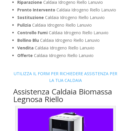
Riparazione
Caldaia Idrogeno Riello Lanuvio
Pronto Intervento
Caldaia Idrogeno Riello Lanuvio
Sostituzione
Caldaia Idrogeno Riello Lanuvio
Pulizia
Caldaia Idrogeno Riello Lanuvio
Controllo Fumi
Caldaia Idrogeno Riello Lanuvio
Bollino Blu
Caldaia Idrogeno Riello Lanuvio
Vendita
Caldaia Idrogeno Riello Lanuvio
Offerte
Caldaia Idrogeno Riello Lanuvio
UTILIZZA IL FORM PER RICHIEDERE ASSISTENZA PER
LA TUA CALDAIA
Assistenza Caldaia Biomassa
Legnosa Riello