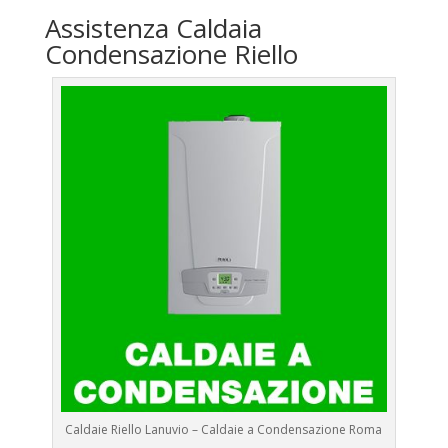
Assistenza Caldaia
Condensazione Riello
Caldaie Riello Lanuvio – Caldaie a Condensazione Roma