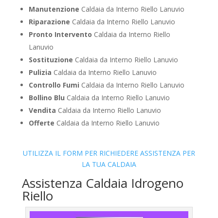
Manutenzione
Caldaia da Interno Riello Lanuvio
Riparazione
Caldaia da Interno Riello Lanuvio
Pronto Intervento
Caldaia da Interno Riello
Lanuvio
Sostituzione
Caldaia da Interno Riello Lanuvio
Pulizia
Caldaia da Interno Riello Lanuvio
Controllo Fumi
Caldaia da Interno Riello Lanuvio
Bollino Blu
Caldaia da Interno Riello Lanuvio
Vendita
Caldaia da Interno Riello Lanuvio
Offerte
Caldaia da Interno Riello Lanuvio
UTILIZZA IL FORM PER RICHIEDERE ASSISTENZA PER
LA TUA CALDAIA
Assistenza Caldaia Idrogeno
Riello