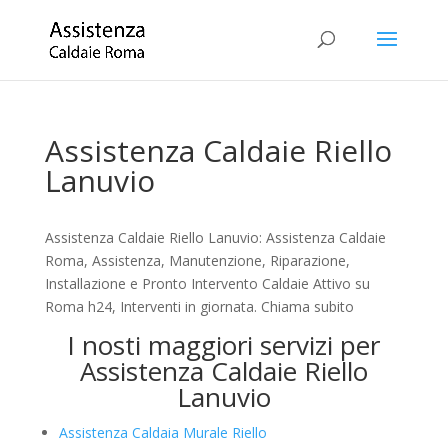
Assistenza Caldaie Riello
Lanuvio
Assistenza Caldaie Riello Lanuvio: Assistenza Caldaie
Roma, Assistenza, Manutenzione, Riparazione,
Installazione e Pronto Intervento Caldaie Attivo su
Roma h24, Interventi in giornata. Chiama subito
I nosti maggiori servizi per
Assistenza Caldaie Riello
Lanuvio
Assistenza Caldaia Murale Riello