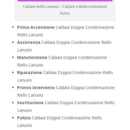
Caldaie Riello Lanuvio – Caldaie a Multicombustioni
Roma
Prima Accensione
Caldaia Doppia Condensazione
Riello Lanuvio
Assistenza
Caldaia Doppia Condensazione Riello
Lanuvio
Manutenzione
Caldaia Doppia Condensazione
Riello Lanuvio
Riparazione
Caldaia Doppia Condensazione Riello
Lanuvio
Pronto Intervento
Caldaia Doppia Condensazione
Riello Lanuvio
Sostituzione
Caldaia Doppia Condensazione Riello
Lanuvio
Pulizia
Caldaia Doppia Condensazione Riello
Lanuvio