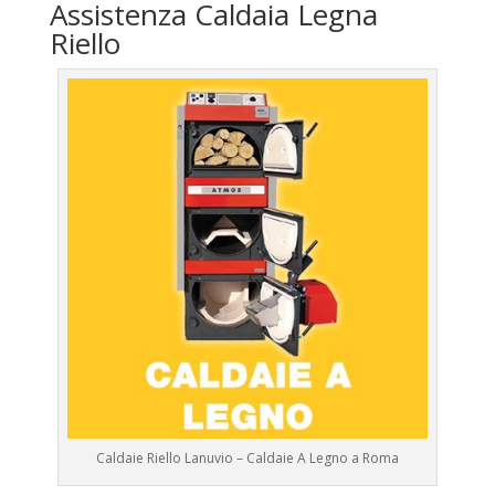
Assistenza Caldaia Legna
Riello
Caldaie Riello Lanuvio – Caldaie A Legno a Roma