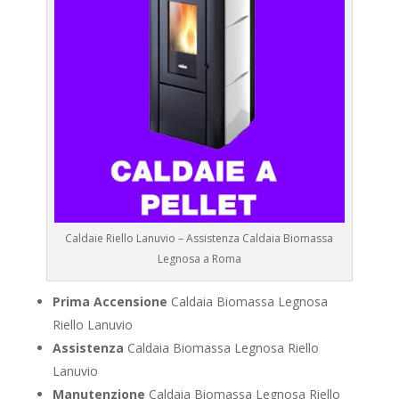
Caldaie Riello Lanuvio – Assistenza Caldaia Biomassa
Legnosa a Roma
Prima Accensione
Caldaia Biomassa Legnosa
Riello Lanuvio
Assistenza
Caldaia Biomassa Legnosa Riello
Lanuvio
Manutenzione
Caldaia Biomassa Legnosa Riello