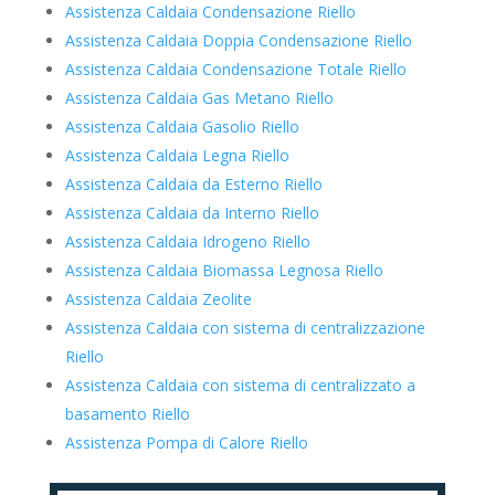
Assistenza Caldaia Condensazione Riello
Assistenza Caldaia Doppia Condensazione Riello
Assistenza Caldaia Condensazione Totale Riello
Assistenza Caldaia Gas Metano Riello
Assistenza Caldaia Gasolio Riello
Assistenza Caldaia Legna Riello
Assistenza Caldaia da Esterno Riello
Assistenza Caldaia da Interno Riello
Assistenza Caldaia Idrogeno Riello
Assistenza Caldaia Biomassa Legnosa Riello
Assistenza Caldaia Zeolite
Assistenza Caldaia con sistema di centralizzazione
Riello
Assistenza Caldaia con sistema di centralizzato a
basamento Riello
Assistenza Pompa di Calore Riello