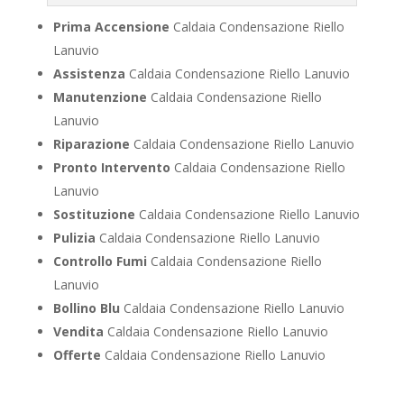
Prima Accensione
Caldaia Condensazione Riello
Lanuvio
Assistenza
Caldaia Condensazione Riello Lanuvio
Manutenzione
Caldaia Condensazione Riello
Lanuvio
Riparazione
Caldaia Condensazione Riello Lanuvio
Pronto Intervento
Caldaia Condensazione Riello
Lanuvio
Sostituzione
Caldaia Condensazione Riello Lanuvio
Pulizia
Caldaia Condensazione Riello Lanuvio
Controllo Fumi
Caldaia Condensazione Riello
Lanuvio
Bollino Blu
Caldaia Condensazione Riello Lanuvio
Vendita
Caldaia Condensazione Riello Lanuvio
Offerte
Caldaia Condensazione Riello Lanuvio