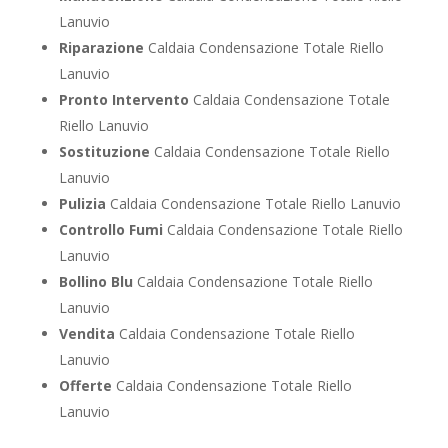
Lanuvio
Riparazione
Caldaia Condensazione Totale Riello
Lanuvio
Pronto Intervento
Caldaia Condensazione Totale
Riello Lanuvio
Sostituzione
Caldaia Condensazione Totale Riello
Lanuvio
Pulizia
Caldaia Condensazione Totale Riello Lanuvio
Controllo Fumi
Caldaia Condensazione Totale Riello
Lanuvio
Bollino Blu
Caldaia Condensazione Totale Riello
Lanuvio
Vendita
Caldaia Condensazione Totale Riello
Lanuvio
Offerte
Caldaia Condensazione Totale Riello
Lanuvio