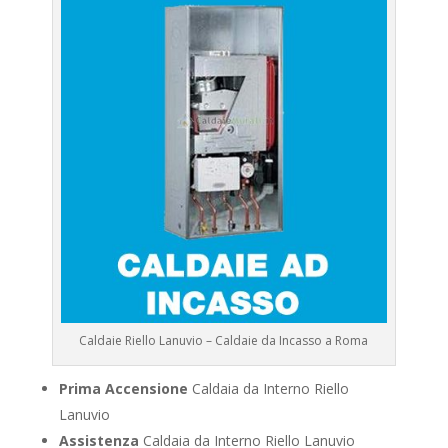
Caldaie Riello Lanuvio – Caldaie da Incasso a Roma
Prima Accensione
Caldaia da Interno Riello
Lanuvio
Assistenza
Caldaia da Interno Riello Lanuvio