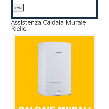
Assistenza Caldaia Murale
Riello