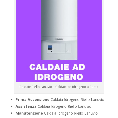
Caldaie Riello Lanuvio – Caldaie ad Idrogeno a Roma
Prima Accensione
Caldaia Idrogeno Riello Lanuvio
Assistenza
Caldaia Idrogeno Riello Lanuvio
Manutenzione
Caldaia Idrogeno Riello Lanuvio