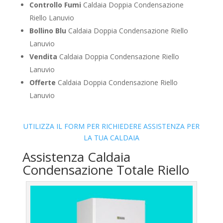
Controllo Fumi
Caldaia Doppia Condensazione
Riello Lanuvio
Bollino Blu
Caldaia Doppia Condensazione Riello
Lanuvio
Vendita
Caldaia Doppia Condensazione Riello
Lanuvio
Offerte
Caldaia Doppia Condensazione Riello
Lanuvio
UTILIZZA IL FORM PER RICHIEDERE ASSISTENZA PER
LA TUA CALDAIA
Assistenza Caldaia
Condensazione Totale Riello