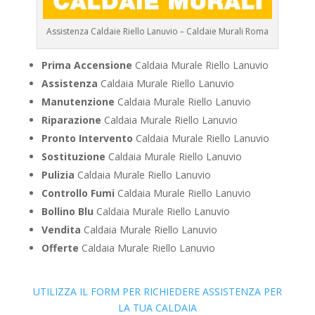
Assistenza Caldaie Riello Lanuvio – Caldaie Murali Roma
Prima Accensione
Caldaia Murale Riello Lanuvio
Assistenza
Caldaia Murale Riello Lanuvio
Manutenzione
Caldaia Murale Riello Lanuvio
Riparazione
Caldaia Murale Riello Lanuvio
Pronto Intervento
Caldaia Murale Riello Lanuvio
Sostituzione
Caldaia Murale Riello Lanuvio
Pulizia
Caldaia Murale Riello Lanuvio
Controllo Fumi
Caldaia Murale Riello Lanuvio
Bollino Blu
Caldaia Murale Riello Lanuvio
Vendita
Caldaia Murale Riello Lanuvio
Offerte
Caldaia Murale Riello Lanuvio
UTILIZZA IL FORM PER RICHIEDERE ASSISTENZA PER
LA TUA CALDAIA