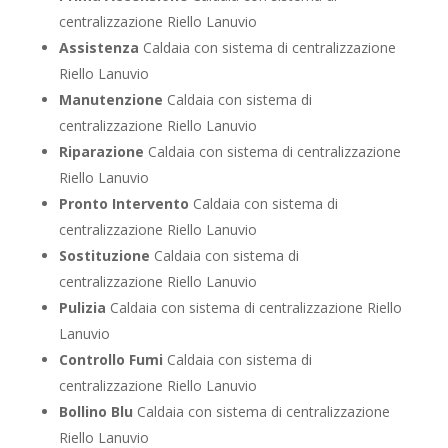
centralizzazione Riello Lanuvio
Assistenza
Caldaia con sistema di centralizzazione
Riello Lanuvio
Manutenzione
Caldaia con sistema di
centralizzazione Riello Lanuvio
Riparazione
Caldaia con sistema di centralizzazione
Riello Lanuvio
Pronto Intervento
Caldaia con sistema di
centralizzazione Riello Lanuvio
Sostituzione
Caldaia con sistema di
centralizzazione Riello Lanuvio
Pulizia
Caldaia con sistema di centralizzazione Riello
Lanuvio
Controllo Fumi
Caldaia con sistema di
centralizzazione Riello Lanuvio
Bollino Blu
Caldaia con sistema di centralizzazione
Riello Lanuvio