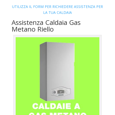
UTILIZZA IL FORM PER RICHIEDERE ASSISTENZA PER
LA TUA CALDAIA
Assistenza Caldaia Gas
Metano Riello