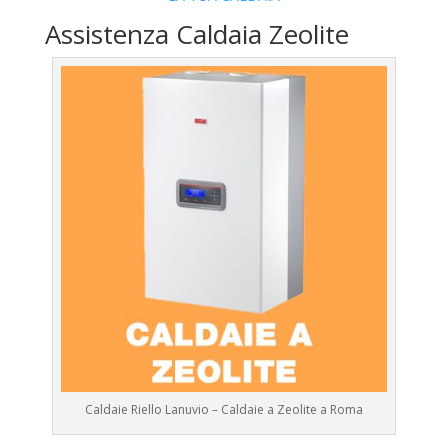
Assistenza Caldaia Zeolite
Caldaie Riello Lanuvio – Caldaie a Zeolite a Roma