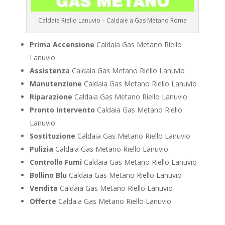
Caldaie Riello Lanuvio – Caldaie a Gas Metano Roma
Prima Accensione
Caldaia Gas Metano Riello
Lanuvio
Assistenza
Caldaia Gas Metano Riello Lanuvio
Manutenzione
Caldaia Gas Metano Riello Lanuvio
Riparazione
Caldaia Gas Metano Riello Lanuvio
Pronto Intervento
Caldaia Gas Metano Riello
Lanuvio
Sostituzione
Caldaia Gas Metano Riello Lanuvio
Pulizia
Caldaia Gas Metano Riello Lanuvio
Controllo Fumi
Caldaia Gas Metano Riello Lanuvio
Bollino Blu
Caldaia Gas Metano Riello Lanuvio
Vendita
Caldaia Gas Metano Riello Lanuvio
Offerte
Caldaia Gas Metano Riello Lanuvio