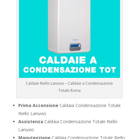
Caldaie Riello Lanuvio – Caldaie a Condensazione
Totale Roma
Prima Accensione
Caldaia Condensazione Totale
Riello Lanuvio
Assistenza
Caldaia Condensazione Totale Riello
Lanuvio
Manutenzione
Caldaia Condensazione Totale Riello