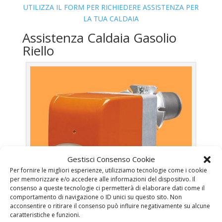
UTILIZZA IL FORM PER RICHIEDERE ASSISTENZA PER
LA TUA CALDAIA
Assistenza Caldaia Gasolio
Riello
Gestisci Consenso Cookie
Per fornire le migliori esperienze, utilizziamo tecnologie come i cookie
per memorizzare e/o accedere alle informazioni del dispositivo. Il
consenso a queste tecnologie ci permetterà di elaborare dati come il
comportamento di navigazione o ID unici su questo sito. Non
acconsentire o ritirare il consenso può influire negativamente su alcune
caratteristiche e funzioni.