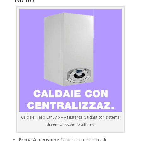
Caldaie Riello Lanuvio – Assistenza Caldaia con sistema
di centralizzazione a Roma
Prima Accensione
Caldaia con sistema di