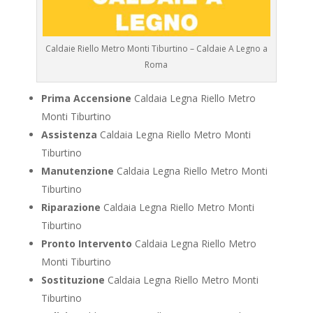
Caldaie Riello Metro Monti Tiburtino – Caldaie A Legno a
Roma
Prima Accensione
Caldaia Legna Riello Metro
Monti Tiburtino
Assistenza
Caldaia Legna Riello Metro Monti
Tiburtino
Manutenzione
Caldaia Legna Riello Metro Monti
Tiburtino
Riparazione
Caldaia Legna Riello Metro Monti
Tiburtino
Pronto Intervento
Caldaia Legna Riello Metro
Monti Tiburtino
Sostituzione
Caldaia Legna Riello Metro Monti
Tiburtino