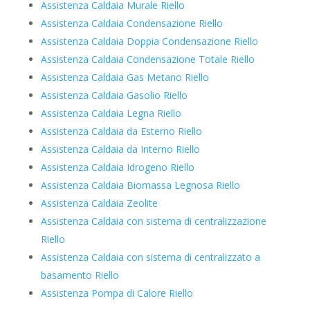
Assistenza Caldaia Murale Riello
Assistenza Caldaia Condensazione Riello
Assistenza Caldaia Doppia Condensazione Riello
Assistenza Caldaia Condensazione Totale Riello
Assistenza Caldaia Gas Metano Riello
Assistenza Caldaia Gasolio Riello
Assistenza Caldaia Legna Riello
Assistenza Caldaia da Esterno Riello
Assistenza Caldaia da Interno Riello
Assistenza Caldaia Idrogeno Riello
Assistenza Caldaia Biomassa Legnosa Riello
Assistenza Caldaia Zeolite
Assistenza Caldaia con sistema di centralizzazione
Riello
Assistenza Caldaia con sistema di centralizzato a
basamento Riello
Assistenza Pompa di Calore Riello