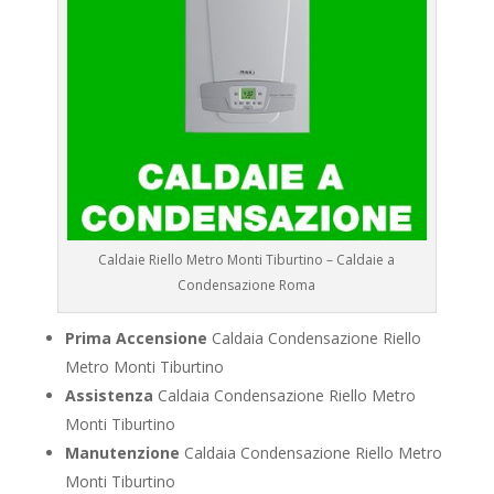
Caldaie Riello Metro Monti Tiburtino – Caldaie a
Condensazione Roma
Prima Accensione
Caldaia Condensazione Riello
Metro Monti Tiburtino
Assistenza
Caldaia Condensazione Riello Metro
Monti Tiburtino
Manutenzione
Caldaia Condensazione Riello Metro
Monti Tiburtino