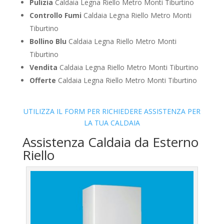
Pulizia
Caldaia Legna Riello Metro Monti Tiburtino
Controllo Fumi
Caldaia Legna Riello Metro Monti
Tiburtino
Bollino Blu
Caldaia Legna Riello Metro Monti
Tiburtino
Vendita
Caldaia Legna Riello Metro Monti Tiburtino
Offerte
Caldaia Legna Riello Metro Monti Tiburtino
UTILIZZA IL FORM PER RICHIEDERE ASSISTENZA PER
LA TUA CALDAIA
Assistenza Caldaia da Esterno
Riello