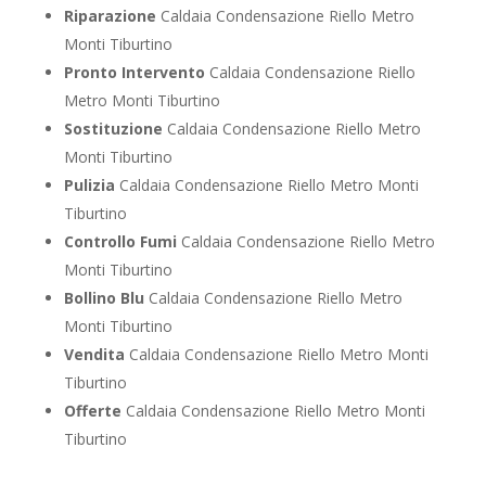
Riparazione
Caldaia Condensazione Riello Metro
Monti Tiburtino
Pronto Intervento
Caldaia Condensazione Riello
Metro Monti Tiburtino
Sostituzione
Caldaia Condensazione Riello Metro
Monti Tiburtino
Pulizia
Caldaia Condensazione Riello Metro Monti
Tiburtino
Controllo Fumi
Caldaia Condensazione Riello Metro
Monti Tiburtino
Bollino Blu
Caldaia Condensazione Riello Metro
Monti Tiburtino
Vendita
Caldaia Condensazione Riello Metro Monti
Tiburtino
Offerte
Caldaia Condensazione Riello Metro Monti
Tiburtino