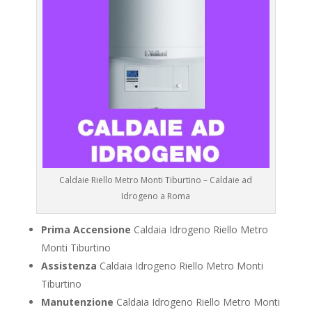
Caldaie Riello Metro Monti Tiburtino – Caldaie ad
Idrogeno a Roma
Prima Accensione
Caldaia Idrogeno Riello Metro
Monti Tiburtino
Assistenza
Caldaia Idrogeno Riello Metro Monti
Tiburtino
Manutenzione
Caldaia Idrogeno Riello Metro Monti