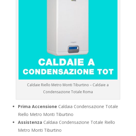
Caldaie Riello Metro Monti Tiburtino – Caldaie a
Condensazione Totale Roma
Prima Accensione
Caldaia Condensazione Totale
Riello Metro Monti Tiburtino
Assistenza
Caldaia Condensazione Totale Riello
Metro Monti Tiburtino