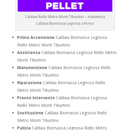
Caldaie Riello Metro Monti Tiburtino – Assistenza
Caldaia Biomassa Legnosa a Roma
Prima Accensione
Caldaia Biomassa Legnosa
Riello Metro Monti Tiburtino
Assistenza
Caldaia Biomassa Legnosa Riello Metro
Monti Tiburtino
Manutenzione
Caldaia Biomassa Legnosa Riello
Metro Monti Tiburtino
Riparazione
Caldaia Biomassa Legnosa Riello
Metro Monti Tiburtino
Pronto Intervento
Caldaia Biomassa Legnosa
Riello Metro Monti Tiburtino
Sostituzione
Caldaia Biomassa Legnosa Riello
Metro Monti Tiburtino
Pulizia
Caldaia Biomassa Legnosa Riello Metro