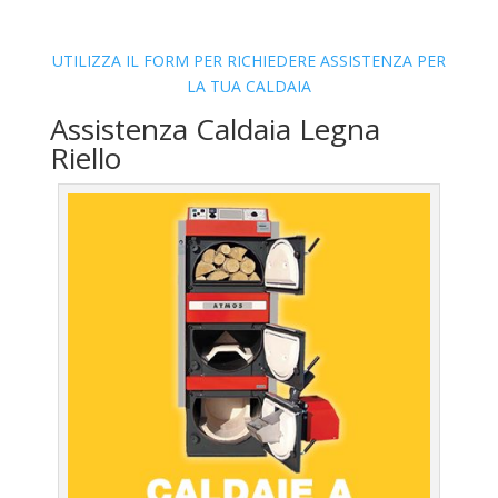
UTILIZZA IL FORM PER RICHIEDERE ASSISTENZA PER
LA TUA CALDAIA
Assistenza Caldaia Legna
Riello