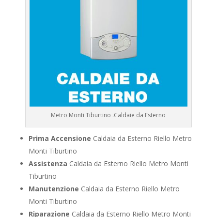
Metro Monti Tiburtino .Caldaie da Esterno
Prima Accensione
Caldaia da Esterno Riello Metro
Monti Tiburtino
Assistenza
Caldaia da Esterno Riello Metro Monti
Tiburtino
Manutenzione
Caldaia da Esterno Riello Metro
Monti Tiburtino
Riparazione
Caldaia da Esterno Riello Metro Monti