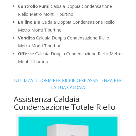
Controllo Fumi
Caldaia Doppia Condensazione
Riello Metro Monti Tiburtino
Bollino Blu
Caldaia Doppia Condensazione Riello
Metro Monti Tiburtino
Vendita
Caldaia Doppia Condensazione Riello
Metro Monti Tiburtino
Offerte
Caldaia Doppia Condensazione Riello Metro
Monti Tiburtino
UTILIZZA IL FORM PER RICHIEDERE ASSISTENZA PER
LA TUA CALDAIA
Assistenza Caldaia
Condensazione Totale Riello