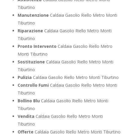
Tiburtino
Manutenzione
Caldaia Gasolio Riello Metro Monti
Tiburtino
Riparazione
Caldaia Gasolio Riello Metro Monti
Tiburtino
Pronto Intervento
Caldaia Gasolio Riello Metro
Monti Tiburtino
Sostituzione
Caldaia Gasolio Riello Metro Monti
Tiburtino
Pulizia
Caldaia Gasolio Riello Metro Monti Tiburtino
Controllo Fumi
Caldaia Gasolio Riello Metro Monti
Tiburtino
Bollino Blu
Caldaia Gasolio Riello Metro Monti
Tiburtino
Vendita
Caldaia Gasolio Riello Metro Monti
Tiburtino
Offerte
Caldaia Gasolio Riello Metro Monti Tiburtino