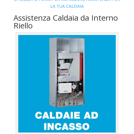
LA TUA CALDAIA
Assistenza Caldaia da Interno
Riello