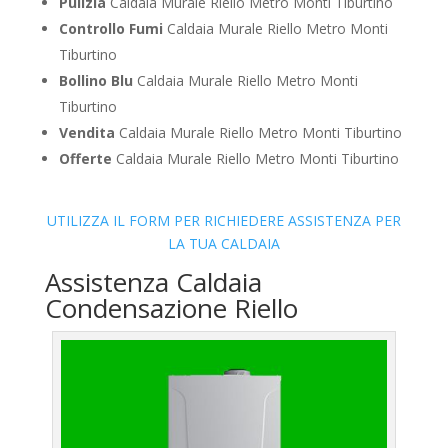
Pulizia
Caldaia Murale Riello Metro Monti Tiburtino
Controllo Fumi
Caldaia Murale Riello Metro Monti
Tiburtino
Bollino Blu
Caldaia Murale Riello Metro Monti
Tiburtino
Vendita
Caldaia Murale Riello Metro Monti Tiburtino
Offerte
Caldaia Murale Riello Metro Monti Tiburtino
UTILIZZA IL FORM PER RICHIEDERE ASSISTENZA PER
LA TUA CALDAIA
Assistenza Caldaia
Condensazione Riello