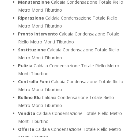
Manutenzione
Caldaia Condensazione Totale Riello
Metro Monti Tiburtino
Riparazione
Caldaia Condensazione Totale Riello
Metro Monti Tiburtino
Pronto Intervento
Caldaia Condensazione Totale
Riello Metro Monti Tiburtino
Sostituzione
Caldaia Condensazione Totale Riello
Metro Monti Tiburtino
Pulizia
Caldaia Condensazione Totale Riello Metro
Monti Tiburtino
Controllo Fumi
Caldaia Condensazione Totale Riello
Metro Monti Tiburtino
Bollino Blu
Caldaia Condensazione Totale Riello
Metro Monti Tiburtino
Vendita
Caldaia Condensazione Totale Riello Metro
Monti Tiburtino
Offerte
Caldaia Condensazione Totale Riello Metro