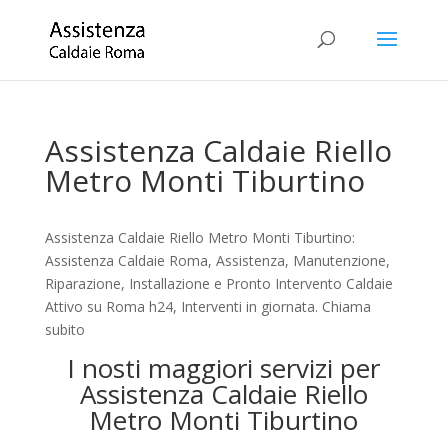
Assistenza Caldaie Riello
Metro Monti Tiburtino
Assistenza Caldaie Riello Metro Monti Tiburtino:
Assistenza Caldaie Roma, Assistenza, Manutenzione,
Riparazione, Installazione e Pronto Intervento Caldaie
Attivo su Roma h24, Interventi in giornata. Chiama
subito
I nosti maggiori servizi per
Assistenza Caldaie Riello
Metro Monti Tiburtino