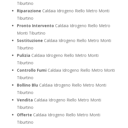
Tiburtino
Riparazione
Caldaia Idrogeno Riello Metro Monti
Tiburtino
Pronto Intervento
Caldaia Idrogeno Riello Metro
Monti Tiburtino
Sostituzione
Caldaia Idrogeno Riello Metro Monti
Tiburtino
Pulizia
Caldaia Idrogeno Riello Metro Monti
Tiburtino
Controllo Fumi
Caldaia Idrogeno Riello Metro Monti
Tiburtino
Bollino Blu
Caldaia Idrogeno Riello Metro Monti
Tiburtino
Vendita
Caldaia Idrogeno Riello Metro Monti
Tiburtino
Offerte
Caldaia Idrogeno Riello Metro Monti
Tiburtino