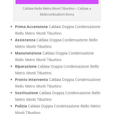
Caldaie Riello Metro Monti Tiburtino – Caldaie a
Multicombustioni Roma
Prima Accensione
Caldaia Doppia Condensazione
Riello Metro Monti Tiburtino
Assistenza
Caldaia Doppia Condensazione Riello
Metro Monti Tiburtino
Manutenzione
Caldaia Doppia Condensazione
Riello Metro Monti Tiburtino
Riparazione
Caldaia Doppia Condensazione Riello
Metro Monti Tiburtino
Pronto Intervento
Caldaia Doppia Condensazione
Riello Metro Monti Tiburtino
Sostituzione
Caldaia Doppia Condensazione Riello
Metro Monti Tiburtino
Pulizia
Caldaia Doppia Condensazione Riello Metro
Monti Tiburtino