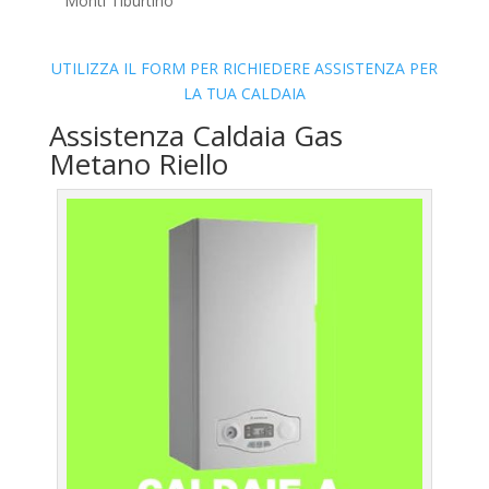
Monti Tiburtino
UTILIZZA IL FORM PER RICHIEDERE ASSISTENZA PER
LA TUA CALDAIA
Assistenza Caldaia Gas
Metano Riello