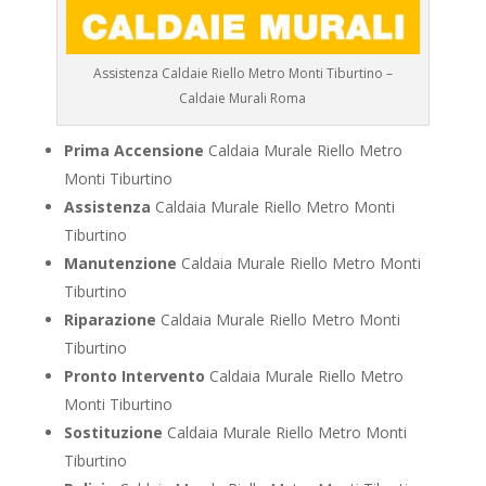
Assistenza Caldaie Riello Metro Monti Tiburtino –
Caldaie Murali Roma
Prima Accensione
Caldaia Murale Riello Metro
Monti Tiburtino
Assistenza
Caldaia Murale Riello Metro Monti
Tiburtino
Manutenzione
Caldaia Murale Riello Metro Monti
Tiburtino
Riparazione
Caldaia Murale Riello Metro Monti
Tiburtino
Pronto Intervento
Caldaia Murale Riello Metro
Monti Tiburtino
Sostituzione
Caldaia Murale Riello Metro Monti
Tiburtino