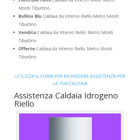
Monti Tiburtino
Bollino Blu
Caldaia da Interno Riello Metro Monti
Tiburtino
Vendita
Caldaia da Interno Riello Metro Monti
Tiburtino
Offerte
Caldaia da Interno Riello Metro Monti
Tiburtino
UTILIZZA IL FORM PER RICHIEDERE ASSISTENZA PER
LA TUA CALDAIA
Assistenza Caldaia Idrogeno
Riello