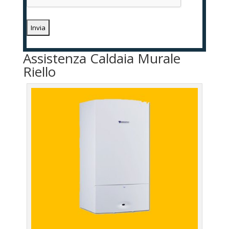
Assistenza Caldaia Murale
Riello