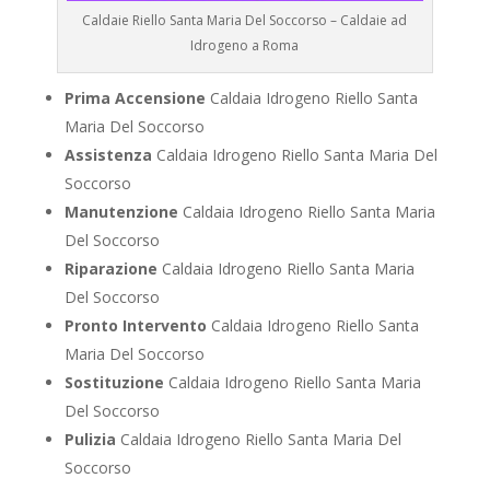
Caldaie Riello Santa Maria Del Soccorso – Caldaie ad
Idrogeno a Roma
Prima Accensione
Caldaia Idrogeno Riello Santa
Maria Del Soccorso
Assistenza
Caldaia Idrogeno Riello Santa Maria Del
Soccorso
Manutenzione
Caldaia Idrogeno Riello Santa Maria
Del Soccorso
Riparazione
Caldaia Idrogeno Riello Santa Maria
Del Soccorso
Pronto Intervento
Caldaia Idrogeno Riello Santa
Maria Del Soccorso
Sostituzione
Caldaia Idrogeno Riello Santa Maria
Del Soccorso
Pulizia
Caldaia Idrogeno Riello Santa Maria Del
Soccorso