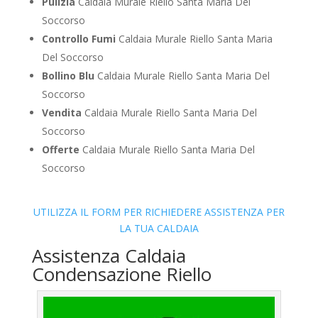
Pulizia
Caldaia Murale Riello Santa Maria Del
Soccorso
Controllo Fumi
Caldaia Murale Riello Santa Maria
Del Soccorso
Bollino Blu
Caldaia Murale Riello Santa Maria Del
Soccorso
Vendita
Caldaia Murale Riello Santa Maria Del
Soccorso
Offerte
Caldaia Murale Riello Santa Maria Del
Soccorso
UTILIZZA IL FORM PER RICHIEDERE ASSISTENZA PER
LA TUA CALDAIA
Assistenza Caldaia
Condensazione Riello