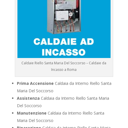
Caldaie Riello Santa Maria Del Soccorso – Caldaie da
Incasso a Roma
Prima Accensione
Caldaia da Interno Riello Santa
Maria Del Soccorso
Assistenza
Caldaia da Interno Riello Santa Maria
Del Soccorso
Manutenzione
Caldaia da Interno Riello Santa
Maria Del Soccorso
Riparazione
Caldaia da Interno Riello Santa Maria