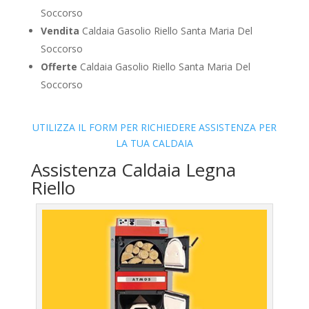
Soccorso
Vendita
Caldaia Gasolio Riello Santa Maria Del
Soccorso
Offerte
Caldaia Gasolio Riello Santa Maria Del
Soccorso
UTILIZZA IL FORM PER RICHIEDERE ASSISTENZA PER
LA TUA CALDAIA
Assistenza Caldaia Legna
Riello