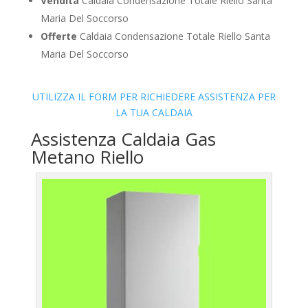
Vendita
Caldaia Condensazione Totale Riello Santa
Maria Del Soccorso
Offerte
Caldaia Condensazione Totale Riello Santa
Maria Del Soccorso
UTILIZZA IL FORM PER RICHIEDERE ASSISTENZA PER
LA TUA CALDAIA
Assistenza Caldaia Gas
Metano Riello