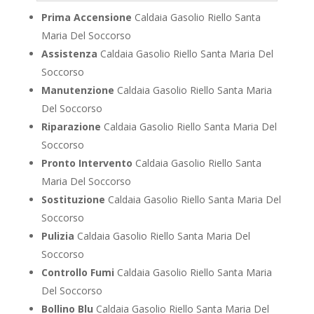
Prima Accensione
Caldaia Gasolio Riello Santa
Maria Del Soccorso
Assistenza
Caldaia Gasolio Riello Santa Maria Del
Soccorso
Manutenzione
Caldaia Gasolio Riello Santa Maria
Del Soccorso
Riparazione
Caldaia Gasolio Riello Santa Maria Del
Soccorso
Pronto Intervento
Caldaia Gasolio Riello Santa
Maria Del Soccorso
Sostituzione
Caldaia Gasolio Riello Santa Maria Del
Soccorso
Pulizia
Caldaia Gasolio Riello Santa Maria Del
Soccorso
Controllo Fumi
Caldaia Gasolio Riello Santa Maria
Del Soccorso
Bollino Blu
Caldaia Gasolio Riello Santa Maria Del