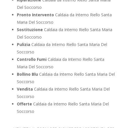
Del Soccorso
Pronto Intervento
Caldaia da Interno Riello Santa
Maria Del Soccorso
Sostituzione
Caldaia da Interno Riello Santa Maria
Del Soccorso
Pulizia
Caldaia da Interno Riello Santa Maria Del
Soccorso
Controllo Fumi
Caldaia da Interno Riello Santa
Maria Del Soccorso
Bollino Blu
Caldaia da Interno Riello Santa Maria Del
Soccorso
Vendita
Caldaia da Interno Riello Santa Maria Del
Soccorso
Offerte
Caldaia da Interno Riello Santa Maria Del
Soccorso