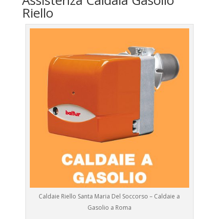
Assistenza Caldaia Gasolio
Riello
Caldaie Riello Santa Maria Del Soccorso – Caldaie a
Gasolio a Roma