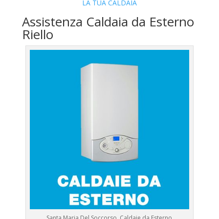
LA TUA CALDAIA
Assistenza Caldaia da Esterno
Riello
Santa Maria Del Soccorso .Caldaie da Esterno