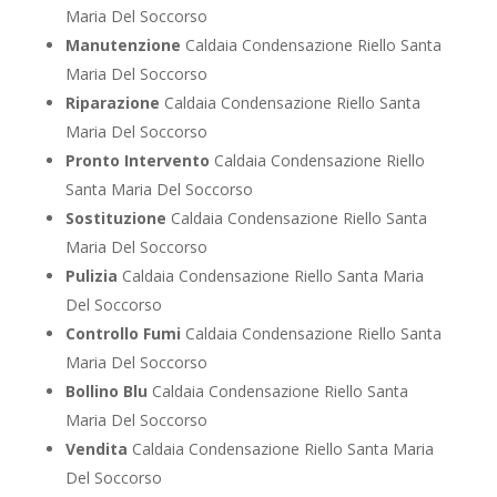
Maria Del Soccorso
Manutenzione
Caldaia Condensazione Riello Santa
Maria Del Soccorso
Riparazione
Caldaia Condensazione Riello Santa
Maria Del Soccorso
Pronto Intervento
Caldaia Condensazione Riello
Santa Maria Del Soccorso
Sostituzione
Caldaia Condensazione Riello Santa
Maria Del Soccorso
Pulizia
Caldaia Condensazione Riello Santa Maria
Del Soccorso
Controllo Fumi
Caldaia Condensazione Riello Santa
Maria Del Soccorso
Bollino Blu
Caldaia Condensazione Riello Santa
Maria Del Soccorso
Vendita
Caldaia Condensazione Riello Santa Maria
Del Soccorso