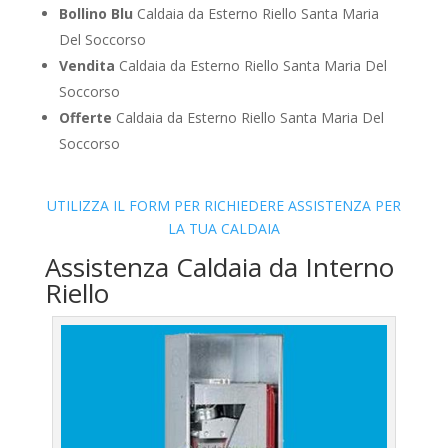
Bollino Blu
Caldaia da Esterno Riello Santa Maria
Del Soccorso
Vendita
Caldaia da Esterno Riello Santa Maria Del
Soccorso
Offerte
Caldaia da Esterno Riello Santa Maria Del
Soccorso
UTILIZZA IL FORM PER RICHIEDERE ASSISTENZA PER
LA TUA CALDAIA
Assistenza Caldaia da Interno
Riello