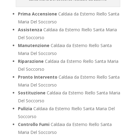
Prima Accensione
Caldaia da Esterno Riello Santa
Maria Del Soccorso
Assistenza
Caldaia da Esterno Riello Santa Maria
Del Soccorso
Manutenzione
Caldaia da Esterno Riello Santa
Maria Del Soccorso
Riparazione
Caldaia da Esterno Riello Santa Maria
Del Soccorso
Pronto Intervento
Caldaia da Esterno Riello Santa
Maria Del Soccorso
Sostituzione
Caldaia da Esterno Riello Santa Maria
Del Soccorso
Pulizia
Caldaia da Esterno Riello Santa Maria Del
Soccorso
Controllo Fumi
Caldaia da Esterno Riello Santa
Maria Del Soccorso