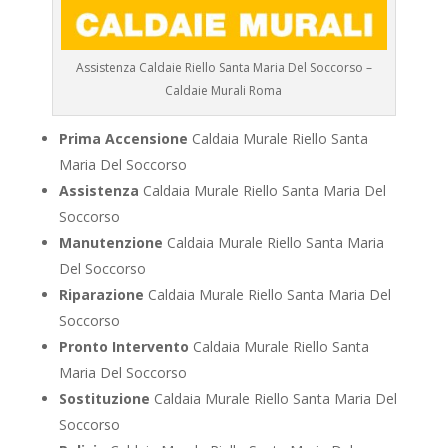
Assistenza Caldaie Riello Santa Maria Del Soccorso –
Caldaie Murali Roma
Prima Accensione
Caldaia Murale Riello Santa
Maria Del Soccorso
Assistenza
Caldaia Murale Riello Santa Maria Del
Soccorso
Manutenzione
Caldaia Murale Riello Santa Maria
Del Soccorso
Riparazione
Caldaia Murale Riello Santa Maria Del
Soccorso
Pronto Intervento
Caldaia Murale Riello Santa
Maria Del Soccorso
Sostituzione
Caldaia Murale Riello Santa Maria Del
Soccorso