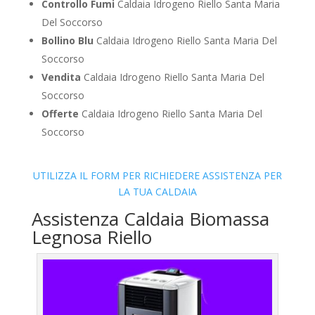
Controllo Fumi
Caldaia Idrogeno Riello Santa Maria
Del Soccorso
Bollino Blu
Caldaia Idrogeno Riello Santa Maria Del
Soccorso
Vendita
Caldaia Idrogeno Riello Santa Maria Del
Soccorso
Offerte
Caldaia Idrogeno Riello Santa Maria Del
Soccorso
UTILIZZA IL FORM PER RICHIEDERE ASSISTENZA PER
LA TUA CALDAIA
Assistenza Caldaia Biomassa
Legnosa Riello