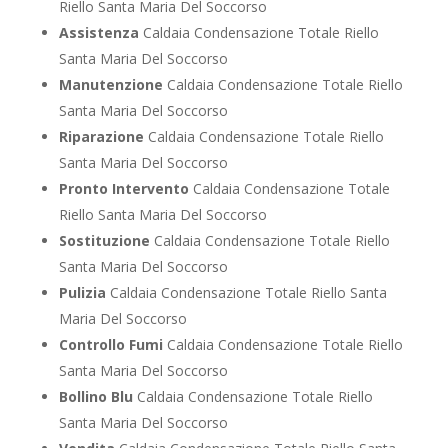
Riello Santa Maria Del Soccorso
Assistenza
Caldaia Condensazione Totale Riello
Santa Maria Del Soccorso
Manutenzione
Caldaia Condensazione Totale Riello
Santa Maria Del Soccorso
Riparazione
Caldaia Condensazione Totale Riello
Santa Maria Del Soccorso
Pronto Intervento
Caldaia Condensazione Totale
Riello Santa Maria Del Soccorso
Sostituzione
Caldaia Condensazione Totale Riello
Santa Maria Del Soccorso
Pulizia
Caldaia Condensazione Totale Riello Santa
Maria Del Soccorso
Controllo Fumi
Caldaia Condensazione Totale Riello
Santa Maria Del Soccorso
Bollino Blu
Caldaia Condensazione Totale Riello
Santa Maria Del Soccorso