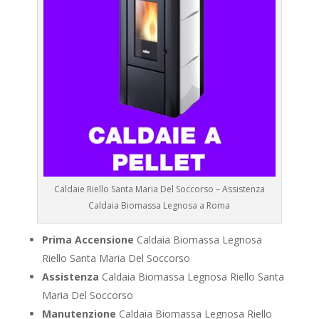
Caldaie Riello Santa Maria Del Soccorso – Assistenza
Caldaia Biomassa Legnosa a Roma
Prima Accensione
Caldaia Biomassa Legnosa
Riello Santa Maria Del Soccorso
Assistenza
Caldaia Biomassa Legnosa Riello Santa
Maria Del Soccorso
Manutenzione
Caldaia Biomassa Legnosa Riello