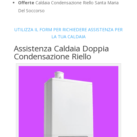
Offerte
Caldaia Condensazione Riello Santa Maria
Del Soccorso
UTILIZZA IL FORM PER RICHIEDERE ASSISTENZA PER
LA TUA CALDAIA
Assistenza Caldaia Doppia
Condensazione Riello