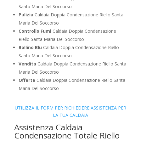
Santa Maria Del Soccorso
Pulizia
Caldaia Doppia Condensazione Riello Santa
Maria Del Soccorso
Controllo Fumi
Caldaia Doppia Condensazione
Riello Santa Maria Del Soccorso
Bollino Blu
Caldaia Doppia Condensazione Riello
Santa Maria Del Soccorso
Vendita
Caldaia Doppia Condensazione Riello Santa
Maria Del Soccorso
Offerte
Caldaia Doppia Condensazione Riello Santa
Maria Del Soccorso
UTILIZZA IL FORM PER RICHIEDERE ASSISTENZA PER
LA TUA CALDAIA
Assistenza Caldaia
Condensazione Totale Riello