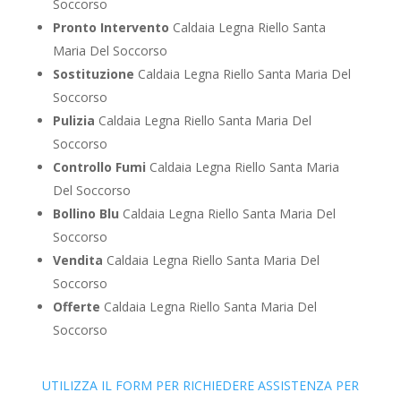
Soccorso
Pronto Intervento
Caldaia Legna Riello Santa
Maria Del Soccorso
Sostituzione
Caldaia Legna Riello Santa Maria Del
Soccorso
Pulizia
Caldaia Legna Riello Santa Maria Del
Soccorso
Controllo Fumi
Caldaia Legna Riello Santa Maria
Del Soccorso
Bollino Blu
Caldaia Legna Riello Santa Maria Del
Soccorso
Vendita
Caldaia Legna Riello Santa Maria Del
Soccorso
Offerte
Caldaia Legna Riello Santa Maria Del
Soccorso
UTILIZZA IL FORM PER RICHIEDERE ASSISTENZA PER