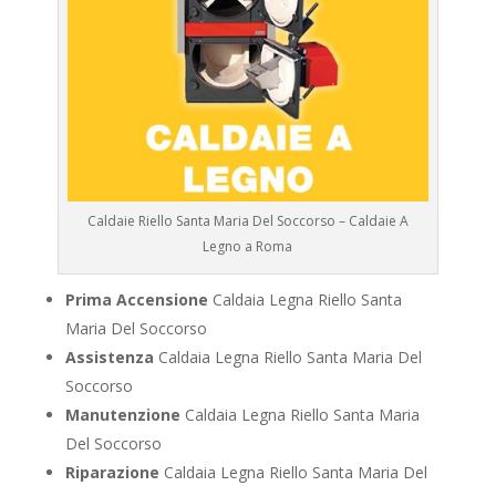
Caldaie Riello Santa Maria Del Soccorso – Caldaie A
Legno a Roma
Prima Accensione
Caldaia Legna Riello Santa
Maria Del Soccorso
Assistenza
Caldaia Legna Riello Santa Maria Del
Soccorso
Manutenzione
Caldaia Legna Riello Santa Maria
Del Soccorso
Riparazione
Caldaia Legna Riello Santa Maria Del