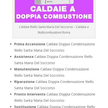
Caldaie Riello Santa Maria Del Soccorso – Caldaie a
Multicombustioni Roma
Prima Accensione
Caldaia Doppia Condensazione
Riello Santa Maria Del Soccorso
Assistenza
Caldaia Doppia Condensazione Riello
Santa Maria Del Soccorso
Manutenzione
Caldaia Doppia Condensazione
Riello Santa Maria Del Soccorso
Riparazione
Caldaia Doppia Condensazione Riello
Santa Maria Del Soccorso
Pronto Intervento
Caldaia Doppia Condensazione
Riello Santa Maria Del Soccorso
Sostituzione
Caldaia Doppia Condensazione Riello