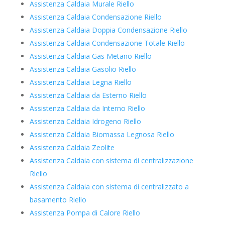
Assistenza Caldaia Murale Riello
Assistenza Caldaia Condensazione Riello
Assistenza Caldaia Doppia Condensazione Riello
Assistenza Caldaia Condensazione Totale Riello
Assistenza Caldaia Gas Metano Riello
Assistenza Caldaia Gasolio Riello
Assistenza Caldaia Legna Riello
Assistenza Caldaia da Esterno Riello
Assistenza Caldaia da Interno Riello
Assistenza Caldaia Idrogeno Riello
Assistenza Caldaia Biomassa Legnosa Riello
Assistenza Caldaia Zeolite
Assistenza Caldaia con sistema di centralizzazione
Riello
Assistenza Caldaia con sistema di centralizzato a
basamento Riello
Assistenza Pompa di Calore Riello