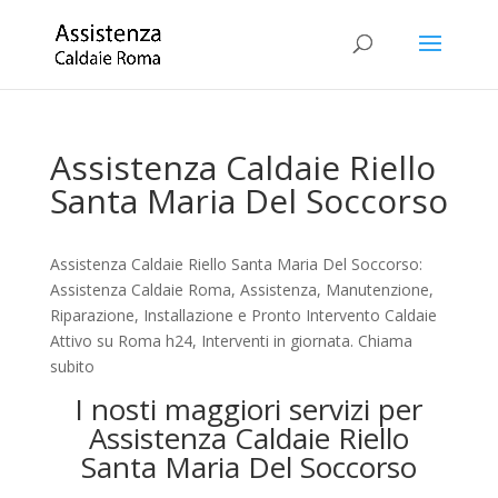
Assistenza Caldaie Riello
Santa Maria Del Soccorso
Assistenza Caldaie Riello Santa Maria Del Soccorso:
Assistenza Caldaie Roma, Assistenza, Manutenzione,
Riparazione, Installazione e Pronto Intervento Caldaie
Attivo su Roma h24, Interventi in giornata. Chiama
subito
I nosti maggiori servizi per
Assistenza Caldaie Riello
Santa Maria Del Soccorso