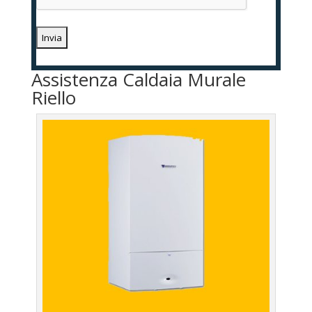
Assistenza Caldaia Murale
Riello