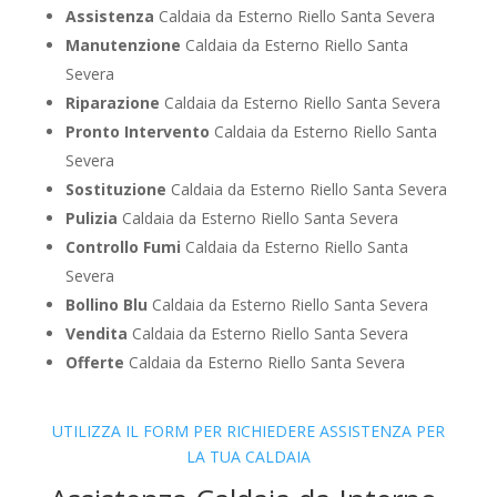
Assistenza
Caldaia da Esterno Riello Santa Severa
Manutenzione
Caldaia da Esterno Riello Santa
Severa
Riparazione
Caldaia da Esterno Riello Santa Severa
Pronto Intervento
Caldaia da Esterno Riello Santa
Severa
Sostituzione
Caldaia da Esterno Riello Santa Severa
Pulizia
Caldaia da Esterno Riello Santa Severa
Controllo Fumi
Caldaia da Esterno Riello Santa
Severa
Bollino Blu
Caldaia da Esterno Riello Santa Severa
Vendita
Caldaia da Esterno Riello Santa Severa
Offerte
Caldaia da Esterno Riello Santa Severa
UTILIZZA IL FORM PER RICHIEDERE ASSISTENZA PER
LA TUA CALDAIA