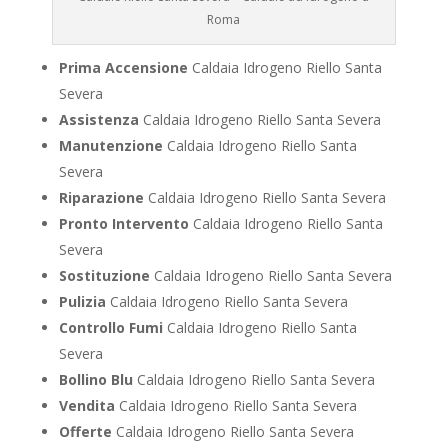
Roma
Prima Accensione
Caldaia Idrogeno Riello Santa
Severa
Assistenza
Caldaia Idrogeno Riello Santa Severa
Manutenzione
Caldaia Idrogeno Riello Santa
Severa
Riparazione
Caldaia Idrogeno Riello Santa Severa
Pronto Intervento
Caldaia Idrogeno Riello Santa
Severa
Sostituzione
Caldaia Idrogeno Riello Santa Severa
Pulizia
Caldaia Idrogeno Riello Santa Severa
Controllo Fumi
Caldaia Idrogeno Riello Santa
Severa
Bollino Blu
Caldaia Idrogeno Riello Santa Severa
Vendita
Caldaia Idrogeno Riello Santa Severa
Offerte
Caldaia Idrogeno Riello Santa Severa