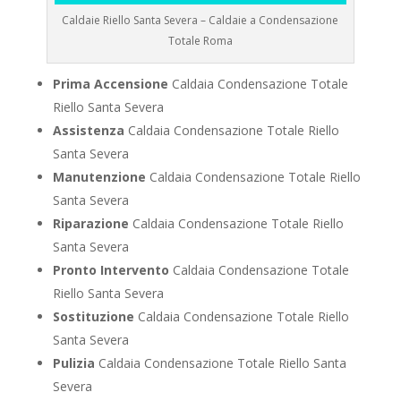
Caldaie Riello Santa Severa – Caldaie a Condensazione
Totale Roma
Prima Accensione
Caldaia Condensazione Totale
Riello Santa Severa
Assistenza
Caldaia Condensazione Totale Riello
Santa Severa
Manutenzione
Caldaia Condensazione Totale Riello
Santa Severa
Riparazione
Caldaia Condensazione Totale Riello
Santa Severa
Pronto Intervento
Caldaia Condensazione Totale
Riello Santa Severa
Sostituzione
Caldaia Condensazione Totale Riello
Santa Severa
Pulizia
Caldaia Condensazione Totale Riello Santa
Severa