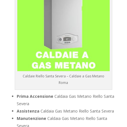
Caldaie Riello Santa Severa – Caldaie a Gas Metano
Roma
Prima Accensione
Caldaia Gas Metano Riello Santa
Severa
Assistenza
Caldaia Gas Metano Riello Santa Severa
Manutenzione
Caldaia Gas Metano Riello Santa
Severa