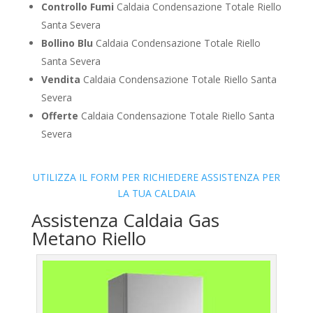
Controllo Fumi
Caldaia Condensazione Totale Riello
Santa Severa
Bollino Blu
Caldaia Condensazione Totale Riello
Santa Severa
Vendita
Caldaia Condensazione Totale Riello Santa
Severa
Offerte
Caldaia Condensazione Totale Riello Santa
Severa
UTILIZZA IL FORM PER RICHIEDERE ASSISTENZA PER
LA TUA CALDAIA
Assistenza Caldaia Gas
Metano Riello