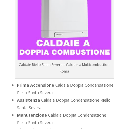
Caldaie Riello Santa Severa – Caldaie a Multicombustioni
Roma
Prima Accensione
Caldaia Doppia Condensazione
Riello Santa Severa
Assistenza
Caldaia Doppia Condensazione Riello
Santa Severa
Manutenzione
Caldaia Doppia Condensazione
Riello Santa Severa