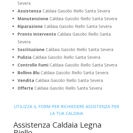
Severa
Assistenza
Caldaia Gasolio Riello Santa Severa
Manutenzione
Caldaia Gasolio Riello Santa Severa
Riparazione
Caldaia Gasolio Riello Santa Severa
Pronto Intervento
Caldaia Gasolio Riello Santa
Severa
Sostituzione
Caldaia Gasolio Riello Santa Severa
Pulizia
Caldaia Gasolio Riello Santa Severa
Controllo Fumi
Caldaia Gasolio Riello Santa Severa
Bollino Blu
Caldaia Gasolio Riello Santa Severa
Vendita
Caldaia Gasolio Riello Santa Severa
Offerte
Caldaia Gasolio Riello Santa Severa
UTILIZZA IL FORM PER RICHIEDERE ASSISTENZA PER
LA TUA CALDAIA
Assistenza Caldaia Legna
Riello