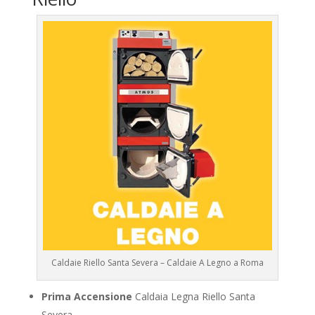
Caldaie Riello Santa Severa – Caldaie A Legno a Roma
Prima Accensione
Caldaia Legna Riello Santa
Severa