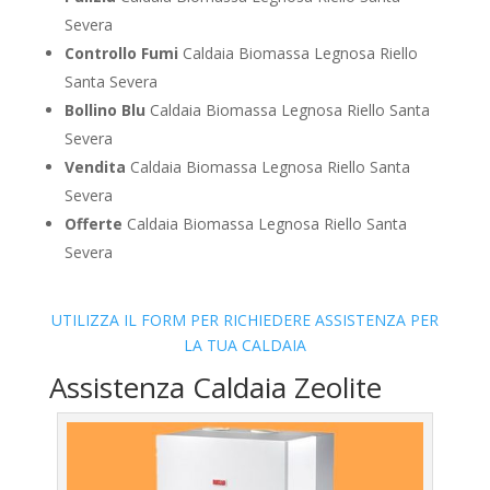
Severa
Controllo Fumi
Caldaia Biomassa Legnosa Riello
Santa Severa
Bollino Blu
Caldaia Biomassa Legnosa Riello Santa
Severa
Vendita
Caldaia Biomassa Legnosa Riello Santa
Severa
Offerte
Caldaia Biomassa Legnosa Riello Santa
Severa
UTILIZZA IL FORM PER RICHIEDERE ASSISTENZA PER
LA TUA CALDAIA
Assistenza Caldaia Zeolite