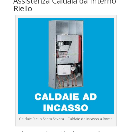
Assistenza Caldaia da Interno
Riello
Caldaie Riello Santa Severa – Caldaie da Incasso a Roma