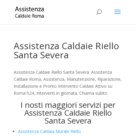
Assistenza Caldaie Riello
Santa Severa
Assistenza Caldaie Riello Santa Severa: Assistenza
Caldaie Roma, Assistenza, Manutenzione, Riparazione,
Installazione e Pronto Intervento Caldaie Attivo su
Roma h24, Interventi in giornata. Chiama subito
I nosti maggiori servizi per
Assistenza Caldaie Riello
Santa Severa
Assistenza Caldaia Murale Riello