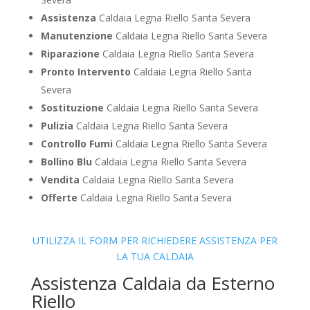
Assistenza
Caldaia Legna Riello Santa Severa
Manutenzione
Caldaia Legna Riello Santa Severa
Riparazione
Caldaia Legna Riello Santa Severa
Pronto Intervento
Caldaia Legna Riello Santa
Severa
Sostituzione
Caldaia Legna Riello Santa Severa
Pulizia
Caldaia Legna Riello Santa Severa
Controllo Fumi
Caldaia Legna Riello Santa Severa
Bollino Blu
Caldaia Legna Riello Santa Severa
Vendita
Caldaia Legna Riello Santa Severa
Offerte
Caldaia Legna Riello Santa Severa
UTILIZZA IL FORM PER RICHIEDERE ASSISTENZA PER
LA TUA CALDAIA
Assistenza Caldaia da Esterno
Riello