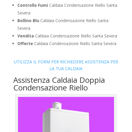
Controllo Fumi
Caldaia Condensazione Riello Santa
Severa
Bollino Blu
Caldaia Condensazione Riello Santa
Severa
Vendita
Caldaia Condensazione Riello Santa Severa
Offerte
Caldaia Condensazione Riello Santa Severa
UTILIZZA IL FORM PER RICHIEDERE ASSISTENZA PER
LA TUA CALDAIA
Assistenza Caldaia Doppia
Condensazione Riello