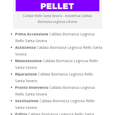
Caldaie Riello Santa Severa – Assistenza Caldaia
Biomassa Legnosa a Roma
Prima Accensione
Caldaia Biomassa Legnosa
Riello Santa Severa
Assistenza
Caldaia Biomassa Legnosa Riello Santa
Severa
Manutenzione
Caldaia Biomassa Legnosa Riello
Santa Severa
Riparazione
Caldaia Biomassa Legnosa Riello
Santa Severa
Pronto Intervento
Caldaia Biomassa Legnosa
Riello Santa Severa
Sostituzione
Caldaia Biomassa Legnosa Riello
Santa Severa
Pulizia
Caldaia Biomassa Legnosa Riello Santa