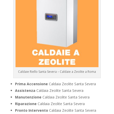
Caldaie Riello Santa Severa – Caldaie a Zeolite a Roma
Prima Accensione
Caldaia Zeolite Santa Severa
Assistenza
Caldaia Zeolite Santa Severa
Manutenzione
Caldaia Zeolite Santa Severa
Riparazione
Caldaia Zeolite Santa Severa
Pronto Intervento
Caldaia Zeolite Santa Severa