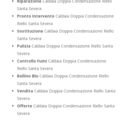
Riparazione
Caldaia Doppia Condensazione Riello
Santa Severa
Pronto Intervento
Caldaia Doppia Condensazione
Riello Santa Severa
Sostituzione
Caldaia Doppia Condensazione Riello
Santa Severa
Pulizia
Caldaia Doppia Condensazione Riello Santa
Severa
Controllo Fumi
Caldaia Doppia Condensazione
Riello Santa Severa
Bollino Blu
Caldaia Doppia Condensazione Riello
Santa Severa
Vendita
Caldaia Doppia Condensazione Riello Santa
Severa
Offerte
Caldaia Doppia Condensazione Riello Santa
Severa