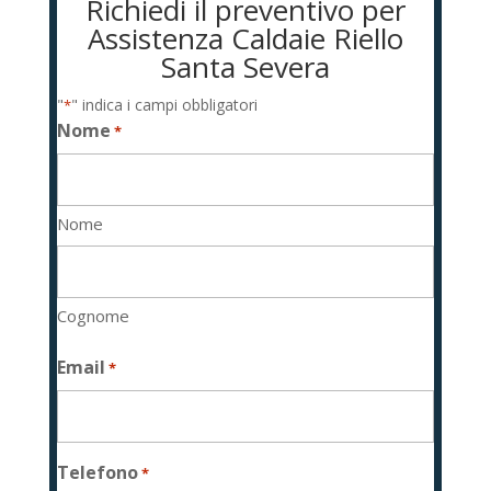
Richiedi il preventivo per
Assistenza Caldaie Riello
Santa Severa
"
" indica i campi obbligatori
*
Nome
*
Nome
Cognome
Email
*
Telefono
*