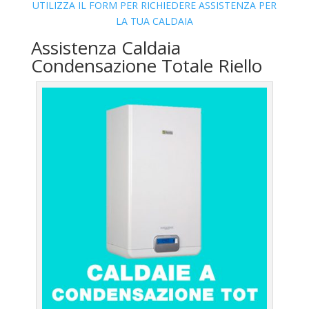
UTILIZZA IL FORM PER RICHIEDERE ASSISTENZA PER
LA TUA CALDAIA
Assistenza Caldaia
Condensazione Totale Riello