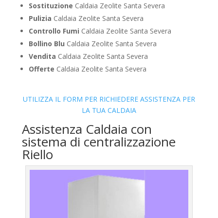
Sostituzione
Caldaia Zeolite Santa Severa
Pulizia
Caldaia Zeolite Santa Severa
Controllo Fumi
Caldaia Zeolite Santa Severa
Bollino Blu
Caldaia Zeolite Santa Severa
Vendita
Caldaia Zeolite Santa Severa
Offerte
Caldaia Zeolite Santa Severa
UTILIZZA IL FORM PER RICHIEDERE ASSISTENZA PER
LA TUA CALDAIA
Assistenza Caldaia con
sistema di centralizzazione
Riello