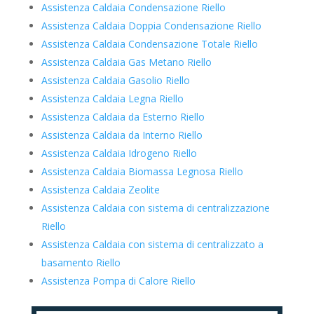
Assistenza Caldaia Condensazione Riello
Assistenza Caldaia Doppia Condensazione Riello
Assistenza Caldaia Condensazione Totale Riello
Assistenza Caldaia Gas Metano Riello
Assistenza Caldaia Gasolio Riello
Assistenza Caldaia Legna Riello
Assistenza Caldaia da Esterno Riello
Assistenza Caldaia da Interno Riello
Assistenza Caldaia Idrogeno Riello
Assistenza Caldaia Biomassa Legnosa Riello
Assistenza Caldaia Zeolite
Assistenza Caldaia con sistema di centralizzazione
Riello
Assistenza Caldaia con sistema di centralizzato a
basamento Riello
Assistenza Pompa di Calore Riello