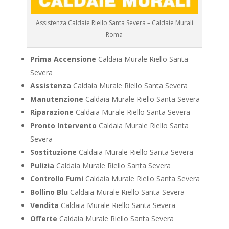
Assistenza Caldaie Riello Santa Severa – Caldaie Murali
Roma
Prima Accensione
Caldaia Murale Riello Santa
Severa
Assistenza
Caldaia Murale Riello Santa Severa
Manutenzione
Caldaia Murale Riello Santa Severa
Riparazione
Caldaia Murale Riello Santa Severa
Pronto Intervento
Caldaia Murale Riello Santa
Severa
Sostituzione
Caldaia Murale Riello Santa Severa
Pulizia
Caldaia Murale Riello Santa Severa
Controllo Fumi
Caldaia Murale Riello Santa Severa
Bollino Blu
Caldaia Murale Riello Santa Severa
Vendita
Caldaia Murale Riello Santa Severa
Offerte
Caldaia Murale Riello Santa Severa