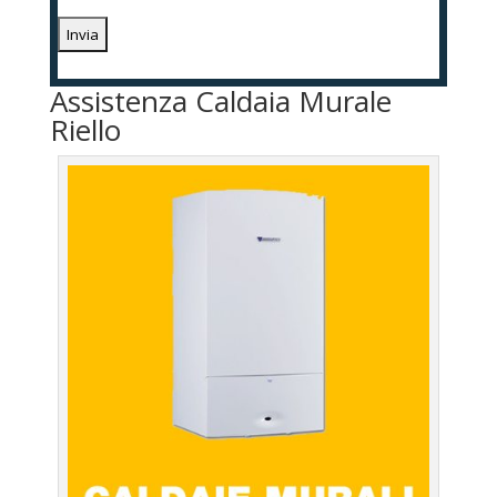
Assistenza Caldaia Murale
Riello