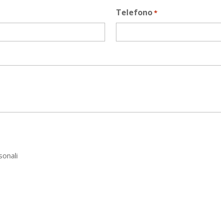
Telefono
*
sonali