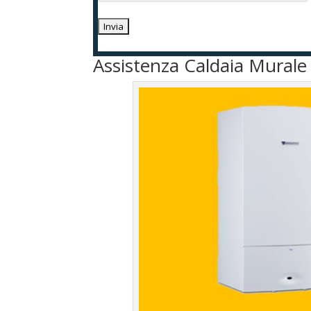
Assistenza Caldaia Murale 