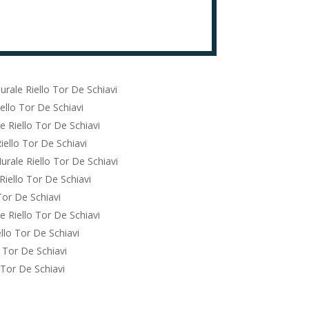
rale Riello Tor De Schiavi
ello Tor De Schiavi
 Riello Tor De Schiavi
iello Tor De Schiavi
rale Riello Tor De Schiavi
Riello Tor De Schiavi
Tor De Schiavi
 Riello Tor De Schiavi
llo Tor De Schiavi
 Tor De Schiavi
 Tor De Schiavi