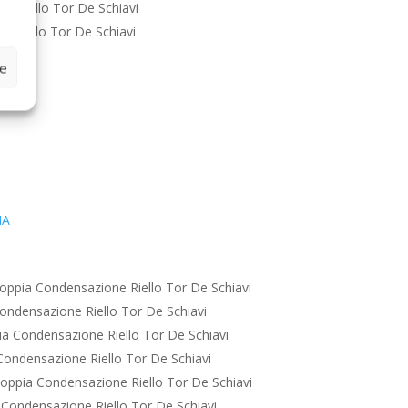
e Riello Tor De Schiavi
 Riello Tor De Schiavi
ze
IA
oppia Condensazione Riello Tor De Schiavi
ondensazione Riello Tor De Schiavi
a Condensazione Riello Tor De Schiavi
ondensazione Riello Tor De Schiavi
oppia Condensazione Riello Tor De Schiavi
Condensazione Riello Tor De Schiavi