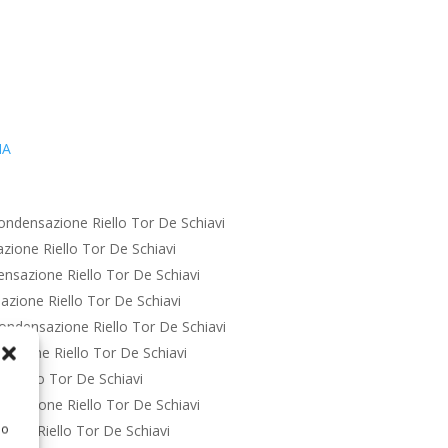
IA
ondensazione Riello Tor De Schiavi
ione Riello Tor De Schiavi
nsazione Riello Tor De Schiavi
zione Riello Tor De Schiavi
ondensazione Riello Tor De Schiavi
azione Riello Tor De Schiavi
 Riello Tor De Schiavi
nsazione Riello Tor De Schiavi
 o
one Riello Tor De Schiavi