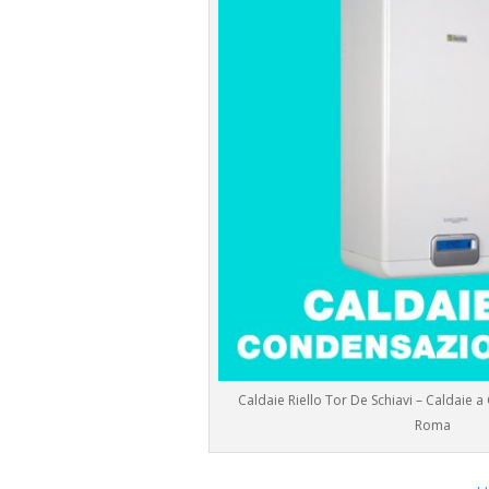
Caldaie Riello Tor De Schiavi – Caldaie 
Roma