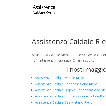
Assistenza Caldaie Rie
Assistenza Caldaie Riello Tor De Schiavi: Assis
h24, Interventi in giornata. Chiama subito
I nosti maggio
Assistenza Caldaia Murale Riello
Assistenza Caldaia Condensazione Riello
Assistenza Caldaia Doppia Condensazione Rie
Assistenza Caldaia Condensazione Totale Riel
Assistenza Caldaia Gas Metano Riello