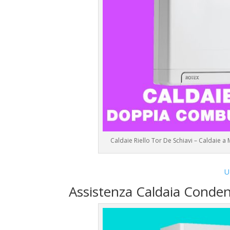
Caldaie Riello Tor De Schiavi – Caldaie 
U
Assistenza Caldaia Conden