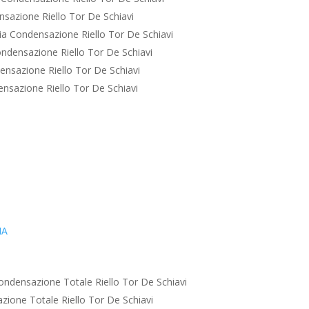
sazione Riello Tor De Schiavi
a Condensazione Riello Tor De Schiavi
ndensazione Riello Tor De Schiavi
nsazione Riello Tor De Schiavi
nsazione Riello Tor De Schiavi
IA
ondensazione Totale Riello Tor De Schiavi
ione Totale Riello Tor De Schiavi