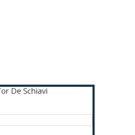
Tor De Schiavi