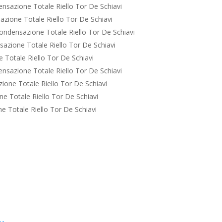
nsazione Totale Riello Tor De Schiavi
zione Totale Riello Tor De Schiavi
ondensazione Totale Riello Tor De Schiavi
azione Totale Riello Tor De Schiavi
Totale Riello Tor De Schiavi
nsazione Totale Riello Tor De Schiavi
one Totale Riello Tor De Schiavi
e Totale Riello Tor De Schiavi
 Totale Riello Tor De Schiavi