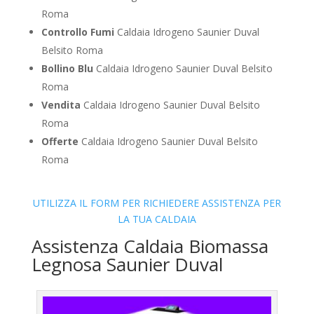
Roma
Controllo Fumi
Caldaia Idrogeno Saunier Duval
Belsito Roma
Bollino Blu
Caldaia Idrogeno Saunier Duval Belsito
Roma
Vendita
Caldaia Idrogeno Saunier Duval Belsito
Roma
Offerte
Caldaia Idrogeno Saunier Duval Belsito
Roma
UTILIZZA IL FORM PER RICHIEDERE ASSISTENZA PER
LA TUA CALDAIA
Assistenza Caldaia Biomassa
Legnosa Saunier Duval