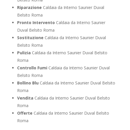
Riparazione
Caldaia da Interno Saunier Duval
Belsito Roma
Pronto Intervento
Caldaia da Interno Saunier
Duval Belsito Roma
Sostituzione
Caldaia da Interno Saunier Duval
Belsito Roma
Pulizia
Caldaia da Interno Saunier Duval Belsito
Roma
Controllo Fumi
Caldaia da Interno Saunier Duval
Belsito Roma
Bollino Blu
Caldaia da Interno Saunier Duval Belsito
Roma
Vendita
Caldaia da Interno Saunier Duval Belsito
Roma
Offerte
Caldaia da Interno Saunier Duval Belsito
Roma