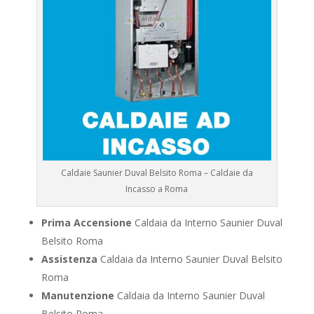
Caldaie Saunier Duval Belsito Roma – Caldaie da
Incasso a Roma
Prima Accensione
Caldaia da Interno Saunier Duval
Belsito Roma
Assistenza
Caldaia da Interno Saunier Duval Belsito
Roma
Manutenzione
Caldaia da Interno Saunier Duval
Belsito Roma