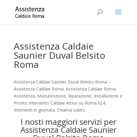
Assistenza Caldaie
Saunier Duval Belsito
Roma
Assistenza Caldaie Saunier Duval Belsito Roma –
Assistenza Caldaie Roma: Assistenza Caldaie Roma,
Assistenza, Manutenzione, Riparazione, Installazione e
Pronto Intervento Caldaie Attivo su Roma h24,
Interventi in giornata. Chiama subito
I nosti maggiori servizi per
Assistenza Caldaie Saunier