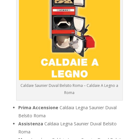
Caldaie Saunier Duval Belsito Roma – Caldaie A Legno a
Roma
Prima Accensione
Caldaia Legna Saunier Duval
Belsito Roma
Assistenza
Caldaia Legna Saunier Duval Belsito
Roma