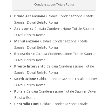
Condensazione Totale Roma
Prima Accensione
Caldaia Condensazione Totale
Saunier Duval Belsito Roma
Assistenza
Caldaia Condensazione Totale Saunier
Duval Belsito Roma
Manutenzione
Caldaia Condensazione Totale
Saunier Duval Belsito Roma
Riparazione
Caldaia Condensazione Totale Saunier
Duval Belsito Roma
Pronto Intervento
Caldaia Condensazione Totale
Saunier Duval Belsito Roma
Sostituzione
Caldaia Condensazione Totale Saunier
Duval Belsito Roma
Pulizia
Caldaia Condensazione Totale Saunier Duval
Belsito Roma
Controllo Fumi
Caldaia Condensazione Totale