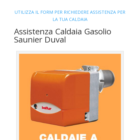
UTILIZZA IL FORM PER RICHIEDERE ASSISTENZA PER
LA TUA CALDAIA
Assistenza Caldaia Gasolio
Saunier Duval