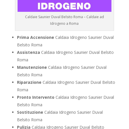
Caldaie Saunier Duval Belsito Roma – Caldaie ad
Idrogeno a Roma
Prima Accensione
Caldaia Idrogeno Saunier Duval
Belsito Roma
Assistenza
Caldaia Idrogeno Saunier Duval Belsito
Roma
Manutenzione
Caldaia Idrogeno Saunier Duval
Belsito Roma
Riparazione
Caldaia Idrogeno Saunier Duval Belsito
Roma
Pronto Intervento
Caldaia Idrogeno Saunier Duval
Belsito Roma
Sostituzione
Caldaia Idrogeno Saunier Duval
Belsito Roma
Pulizia
Caldaia Idrogeno Saunier Duval Belsito