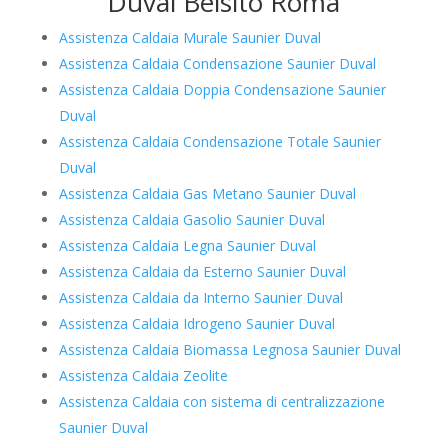
Duval Belsito Roma
Assistenza Caldaia Murale Saunier Duval
Assistenza Caldaia Condensazione Saunier Duval
Assistenza Caldaia Doppia Condensazione Saunier
Duval
Assistenza Caldaia Condensazione Totale Saunier
Duval
Assistenza Caldaia Gas Metano Saunier Duval
Assistenza Caldaia Gasolio Saunier Duval
Assistenza Caldaia Legna Saunier Duval
Assistenza Caldaia da Esterno Saunier Duval
Assistenza Caldaia da Interno Saunier Duval
Assistenza Caldaia Idrogeno Saunier Duval
Assistenza Caldaia Biomassa Legnosa Saunier Duval
Assistenza Caldaia Zeolite
Assistenza Caldaia con sistema di centralizzazione
Saunier Duval