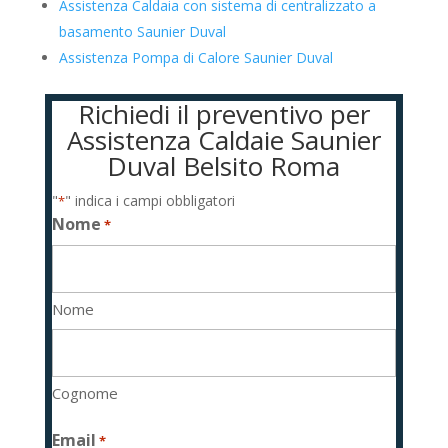
Assistenza Caldaia con sistema di centralizzato a
basamento Saunier Duval
Assistenza Pompa di Calore Saunier Duval
Richiedi il preventivo per
Assistenza Caldaie Saunier
Duval Belsito Roma
"
" indica i campi obbligatori
*
Nome
*
Nome
Cognome
Email
*