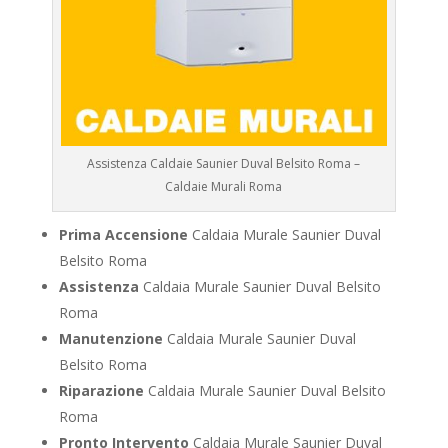
Assistenza Caldaie Saunier Duval Belsito Roma –
Caldaie Murali Roma
Prima Accensione
Caldaia Murale Saunier Duval
Belsito Roma
Assistenza
Caldaia Murale Saunier Duval Belsito
Roma
Manutenzione
Caldaia Murale Saunier Duval
Belsito Roma
Riparazione
Caldaia Murale Saunier Duval Belsito
Roma
Pronto Intervento
Caldaia Murale Saunier Duval