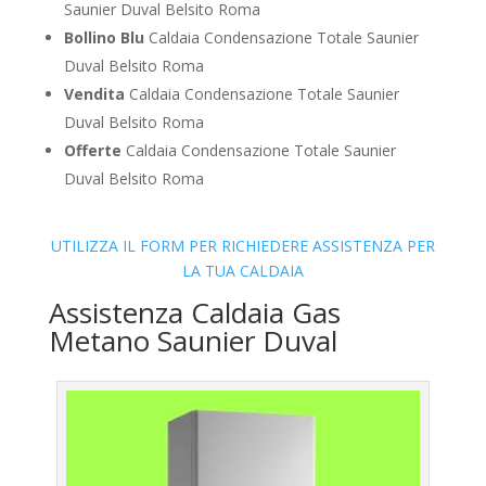
Saunier Duval Belsito Roma
Bollino Blu
Caldaia Condensazione Totale Saunier
Duval Belsito Roma
Vendita
Caldaia Condensazione Totale Saunier
Duval Belsito Roma
Offerte
Caldaia Condensazione Totale Saunier
Duval Belsito Roma
UTILIZZA IL FORM PER RICHIEDERE ASSISTENZA PER
LA TUA CALDAIA
Assistenza Caldaia Gas
Metano Saunier Duval