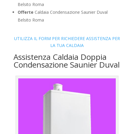
Belsito Roma
Offerte
Caldaia Condensazione Saunier Duval
Belsito Roma
UTILIZZA IL FORM PER RICHIEDERE ASSISTENZA PER
LA TUA CALDAIA
Assistenza Caldaia Doppia
Condensazione Saunier Duval