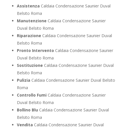
Assistenza
Caldaia Condensazione Saunier Duval
Belsito Roma
Manutenzione
Caldaia Condensazione Saunier
Duval Belsito Roma
Riparazione
Caldaia Condensazione Saunier Duval
Belsito Roma
Pronto Intervento
Caldaia Condensazione Saunier
Duval Belsito Roma
Sostituzione
Caldaia Condensazione Saunier Duval
Belsito Roma
Pulizia
Caldaia Condensazione Saunier Duval Belsito
Roma
Controllo Fumi
Caldaia Condensazione Saunier
Duval Belsito Roma
Bollino Blu
Caldaia Condensazione Saunier Duval
Belsito Roma
Vendita
Caldaia Condensazione Saunier Duval