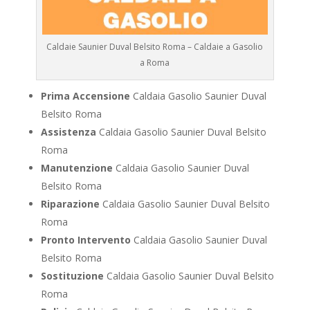
Caldaie Saunier Duval Belsito Roma – Caldaie a Gasolio
a Roma
Prima Accensione
Caldaia Gasolio Saunier Duval
Belsito Roma
Assistenza
Caldaia Gasolio Saunier Duval Belsito
Roma
Manutenzione
Caldaia Gasolio Saunier Duval
Belsito Roma
Riparazione
Caldaia Gasolio Saunier Duval Belsito
Roma
Pronto Intervento
Caldaia Gasolio Saunier Duval
Belsito Roma
Sostituzione
Caldaia Gasolio Saunier Duval Belsito
Roma