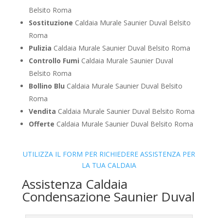
Belsito Roma
Sostituzione
Caldaia Murale Saunier Duval Belsito
Roma
Pulizia
Caldaia Murale Saunier Duval Belsito Roma
Controllo Fumi
Caldaia Murale Saunier Duval
Belsito Roma
Bollino Blu
Caldaia Murale Saunier Duval Belsito
Roma
Vendita
Caldaia Murale Saunier Duval Belsito Roma
Offerte
Caldaia Murale Saunier Duval Belsito Roma
UTILIZZA IL FORM PER RICHIEDERE ASSISTENZA PER
LA TUA CALDAIA
Assistenza Caldaia
Condensazione Saunier Duval