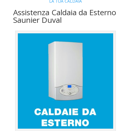
LA TUA CALDAIA
Assistenza Caldaia da Esterno
Saunier Duval