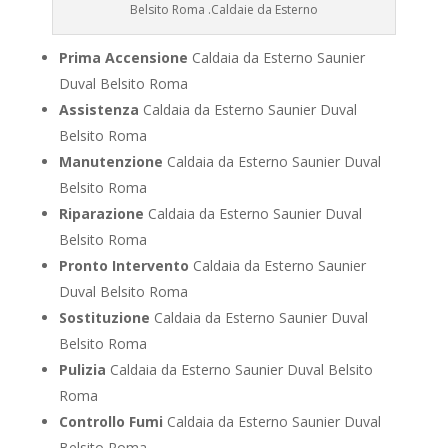
Belsito Roma .Caldaie da Esterno
Prima Accensione
Caldaia da Esterno Saunier
Duval Belsito Roma
Assistenza
Caldaia da Esterno Saunier Duval
Belsito Roma
Manutenzione
Caldaia da Esterno Saunier Duval
Belsito Roma
Riparazione
Caldaia da Esterno Saunier Duval
Belsito Roma
Pronto Intervento
Caldaia da Esterno Saunier
Duval Belsito Roma
Sostituzione
Caldaia da Esterno Saunier Duval
Belsito Roma
Pulizia
Caldaia da Esterno Saunier Duval Belsito
Roma
Controllo Fumi
Caldaia da Esterno Saunier Duval
Belsito Roma