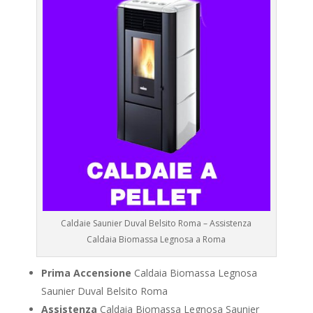
Caldaie Saunier Duval Belsito Roma – Assistenza
Caldaia Biomassa Legnosa a Roma
Prima Accensione
Caldaia Biomassa Legnosa
Saunier Duval Belsito Roma
Assistenza
Caldaia Biomassa Legnosa Saunier