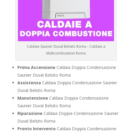
Caldaie Saunier Duval Belsito Roma – Caldaie a
Multicombustioni Roma
Prima Accensione
Caldaia Doppia Condensazione
Saunier Duval Belsito Roma
Assistenza
Caldaia Doppia Condensazione Saunier
Duval Belsito Roma
Manutenzione
Caldaia Doppia Condensazione
Saunier Duval Belsito Roma
Riparazione
Caldaia Doppia Condensazione Saunier
Duval Belsito Roma
Pronto Intervento
Caldaia Doppia Condensazione