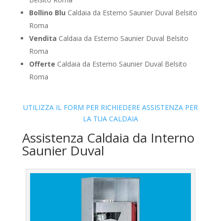
Bollino Blu
Caldaia da Esterno Saunier Duval Belsito
Roma
Vendita
Caldaia da Esterno Saunier Duval Belsito
Roma
Offerte
Caldaia da Esterno Saunier Duval Belsito
Roma
UTILIZZA IL FORM PER RICHIEDERE ASSISTENZA PER
LA TUA CALDAIA
Assistenza Caldaia da Interno
Saunier Duval