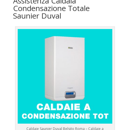
Assistenza Caldaia
Condensazione Totale
Saunier Duval
Caldaie Saunier Duval Belsito Roma – Caldaie a