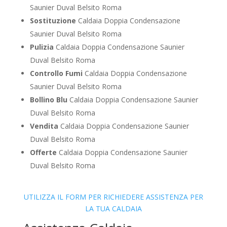
Saunier Duval Belsito Roma
Sostituzione
Caldaia Doppia Condensazione
Saunier Duval Belsito Roma
Pulizia
Caldaia Doppia Condensazione Saunier
Duval Belsito Roma
Controllo Fumi
Caldaia Doppia Condensazione
Saunier Duval Belsito Roma
Bollino Blu
Caldaia Doppia Condensazione Saunier
Duval Belsito Roma
Vendita
Caldaia Doppia Condensazione Saunier
Duval Belsito Roma
Offerte
Caldaia Doppia Condensazione Saunier
Duval Belsito Roma
UTILIZZA IL FORM PER RICHIEDERE ASSISTENZA PER
LA TUA CALDAIA