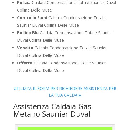
Pulizia
Caldaia Condensazione Totale Saunier Duval
Collina Delle Muse
Controllo Fumi
Caldaia Condensazione Totale
Saunier Duval Collina Delle Muse
Bollino Blu
Caldaia Condensazione Totale Saunier
Duval Collina Delle Muse
Vendita
Caldaia Condensazione Totale Saunier
Duval Collina Delle Muse
Offerte
Caldaia Condensazione Totale Saunier
Duval Collina Delle Muse
UTILIZZA IL FORM PER RICHIEDERE ASSISTENZA PER
LA TUA CALDAIA
Assistenza Caldaia Gas
Metano Saunier Duval