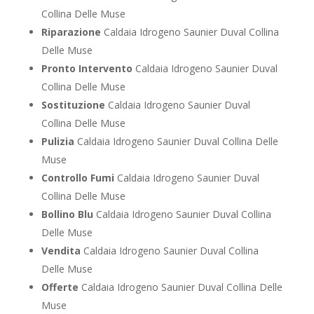
Collina Delle Muse
Riparazione
Caldaia Idrogeno Saunier Duval Collina
Delle Muse
Pronto Intervento
Caldaia Idrogeno Saunier Duval
Collina Delle Muse
Sostituzione
Caldaia Idrogeno Saunier Duval
Collina Delle Muse
Pulizia
Caldaia Idrogeno Saunier Duval Collina Delle
Muse
Controllo Fumi
Caldaia Idrogeno Saunier Duval
Collina Delle Muse
Bollino Blu
Caldaia Idrogeno Saunier Duval Collina
Delle Muse
Vendita
Caldaia Idrogeno Saunier Duval Collina
Delle Muse
Offerte
Caldaia Idrogeno Saunier Duval Collina Delle
Muse