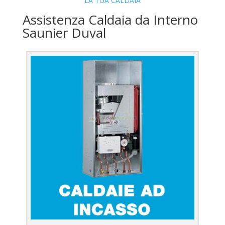
LA TUA CALDAIA
Assistenza Caldaia da Interno
Saunier Duval