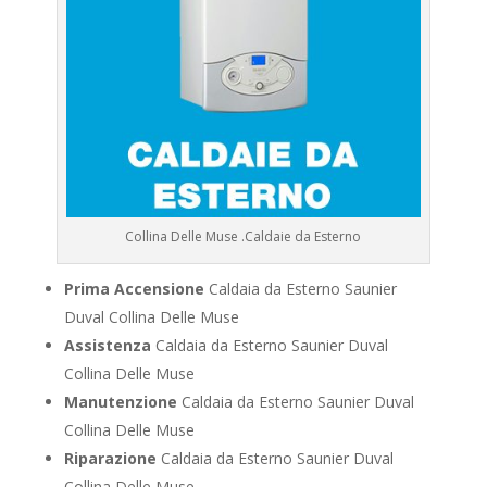
Collina Delle Muse .Caldaie da Esterno
Prima Accensione
Caldaia da Esterno Saunier
Duval Collina Delle Muse
Assistenza
Caldaia da Esterno Saunier Duval
Collina Delle Muse
Manutenzione
Caldaia da Esterno Saunier Duval
Collina Delle Muse
Riparazione
Caldaia da Esterno Saunier Duval
Collina Delle Muse