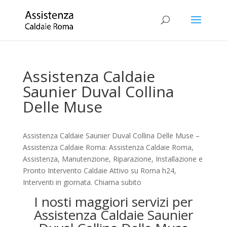
Assistenza Caldaie
Saunier Duval Collina
Delle Muse
Assistenza Caldaie Saunier Duval Collina Delle Muse –
Assistenza Caldaie Roma: Assistenza Caldaie Roma,
Assistenza, Manutenzione, Riparazione, Installazione e
Pronto Intervento Caldaie Attivo su Roma h24,
Interventi in giornata. Chiama subito
I nosti maggiori servizi per
Assistenza Caldaie Saunier