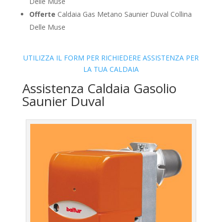
Delle Muse
Offerte
Caldaia Gas Metano Saunier Duval Collina
Delle Muse
UTILIZZA IL FORM PER RICHIEDERE ASSISTENZA PER
LA TUA CALDAIA
Assistenza Caldaia Gasolio
Saunier Duval