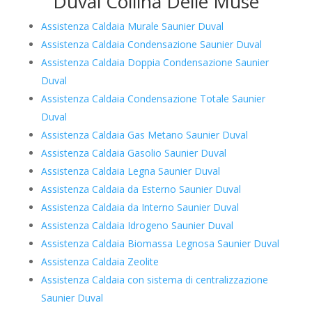
Duval Collina Delle Muse
Assistenza Caldaia Murale Saunier Duval
Assistenza Caldaia Condensazione Saunier Duval
Assistenza Caldaia Doppia Condensazione Saunier
Duval
Assistenza Caldaia Condensazione Totale Saunier
Duval
Assistenza Caldaia Gas Metano Saunier Duval
Assistenza Caldaia Gasolio Saunier Duval
Assistenza Caldaia Legna Saunier Duval
Assistenza Caldaia da Esterno Saunier Duval
Assistenza Caldaia da Interno Saunier Duval
Assistenza Caldaia Idrogeno Saunier Duval
Assistenza Caldaia Biomassa Legnosa Saunier Duval
Assistenza Caldaia Zeolite
Assistenza Caldaia con sistema di centralizzazione
Saunier Duval