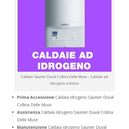
Caldaie Saunier Duval Collina Delle Muse – Caldaie ad
Idrogeno a Roma
Prima Accensione
Caldaia Idrogeno Saunier Duval
Collina Delle Muse
Assistenza
Caldaia Idrogeno Saunier Duval Collina
Delle Muse
Manutenzione
Caldaia Idrogeno Saunier Duval