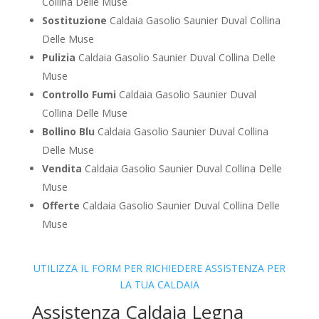
Collina Delle Muse
Sostituzione
Caldaia Gasolio Saunier Duval Collina
Delle Muse
Pulizia
Caldaia Gasolio Saunier Duval Collina Delle
Muse
Controllo Fumi
Caldaia Gasolio Saunier Duval
Collina Delle Muse
Bollino Blu
Caldaia Gasolio Saunier Duval Collina
Delle Muse
Vendita
Caldaia Gasolio Saunier Duval Collina Delle
Muse
Offerte
Caldaia Gasolio Saunier Duval Collina Delle
Muse
UTILIZZA IL FORM PER RICHIEDERE ASSISTENZA PER
LA TUA CALDAIA
Assistenza Caldaia Legna