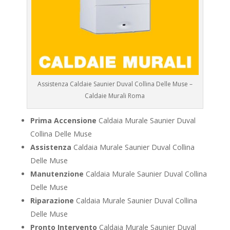
Assistenza Caldaie Saunier Duval Collina Delle Muse –
Caldaie Murali Roma
Prima Accensione
Caldaia Murale Saunier Duval
Collina Delle Muse
Assistenza
Caldaia Murale Saunier Duval Collina
Delle Muse
Manutenzione
Caldaia Murale Saunier Duval Collina
Delle Muse
Riparazione
Caldaia Murale Saunier Duval Collina
Delle Muse
Pronto Intervento
Caldaia Murale Saunier Duval