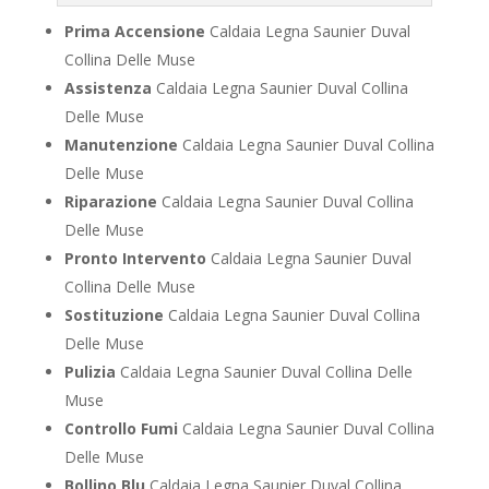
Prima Accensione
Caldaia Legna Saunier Duval
Collina Delle Muse
Assistenza
Caldaia Legna Saunier Duval Collina
Delle Muse
Manutenzione
Caldaia Legna Saunier Duval Collina
Delle Muse
Riparazione
Caldaia Legna Saunier Duval Collina
Delle Muse
Pronto Intervento
Caldaia Legna Saunier Duval
Collina Delle Muse
Sostituzione
Caldaia Legna Saunier Duval Collina
Delle Muse
Pulizia
Caldaia Legna Saunier Duval Collina Delle
Muse
Controllo Fumi
Caldaia Legna Saunier Duval Collina
Delle Muse
Bollino Blu
Caldaia Legna Saunier Duval Collina