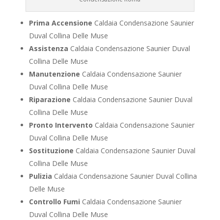
Prima Accensione
Caldaia Condensazione Saunier
Duval Collina Delle Muse
Assistenza
Caldaia Condensazione Saunier Duval
Collina Delle Muse
Manutenzione
Caldaia Condensazione Saunier
Duval Collina Delle Muse
Riparazione
Caldaia Condensazione Saunier Duval
Collina Delle Muse
Pronto Intervento
Caldaia Condensazione Saunier
Duval Collina Delle Muse
Sostituzione
Caldaia Condensazione Saunier Duval
Collina Delle Muse
Pulizia
Caldaia Condensazione Saunier Duval Collina
Delle Muse
Controllo Fumi
Caldaia Condensazione Saunier
Duval Collina Delle Muse