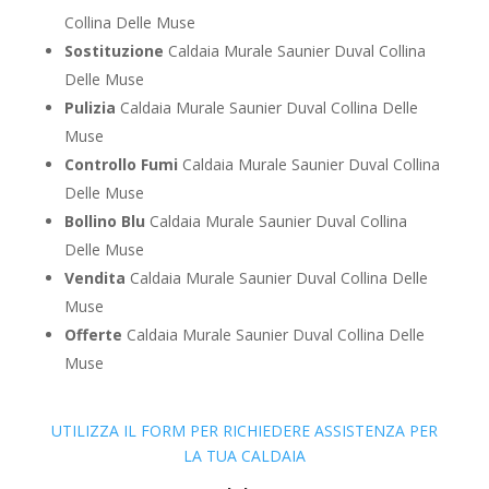
Collina Delle Muse
Sostituzione
Caldaia Murale Saunier Duval Collina
Delle Muse
Pulizia
Caldaia Murale Saunier Duval Collina Delle
Muse
Controllo Fumi
Caldaia Murale Saunier Duval Collina
Delle Muse
Bollino Blu
Caldaia Murale Saunier Duval Collina
Delle Muse
Vendita
Caldaia Murale Saunier Duval Collina Delle
Muse
Offerte
Caldaia Murale Saunier Duval Collina Delle
Muse
UTILIZZA IL FORM PER RICHIEDERE ASSISTENZA PER
LA TUA CALDAIA