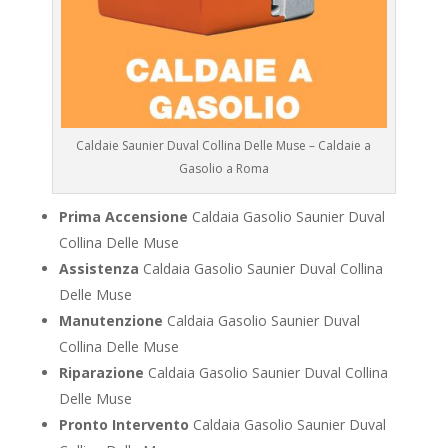
Caldaie Saunier Duval Collina Delle Muse – Caldaie a
Gasolio a Roma
Prima Accensione
Caldaia Gasolio Saunier Duval
Collina Delle Muse
Assistenza
Caldaia Gasolio Saunier Duval Collina
Delle Muse
Manutenzione
Caldaia Gasolio Saunier Duval
Collina Delle Muse
Riparazione
Caldaia Gasolio Saunier Duval Collina
Delle Muse
Pronto Intervento
Caldaia Gasolio Saunier Duval