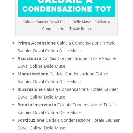
Caldaie Saunier Duval Collina Delle Muse – Caldaie a
Condensazione Totale Roma
Prima Accensione
Caldaia Condensazione Totale
Saunier Duval Collina Delle Muse
Assistenza
Caldaia Condensazione Totale Saunier
Duval Collina Delle Muse
Manutenzione
Caldaia Condensazione Totale
Saunier Duval Collina Delle Muse
Riparazione
Caldaia Condensazione Totale Saunier
Duval Collina Delle Muse
Pronto Intervento
Caldaia Condensazione Totale
Saunier Duval Collina Delle Muse
Sostituzione
Caldaia Condensazione Totale Saunier
Duval Collina Delle Muse