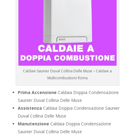
Caldaie Saunier Duval Collina Delle Muse – Caldaie a
Multicombustioni Roma
Prima Accensione
Caldaia Doppia Condensazione
Saunier Duval Collina Delle Muse
Assistenza
Caldaia Doppia Condensazione Saunier
Duval Collina Delle Muse
Manutenzione
Caldaia Doppia Condensazione
Saunier Duval Collina Delle Muse