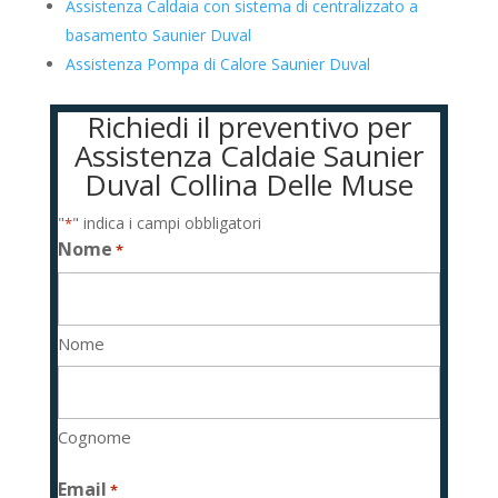
Assistenza Caldaia con sistema di centralizzato a
basamento Saunier Duval
Assistenza Pompa di Calore Saunier Duval
Richiedi il preventivo per
Assistenza Caldaie Saunier
Duval Collina Delle Muse
"
" indica i campi obbligatori
*
Nome
*
Nome
Cognome
Email
*