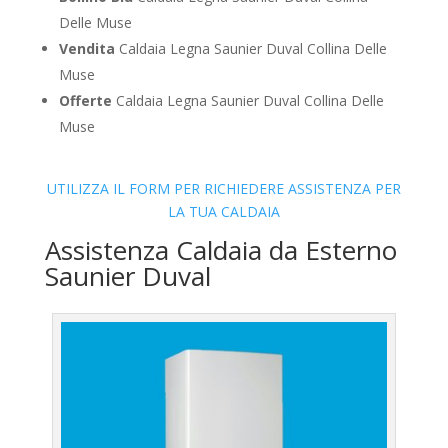
Delle Muse
Vendita
Caldaia Legna Saunier Duval Collina Delle
Muse
Offerte
Caldaia Legna Saunier Duval Collina Delle
Muse
UTILIZZA IL FORM PER RICHIEDERE ASSISTENZA PER
LA TUA CALDAIA
Assistenza Caldaia da Esterno
Saunier Duval