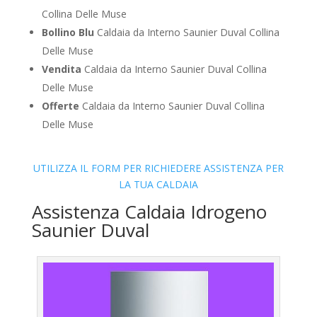
Collina Delle Muse
Bollino Blu
Caldaia da Interno Saunier Duval Collina
Delle Muse
Vendita
Caldaia da Interno Saunier Duval Collina
Delle Muse
Offerte
Caldaia da Interno Saunier Duval Collina
Delle Muse
UTILIZZA IL FORM PER RICHIEDERE ASSISTENZA PER
LA TUA CALDAIA
Assistenza Caldaia Idrogeno
Saunier Duval