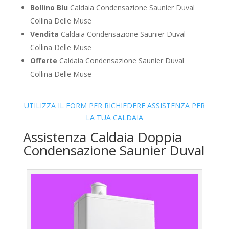
Bollino Blu
Caldaia Condensazione Saunier Duval
Collina Delle Muse
Vendita
Caldaia Condensazione Saunier Duval
Collina Delle Muse
Offerte
Caldaia Condensazione Saunier Duval
Collina Delle Muse
UTILIZZA IL FORM PER RICHIEDERE ASSISTENZA PER
LA TUA CALDAIA
Assistenza Caldaia Doppia
Condensazione Saunier Duval