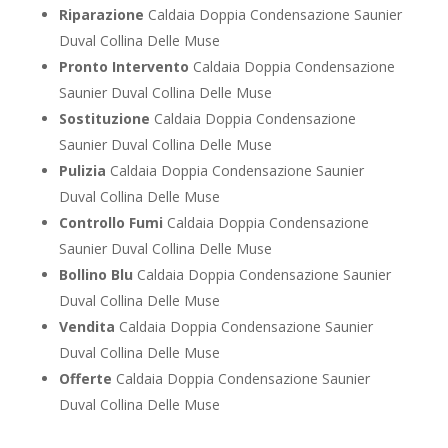
Riparazione
Caldaia Doppia Condensazione Saunier
Duval Collina Delle Muse
Pronto Intervento
Caldaia Doppia Condensazione
Saunier Duval Collina Delle Muse
Sostituzione
Caldaia Doppia Condensazione
Saunier Duval Collina Delle Muse
Pulizia
Caldaia Doppia Condensazione Saunier
Duval Collina Delle Muse
Controllo Fumi
Caldaia Doppia Condensazione
Saunier Duval Collina Delle Muse
Bollino Blu
Caldaia Doppia Condensazione Saunier
Duval Collina Delle Muse
Vendita
Caldaia Doppia Condensazione Saunier
Duval Collina Delle Muse
Offerte
Caldaia Doppia Condensazione Saunier
Duval Collina Delle Muse