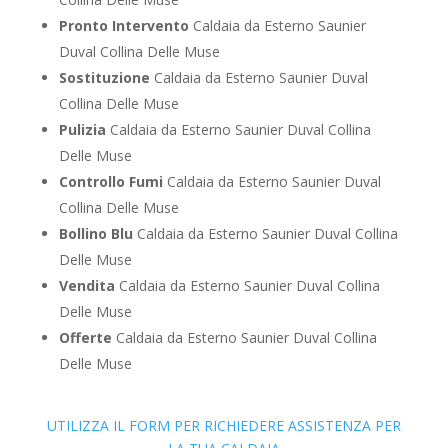
Pronto Intervento
Caldaia da Esterno Saunier
Duval Collina Delle Muse
Sostituzione
Caldaia da Esterno Saunier Duval
Collina Delle Muse
Pulizia
Caldaia da Esterno Saunier Duval Collina
Delle Muse
Controllo Fumi
Caldaia da Esterno Saunier Duval
Collina Delle Muse
Bollino Blu
Caldaia da Esterno Saunier Duval Collina
Delle Muse
Vendita
Caldaia da Esterno Saunier Duval Collina
Delle Muse
Offerte
Caldaia da Esterno Saunier Duval Collina
Delle Muse
UTILIZZA IL FORM PER RICHIEDERE ASSISTENZA PER