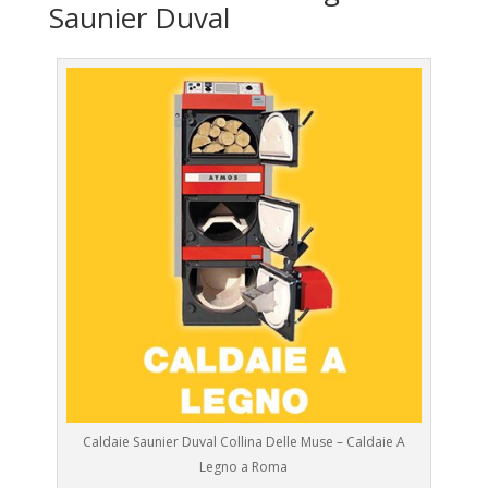
Saunier Duval
Caldaie Saunier Duval Collina Delle Muse – Caldaie A
Legno a Roma