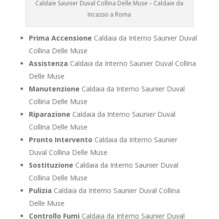
Caldaie Saunier Duval Collina Delle Muse – Caldaie da
Incasso a Roma
Prima Accensione
Caldaia da Interno Saunier Duval
Collina Delle Muse
Assistenza
Caldaia da Interno Saunier Duval Collina
Delle Muse
Manutenzione
Caldaia da Interno Saunier Duval
Collina Delle Muse
Riparazione
Caldaia da Interno Saunier Duval
Collina Delle Muse
Pronto Intervento
Caldaia da Interno Saunier
Duval Collina Delle Muse
Sostituzione
Caldaia da Interno Saunier Duval
Collina Delle Muse
Pulizia
Caldaia da Interno Saunier Duval Collina
Delle Muse
Controllo Fumi
Caldaia da Interno Saunier Duval