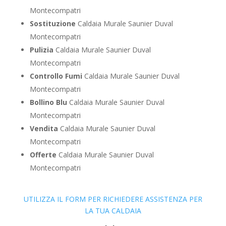
Montecompatri
Sostituzione
Caldaia Murale Saunier Duval
Montecompatri
Pulizia
Caldaia Murale Saunier Duval
Montecompatri
Controllo Fumi
Caldaia Murale Saunier Duval
Montecompatri
Bollino Blu
Caldaia Murale Saunier Duval
Montecompatri
Vendita
Caldaia Murale Saunier Duval
Montecompatri
Offerte
Caldaia Murale Saunier Duval
Montecompatri
UTILIZZA IL FORM PER RICHIEDERE ASSISTENZA PER
LA TUA CALDAIA