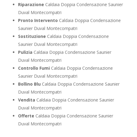
Riparazione
Caldaia Doppia Condensazione Saunier
Duval Montecompatri
Pronto Intervento
Caldaia Doppia Condensazione
Saunier Duval Montecompatri
Sostituzione
Caldaia Doppia Condensazione
Saunier Duval Montecompatri
Pulizia
Caldaia Doppia Condensazione Saunier
Duval Montecompatri
Controllo Fumi
Caldaia Doppia Condensazione
Saunier Duval Montecompatri
Bollino Blu
Caldaia Doppia Condensazione Saunier
Duval Montecompatri
Vendita
Caldaia Doppia Condensazione Saunier
Duval Montecompatri
Offerte
Caldaia Doppia Condensazione Saunier
Duval Montecompatri