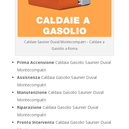
Caldaie Saunier Duval Montecompatri – Caldaie a
Gasolio a Roma
Prima Accensione
Caldaia Gasolio Saunier Duval
Montecompatri
Assistenza
Caldaia Gasolio Saunier Duval
Montecompatri
Manutenzione
Caldaia Gasolio Saunier Duval
Montecompatri
Riparazione
Caldaia Gasolio Saunier Duval
Montecompatri
Pronto Intervento
Caldaia Gasolio Saunier Duval