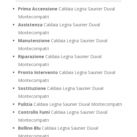
Prima Accensione
Caldaia Legna Saunier Duval
Montecompatri
Assistenza
Caldaia Legna Saunier Duval
Montecompatri
Manutenzione
Caldaia Legna Saunier Duval
Montecompatri
Riparazione
Caldaia Legna Saunier Duval
Montecompatri
Pronto Intervento
Caldaia Legna Saunier Duval
Montecompatri
Sostituzione
Caldaia Legna Saunier Duval
Montecompatri
Pulizia
Caldaia Legna Saunier Duval Montecompatri
Controllo Fumi
Caldaia Legna Saunier Duval
Montecompatri
Bollino Blu
Caldaia Legna Saunier Duval
Montecompatri