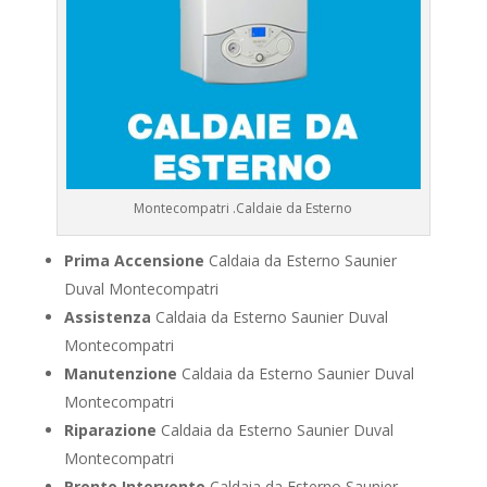
Montecompatri .Caldaie da Esterno
Prima Accensione
Caldaia da Esterno Saunier
Duval Montecompatri
Assistenza
Caldaia da Esterno Saunier Duval
Montecompatri
Manutenzione
Caldaia da Esterno Saunier Duval
Montecompatri
Riparazione
Caldaia da Esterno Saunier Duval
Montecompatri
Pronto Intervento
Caldaia da Esterno Saunier