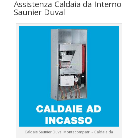
Assistenza Caldaia da Interno
Saunier Duval
Caldaie Saunier Duval Montecompatri – Caldaie da