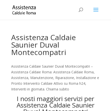
Assistenza Caldaie
Saunier Duval
Montecompatri
Assistenza Caldaie Saunier Duval Montecompatri –
Assistenza Caldaie Roma: Assistenza Caldaie Roma,
Assistenza, Manutenzione, Riparazione, Installazione e
Pronto Intervento Caldaie Attivo su Roma h24,
Interventi in giornata. Chiama subito
I nosti maggiori servizi per
Assistenza Caldaie Saunier