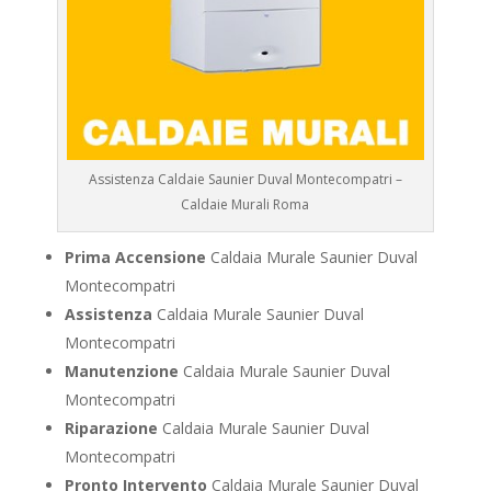
Assistenza Caldaie Saunier Duval Montecompatri –
Caldaie Murali Roma
Prima Accensione
Caldaia Murale Saunier Duval
Montecompatri
Assistenza
Caldaia Murale Saunier Duval
Montecompatri
Manutenzione
Caldaia Murale Saunier Duval
Montecompatri
Riparazione
Caldaia Murale Saunier Duval
Montecompatri
Pronto Intervento
Caldaia Murale Saunier Duval