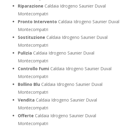
Riparazione
Caldaia Idrogeno Saunier Duval
Montecompatri
Pronto Intervento
Caldaia Idrogeno Saunier Duval
Montecompatri
Sostituzione
Caldaia Idrogeno Saunier Duval
Montecompatri
Pulizia
Caldaia Idrogeno Saunier Duval
Montecompatri
Controllo Fumi
Caldaia Idrogeno Saunier Duval
Montecompatri
Bollino Blu
Caldaia Idrogeno Saunier Duval
Montecompatri
Vendita
Caldaia Idrogeno Saunier Duval
Montecompatri
Offerte
Caldaia Idrogeno Saunier Duval
Montecompatri