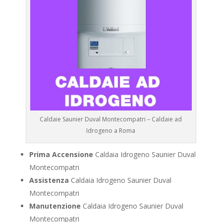
Caldaie Saunier Duval Montecompatri – Caldaie ad
Idrogeno a Roma
Prima Accensione
Caldaia Idrogeno Saunier Duval
Montecompatri
Assistenza
Caldaia Idrogeno Saunier Duval
Montecompatri
Manutenzione
Caldaia Idrogeno Saunier Duval
Montecompatri