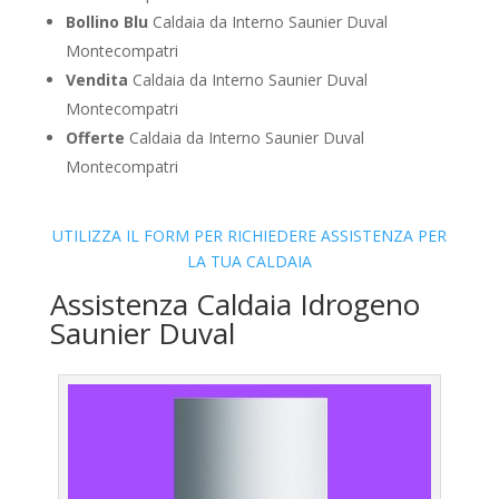
Bollino Blu
Caldaia da Interno Saunier Duval
Montecompatri
Vendita
Caldaia da Interno Saunier Duval
Montecompatri
Offerte
Caldaia da Interno Saunier Duval
Montecompatri
UTILIZZA IL FORM PER RICHIEDERE ASSISTENZA PER
LA TUA CALDAIA
Assistenza Caldaia Idrogeno
Saunier Duval