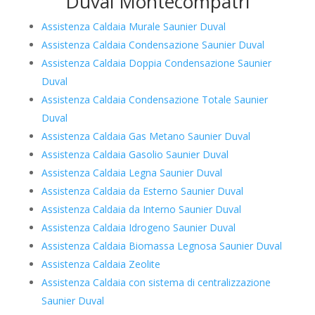
Duval Montecompatri
Assistenza Caldaia Murale Saunier Duval
Assistenza Caldaia Condensazione Saunier Duval
Assistenza Caldaia Doppia Condensazione Saunier
Duval
Assistenza Caldaia Condensazione Totale Saunier
Duval
Assistenza Caldaia Gas Metano Saunier Duval
Assistenza Caldaia Gasolio Saunier Duval
Assistenza Caldaia Legna Saunier Duval
Assistenza Caldaia da Esterno Saunier Duval
Assistenza Caldaia da Interno Saunier Duval
Assistenza Caldaia Idrogeno Saunier Duval
Assistenza Caldaia Biomassa Legnosa Saunier Duval
Assistenza Caldaia Zeolite
Assistenza Caldaia con sistema di centralizzazione
Saunier Duval