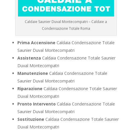
Caldaie Saunier Duval Montecompatri – Caldaie a
Condensazione Totale Roma
Prima Accensione
Caldaia Condensazione Totale
Saunier Duval Montecompatri
Assistenza
Caldaia Condensazione Totale Saunier
Duval Montecompatri
Manutenzione
Caldaia Condensazione Totale
Saunier Duval Montecompatri
Riparazione
Caldaia Condensazione Totale Saunier
Duval Montecompatri
Pronto Intervento
Caldaia Condensazione Totale
Saunier Duval Montecompatri
Sostituzione
Caldaia Condensazione Totale Saunier
Duval Montecompatri