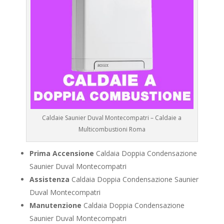
Caldaie Saunier Duval Montecompatri – Caldaie a
Multicombustioni Roma
Prima Accensione
Caldaia Doppia Condensazione
Saunier Duval Montecompatri
Assistenza
Caldaia Doppia Condensazione Saunier
Duval Montecompatri
Manutenzione
Caldaia Doppia Condensazione
Saunier Duval Montecompatri