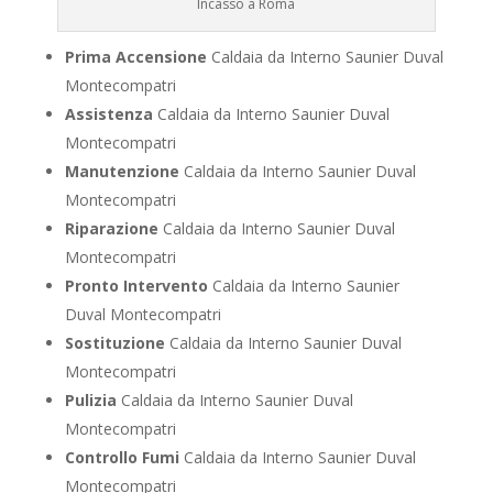
Incasso a Roma
Prima Accensione
Caldaia da Interno Saunier Duval
Montecompatri
Assistenza
Caldaia da Interno Saunier Duval
Montecompatri
Manutenzione
Caldaia da Interno Saunier Duval
Montecompatri
Riparazione
Caldaia da Interno Saunier Duval
Montecompatri
Pronto Intervento
Caldaia da Interno Saunier
Duval Montecompatri
Sostituzione
Caldaia da Interno Saunier Duval
Montecompatri
Pulizia
Caldaia da Interno Saunier Duval
Montecompatri
Controllo Fumi
Caldaia da Interno Saunier Duval
Montecompatri