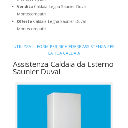
Vendita
Caldaia Legna Saunier Duval
Montecompatri
Offerte
Caldaia Legna Saunier Duval
Montecompatri
UTILIZZA IL FORM PER RICHIEDERE ASSISTENZA PER
LA TUA CALDAIA
Assistenza Caldaia da Esterno
Saunier Duval