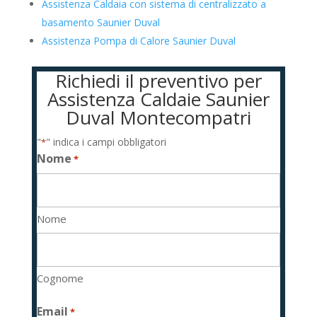
Assistenza Caldaia con sistema di centralizzato a
basamento Saunier Duval
Assistenza Pompa di Calore Saunier Duval
Richiedi il preventivo per
Assistenza Caldaie Saunier
Duval Montecompatri
"
" indica i campi obbligatori
*
Nome
*
Nome
Cognome
Email
*