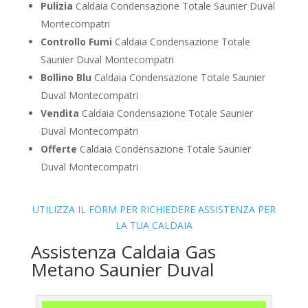
Pulizia
Caldaia Condensazione Totale Saunier Duval
Montecompatri
Controllo Fumi
Caldaia Condensazione Totale
Saunier Duval Montecompatri
Bollino Blu
Caldaia Condensazione Totale Saunier
Duval Montecompatri
Vendita
Caldaia Condensazione Totale Saunier
Duval Montecompatri
Offerte
Caldaia Condensazione Totale Saunier
Duval Montecompatri
UTILIZZA IL FORM PER RICHIEDERE ASSISTENZA PER
LA TUA CALDAIA
Assistenza Caldaia Gas
Metano Saunier Duval