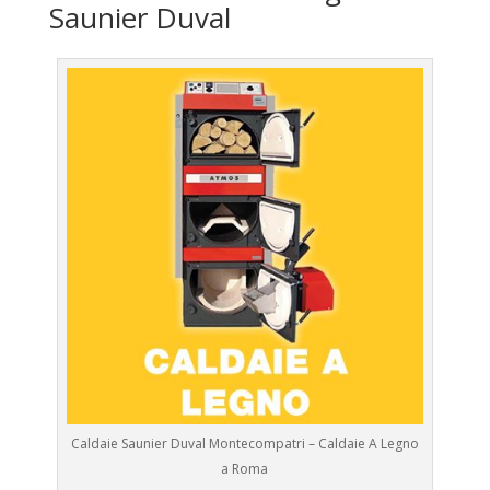
Saunier Duval
Caldaie Saunier Duval Montecompatri – Caldaie A Legno
a Roma