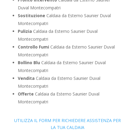
Duval Montecompatri
Sostituzione
Caldaia da Esterno Saunier Duval
Montecompatri
Pulizia
Caldaia da Esterno Saunier Duval
Montecompatri
Controllo Fumi
Caldaia da Esterno Saunier Duval
Montecompatri
Bollino Blu
Caldaia da Esterno Saunier Duval
Montecompatri
Vendita
Caldaia da Esterno Saunier Duval
Montecompatri
Offerte
Caldaia da Esterno Saunier Duval
Montecompatri
UTILIZZA IL FORM PER RICHIEDERE ASSISTENZA PER
LA TUA CALDAIA