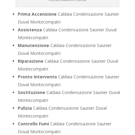
Prima Accensione
Caldaia Condensazione Saunier
Duval Montecompatri
Assistenza
Caldaia Condensazione Saunier Duval
Montecompatri
Manutenzione
Caldaia Condensazione Saunier
Duval Montecompatri
Riparazione
Caldaia Condensazione Saunier Duval
Montecompatri
Pronto Intervento
Caldaia Condensazione Saunier
Duval Montecompatri
Sostituzione
Caldaia Condensazione Saunier Duval
Montecompatri
Pulizia
Caldaia Condensazione Saunier Duval
Montecompatri
Controllo Fumi
Caldaia Condensazione Saunier
Duval Montecompatri