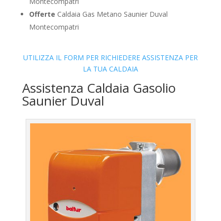
Montecompatri
Offerte
Caldaia Gas Metano Saunier Duval
Montecompatri
UTILIZZA IL FORM PER RICHIEDERE ASSISTENZA PER
LA TUA CALDAIA
Assistenza Caldaia Gasolio
Saunier Duval