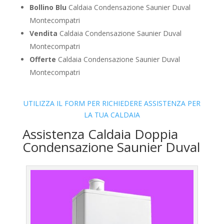
Bollino Blu
Caldaia Condensazione Saunier Duval
Montecompatri
Vendita
Caldaia Condensazione Saunier Duval
Montecompatri
Offerte
Caldaia Condensazione Saunier Duval
Montecompatri
UTILIZZA IL FORM PER RICHIEDERE ASSISTENZA PER
LA TUA CALDAIA
Assistenza Caldaia Doppia
Condensazione Saunier Duval