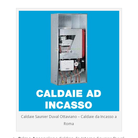
Caldaie Saunier Duval Ottaviano – Caldaie da Incasso a
Roma