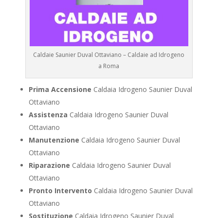
Caldaie Saunier Duval Ottaviano – Caldaie ad Idrogeno
a Roma
Prima Accensione
Caldaia Idrogeno Saunier Duval
Ottaviano
Assistenza
Caldaia Idrogeno Saunier Duval
Ottaviano
Manutenzione
Caldaia Idrogeno Saunier Duval
Ottaviano
Riparazione
Caldaia Idrogeno Saunier Duval
Ottaviano
Pronto Intervento
Caldaia Idrogeno Saunier Duval
Ottaviano
Sostituzione
Caldaia Idrogeno Saunier Duval