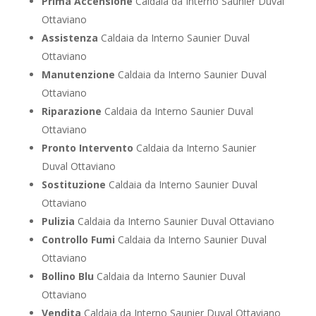
Prima Accensione
Caldaia da Interno Saunier Duval
Ottaviano
Assistenza
Caldaia da Interno Saunier Duval
Ottaviano
Manutenzione
Caldaia da Interno Saunier Duval
Ottaviano
Riparazione
Caldaia da Interno Saunier Duval
Ottaviano
Pronto Intervento
Caldaia da Interno Saunier
Duval Ottaviano
Sostituzione
Caldaia da Interno Saunier Duval
Ottaviano
Pulizia
Caldaia da Interno Saunier Duval Ottaviano
Controllo Fumi
Caldaia da Interno Saunier Duval
Ottaviano
Bollino Blu
Caldaia da Interno Saunier Duval
Ottaviano
Vendita
Caldaia da Interno Saunier Duval Ottaviano