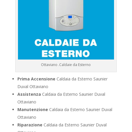
Ottaviano .Caldaie da Esterno
Prima Accensione
Caldaia da Esterno Saunier
Duval Ottaviano
Assistenza
Caldaia da Esterno Saunier Duval
Ottaviano
Manutenzione
Caldaia da Esterno Saunier Duval
Ottaviano
Riparazione
Caldaia da Esterno Saunier Duval