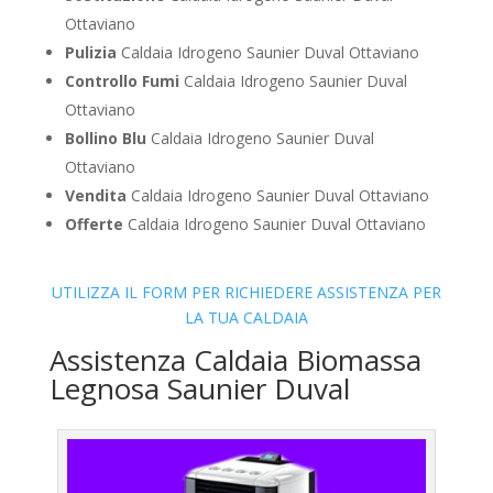
Ottaviano
Pulizia
Caldaia Idrogeno Saunier Duval Ottaviano
Controllo Fumi
Caldaia Idrogeno Saunier Duval
Ottaviano
Bollino Blu
Caldaia Idrogeno Saunier Duval
Ottaviano
Vendita
Caldaia Idrogeno Saunier Duval Ottaviano
Offerte
Caldaia Idrogeno Saunier Duval Ottaviano
UTILIZZA IL FORM PER RICHIEDERE ASSISTENZA PER
LA TUA CALDAIA
Assistenza Caldaia Biomassa
Legnosa Saunier Duval