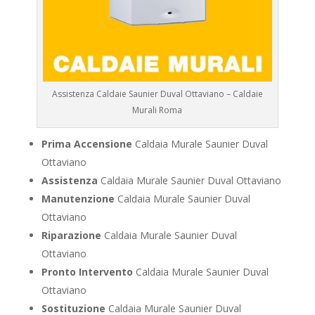
Assistenza Caldaie Saunier Duval Ottaviano – Caldaie
Murali Roma
Prima Accensione
Caldaia Murale Saunier Duval
Ottaviano
Assistenza
Caldaia Murale Saunier Duval Ottaviano
Manutenzione
Caldaia Murale Saunier Duval
Ottaviano
Riparazione
Caldaia Murale Saunier Duval
Ottaviano
Pronto Intervento
Caldaia Murale Saunier Duval
Ottaviano
Sostituzione
Caldaia Murale Saunier Duval