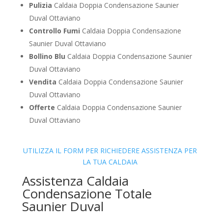
Pulizia
Caldaia Doppia Condensazione Saunier
Duval Ottaviano
Controllo Fumi
Caldaia Doppia Condensazione
Saunier Duval Ottaviano
Bollino Blu
Caldaia Doppia Condensazione Saunier
Duval Ottaviano
Vendita
Caldaia Doppia Condensazione Saunier
Duval Ottaviano
Offerte
Caldaia Doppia Condensazione Saunier
Duval Ottaviano
UTILIZZA IL FORM PER RICHIEDERE ASSISTENZA PER
LA TUA CALDAIA
Assistenza Caldaia
Condensazione Totale
Saunier Duval