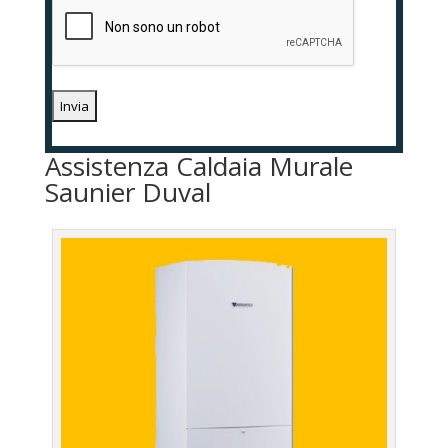
Assistenza Caldaia Murale
Saunier Duval