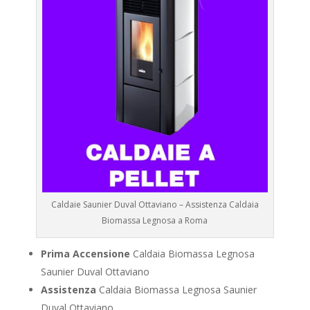
Caldaie Saunier Duval Ottaviano – Assistenza Caldaia
Biomassa Legnosa a Roma
Prima Accensione
Caldaia Biomassa Legnosa
Saunier Duval Ottaviano
Assistenza
Caldaia Biomassa Legnosa Saunier
Duval Ottaviano