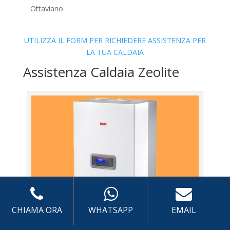
Ottaviano
UTILIZZA IL FORM PER RICHIEDERE ASSISTENZA PER
LA TUA CALDAIA
Assistenza Caldaia Zeolite
CHIAMA ORA
WHATSAPP
EMAIL