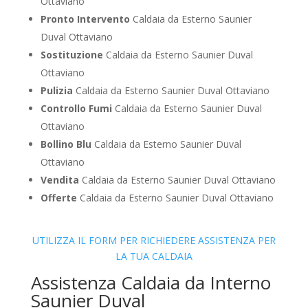
Ottaviano
Pronto Intervento
Caldaia da Esterno Saunier
Duval Ottaviano
Sostituzione
Caldaia da Esterno Saunier Duval
Ottaviano
Pulizia
Caldaia da Esterno Saunier Duval Ottaviano
Controllo Fumi
Caldaia da Esterno Saunier Duval
Ottaviano
Bollino Blu
Caldaia da Esterno Saunier Duval
Ottaviano
Vendita
Caldaia da Esterno Saunier Duval Ottaviano
Offerte
Caldaia da Esterno Saunier Duval Ottaviano
UTILIZZA IL FORM PER RICHIEDERE ASSISTENZA PER
LA TUA CALDAIA
Assistenza Caldaia da Interno
Saunier Duval