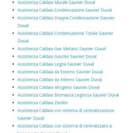
Assistenza Caldaia Murale Saunier Duval
Assistenza Caldaia Condensazione Saunier Duval
Assistenza Caldaia Doppia Condensazione Saunier
Duval
Assistenza Caldaia Condensazione Totale Saunier
Duval
Assistenza Caldaia Gas Metano Saunier Duval
Assistenza Caldaia Gasolio Saunier Duval
Assistenza Caldaia Legna Saunier Duval
Assistenza Caldaia da Esterno Saunier Duval
Assistenza Caldaia da Interno Saunier Duval
Assistenza Caldaia Idrogeno Saunier Duval
Assistenza Caldaia Biomassa Legnosa Saunier Duval
Assistenza Caldaia Zeolite
Assistenza Caldaia con sistema di centralizzazione
Saunier Duval
Assistenza Caldaia con sistema di centralizzato a