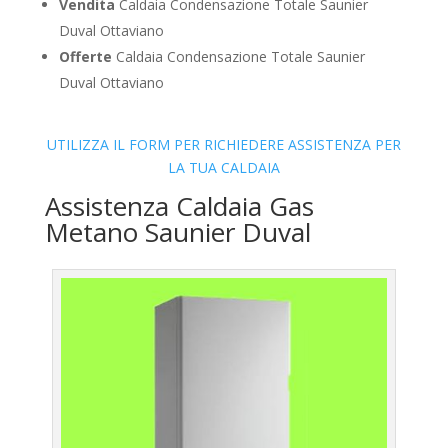
Vendita
Caldaia Condensazione Totale Saunier
Duval Ottaviano
Offerte
Caldaia Condensazione Totale Saunier
Duval Ottaviano
UTILIZZA IL FORM PER RICHIEDERE ASSISTENZA PER
LA TUA CALDAIA
Assistenza Caldaia Gas
Metano Saunier Duval