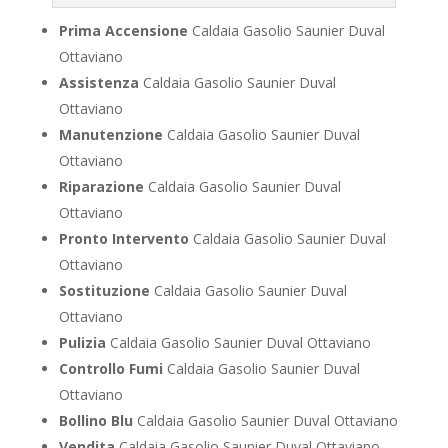
Prima Accensione
Caldaia Gasolio Saunier Duval
Ottaviano
Assistenza
Caldaia Gasolio Saunier Duval
Ottaviano
Manutenzione
Caldaia Gasolio Saunier Duval
Ottaviano
Riparazione
Caldaia Gasolio Saunier Duval
Ottaviano
Pronto Intervento
Caldaia Gasolio Saunier Duval
Ottaviano
Sostituzione
Caldaia Gasolio Saunier Duval
Ottaviano
Pulizia
Caldaia Gasolio Saunier Duval Ottaviano
Controllo Fumi
Caldaia Gasolio Saunier Duval
Ottaviano
Bollino Blu
Caldaia Gasolio Saunier Duval Ottaviano
Vendita
Caldaia Gasolio Saunier Duval Ottaviano