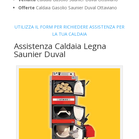
Offerte
Caldaia Gasolio Saunier Duval Ottaviano
UTILIZZA IL FORM PER RICHIEDERE ASSISTENZA PER
LA TUA CALDAIA
Assistenza Caldaia Legna
Saunier Duval