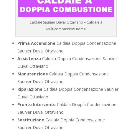
Caldaie Saunier Duval Ottaviano – Caldaie a
Multicombustioni Roma
Prima Accensione
Caldaia Doppia Condensazione
Saunier Duval Ottaviano
Assistenza
Caldaia Doppia Condensazione Saunier
Duval Ottaviano
Manutenzione
Caldaia Doppia Condensazione
Saunier Duval Ottaviano
Riparazione
Caldaia Doppia Condensazione Saunier
Duval Ottaviano
Pronto Intervento
Caldaia Doppia Condensazione
Saunier Duval Ottaviano
Sostituzione
Caldaia Doppia Condensazione
Saunier Duval Ottaviano