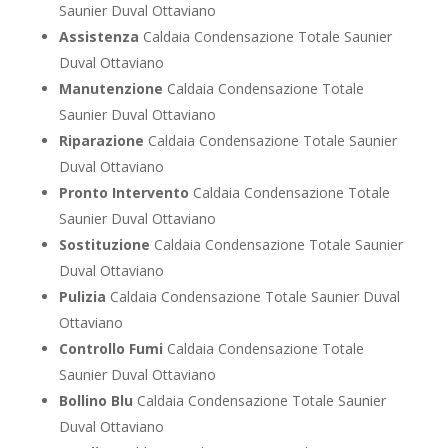
Saunier Duval Ottaviano
Assistenza
Caldaia Condensazione Totale Saunier
Duval Ottaviano
Manutenzione
Caldaia Condensazione Totale
Saunier Duval Ottaviano
Riparazione
Caldaia Condensazione Totale Saunier
Duval Ottaviano
Pronto Intervento
Caldaia Condensazione Totale
Saunier Duval Ottaviano
Sostituzione
Caldaia Condensazione Totale Saunier
Duval Ottaviano
Pulizia
Caldaia Condensazione Totale Saunier Duval
Ottaviano
Controllo Fumi
Caldaia Condensazione Totale
Saunier Duval Ottaviano
Bollino Blu
Caldaia Condensazione Totale Saunier
Duval Ottaviano