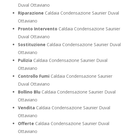
Duval Ottaviano
Riparazione
Caldaia Condensazione Saunier Duval
Ottaviano
Pronto Intervento
Caldaia Condensazione Saunier
Duval Ottaviano
Sostituzione
Caldaia Condensazione Saunier Duval
Ottaviano
Pulizia
Caldaia Condensazione Saunier Duval
Ottaviano
Controllo Fumi
Caldaia Condensazione Saunier
Duval Ottaviano
Bollino Blu
Caldaia Condensazione Saunier Duval
Ottaviano
Vendita
Caldaia Condensazione Saunier Duval
Ottaviano
Offerte
Caldaia Condensazione Saunier Duval
Ottaviano