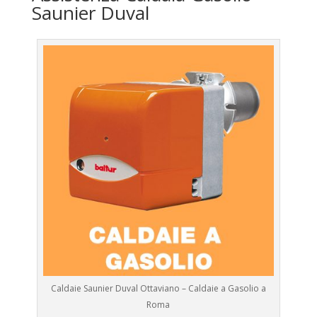
Saunier Duval
Caldaie Saunier Duval Ottaviano – Caldaie a Gasolio a
Roma