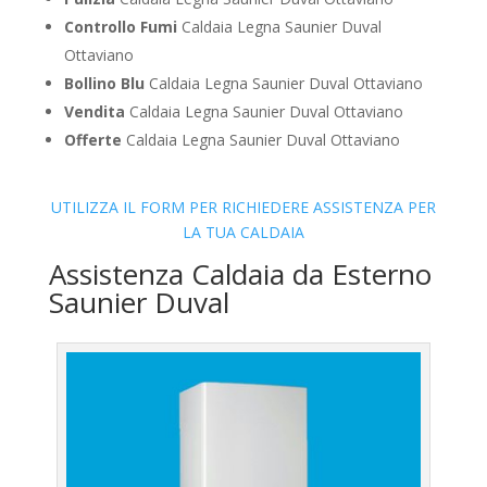
Controllo Fumi
Caldaia Legna Saunier Duval
Ottaviano
Bollino Blu
Caldaia Legna Saunier Duval Ottaviano
Vendita
Caldaia Legna Saunier Duval Ottaviano
Offerte
Caldaia Legna Saunier Duval Ottaviano
UTILIZZA IL FORM PER RICHIEDERE ASSISTENZA PER
LA TUA CALDAIA
Assistenza Caldaia da Esterno
Saunier Duval