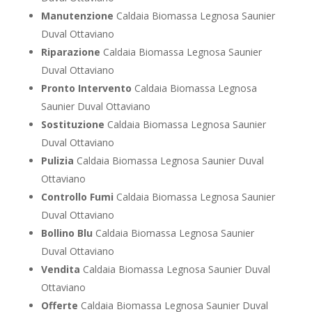
Manutenzione
Caldaia Biomassa Legnosa Saunier
Duval Ottaviano
Riparazione
Caldaia Biomassa Legnosa Saunier
Duval Ottaviano
Pronto Intervento
Caldaia Biomassa Legnosa
Saunier Duval Ottaviano
Sostituzione
Caldaia Biomassa Legnosa Saunier
Duval Ottaviano
Pulizia
Caldaia Biomassa Legnosa Saunier Duval
Ottaviano
Controllo Fumi
Caldaia Biomassa Legnosa Saunier
Duval Ottaviano
Bollino Blu
Caldaia Biomassa Legnosa Saunier
Duval Ottaviano
Vendita
Caldaia Biomassa Legnosa Saunier Duval
Ottaviano
Offerte
Caldaia Biomassa Legnosa Saunier Duval