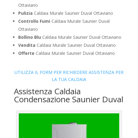
Ottaviano
Pulizia
Caldaia Murale Saunier Duval Ottaviano
Controllo Fumi
Caldaia Murale Saunier Duval
Ottaviano
Bollino Blu
Caldaia Murale Saunier Duval Ottaviano
Vendita
Caldaia Murale Saunier Duval Ottaviano
Offerte
Caldaia Murale Saunier Duval Ottaviano
UTILIZZA IL FORM PER RICHIEDERE ASSISTENZA PER
LA TUA CALDAIA
Assistenza Caldaia
Condensazione Saunier Duval