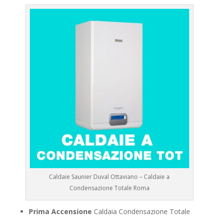
Caldaie Saunier Duval Ottaviano – Caldaie a
Condensazione Totale Roma
Prima Accensione
Caldaia Condensazione Totale