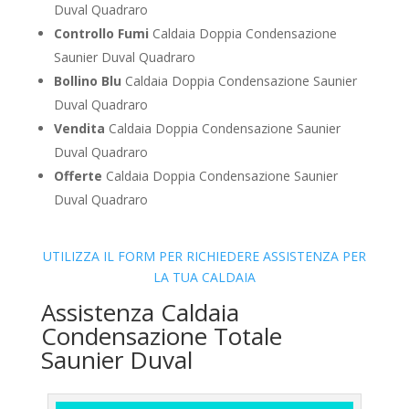
Duval Quadraro
Controllo Fumi
Caldaia Doppia Condensazione
Saunier Duval Quadraro
Bollino Blu
Caldaia Doppia Condensazione Saunier
Duval Quadraro
Vendita
Caldaia Doppia Condensazione Saunier
Duval Quadraro
Offerte
Caldaia Doppia Condensazione Saunier
Duval Quadraro
UTILIZZA IL FORM PER RICHIEDERE ASSISTENZA PER
LA TUA CALDAIA
Assistenza Caldaia
Condensazione Totale
Saunier Duval