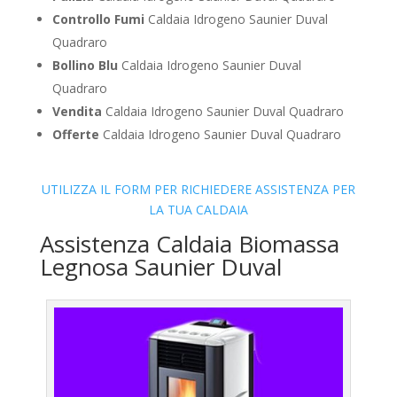
Controllo Fumi
Caldaia Idrogeno Saunier Duval
Quadraro
Bollino Blu
Caldaia Idrogeno Saunier Duval
Quadraro
Vendita
Caldaia Idrogeno Saunier Duval Quadraro
Offerte
Caldaia Idrogeno Saunier Duval Quadraro
UTILIZZA IL FORM PER RICHIEDERE ASSISTENZA PER
LA TUA CALDAIA
Assistenza Caldaia Biomassa
Legnosa Saunier Duval