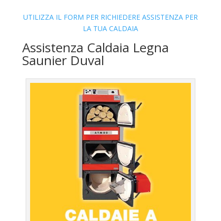
UTILIZZA IL FORM PER RICHIEDERE ASSISTENZA PER
LA TUA CALDAIA
Assistenza Caldaia Legna
Saunier Duval