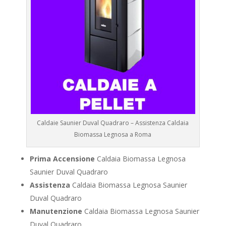
Caldaie Saunier Duval Quadraro – Assistenza Caldaia
Biomassa Legnosa a Roma
Prima Accensione
Caldaia Biomassa Legnosa
Saunier Duval Quadraro
Assistenza
Caldaia Biomassa Legnosa Saunier
Duval Quadraro
Manutenzione
Caldaia Biomassa Legnosa Saunier
Duval Quadraro