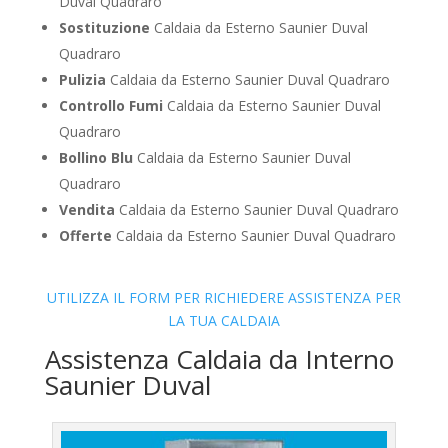
Duval Quadraro
Sostituzione
Caldaia da Esterno Saunier Duval
Quadraro
Pulizia
Caldaia da Esterno Saunier Duval Quadraro
Controllo Fumi
Caldaia da Esterno Saunier Duval
Quadraro
Bollino Blu
Caldaia da Esterno Saunier Duval
Quadraro
Vendita
Caldaia da Esterno Saunier Duval Quadraro
Offerte
Caldaia da Esterno Saunier Duval Quadraro
UTILIZZA IL FORM PER RICHIEDERE ASSISTENZA PER
LA TUA CALDAIA
Assistenza Caldaia da Interno
Saunier Duval