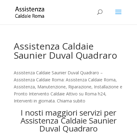
Assistenza Caldaie
Saunier Duval Quadraro
Assistenza Caldaie Saunier Duval Quadraro –
Assistenza Caldaie Roma: Assistenza Caldaie Roma,
Assistenza, Manutenzione, Riparazione, Installazione e
Pronto Intervento Caldaie Attivo su Roma h24,
Interventi in giornata. Chiama subito
I nosti maggiori servizi per
Assistenza Caldaie Saunier
Duval Quadraro