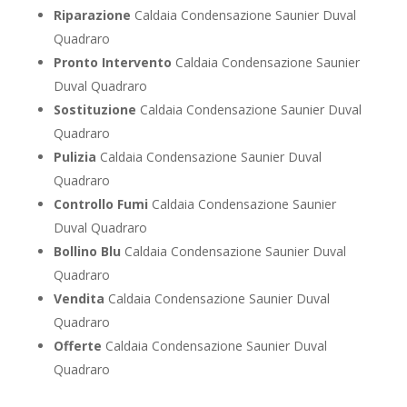
Riparazione
Caldaia Condensazione Saunier Duval
Quadraro
Pronto Intervento
Caldaia Condensazione Saunier
Duval Quadraro
Sostituzione
Caldaia Condensazione Saunier Duval
Quadraro
Pulizia
Caldaia Condensazione Saunier Duval
Quadraro
Controllo Fumi
Caldaia Condensazione Saunier
Duval Quadraro
Bollino Blu
Caldaia Condensazione Saunier Duval
Quadraro
Vendita
Caldaia Condensazione Saunier Duval
Quadraro
Offerte
Caldaia Condensazione Saunier Duval
Quadraro