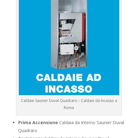
Caldaie Saunier Duval Quadraro – Caldaie da Incasso a
Roma
Prima Accensione
Caldaia da Interno Saunier Duval
Quadraro