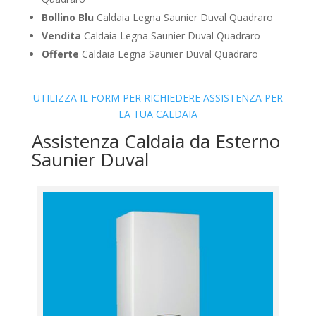
Bollino Blu
Caldaia Legna Saunier Duval Quadraro
Vendita
Caldaia Legna Saunier Duval Quadraro
Offerte
Caldaia Legna Saunier Duval Quadraro
UTILIZZA IL FORM PER RICHIEDERE ASSISTENZA PER
LA TUA CALDAIA
Assistenza Caldaia da Esterno
Saunier Duval