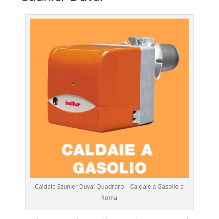
Caldaie Saunier Duval Quadraro – Caldaie a Gasolio a
Roma