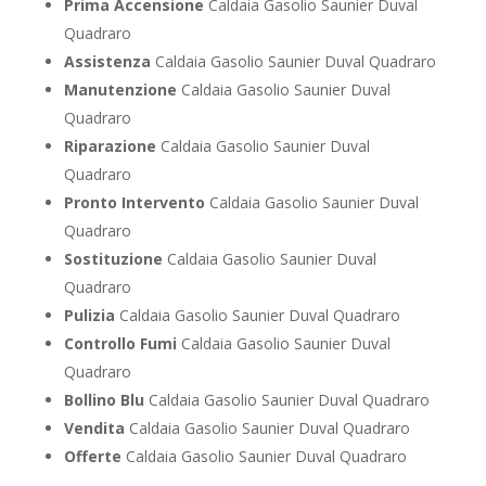
Prima Accensione
Caldaia Gasolio Saunier Duval
Quadraro
Assistenza
Caldaia Gasolio Saunier Duval Quadraro
Manutenzione
Caldaia Gasolio Saunier Duval
Quadraro
Riparazione
Caldaia Gasolio Saunier Duval
Quadraro
Pronto Intervento
Caldaia Gasolio Saunier Duval
Quadraro
Sostituzione
Caldaia Gasolio Saunier Duval
Quadraro
Pulizia
Caldaia Gasolio Saunier Duval Quadraro
Controllo Fumi
Caldaia Gasolio Saunier Duval
Quadraro
Bollino Blu
Caldaia Gasolio Saunier Duval Quadraro
Vendita
Caldaia Gasolio Saunier Duval Quadraro
Offerte
Caldaia Gasolio Saunier Duval Quadraro