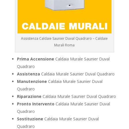
Assistenza Caldaie Saunier Duval Quadraro – Caldaie
Murali Roma
Prima Accensione
Caldaia Murale Saunier Duval
Quadraro
Assistenza
Caldaia Murale Saunier Duval Quadraro
Manutenzione
Caldaia Murale Saunier Duval
Quadraro
Riparazione
Caldaia Murale Saunier Duval Quadraro
Pronto Intervento
Caldaia Murale Saunier Duval
Quadraro
Sostituzione
Caldaia Murale Saunier Duval
Quadraro