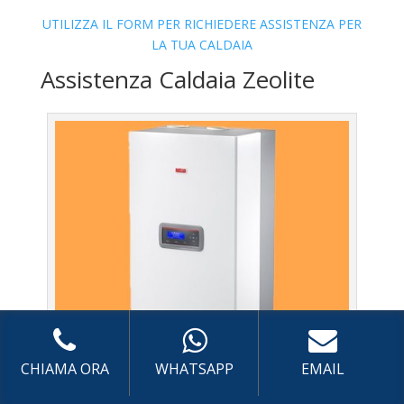
UTILIZZA IL FORM PER RICHIEDERE ASSISTENZA PER
LA TUA CALDAIA
Assistenza Caldaia Zeolite
CHIAMA ORA
WHATSAPP
EMAIL