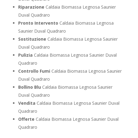
Riparazione
Caldaia Biomassa Legnosa Saunier
Duval Quadraro
Pronto Intervento
Caldaia Biomassa Legnosa
Saunier Duval Quadraro
Sostituzione
Caldaia Biomassa Legnosa Saunier
Duval Quadraro
Pulizia
Caldaia Biomassa Legnosa Saunier Duval
Quadraro
Controllo Fumi
Caldaia Biomassa Legnosa Saunier
Duval Quadraro
Bollino Blu
Caldaia Biomassa Legnosa Saunier
Duval Quadraro
Vendita
Caldaia Biomassa Legnosa Saunier Duval
Quadraro
Offerte
Caldaia Biomassa Legnosa Saunier Duval
Quadraro