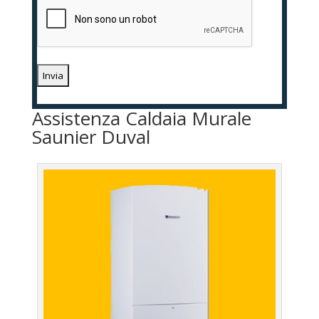
Assistenza Caldaia Murale
Saunier Duval