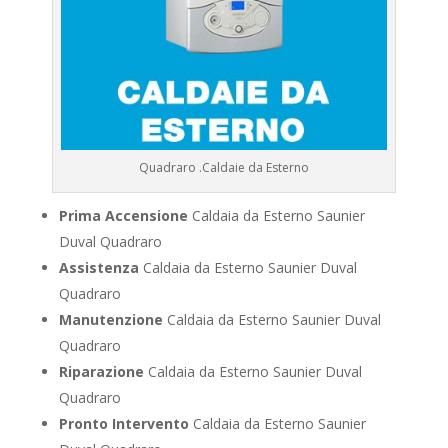
Quadraro .Caldaie da Esterno
Prima Accensione
Caldaia da Esterno Saunier
Duval Quadraro
Assistenza
Caldaia da Esterno Saunier Duval
Quadraro
Manutenzione
Caldaia da Esterno Saunier Duval
Quadraro
Riparazione
Caldaia da Esterno Saunier Duval
Quadraro
Pronto Intervento
Caldaia da Esterno Saunier