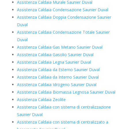
Assistenza Caldaia Murale Saunier Duval
Assistenza Caldaia Condensazione Saunier Duval
Assistenza Caldaia Doppia Condensazione Saunier
Duval
Assistenza Caldaia Condensazione Totale Saunier
Duval
Assistenza Caldaia Gas Metano Saunier Duval
Assistenza Caldaia Gasolio Saunier Duval
Assistenza Caldaia Legna Saunier Duval
Assistenza Caldaia da Esterno Saunier Duval
Assistenza Caldaia da Interno Saunier Duval
Assistenza Caldaia Idrogeno Saunier Duval
Assistenza Caldaia Biomassa Legnosa Saunier Duval
Assistenza Caldaia Zeolite
Assistenza Caldaia con sistema di centralizzazione
Saunier Duval
Assistenza Caldaia con sistema di centralizzato a