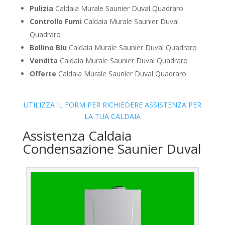
Pulizia
Caldaia Murale Saunier Duval Quadraro
Controllo Fumi
Caldaia Murale Saunier Duval
Quadraro
Bollino Blu
Caldaia Murale Saunier Duval Quadraro
Vendita
Caldaia Murale Saunier Duval Quadraro
Offerte
Caldaia Murale Saunier Duval Quadraro
UTILIZZA IL FORM PER RICHIEDERE ASSISTENZA PER
LA TUA CALDAIA
Assistenza Caldaia
Condensazione Saunier Duval