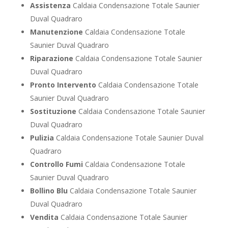
Assistenza
Caldaia Condensazione Totale Saunier
Duval Quadraro
Manutenzione
Caldaia Condensazione Totale
Saunier Duval Quadraro
Riparazione
Caldaia Condensazione Totale Saunier
Duval Quadraro
Pronto Intervento
Caldaia Condensazione Totale
Saunier Duval Quadraro
Sostituzione
Caldaia Condensazione Totale Saunier
Duval Quadraro
Pulizia
Caldaia Condensazione Totale Saunier Duval
Quadraro
Controllo Fumi
Caldaia Condensazione Totale
Saunier Duval Quadraro
Bollino Blu
Caldaia Condensazione Totale Saunier
Duval Quadraro
Vendita
Caldaia Condensazione Totale Saunier