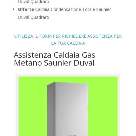
Duval Quadraro
Offerte
Caldaia Condensazione Totale Saunier
Duval Quadraro
UTILIZZA IL FORM PER RICHIEDERE ASSISTENZA PER
LA TUA CALDAIA
Assistenza Caldaia Gas
Metano Saunier Duval