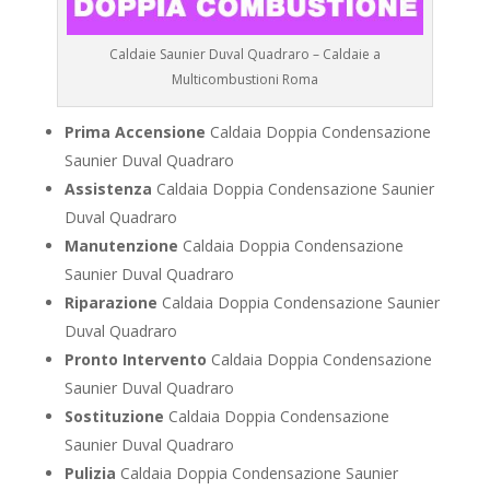
Caldaie Saunier Duval Quadraro – Caldaie a
Multicombustioni Roma
Prima Accensione
Caldaia Doppia Condensazione
Saunier Duval Quadraro
Assistenza
Caldaia Doppia Condensazione Saunier
Duval Quadraro
Manutenzione
Caldaia Doppia Condensazione
Saunier Duval Quadraro
Riparazione
Caldaia Doppia Condensazione Saunier
Duval Quadraro
Pronto Intervento
Caldaia Doppia Condensazione
Saunier Duval Quadraro
Sostituzione
Caldaia Doppia Condensazione
Saunier Duval Quadraro
Pulizia
Caldaia Doppia Condensazione Saunier