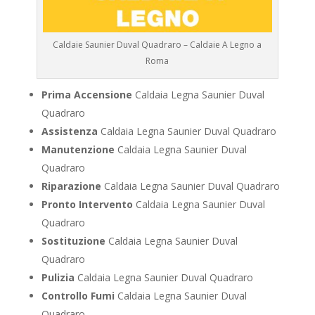
Caldaie Saunier Duval Quadraro – Caldaie A Legno a
Roma
Prima Accensione
Caldaia Legna Saunier Duval
Quadraro
Assistenza
Caldaia Legna Saunier Duval Quadraro
Manutenzione
Caldaia Legna Saunier Duval
Quadraro
Riparazione
Caldaia Legna Saunier Duval Quadraro
Pronto Intervento
Caldaia Legna Saunier Duval
Quadraro
Sostituzione
Caldaia Legna Saunier Duval
Quadraro
Pulizia
Caldaia Legna Saunier Duval Quadraro
Controllo Fumi
Caldaia Legna Saunier Duval
Quadraro