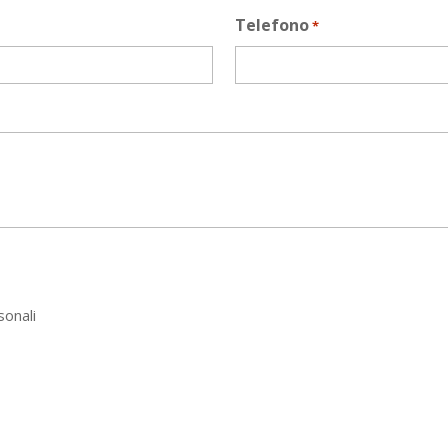
Telefono
*
sonali