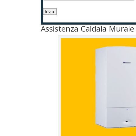
Assistenza Caldaia Murale