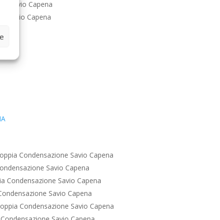
ne Savio Capena
ne Savio Capena
ze
IA
oppia Condensazione Savio Capena
Condensazione Savio Capena
ia Condensazione Savio Capena
Condensazione Savio Capena
oppia Condensazione Savio Capena
 Condensazione Savio Capena