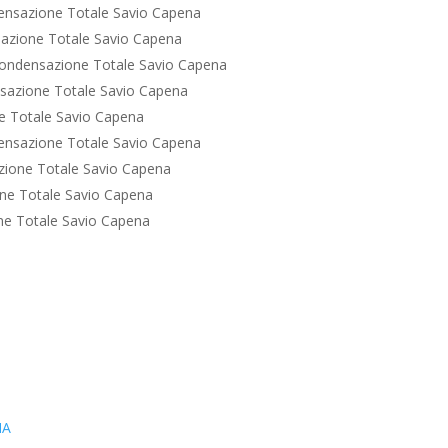
ensazione Totale Savio Capena
azione Totale Savio Capena
ondensazione Totale Savio Capena
sazione Totale Savio Capena
e Totale Savio Capena
ensazione Totale Savio Capena
ione Totale Savio Capena
ne Totale Savio Capena
e Totale Savio Capena
IA