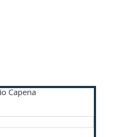
vio Capena