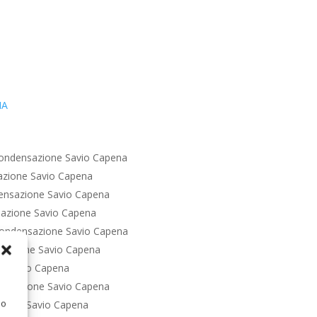
IA
ondensazione Savio Capena
azione Savio Capena
ensazione Savio Capena
azione Savio Capena
ondensazione Savio Capena
sazione Savio Capena
e Savio Capena
ensazione Savio Capena
 o
zione Savio Capena