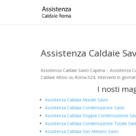
Assistenza Caldaie Sa
Assistenza Caldaie Savio Capena – Assistenza C
Caldaie Attivo su Roma h24, Interventi in giorna
I nosti ma
Assistenza Caldaia Murale Savio
Assistenza Caldaia Condensazione Savio
Assistenza Caldaia Doppia Condensazione Sa
Assistenza Caldaia Condensazione Totale Sav
Assistenza Caldaia Gas Metano Savio