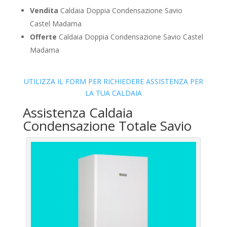
Vendita
Caldaia Doppia Condensazione Savio
Castel Madama
Offerte
Caldaia Doppia Condensazione Savio Castel
Madama
UTILIZZA IL FORM PER RICHIEDERE ASSISTENZA PER
LA TUA CALDAIA
Assistenza Caldaia
Condensazione Totale Savio