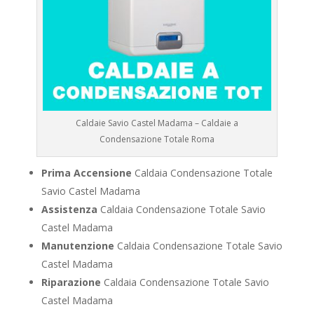
Caldaie Savio Castel Madama – Caldaie a
Condensazione Totale Roma
Prima Accensione
Caldaia Condensazione Totale
Savio Castel Madama
Assistenza
Caldaia Condensazione Totale Savio
Castel Madama
Manutenzione
Caldaia Condensazione Totale Savio
Castel Madama
Riparazione
Caldaia Condensazione Totale Savio
Castel Madama