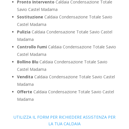
Pronto Intervento
Caldaia Condensazione Totale
Savio Castel Madama
Sostituzione
Caldaia Condensazione Totale Savio
Castel Madama
Pulizia
Caldaia Condensazione Totale Savio Castel
Madama
Controllo Fumi
Caldaia Condensazione Totale Savio
Castel Madama
Bollino Blu
Caldaia Condensazione Totale Savio
Castel Madama
Vendita
Caldaia Condensazione Totale Savio Castel
Madama
Offerte
Caldaia Condensazione Totale Savio Castel
Madama
UTILIZZA IL FORM PER RICHIEDERE ASSISTENZA PER
LA TUA CALDAIA