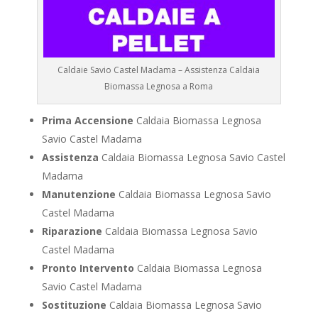
Caldaie Savio Castel Madama – Assistenza Caldaia
Biomassa Legnosa a Roma
Prima Accensione
Caldaia Biomassa Legnosa
Savio Castel Madama
Assistenza
Caldaia Biomassa Legnosa Savio Castel
Madama
Manutenzione
Caldaia Biomassa Legnosa Savio
Castel Madama
Riparazione
Caldaia Biomassa Legnosa Savio
Castel Madama
Pronto Intervento
Caldaia Biomassa Legnosa
Savio Castel Madama
Sostituzione
Caldaia Biomassa Legnosa Savio