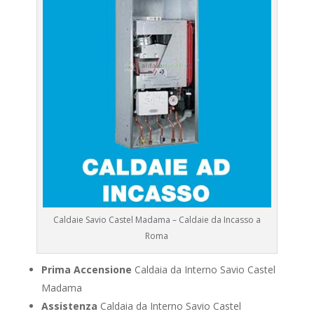
Caldaie Savio Castel Madama – Caldaie da Incasso a
Roma
Prima Accensione
Caldaia da Interno Savio Castel
Madama
Assistenza
Caldaia da Interno Savio Castel