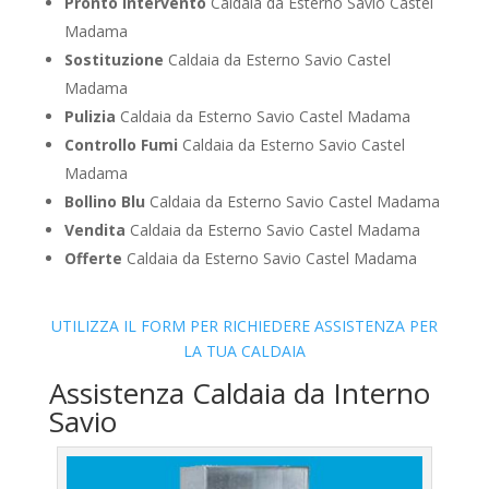
Pronto Intervento
Caldaia da Esterno Savio Castel
Madama
Sostituzione
Caldaia da Esterno Savio Castel
Madama
Pulizia
Caldaia da Esterno Savio Castel Madama
Controllo Fumi
Caldaia da Esterno Savio Castel
Madama
Bollino Blu
Caldaia da Esterno Savio Castel Madama
Vendita
Caldaia da Esterno Savio Castel Madama
Offerte
Caldaia da Esterno Savio Castel Madama
UTILIZZA IL FORM PER RICHIEDERE ASSISTENZA PER
LA TUA CALDAIA
Assistenza Caldaia da Interno
Savio