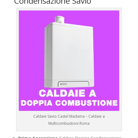
Condensazione Savio
Caldaie Savio Castel Madama – Caldaie a
Multicombustioni Roma