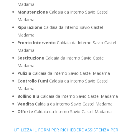
Madama
Manutenzione
Caldaia da Interno Savio Castel
Madama
Riparazione
Caldaia da Interno Savio Castel
Madama
Pronto Intervento
Caldaia da Interno Savio Castel
Madama
Sostituzione
Caldaia da Interno Savio Castel
Madama
Pulizia
Caldaia da Interno Savio Castel Madama
Controllo Fumi
Caldaia da Interno Savio Castel
Madama
Bollino Blu
Caldaia da Interno Savio Castel Madama
Vendita
Caldaia da Interno Savio Castel Madama
Offerte
Caldaia da Interno Savio Castel Madama
UTILIZZA IL FORM PER RICHIEDERE ASSISTENZA PER