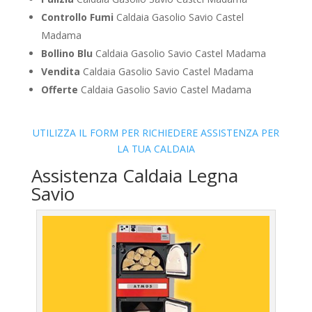
Controllo Fumi
Caldaia Gasolio Savio Castel
Madama
Bollino Blu
Caldaia Gasolio Savio Castel Madama
Vendita
Caldaia Gasolio Savio Castel Madama
Offerte
Caldaia Gasolio Savio Castel Madama
UTILIZZA IL FORM PER RICHIEDERE ASSISTENZA PER
LA TUA CALDAIA
Assistenza Caldaia Legna
Savio