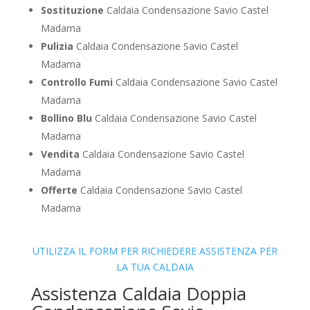
Sostituzione
Caldaia Condensazione Savio Castel
Madama
Pulizia
Caldaia Condensazione Savio Castel
Madama
Controllo Fumi
Caldaia Condensazione Savio Castel
Madama
Bollino Blu
Caldaia Condensazione Savio Castel
Madama
Vendita
Caldaia Condensazione Savio Castel
Madama
Offerte
Caldaia Condensazione Savio Castel
Madama
UTILIZZA IL FORM PER RICHIEDERE ASSISTENZA PER
LA TUA CALDAIA
Assistenza Caldaia Doppia