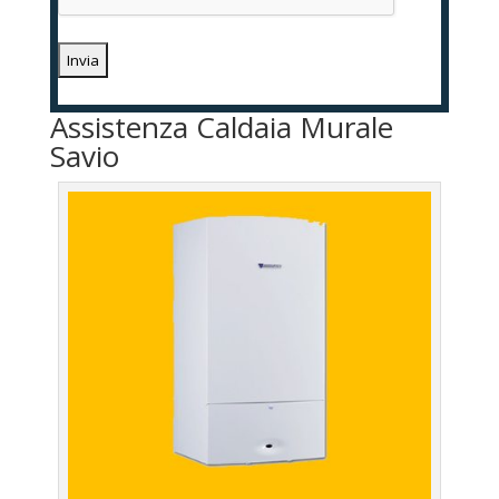
Assistenza Caldaia Murale
Savio