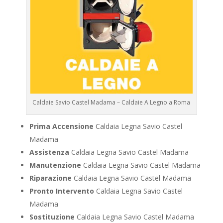
Caldaie Savio Castel Madama – Caldaie A Legno a Roma
Prima Accensione
Caldaia Legna Savio Castel
Madama
Assistenza
Caldaia Legna Savio Castel Madama
Manutenzione
Caldaia Legna Savio Castel Madama
Riparazione
Caldaia Legna Savio Castel Madama
Pronto Intervento
Caldaia Legna Savio Castel
Madama
Sostituzione
Caldaia Legna Savio Castel Madama