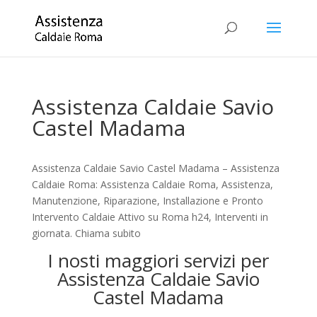
Assistenza Caldaie Savio
Castel Madama
Assistenza Caldaie Savio Castel Madama – Assistenza
Caldaie Roma: Assistenza Caldaie Roma, Assistenza,
Manutenzione, Riparazione, Installazione e Pronto
Intervento Caldaie Attivo su Roma h24, Interventi in
giornata. Chiama subito
I nosti maggiori servizi per
Assistenza Caldaie Savio
Castel Madama