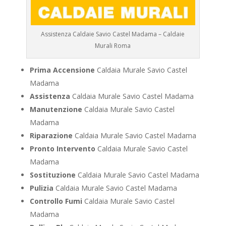
Assistenza Caldaie Savio Castel Madama – Caldaie
Murali Roma
Prima Accensione
Caldaia Murale Savio Castel
Madama
Assistenza
Caldaia Murale Savio Castel Madama
Manutenzione
Caldaia Murale Savio Castel
Madama
Riparazione
Caldaia Murale Savio Castel Madama
Pronto Intervento
Caldaia Murale Savio Castel
Madama
Sostituzione
Caldaia Murale Savio Castel Madama
Pulizia
Caldaia Murale Savio Castel Madama
Controllo Fumi
Caldaia Murale Savio Castel
Madama