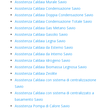
Assistenza Caldaia Murale Savio
Assistenza Caldaia Condensazione Savio
Assistenza Caldaia Doppia Condensazione Savio
Assistenza Caldaia Condensazione Totale Savio
Assistenza Caldaia Gas Metano Savio
Assistenza Caldaia Gasolio Savio
Assistenza Caldaia Legna Savio
Assistenza Caldaia da Esterno Savio
Assistenza Caldaia da Interno Savio
Assistenza Caldaia Idrogeno Savio
Assistenza Caldaia Biomassa Legnosa Savio
Assistenza Caldaia Zeolite
Assistenza Caldaia con sistema di centralizzazione
Savio
Assistenza Caldaia con sistema di centralizzato a
basamento Savio
Assistenza Pompa di Calore Savio