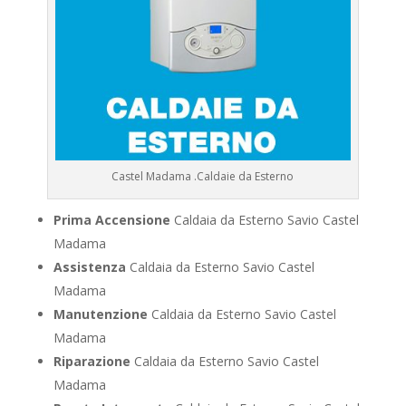
Castel Madama .Caldaie da Esterno
Prima Accensione
Caldaia da Esterno Savio Castel
Madama
Assistenza
Caldaia da Esterno Savio Castel
Madama
Manutenzione
Caldaia da Esterno Savio Castel
Madama
Riparazione
Caldaia da Esterno Savio Castel
Madama