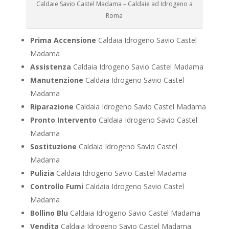
Caldaie Savio Castel Madama – Caldaie ad Idrogeno a
Roma
Prima Accensione
Caldaia Idrogeno Savio Castel
Madama
Assistenza
Caldaia Idrogeno Savio Castel Madama
Manutenzione
Caldaia Idrogeno Savio Castel
Madama
Riparazione
Caldaia Idrogeno Savio Castel Madama
Pronto Intervento
Caldaia Idrogeno Savio Castel
Madama
Sostituzione
Caldaia Idrogeno Savio Castel
Madama
Pulizia
Caldaia Idrogeno Savio Castel Madama
Controllo Fumi
Caldaia Idrogeno Savio Castel
Madama
Bollino Blu
Caldaia Idrogeno Savio Castel Madama
Vendita
Caldaia Idrogeno Savio Castel Madama