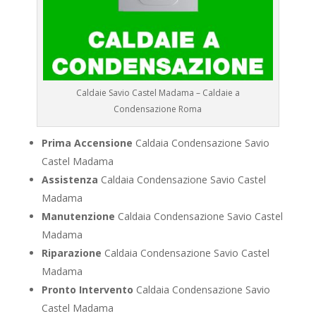
Caldaie Savio Castel Madama – Caldaie a
Condensazione Roma
Prima Accensione
Caldaia Condensazione Savio
Castel Madama
Assistenza
Caldaia Condensazione Savio Castel
Madama
Manutenzione
Caldaia Condensazione Savio Castel
Madama
Riparazione
Caldaia Condensazione Savio Castel
Madama
Pronto Intervento
Caldaia Condensazione Savio
Castel Madama