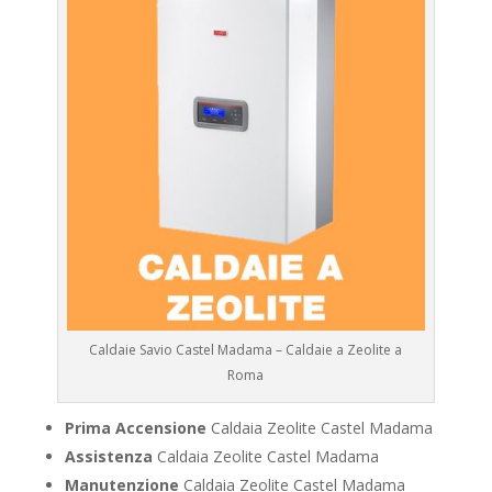
Caldaie Savio Castel Madama – Caldaie a Zeolite a
Roma
Prima Accensione
Caldaia Zeolite Castel Madama
Assistenza
Caldaia Zeolite Castel Madama
Manutenzione
Caldaia Zeolite Castel Madama