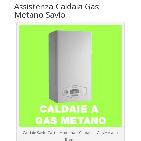
Assistenza Caldaia Gas
Metano Savio
Caldaie Savio Castel Madama – Caldaie a Gas Metano
Roma