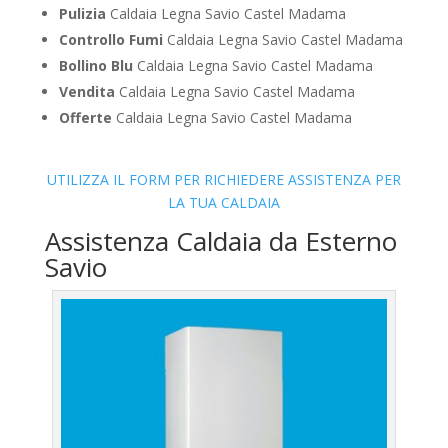
Pulizia
Caldaia Legna Savio Castel Madama
Controllo Fumi
Caldaia Legna Savio Castel Madama
Bollino Blu
Caldaia Legna Savio Castel Madama
Vendita
Caldaia Legna Savio Castel Madama
Offerte
Caldaia Legna Savio Castel Madama
UTILIZZA IL FORM PER RICHIEDERE ASSISTENZA PER
LA TUA CALDAIA
Assistenza Caldaia da Esterno
Savio