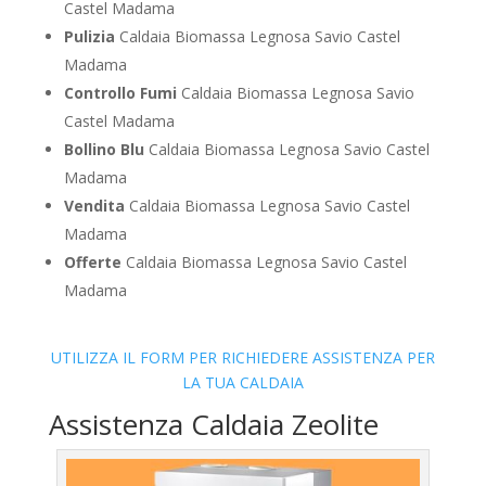
Castel Madama
Pulizia
Caldaia Biomassa Legnosa Savio Castel
Madama
Controllo Fumi
Caldaia Biomassa Legnosa Savio
Castel Madama
Bollino Blu
Caldaia Biomassa Legnosa Savio Castel
Madama
Vendita
Caldaia Biomassa Legnosa Savio Castel
Madama
Offerte
Caldaia Biomassa Legnosa Savio Castel
Madama
UTILIZZA IL FORM PER RICHIEDERE ASSISTENZA PER
LA TUA CALDAIA
Assistenza Caldaia Zeolite