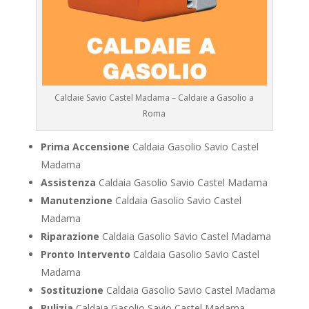
Caldaie Savio Castel Madama – Caldaie a Gasolio a
Roma
Prima Accensione
Caldaia Gasolio Savio Castel
Madama
Assistenza
Caldaia Gasolio Savio Castel Madama
Manutenzione
Caldaia Gasolio Savio Castel
Madama
Riparazione
Caldaia Gasolio Savio Castel Madama
Pronto Intervento
Caldaia Gasolio Savio Castel
Madama
Sostituzione
Caldaia Gasolio Savio Castel Madama
Pulizia
Caldaia Gasolio Savio Castel Madama