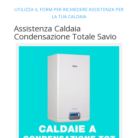
UTILIZZA IL FORM PER RICHIEDERE ASSISTENZA PER
LA TUA CALDAIA
Assistenza Caldaia
Condensazione Totale Savio