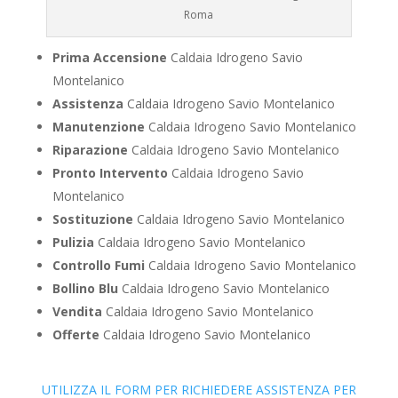
Roma
Prima Accensione
Caldaia Idrogeno Savio
Montelanico
Assistenza
Caldaia Idrogeno Savio Montelanico
Manutenzione
Caldaia Idrogeno Savio Montelanico
Riparazione
Caldaia Idrogeno Savio Montelanico
Pronto Intervento
Caldaia Idrogeno Savio
Montelanico
Sostituzione
Caldaia Idrogeno Savio Montelanico
Pulizia
Caldaia Idrogeno Savio Montelanico
Controllo Fumi
Caldaia Idrogeno Savio Montelanico
Bollino Blu
Caldaia Idrogeno Savio Montelanico
Vendita
Caldaia Idrogeno Savio Montelanico
Offerte
Caldaia Idrogeno Savio Montelanico
UTILIZZA IL FORM PER RICHIEDERE ASSISTENZA PER