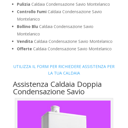
Pulizia
Caldaia Condensazione Savio Montelanico
Controllo Fumi
Caldaia Condensazione Savio
Montelanico
Bollino Blu
Caldaia Condensazione Savio
Montelanico
Vendita
Caldaia Condensazione Savio Montelanico
Offerte
Caldaia Condensazione Savio Montelanico
UTILIZZA IL FORM PER RICHIEDERE ASSISTENZA PER
LA TUA CALDAIA
Assistenza Caldaia Doppia
Condensazione Savio