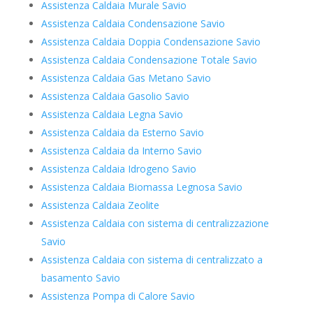
Assistenza Caldaia Murale Savio
Assistenza Caldaia Condensazione Savio
Assistenza Caldaia Doppia Condensazione Savio
Assistenza Caldaia Condensazione Totale Savio
Assistenza Caldaia Gas Metano Savio
Assistenza Caldaia Gasolio Savio
Assistenza Caldaia Legna Savio
Assistenza Caldaia da Esterno Savio
Assistenza Caldaia da Interno Savio
Assistenza Caldaia Idrogeno Savio
Assistenza Caldaia Biomassa Legnosa Savio
Assistenza Caldaia Zeolite
Assistenza Caldaia con sistema di centralizzazione
Savio
Assistenza Caldaia con sistema di centralizzato a
basamento Savio
Assistenza Pompa di Calore Savio