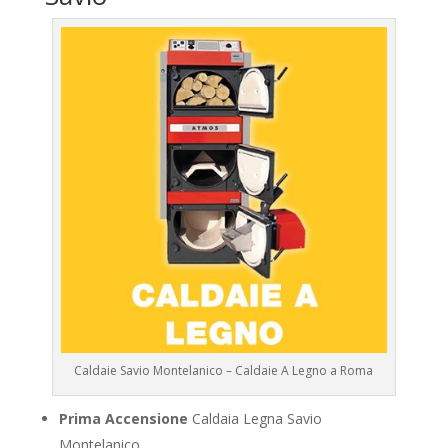
Caldaie Savio Montelanico – Caldaie A Legno a Roma
Prima Accensione
Caldaia Legna Savio
Montelanico