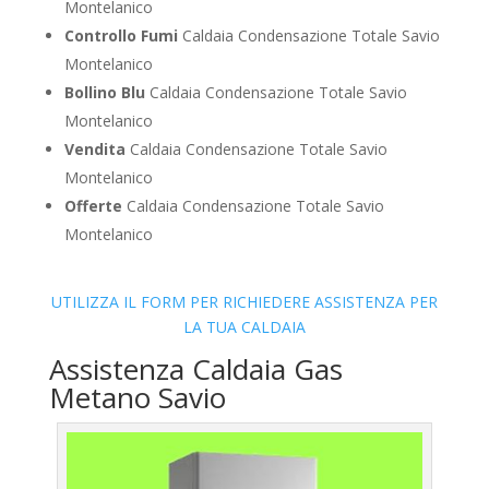
Montelanico
Controllo Fumi
Caldaia Condensazione Totale Savio
Montelanico
Bollino Blu
Caldaia Condensazione Totale Savio
Montelanico
Vendita
Caldaia Condensazione Totale Savio
Montelanico
Offerte
Caldaia Condensazione Totale Savio
Montelanico
UTILIZZA IL FORM PER RICHIEDERE ASSISTENZA PER
LA TUA CALDAIA
Assistenza Caldaia Gas
Metano Savio