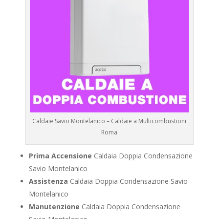
Caldaie Savio Montelanico – Caldaie a Multicombustioni
Roma
Prima Accensione
Caldaia Doppia Condensazione
Savio Montelanico
Assistenza
Caldaia Doppia Condensazione Savio
Montelanico
Manutenzione
Caldaia Doppia Condensazione