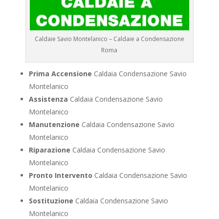
Caldaie Savio Montelanico – Caldaie a Condensazione
Roma
Prima Accensione
Caldaia Condensazione Savio
Montelanico
Assistenza
Caldaia Condensazione Savio
Montelanico
Manutenzione
Caldaia Condensazione Savio
Montelanico
Riparazione
Caldaia Condensazione Savio
Montelanico
Pronto Intervento
Caldaia Condensazione Savio
Montelanico
Sostituzione
Caldaia Condensazione Savio
Montelanico