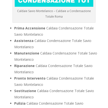
Caldaie Savio Montelanico – Caldaie a Condensazione
Totale Roma
Prima Accensione
Caldaia Condensazione Totale
Savio Montelanico
Assistenza
Caldaia Condensazione Totale Savio
Montelanico
Manutenzione
Caldaia Condensazione Totale Savio
Montelanico
Riparazione
Caldaia Condensazione Totale Savio
Montelanico
Pronto Intervento
Caldaia Condensazione Totale
Savio Montelanico
Sostituzione
Caldaia Condensazione Totale Savio
Montelanico
Pulizia
Caldaia Condensazione Totale Savio