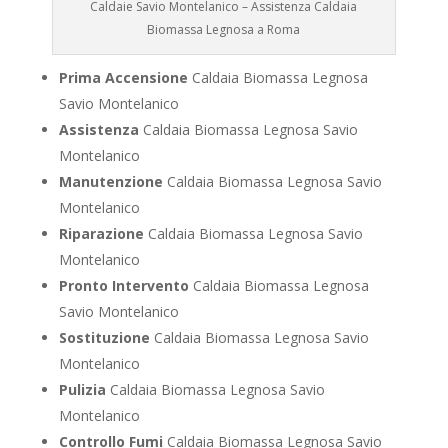
Caldaie Savio Montelanico – Assistenza Caldaia
Biomassa Legnosa a Roma
Prima Accensione
Caldaia Biomassa Legnosa
Savio Montelanico
Assistenza
Caldaia Biomassa Legnosa Savio
Montelanico
Manutenzione
Caldaia Biomassa Legnosa Savio
Montelanico
Riparazione
Caldaia Biomassa Legnosa Savio
Montelanico
Pronto Intervento
Caldaia Biomassa Legnosa
Savio Montelanico
Sostituzione
Caldaia Biomassa Legnosa Savio
Montelanico
Pulizia
Caldaia Biomassa Legnosa Savio
Montelanico
Controllo Fumi
Caldaia Biomassa Legnosa Savio