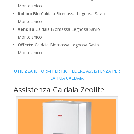
Montelanico
Bollino Blu
Caldaia Biomassa Legnosa Savio
Montelanico
Vendita
Caldaia Biomassa Legnosa Savio
Montelanico
Offerte
Caldaia Biomassa Legnosa Savio
Montelanico
UTILIZZA IL FORM PER RICHIEDERE ASSISTENZA PER
LA TUA CALDAIA
Assistenza Caldaia Zeolite