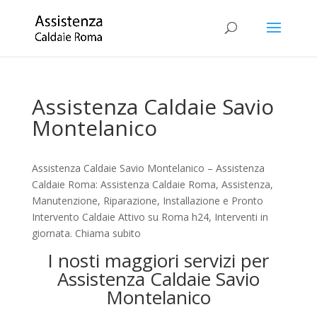
Assistenza Caldaie Savio
Montelanico
Assistenza Caldaie Savio Montelanico – Assistenza
Caldaie Roma: Assistenza Caldaie Roma, Assistenza,
Manutenzione, Riparazione, Installazione e Pronto
Intervento Caldaie Attivo su Roma h24, Interventi in
giornata. Chiama subito
I nosti maggiori servizi per
Assistenza Caldaie Savio
Montelanico