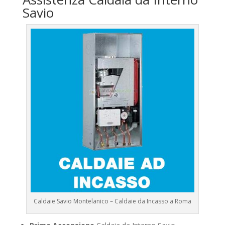
Savio
Caldaie Savio Montelanico – Caldaie da Incasso a Roma