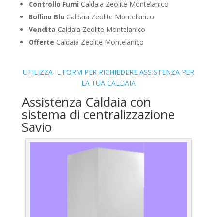
Controllo Fumi
Caldaia Zeolite Montelanico
Bollino Blu
Caldaia Zeolite Montelanico
Vendita
Caldaia Zeolite Montelanico
Offerte
Caldaia Zeolite Montelanico
UTILIZZA IL FORM PER RICHIEDERE ASSISTENZA PER
LA TUA CALDAIA
Assistenza Caldaia con
sistema di centralizzazione
Savio