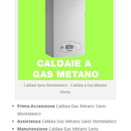
Caldaie Savio Montelanico – Caldaie a Gas Metano
Roma
Prima Accensione
Caldaia Gas Metano Savio
Montelanico
Assistenza
Caldaia Gas Metano Savio Montelanico
Manutenzione
Caldaia Gas Metano Savio