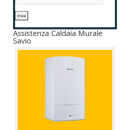
Assistenza Caldaia Murale
Savio