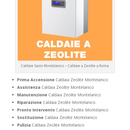
Caldaie Savio Montelanico – Caldaie a Zeolite a Roma
Prima Accensione
Caldaia Zeolite Montelanico
Assistenza
Caldaia Zeolite Montelanico
Manutenzione
Caldaia Zeolite Montelanico
Riparazione
Caldaia Zeolite Montelanico
Pronto Intervento
Caldaia Zeolite Montelanico
Sostituzione
Caldaia Zeolite Montelanico
Pulizia
Caldaia Zeolite Montelanico