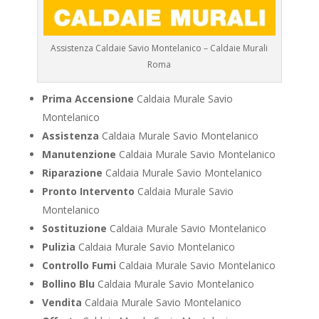
Assistenza Caldaie Savio Montelanico – Caldaie Murali
Roma
Prima Accensione
Caldaia Murale Savio
Montelanico
Assistenza
Caldaia Murale Savio Montelanico
Manutenzione
Caldaia Murale Savio Montelanico
Riparazione
Caldaia Murale Savio Montelanico
Pronto Intervento
Caldaia Murale Savio
Montelanico
Sostituzione
Caldaia Murale Savio Montelanico
Pulizia
Caldaia Murale Savio Montelanico
Controllo Fumi
Caldaia Murale Savio Montelanico
Bollino Blu
Caldaia Murale Savio Montelanico
Vendita
Caldaia Murale Savio Montelanico