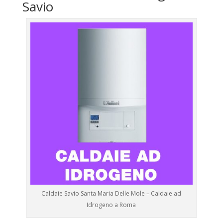
Savio
Caldaie Savio Santa Maria Delle Mole – Caldaie ad
Idrogeno a Roma