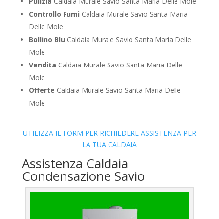
Pulizia
Caldaia Murale Savio Santa Maria Delle Mole
Controllo Fumi
Caldaia Murale Savio Santa Maria
Delle Mole
Bollino Blu
Caldaia Murale Savio Santa Maria Delle
Mole
Vendita
Caldaia Murale Savio Santa Maria Delle
Mole
Offerte
Caldaia Murale Savio Santa Maria Delle
Mole
UTILIZZA IL FORM PER RICHIEDERE ASSISTENZA PER
LA TUA CALDAIA
Assistenza Caldaia
Condensazione Savio