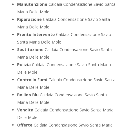
Manutenzione
Caldaia Condensazione Savio Santa
Maria Delle Mole
Riparazione
Caldaia Condensazione Savio Santa
Maria Delle Mole
Pronto Intervento
Caldaia Condensazione Savio
Santa Maria Delle Mole
Sostituzione
Caldaia Condensazione Savio Santa
Maria Delle Mole
Pulizia
Caldaia Condensazione Savio Santa Maria
Delle Mole
Controllo Fumi
Caldaia Condensazione Savio Santa
Maria Delle Mole
Bollino Blu
Caldaia Condensazione Savio Santa
Maria Delle Mole
Vendita
Caldaia Condensazione Savio Santa Maria
Delle Mole
Offerte
Caldaia Condensazione Savio Santa Maria