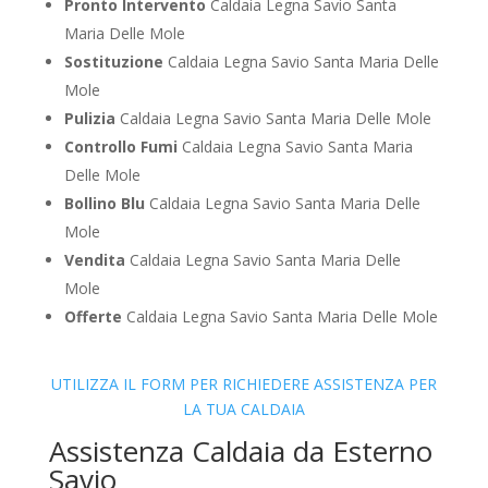
Pronto Intervento
Caldaia Legna Savio Santa
Maria Delle Mole
Sostituzione
Caldaia Legna Savio Santa Maria Delle
Mole
Pulizia
Caldaia Legna Savio Santa Maria Delle Mole
Controllo Fumi
Caldaia Legna Savio Santa Maria
Delle Mole
Bollino Blu
Caldaia Legna Savio Santa Maria Delle
Mole
Vendita
Caldaia Legna Savio Santa Maria Delle
Mole
Offerte
Caldaia Legna Savio Santa Maria Delle Mole
UTILIZZA IL FORM PER RICHIEDERE ASSISTENZA PER
LA TUA CALDAIA
Assistenza Caldaia da Esterno
Savio