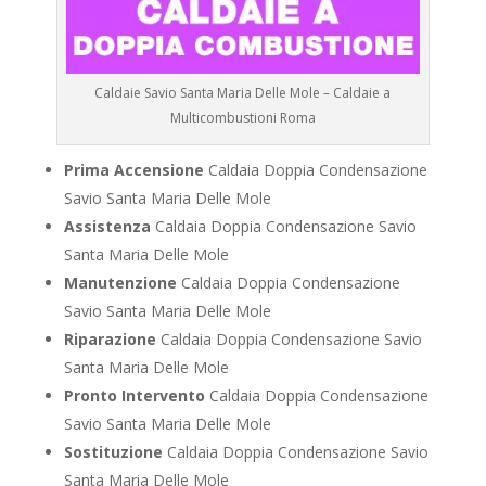
Caldaie Savio Santa Maria Delle Mole – Caldaie a
Multicombustioni Roma
Prima Accensione
Caldaia Doppia Condensazione
Savio Santa Maria Delle Mole
Assistenza
Caldaia Doppia Condensazione Savio
Santa Maria Delle Mole
Manutenzione
Caldaia Doppia Condensazione
Savio Santa Maria Delle Mole
Riparazione
Caldaia Doppia Condensazione Savio
Santa Maria Delle Mole
Pronto Intervento
Caldaia Doppia Condensazione
Savio Santa Maria Delle Mole
Sostituzione
Caldaia Doppia Condensazione Savio
Santa Maria Delle Mole