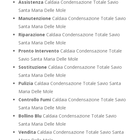
Assistenza
Caldaia Condensazione Totale Savio
Santa Maria Delle Mole
Manutenzione
Caldaia Condensazione Totale Savio
Santa Maria Delle Mole
Riparazione
Caldaia Condensazione Totale Savio
Santa Maria Delle Mole
Pronto Intervento
Caldaia Condensazione Totale
Savio Santa Maria Delle Mole
Sostituzione
Caldaia Condensazione Totale Savio
Santa Maria Delle Mole
Pulizia
Caldaia Condensazione Totale Savio Santa
Maria Delle Mole
Controllo Fumi
Caldaia Condensazione Totale Savio
Santa Maria Delle Mole
Bollino Blu
Caldaia Condensazione Totale Savio
Santa Maria Delle Mole
Vendita
Caldaia Condensazione Totale Savio Santa