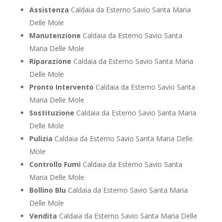
Assistenza
Caldaia da Esterno Savio Santa Maria
Delle Mole
Manutenzione
Caldaia da Esterno Savio Santa
Maria Delle Mole
Riparazione
Caldaia da Esterno Savio Santa Maria
Delle Mole
Pronto Intervento
Caldaia da Esterno Savio Santa
Maria Delle Mole
Sostituzione
Caldaia da Esterno Savio Santa Maria
Delle Mole
Pulizia
Caldaia da Esterno Savio Santa Maria Delle
Mole
Controllo Fumi
Caldaia da Esterno Savio Santa
Maria Delle Mole
Bollino Blu
Caldaia da Esterno Savio Santa Maria
Delle Mole
Vendita
Caldaia da Esterno Savio Santa Maria Delle