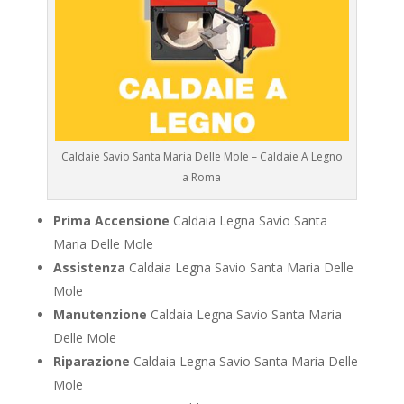
Caldaie Savio Santa Maria Delle Mole – Caldaie A Legno
a Roma
Prima Accensione
Caldaia Legna Savio Santa
Maria Delle Mole
Assistenza
Caldaia Legna Savio Santa Maria Delle
Mole
Manutenzione
Caldaia Legna Savio Santa Maria
Delle Mole
Riparazione
Caldaia Legna Savio Santa Maria Delle
Mole