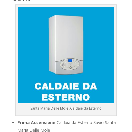
Santa Maria Delle Mole .Caldaie da Esterno
Prima Accensione
Caldaia da Esterno Savio Santa
Maria Delle Mole