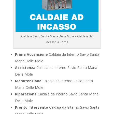
Caldaie Savio Santa Maria Delle Mole – Caldaie da
Incasso a Roma
Prima Accensione
Caldaia da Interno Savio Santa
Maria Delle Mole
Assistenza
Caldaia da Interno Savio Santa Maria
Delle Mole
Manutenzione
Caldaia da Interno Savio Santa
Maria Delle Mole
Riparazione
Caldaia da Interno Savio Santa Maria
Delle Mole
Pronto Intervento
Caldaia da Interno Savio Santa
Maria Delle Mole