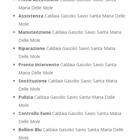
Maria Delle Mole
Assistenza
Caldaia Gasolio Savio Santa Maria Delle
Mole
Manutenzione
Caldaia Gasolio Savio Santa Maria
Delle Mole
Riparazione
Caldaia Gasolio Savio Santa Maria
Delle Mole
Pronto Intervento
Caldaia Gasolio Savio Santa
Maria Delle Mole
Sostituzione
Caldaia Gasolio Savio Santa Maria
Delle Mole
Pulizia
Caldaia Gasolio Savio Santa Maria Delle
Mole
Controllo Fumi
Caldaia Gasolio Savio Santa Maria
Delle Mole
Bollino Blu
Caldaia Gasolio Savio Santa Maria Delle
Mole