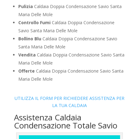
Pulizia
Caldaia Doppia Condensazione Savio Santa
Maria Delle Mole
Controllo Fumi
Caldaia Doppia Condensazione
Savio Santa Maria Delle Mole
Bollino Blu
Caldaia Doppia Condensazione Savio
Santa Maria Delle Mole
Vendita
Caldaia Doppia Condensazione Savio Santa
Maria Delle Mole
Offerte
Caldaia Doppia Condensazione Savio Santa
Maria Delle Mole
UTILIZZA IL FORM PER RICHIEDERE ASSISTENZA PER
LA TUA CALDAIA
Assistenza Caldaia
Condensazione Totale Savio