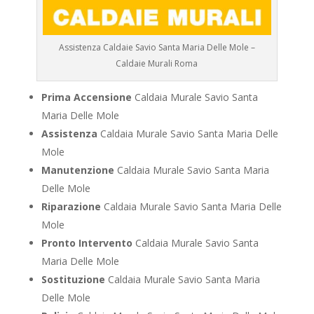
Assistenza Caldaie Savio Santa Maria Delle Mole –
Caldaie Murali Roma
Prima Accensione
Caldaia Murale Savio Santa
Maria Delle Mole
Assistenza
Caldaia Murale Savio Santa Maria Delle
Mole
Manutenzione
Caldaia Murale Savio Santa Maria
Delle Mole
Riparazione
Caldaia Murale Savio Santa Maria Delle
Mole
Pronto Intervento
Caldaia Murale Savio Santa
Maria Delle Mole
Sostituzione
Caldaia Murale Savio Santa Maria
Delle Mole