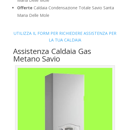
Maria Delle Mole
Offerte
Caldaia Condensazione Totale Savio Santa
Maria Delle Mole
UTILIZZA IL FORM PER RICHIEDERE ASSISTENZA PER
LA TUA CALDAIA
Assistenza Caldaia Gas
Metano Savio