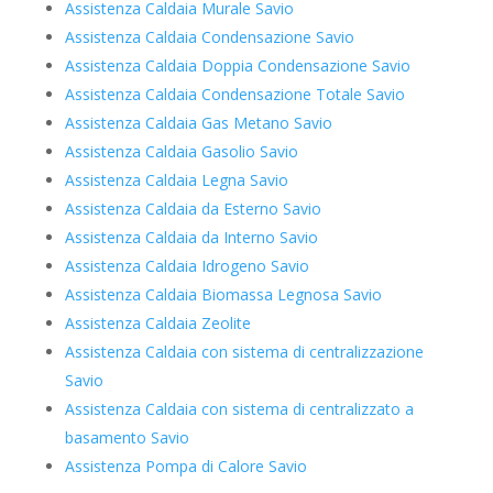
Assistenza Caldaia Murale Savio
Assistenza Caldaia Condensazione Savio
Assistenza Caldaia Doppia Condensazione Savio
Assistenza Caldaia Condensazione Totale Savio
Assistenza Caldaia Gas Metano Savio
Assistenza Caldaia Gasolio Savio
Assistenza Caldaia Legna Savio
Assistenza Caldaia da Esterno Savio
Assistenza Caldaia da Interno Savio
Assistenza Caldaia Idrogeno Savio
Assistenza Caldaia Biomassa Legnosa Savio
Assistenza Caldaia Zeolite
Assistenza Caldaia con sistema di centralizzazione
Savio
Assistenza Caldaia con sistema di centralizzato a
basamento Savio
Assistenza Pompa di Calore Savio