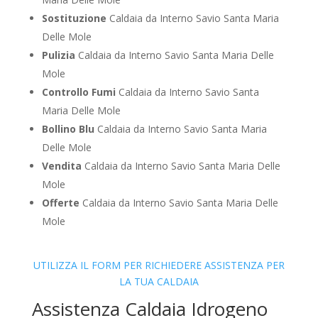
Sostituzione
Caldaia da Interno Savio Santa Maria
Delle Mole
Pulizia
Caldaia da Interno Savio Santa Maria Delle
Mole
Controllo Fumi
Caldaia da Interno Savio Santa
Maria Delle Mole
Bollino Blu
Caldaia da Interno Savio Santa Maria
Delle Mole
Vendita
Caldaia da Interno Savio Santa Maria Delle
Mole
Offerte
Caldaia da Interno Savio Santa Maria Delle
Mole
UTILIZZA IL FORM PER RICHIEDERE ASSISTENZA PER
LA TUA CALDAIA
Assistenza Caldaia Idrogeno