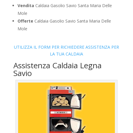
Vendita
Caldaia Gasolio Savio Santa Maria Delle
Mole
Offerte
Caldaia Gasolio Savio Santa Maria Delle
Mole
UTILIZZA IL FORM PER RICHIEDERE ASSISTENZA PER
LA TUA CALDAIA
Assistenza Caldaia Legna
Savio