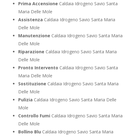
Prima Accensione
Caldaia Idrogeno Savio Santa
Maria Delle Mole
Assistenza
Caldaia Idrogeno Savio Santa Maria
Delle Mole
Manutenzione
Caldaia Idrogeno Savio Santa Maria
Delle Mole
Riparazione
Caldaia Idrogeno Savio Santa Maria
Delle Mole
Pronto Intervento
Caldaia Idrogeno Savio Santa
Maria Delle Mole
Sostituzione
Caldaia Idrogeno Savio Santa Maria
Delle Mole
Pulizia
Caldaia Idrogeno Savio Santa Maria Delle
Mole
Controllo Fumi
Caldaia Idrogeno Savio Santa Maria
Delle Mole
Bollino Blu
Caldaia Idrogeno Savio Santa Maria