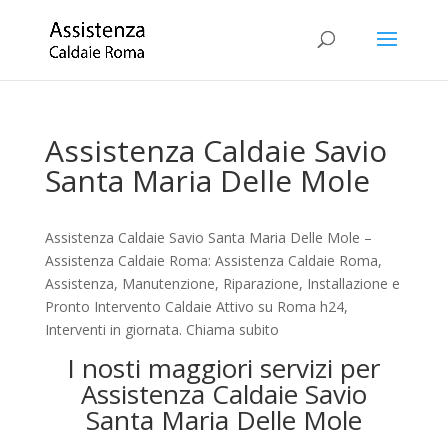
Assistenza Caldaie Savio
Santa Maria Delle Mole
Assistenza Caldaie Savio Santa Maria Delle Mole –
Assistenza Caldaie Roma: Assistenza Caldaie Roma,
Assistenza, Manutenzione, Riparazione, Installazione e
Pronto Intervento Caldaie Attivo su Roma h24,
Interventi in giornata. Chiama subito
I nosti maggiori servizi per
Assistenza Caldaie Savio
Santa Maria Delle Mole