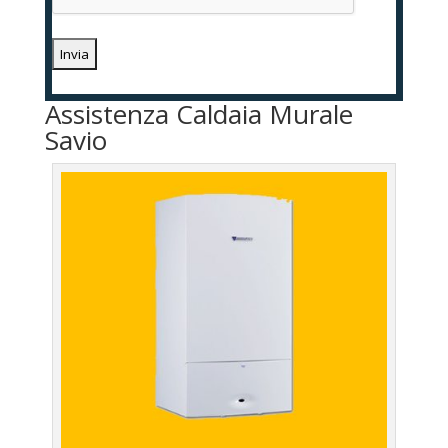
Assistenza Caldaia Murale
Savio