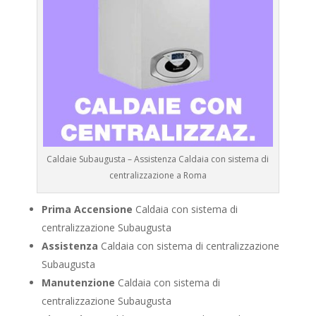
Caldaie Subaugusta – Assistenza Caldaia con sistema di
centralizzazione a Roma
Prima Accensione
Caldaia con sistema di
centralizzazione Subaugusta
Assistenza
Caldaia con sistema di centralizzazione
Subaugusta
Manutenzione
Caldaia con sistema di
centralizzazione Subaugusta