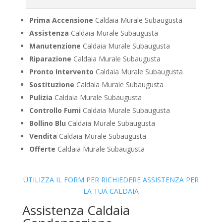
Prima Accensione
Caldaia Murale Subaugusta
Assistenza
Caldaia Murale Subaugusta
Manutenzione
Caldaia Murale Subaugusta
Riparazione
Caldaia Murale Subaugusta
Pronto Intervento
Caldaia Murale Subaugusta
Sostituzione
Caldaia Murale Subaugusta
Pulizia
Caldaia Murale Subaugusta
Controllo Fumi
Caldaia Murale Subaugusta
Bollino Blu
Caldaia Murale Subaugusta
Vendita
Caldaia Murale Subaugusta
Offerte
Caldaia Murale Subaugusta
UTILIZZA IL FORM PER RICHIEDERE ASSISTENZA PER
LA TUA CALDAIA
Assistenza Caldaia