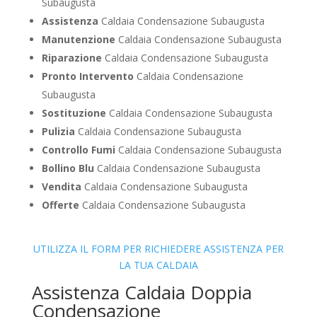
Subaugusta
Assistenza
Caldaia Condensazione Subaugusta
Manutenzione
Caldaia Condensazione Subaugusta
Riparazione
Caldaia Condensazione Subaugusta
Pronto Intervento
Caldaia Condensazione
Subaugusta
Sostituzione
Caldaia Condensazione Subaugusta
Pulizia
Caldaia Condensazione Subaugusta
Controllo Fumi
Caldaia Condensazione Subaugusta
Bollino Blu
Caldaia Condensazione Subaugusta
Vendita
Caldaia Condensazione Subaugusta
Offerte
Caldaia Condensazione Subaugusta
UTILIZZA IL FORM PER RICHIEDERE ASSISTENZA PER
LA TUA CALDAIA
Assistenza Caldaia Doppia
Condensazione