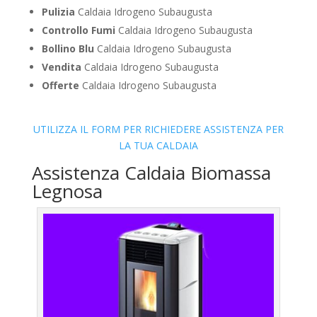
Pulizia
Caldaia Idrogeno Subaugusta
Controllo Fumi
Caldaia Idrogeno Subaugusta
Bollino Blu
Caldaia Idrogeno Subaugusta
Vendita
Caldaia Idrogeno Subaugusta
Offerte
Caldaia Idrogeno Subaugusta
UTILIZZA IL FORM PER RICHIEDERE ASSISTENZA PER
LA TUA CALDAIA
Assistenza Caldaia Biomassa
Legnosa