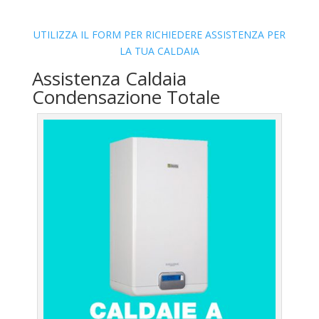
UTILIZZA IL FORM PER RICHIEDERE ASSISTENZA PER
LA TUA CALDAIA
Assistenza Caldaia
Condensazione Totale