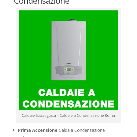
Condensazione
Caldaie Subaugusta – Caldaie a Condensazione Roma
Prima Accensione
Caldaia Condensazione