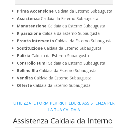
Prima Accensione
Caldaia da Esterno Subaugusta
Assistenza
Caldaia da Esterno Subaugusta
Manutenzione
Caldaia da Esterno Subaugusta
Riparazione
Caldaia da Esterno Subaugusta
Pronto Intervento
Caldaia da Esterno Subaugusta
Sostituzione
Caldaia da Esterno Subaugusta
Pulizia
Caldaia da Esterno Subaugusta
Controllo Fumi
Caldaia da Esterno Subaugusta
Bollino Blu
Caldaia da Esterno Subaugusta
Vendita
Caldaia da Esterno Subaugusta
Offerte
Caldaia da Esterno Subaugusta
UTILIZZA IL FORM PER RICHIEDERE ASSISTENZA PER
LA TUA CALDAIA
Assistenza Caldaia da Interno