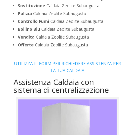
Sostituzione
Caldaia Zeolite Subaugusta
Pulizia
Caldaia Zeolite Subaugusta
Controllo Fumi
Caldaia Zeolite Subaugusta
Bollino Blu
Caldaia Zeolite Subaugusta
Vendita
Caldaia Zeolite Subaugusta
Offerte
Caldaia Zeolite Subaugusta
UTILIZZA IL FORM PER RICHIEDERE ASSISTENZA PER
LA TUA CALDAIA
Assistenza Caldaia con
sistema di centralizzazione