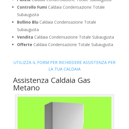
Controllo Fumi
Caldaia Condensazione Totale
Subaugusta
Bollino Blu
Caldaia Condensazione Totale
Subaugusta
Vendita
Caldaia Condensazione Totale Subaugusta
Offerte
Caldaia Condensazione Totale Subaugusta
UTILIZZA IL FORM PER RICHIEDERE ASSISTENZA PER
LA TUA CALDAIA
Assistenza Caldaia Gas
Metano