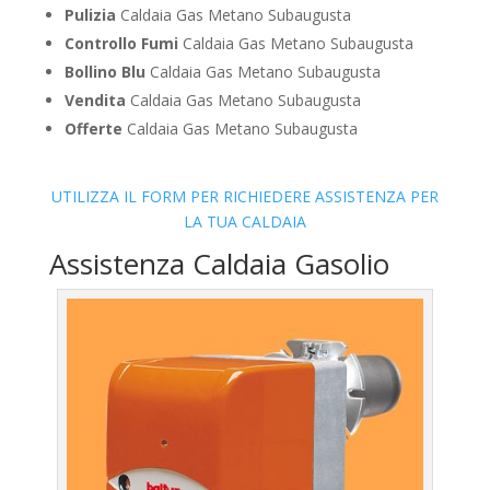
Pulizia
Caldaia Gas Metano Subaugusta
Controllo Fumi
Caldaia Gas Metano Subaugusta
Bollino Blu
Caldaia Gas Metano Subaugusta
Vendita
Caldaia Gas Metano Subaugusta
Offerte
Caldaia Gas Metano Subaugusta
UTILIZZA IL FORM PER RICHIEDERE ASSISTENZA PER
LA TUA CALDAIA
Assistenza Caldaia Gasolio