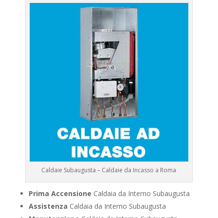
Caldaie Subaugusta – Caldaie da Incasso a Roma
Prima Accensione
Caldaia da Interno Subaugusta
Assistenza
Caldaia da Interno Subaugusta