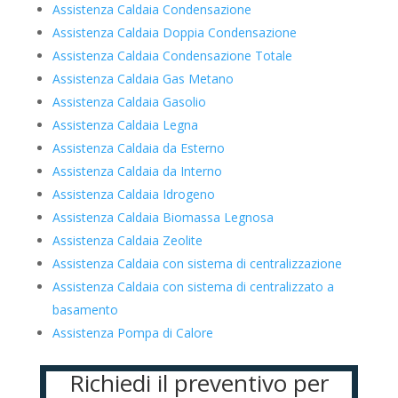
Assistenza Caldaia Condensazione
Assistenza Caldaia Doppia Condensazione
Assistenza Caldaia Condensazione Totale
Assistenza Caldaia Gas Metano
Assistenza Caldaia Gasolio
Assistenza Caldaia Legna
Assistenza Caldaia da Esterno
Assistenza Caldaia da Interno
Assistenza Caldaia Idrogeno
Assistenza Caldaia Biomassa Legnosa
Assistenza Caldaia Zeolite
Assistenza Caldaia con sistema di centralizzazione
Assistenza Caldaia con sistema di centralizzato a
basamento
Assistenza Pompa di Calore
Richiedi il preventivo per