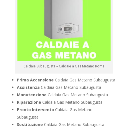
Caldaie Subaugusta – Caldaie a Gas Metano Roma
Prima Accensione
Caldaia Gas Metano Subaugusta
Assistenza
Caldaia Gas Metano Subaugusta
Manutenzione
Caldaia Gas Metano Subaugusta
Riparazione
Caldaia Gas Metano Subaugusta
Pronto Intervento
Caldaia Gas Metano
Subaugusta
Sostituzione
Caldaia Gas Metano Subaugusta