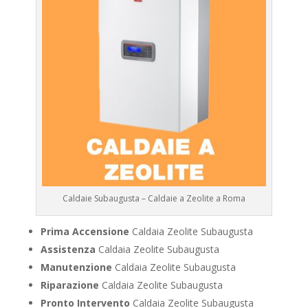
Caldaie Subaugusta – Caldaie a Zeolite a Roma
Prima Accensione
Caldaia Zeolite Subaugusta
Assistenza
Caldaia Zeolite Subaugusta
Manutenzione
Caldaia Zeolite Subaugusta
Riparazione
Caldaia Zeolite Subaugusta
Pronto Intervento
Caldaia Zeolite Subaugusta