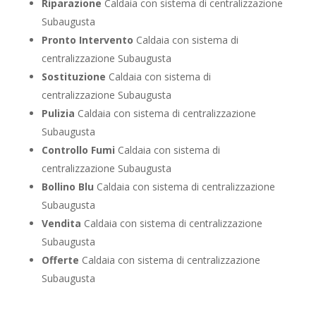
Riparazione
Caldaia con sistema di centralizzazione
Subaugusta
Pronto Intervento
Caldaia con sistema di
centralizzazione Subaugusta
Sostituzione
Caldaia con sistema di
centralizzazione Subaugusta
Pulizia
Caldaia con sistema di centralizzazione
Subaugusta
Controllo Fumi
Caldaia con sistema di
centralizzazione Subaugusta
Bollino Blu
Caldaia con sistema di centralizzazione
Subaugusta
Vendita
Caldaia con sistema di centralizzazione
Subaugusta
Offerte
Caldaia con sistema di centralizzazione
Subaugusta