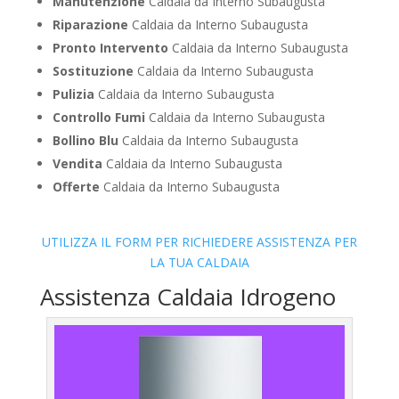
Manutenzione
Caldaia da Interno Subaugusta
Riparazione
Caldaia da Interno Subaugusta
Pronto Intervento
Caldaia da Interno Subaugusta
Sostituzione
Caldaia da Interno Subaugusta
Pulizia
Caldaia da Interno Subaugusta
Controllo Fumi
Caldaia da Interno Subaugusta
Bollino Blu
Caldaia da Interno Subaugusta
Vendita
Caldaia da Interno Subaugusta
Offerte
Caldaia da Interno Subaugusta
UTILIZZA IL FORM PER RICHIEDERE ASSISTENZA PER
LA TUA CALDAIA
Assistenza Caldaia Idrogeno