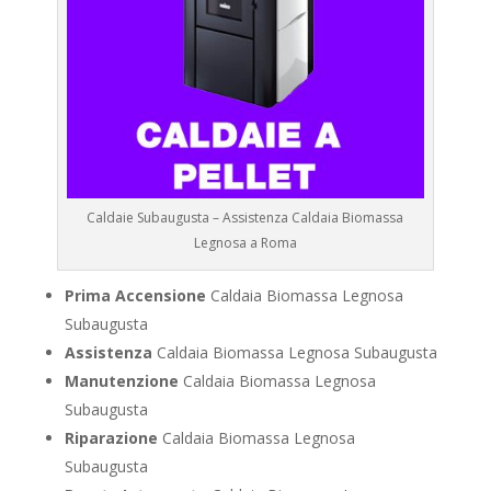
Caldaie Subaugusta – Assistenza Caldaia Biomassa
Legnosa a Roma
Prima Accensione
Caldaia Biomassa Legnosa
Subaugusta
Assistenza
Caldaia Biomassa Legnosa Subaugusta
Manutenzione
Caldaia Biomassa Legnosa
Subaugusta
Riparazione
Caldaia Biomassa Legnosa
Subaugusta