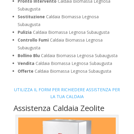
Pronto Intervento
Caldaia Biomassa Legnosa
Subaugusta
Sostituzione
Caldaia Biomassa Legnosa
Subaugusta
Pulizia
Caldaia Biomassa Legnosa Subaugusta
Controllo Fumi
Caldaia Biomassa Legnosa
Subaugusta
Bollino Blu
Caldaia Biomassa Legnosa Subaugusta
Vendita
Caldaia Biomassa Legnosa Subaugusta
Offerte
Caldaia Biomassa Legnosa Subaugusta
UTILIZZA IL FORM PER RICHIEDERE ASSISTENZA PER
LA TUA CALDAIA
Assistenza Caldaia Zeolite