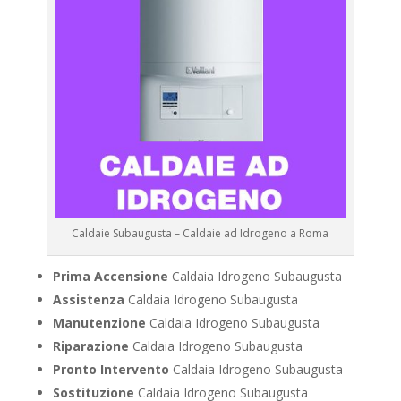
Caldaie Subaugusta – Caldaie ad Idrogeno a Roma
Prima Accensione
Caldaia Idrogeno Subaugusta
Assistenza
Caldaia Idrogeno Subaugusta
Manutenzione
Caldaia Idrogeno Subaugusta
Riparazione
Caldaia Idrogeno Subaugusta
Pronto Intervento
Caldaia Idrogeno Subaugusta
Sostituzione
Caldaia Idrogeno Subaugusta