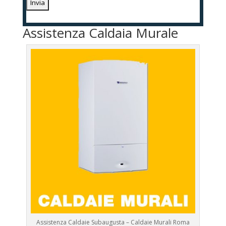
Assistenza Caldaia Murale
Assistenza Caldaie Subaugusta – Caldaie Murali Roma