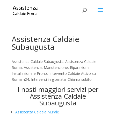
Assistenza Caldaie
Subaugusta
Assistenza Caldaie Subaugusta: Assistenza Caldaie
Roma, Assistenza, Manutenzione, Riparazione,
Installazione e Pronto Intervento Caldaie Attivo su
Roma h24, Interventi in giornata. Chiama subito
I nosti maggiori servizi per
Assistenza Caldaie
Subaugusta
Assistenza Caldaia Murale