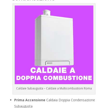
Caldaie Subaugusta – Caldaie a Multicombustioni Roma
Prima Accensione
Caldaia Doppia Condensazione
Subaugusta