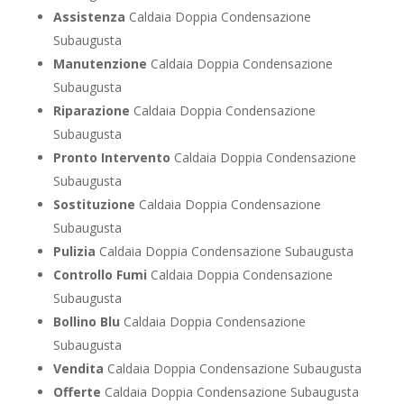
Assistenza
Caldaia Doppia Condensazione
Subaugusta
Manutenzione
Caldaia Doppia Condensazione
Subaugusta
Riparazione
Caldaia Doppia Condensazione
Subaugusta
Pronto Intervento
Caldaia Doppia Condensazione
Subaugusta
Sostituzione
Caldaia Doppia Condensazione
Subaugusta
Pulizia
Caldaia Doppia Condensazione Subaugusta
Controllo Fumi
Caldaia Doppia Condensazione
Subaugusta
Bollino Blu
Caldaia Doppia Condensazione
Subaugusta
Vendita
Caldaia Doppia Condensazione Subaugusta
Offerte
Caldaia Doppia Condensazione Subaugusta