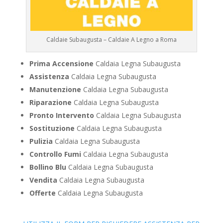
Caldaie Subaugusta – Caldaie A Legno a Roma
Prima Accensione
Caldaia Legna Subaugusta
Assistenza
Caldaia Legna Subaugusta
Manutenzione
Caldaia Legna Subaugusta
Riparazione
Caldaia Legna Subaugusta
Pronto Intervento
Caldaia Legna Subaugusta
Sostituzione
Caldaia Legna Subaugusta
Pulizia
Caldaia Legna Subaugusta
Controllo Fumi
Caldaia Legna Subaugusta
Bollino Blu
Caldaia Legna Subaugusta
Vendita
Caldaia Legna Subaugusta
Offerte
Caldaia Legna Subaugusta