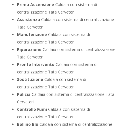
Prima Accensione
Caldaia con sistema di
centralizzazione Tata Cerveteri
Assistenza
Caldaia con sistema di centralizzazione
Tata Cerveteri
Manutenzione
Caldaia con sistema di
centralizzazione Tata Cerveteri
Riparazione
Caldaia con sistema di centralizzazione
Tata Cerveteri
Pronto Intervento
Caldaia con sistema di
centralizzazione Tata Cerveteri
Sostituzione
Caldaia con sistema di
centralizzazione Tata Cerveteri
Pulizia
Caldaia con sistema di centralizzazione Tata
Cerveteri
Controllo Fumi
Caldaia con sistema di
centralizzazione Tata Cerveteri
Bollino Blu
Caldaia con sistema di centralizzazione