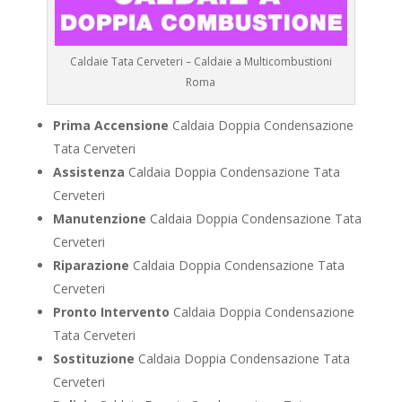
Caldaie Tata Cerveteri – Caldaie a Multicombustioni
Roma
Prima Accensione
Caldaia Doppia Condensazione
Tata Cerveteri
Assistenza
Caldaia Doppia Condensazione Tata
Cerveteri
Manutenzione
Caldaia Doppia Condensazione Tata
Cerveteri
Riparazione
Caldaia Doppia Condensazione Tata
Cerveteri
Pronto Intervento
Caldaia Doppia Condensazione
Tata Cerveteri
Sostituzione
Caldaia Doppia Condensazione Tata
Cerveteri