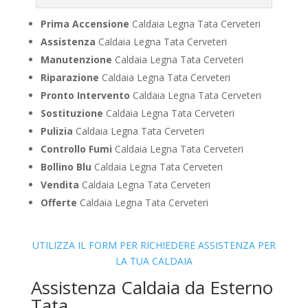
Prima Accensione
Caldaia Legna Tata Cerveteri
Assistenza
Caldaia Legna Tata Cerveteri
Manutenzione
Caldaia Legna Tata Cerveteri
Riparazione
Caldaia Legna Tata Cerveteri
Pronto Intervento
Caldaia Legna Tata Cerveteri
Sostituzione
Caldaia Legna Tata Cerveteri
Pulizia
Caldaia Legna Tata Cerveteri
Controllo Fumi
Caldaia Legna Tata Cerveteri
Bollino Blu
Caldaia Legna Tata Cerveteri
Vendita
Caldaia Legna Tata Cerveteri
Offerte
Caldaia Legna Tata Cerveteri
UTILIZZA IL FORM PER RICHIEDERE ASSISTENZA PER
LA TUA CALDAIA
Assistenza Caldaia da Esterno
Tata