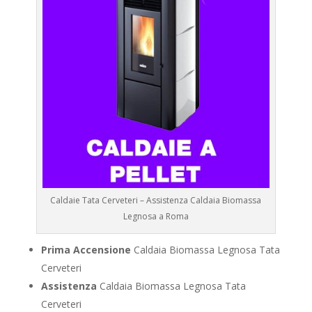
Caldaie Tata Cerveteri – Assistenza Caldaia Biomassa
Legnosa a Roma
Prima Accensione
Caldaia Biomassa Legnosa Tata
Cerveteri
Assistenza
Caldaia Biomassa Legnosa Tata
Cerveteri