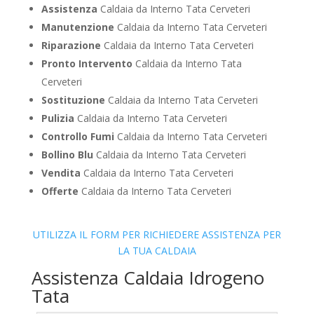
Assistenza
Caldaia da Interno Tata Cerveteri
Manutenzione
Caldaia da Interno Tata Cerveteri
Riparazione
Caldaia da Interno Tata Cerveteri
Pronto Intervento
Caldaia da Interno Tata
Cerveteri
Sostituzione
Caldaia da Interno Tata Cerveteri
Pulizia
Caldaia da Interno Tata Cerveteri
Controllo Fumi
Caldaia da Interno Tata Cerveteri
Bollino Blu
Caldaia da Interno Tata Cerveteri
Vendita
Caldaia da Interno Tata Cerveteri
Offerte
Caldaia da Interno Tata Cerveteri
UTILIZZA IL FORM PER RICHIEDERE ASSISTENZA PER
LA TUA CALDAIA
Assistenza Caldaia Idrogeno
Tata