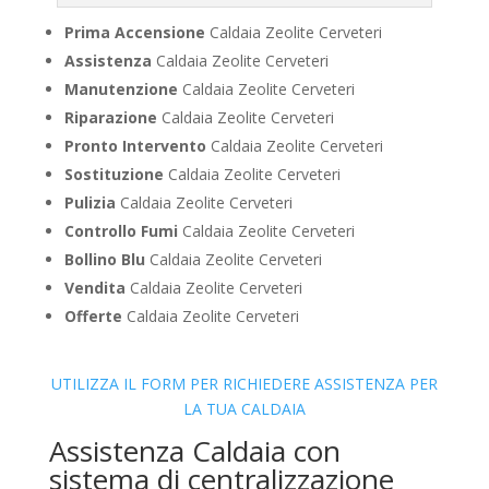
Prima Accensione
Caldaia Zeolite Cerveteri
Assistenza
Caldaia Zeolite Cerveteri
Manutenzione
Caldaia Zeolite Cerveteri
Riparazione
Caldaia Zeolite Cerveteri
Pronto Intervento
Caldaia Zeolite Cerveteri
Sostituzione
Caldaia Zeolite Cerveteri
Pulizia
Caldaia Zeolite Cerveteri
Controllo Fumi
Caldaia Zeolite Cerveteri
Bollino Blu
Caldaia Zeolite Cerveteri
Vendita
Caldaia Zeolite Cerveteri
Offerte
Caldaia Zeolite Cerveteri
UTILIZZA IL FORM PER RICHIEDERE ASSISTENZA PER
LA TUA CALDAIA
Assistenza Caldaia con
sistema di centralizzazione