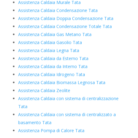
Assistenza Caldaia Murale Tata
Assistenza Caldaia Condensazione Tata
Assistenza Caldaia Doppia Condensazione Tata
Assistenza Caldaia Condensazione Totale Tata
Assistenza Caldaia Gas Metano Tata
Assistenza Caldaia Gasolio Tata
Assistenza Caldaia Legna Tata
Assistenza Caldaia da Esterno Tata
Assistenza Caldaia da Interno Tata
Assistenza Caldaia Idrogeno Tata
Assistenza Caldaia Biomassa Legnosa Tata
Assistenza Caldaia Zeolite
Assistenza Caldaia con sistema di centralizzazione
Tata
Assistenza Caldaia con sistema di centralizzato a
basamento Tata
Assistenza Pompa di Calore Tata