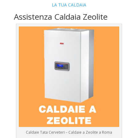
LA TUA CALDAIA
Assistenza Caldaia Zeolite
Caldaie Tata Cerveteri – Caldaie a Zeolite a Roma