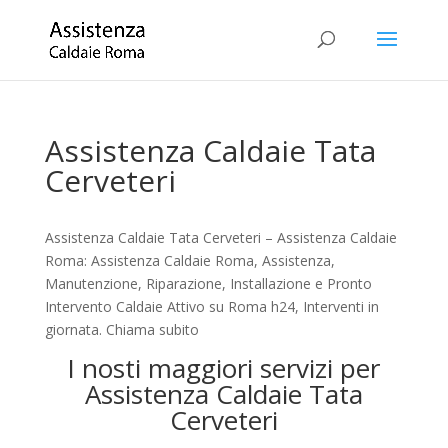
Assistenza Caldaie Tata
Cerveteri
Assistenza Caldaie Tata Cerveteri – Assistenza Caldaie
Roma: Assistenza Caldaie Roma, Assistenza,
Manutenzione, Riparazione, Installazione e Pronto
Intervento Caldaie Attivo su Roma h24, Interventi in
giornata. Chiama subito
I nosti maggiori servizi per
Assistenza Caldaie Tata
Cerveteri