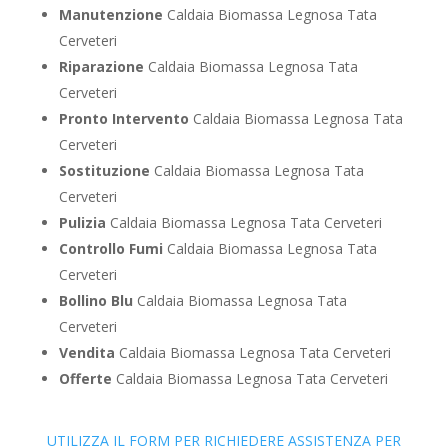
Manutenzione
Caldaia Biomassa Legnosa Tata
Cerveteri
Riparazione
Caldaia Biomassa Legnosa Tata
Cerveteri
Pronto Intervento
Caldaia Biomassa Legnosa Tata
Cerveteri
Sostituzione
Caldaia Biomassa Legnosa Tata
Cerveteri
Pulizia
Caldaia Biomassa Legnosa Tata Cerveteri
Controllo Fumi
Caldaia Biomassa Legnosa Tata
Cerveteri
Bollino Blu
Caldaia Biomassa Legnosa Tata
Cerveteri
Vendita
Caldaia Biomassa Legnosa Tata Cerveteri
Offerte
Caldaia Biomassa Legnosa Tata Cerveteri
UTILIZZA IL FORM PER RICHIEDERE ASSISTENZA PER