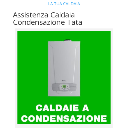
LA TUA CALDAIA
Assistenza Caldaia
Condensazione Tata