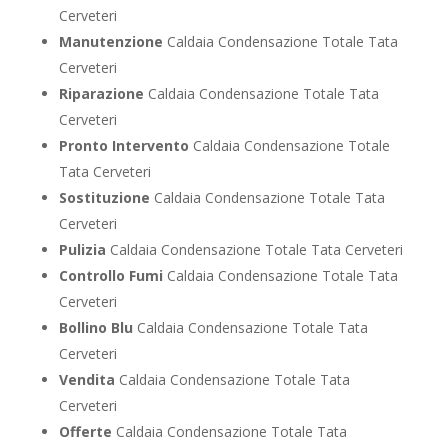
Cerveteri
Manutenzione
Caldaia Condensazione Totale Tata
Cerveteri
Riparazione
Caldaia Condensazione Totale Tata
Cerveteri
Pronto Intervento
Caldaia Condensazione Totale
Tata Cerveteri
Sostituzione
Caldaia Condensazione Totale Tata
Cerveteri
Pulizia
Caldaia Condensazione Totale Tata Cerveteri
Controllo Fumi
Caldaia Condensazione Totale Tata
Cerveteri
Bollino Blu
Caldaia Condensazione Totale Tata
Cerveteri
Vendita
Caldaia Condensazione Totale Tata
Cerveteri
Offerte
Caldaia Condensazione Totale Tata