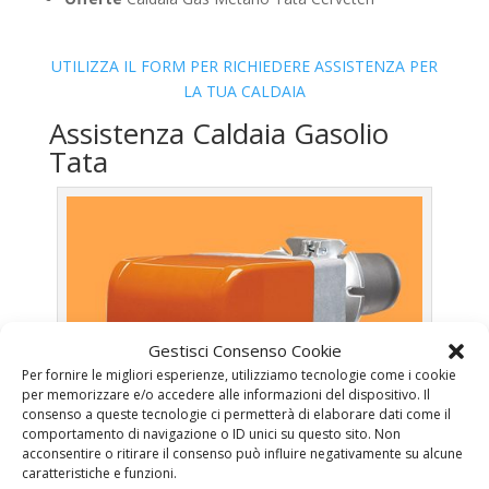
UTILIZZA IL FORM PER RICHIEDERE ASSISTENZA PER
LA TUA CALDAIA
Assistenza Caldaia Gasolio
Tata
Gestisci Consenso Cookie
Per fornire le migliori esperienze, utilizziamo tecnologie come i cookie
per memorizzare e/o accedere alle informazioni del dispositivo. Il
consenso a queste tecnologie ci permetterà di elaborare dati come il
comportamento di navigazione o ID unici su questo sito. Non
acconsentire o ritirare il consenso può influire negativamente su alcune
caratteristiche e funzioni.