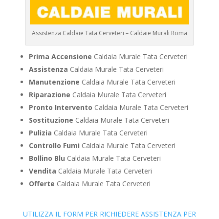
Assistenza Caldaie Tata Cerveteri – Caldaie Murali Roma
Prima Accensione
Caldaia Murale Tata Cerveteri
Assistenza
Caldaia Murale Tata Cerveteri
Manutenzione
Caldaia Murale Tata Cerveteri
Riparazione
Caldaia Murale Tata Cerveteri
Pronto Intervento
Caldaia Murale Tata Cerveteri
Sostituzione
Caldaia Murale Tata Cerveteri
Pulizia
Caldaia Murale Tata Cerveteri
Controllo Fumi
Caldaia Murale Tata Cerveteri
Bollino Blu
Caldaia Murale Tata Cerveteri
Vendita
Caldaia Murale Tata Cerveteri
Offerte
Caldaia Murale Tata Cerveteri
UTILIZZA IL FORM PER RICHIEDERE ASSISTENZA PER