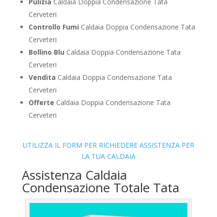
Pulizia
Caldaia Doppia Condensazione Tata
Cerveteri
Controllo Fumi
Caldaia Doppia Condensazione Tata
Cerveteri
Bollino Blu
Caldaia Doppia Condensazione Tata
Cerveteri
Vendita
Caldaia Doppia Condensazione Tata
Cerveteri
Offerte
Caldaia Doppia Condensazione Tata
Cerveteri
UTILIZZA IL FORM PER RICHIEDERE ASSISTENZA PER
LA TUA CALDAIA
Assistenza Caldaia
Condensazione Totale Tata