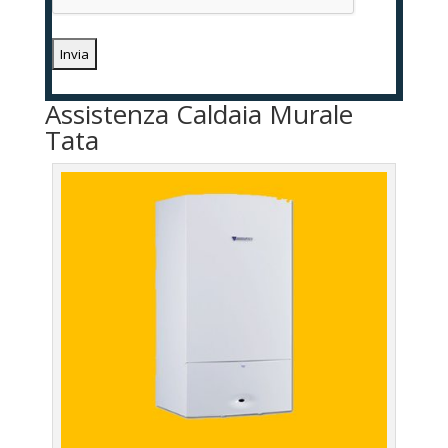
Assistenza Caldaia Murale
Tata