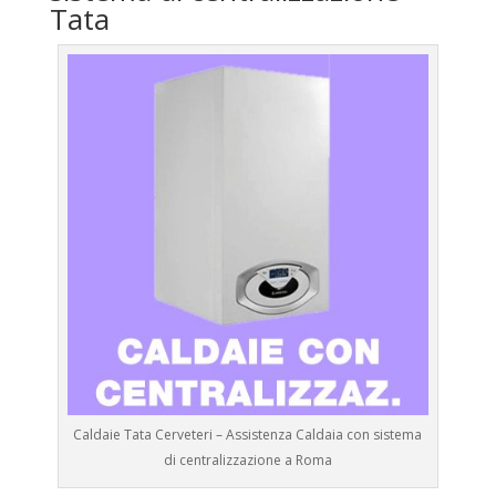
Tata
Caldaie Tata Cerveteri – Assistenza Caldaia con sistema
di centralizzazione a Roma