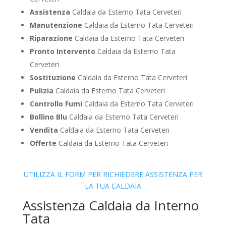
Assistenza
Caldaia da Esterno Tata Cerveteri
Manutenzione
Caldaia da Esterno Tata Cerveteri
Riparazione
Caldaia da Esterno Tata Cerveteri
Pronto Intervento
Caldaia da Esterno Tata
Cerveteri
Sostituzione
Caldaia da Esterno Tata Cerveteri
Pulizia
Caldaia da Esterno Tata Cerveteri
Controllo Fumi
Caldaia da Esterno Tata Cerveteri
Bollino Blu
Caldaia da Esterno Tata Cerveteri
Vendita
Caldaia da Esterno Tata Cerveteri
Offerte
Caldaia da Esterno Tata Cerveteri
UTILIZZA IL FORM PER RICHIEDERE ASSISTENZA PER
LA TUA CALDAIA
Assistenza Caldaia da Interno
Tata