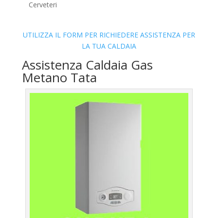
Cerveteri
UTILIZZA IL FORM PER RICHIEDERE ASSISTENZA PER
LA TUA CALDAIA
Assistenza Caldaia Gas
Metano Tata