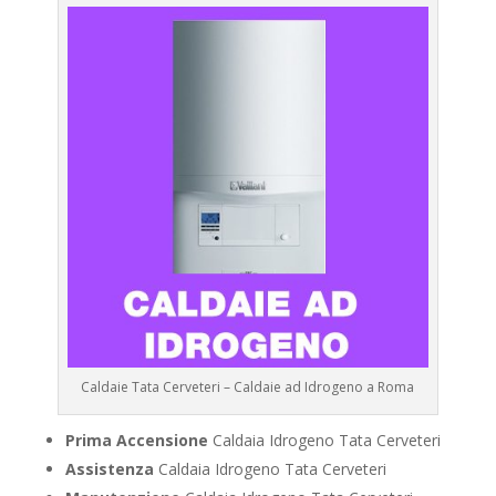
Caldaie Tata Cerveteri – Caldaie ad Idrogeno a Roma
Prima Accensione
Caldaia Idrogeno Tata Cerveteri
Assistenza
Caldaia Idrogeno Tata Cerveteri