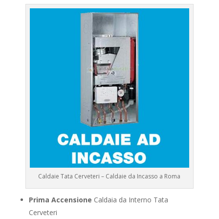
Caldaie Tata Cerveteri – Caldaie da Incasso a Roma
Prima Accensione
Caldaia da Interno Tata
Cerveteri