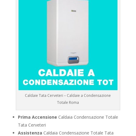
Caldaie Tata Cerveteri – Caldaie a Condensazione
Totale Roma
Prima Accensione
Caldaia Condensazione Totale
Tata Cerveteri
Assistenza
Caldaia Condensazione Totale Tata