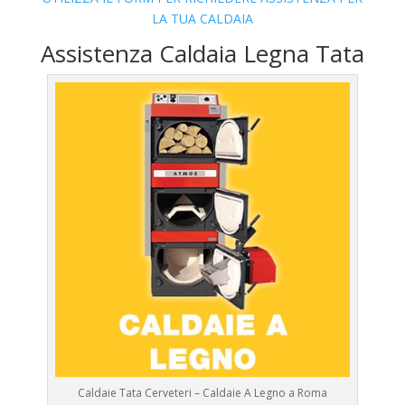
LA TUA CALDAIA
Assistenza Caldaia Legna Tata
Caldaie Tata Cerveteri – Caldaie A Legno a Roma