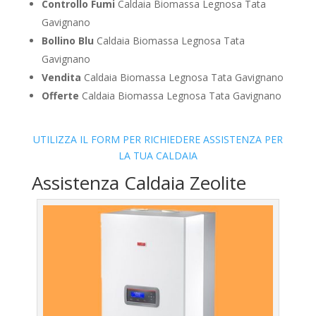
Controllo Fumi
Caldaia Biomassa Legnosa Tata
Gavignano
Bollino Blu
Caldaia Biomassa Legnosa Tata
Gavignano
Vendita
Caldaia Biomassa Legnosa Tata Gavignano
Offerte
Caldaia Biomassa Legnosa Tata Gavignano
UTILIZZA IL FORM PER RICHIEDERE ASSISTENZA PER
LA TUA CALDAIA
Assistenza Caldaia Zeolite