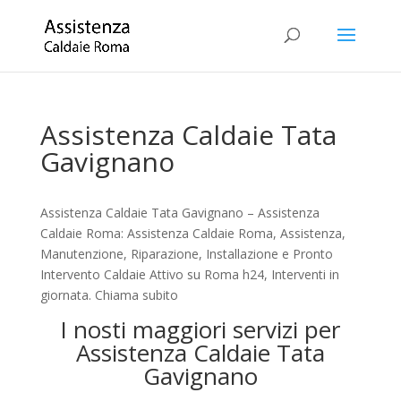
Assistenza Caldaie Tata
Gavignano
Assistenza Caldaie Tata Gavignano – Assistenza
Caldaie Roma: Assistenza Caldaie Roma, Assistenza,
Manutenzione, Riparazione, Installazione e Pronto
Intervento Caldaie Attivo su Roma h24, Interventi in
giornata. Chiama subito
I nosti maggiori servizi per
Assistenza Caldaie Tata
Gavignano