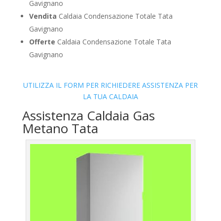
Gavignano
Vendita
Caldaia Condensazione Totale Tata
Gavignano
Offerte
Caldaia Condensazione Totale Tata
Gavignano
UTILIZZA IL FORM PER RICHIEDERE ASSISTENZA PER
LA TUA CALDAIA
Assistenza Caldaia Gas
Metano Tata