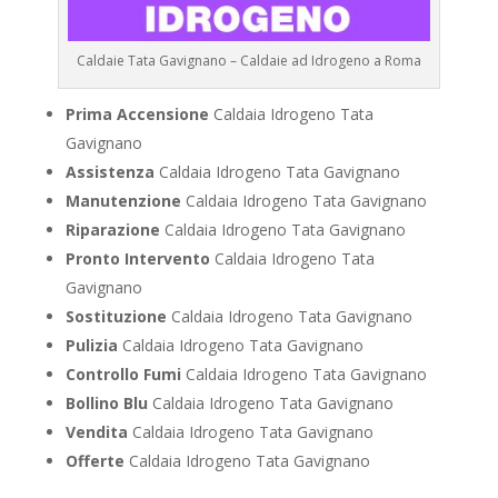
Caldaie Tata Gavignano – Caldaie ad Idrogeno a Roma
Prima Accensione
Caldaia Idrogeno Tata
Gavignano
Assistenza
Caldaia Idrogeno Tata Gavignano
Manutenzione
Caldaia Idrogeno Tata Gavignano
Riparazione
Caldaia Idrogeno Tata Gavignano
Pronto Intervento
Caldaia Idrogeno Tata
Gavignano
Sostituzione
Caldaia Idrogeno Tata Gavignano
Pulizia
Caldaia Idrogeno Tata Gavignano
Controllo Fumi
Caldaia Idrogeno Tata Gavignano
Bollino Blu
Caldaia Idrogeno Tata Gavignano
Vendita
Caldaia Idrogeno Tata Gavignano
Offerte
Caldaia Idrogeno Tata Gavignano