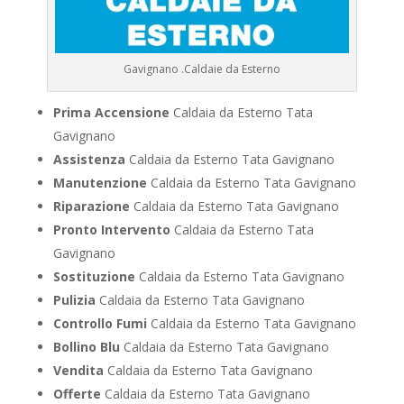
Gavignano .Caldaie da Esterno
Prima Accensione
Caldaia da Esterno Tata
Gavignano
Assistenza
Caldaia da Esterno Tata Gavignano
Manutenzione
Caldaia da Esterno Tata Gavignano
Riparazione
Caldaia da Esterno Tata Gavignano
Pronto Intervento
Caldaia da Esterno Tata
Gavignano
Sostituzione
Caldaia da Esterno Tata Gavignano
Pulizia
Caldaia da Esterno Tata Gavignano
Controllo Fumi
Caldaia da Esterno Tata Gavignano
Bollino Blu
Caldaia da Esterno Tata Gavignano
Vendita
Caldaia da Esterno Tata Gavignano
Offerte
Caldaia da Esterno Tata Gavignano