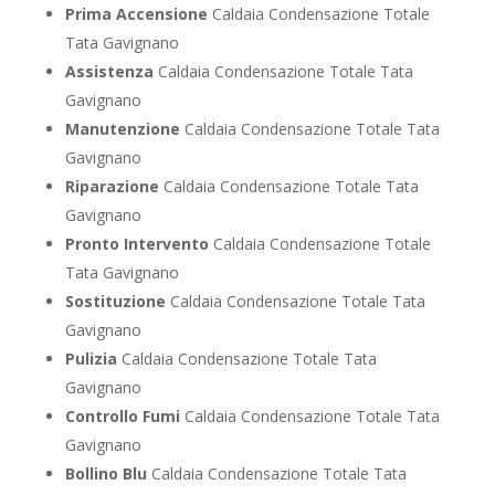
Prima Accensione
Caldaia Condensazione Totale
Tata Gavignano
Assistenza
Caldaia Condensazione Totale Tata
Gavignano
Manutenzione
Caldaia Condensazione Totale Tata
Gavignano
Riparazione
Caldaia Condensazione Totale Tata
Gavignano
Pronto Intervento
Caldaia Condensazione Totale
Tata Gavignano
Sostituzione
Caldaia Condensazione Totale Tata
Gavignano
Pulizia
Caldaia Condensazione Totale Tata
Gavignano
Controllo Fumi
Caldaia Condensazione Totale Tata
Gavignano
Bollino Blu
Caldaia Condensazione Totale Tata