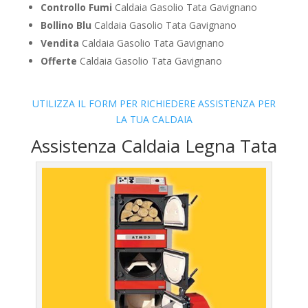
Controllo Fumi
Caldaia Gasolio Tata Gavignano
Bollino Blu
Caldaia Gasolio Tata Gavignano
Vendita
Caldaia Gasolio Tata Gavignano
Offerte
Caldaia Gasolio Tata Gavignano
UTILIZZA IL FORM PER RICHIEDERE ASSISTENZA PER
LA TUA CALDAIA
Assistenza Caldaia Legna Tata