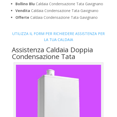
Bollino Blu
Caldaia Condensazione Tata Gavignano
Vendita
Caldaia Condensazione Tata Gavignano
Offerte
Caldaia Condensazione Tata Gavignano
UTILIZZA IL FORM PER RICHIEDERE ASSISTENZA PER
LA TUA CALDAIA
Assistenza Caldaia Doppia
Condensazione Tata