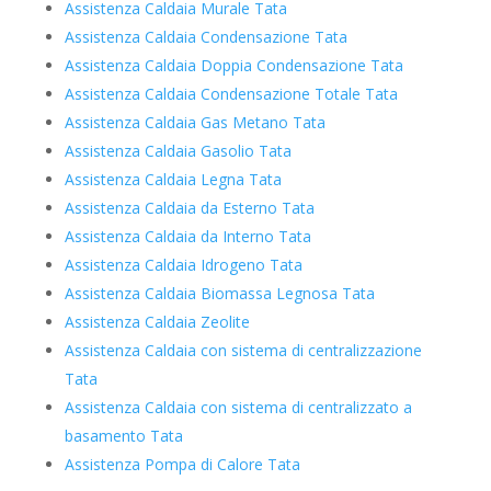
Assistenza Caldaia Murale Tata
Assistenza Caldaia Condensazione Tata
Assistenza Caldaia Doppia Condensazione Tata
Assistenza Caldaia Condensazione Totale Tata
Assistenza Caldaia Gas Metano Tata
Assistenza Caldaia Gasolio Tata
Assistenza Caldaia Legna Tata
Assistenza Caldaia da Esterno Tata
Assistenza Caldaia da Interno Tata
Assistenza Caldaia Idrogeno Tata
Assistenza Caldaia Biomassa Legnosa Tata
Assistenza Caldaia Zeolite
Assistenza Caldaia con sistema di centralizzazione
Tata
Assistenza Caldaia con sistema di centralizzato a
basamento Tata
Assistenza Pompa di Calore Tata