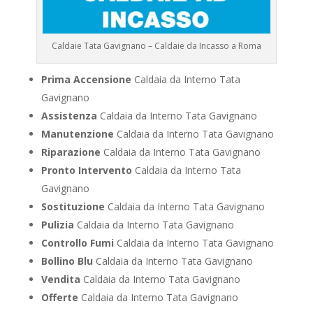
Caldaie Tata Gavignano – Caldaie da Incasso a Roma
Prima Accensione
Caldaia da Interno Tata
Gavignano
Assistenza
Caldaia da Interno Tata Gavignano
Manutenzione
Caldaia da Interno Tata Gavignano
Riparazione
Caldaia da Interno Tata Gavignano
Pronto Intervento
Caldaia da Interno Tata
Gavignano
Sostituzione
Caldaia da Interno Tata Gavignano
Pulizia
Caldaia da Interno Tata Gavignano
Controllo Fumi
Caldaia da Interno Tata Gavignano
Bollino Blu
Caldaia da Interno Tata Gavignano
Vendita
Caldaia da Interno Tata Gavignano
Offerte
Caldaia da Interno Tata Gavignano