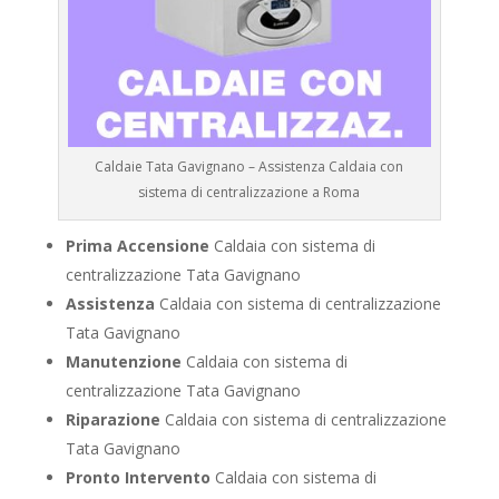
Caldaie Tata Gavignano – Assistenza Caldaia con
sistema di centralizzazione a Roma
Prima Accensione
Caldaia con sistema di
centralizzazione Tata Gavignano
Assistenza
Caldaia con sistema di centralizzazione
Tata Gavignano
Manutenzione
Caldaia con sistema di
centralizzazione Tata Gavignano
Riparazione
Caldaia con sistema di centralizzazione
Tata Gavignano
Pronto Intervento
Caldaia con sistema di