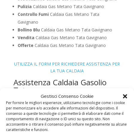
Pulizia
Caldaia Gas Metano Tata Gavignano
Controllo Fumi
Caldaia Gas Metano Tata
Gavignano
Bollino Blu
Caldaia Gas Metano Tata Gavignano
Vendita
Caldaia Gas Metano Tata Gavignano
Offerte
Caldaia Gas Metano Tata Gavignano
UTILIZZA IL FORM PER RICHIEDERE ASSISTENZA PER
LA TUA CALDAIA
Assistenza Caldaia Gasolio
Tata
Gestisci Consenso Cookie
Per fornire le migliori esperienze, utilizziamo tecnologie come i cookie
per memorizzare e/o accedere alle informazioni del dispositivo. Il
consenso a queste tecnologie ci permetterà di elaborare dati come il
comportamento di navigazione o ID unici su questo sito. Non
acconsentire o ritirare il consenso può influire negativamente su alcune
caratteristiche e funzioni.