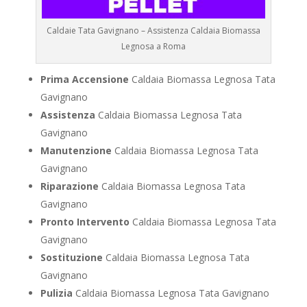
Caldaie Tata Gavignano – Assistenza Caldaia Biomassa
Legnosa a Roma
Prima Accensione
Caldaia Biomassa Legnosa Tata
Gavignano
Assistenza
Caldaia Biomassa Legnosa Tata
Gavignano
Manutenzione
Caldaia Biomassa Legnosa Tata
Gavignano
Riparazione
Caldaia Biomassa Legnosa Tata
Gavignano
Pronto Intervento
Caldaia Biomassa Legnosa Tata
Gavignano
Sostituzione
Caldaia Biomassa Legnosa Tata
Gavignano
Pulizia
Caldaia Biomassa Legnosa Tata Gavignano