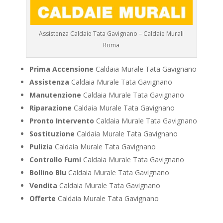
Assistenza Caldaie Tata Gavignano – Caldaie Murali
Roma
Prima Accensione
Caldaia Murale Tata Gavignano
Assistenza
Caldaia Murale Tata Gavignano
Manutenzione
Caldaia Murale Tata Gavignano
Riparazione
Caldaia Murale Tata Gavignano
Pronto Intervento
Caldaia Murale Tata Gavignano
Sostituzione
Caldaia Murale Tata Gavignano
Pulizia
Caldaia Murale Tata Gavignano
Controllo Fumi
Caldaia Murale Tata Gavignano
Bollino Blu
Caldaia Murale Tata Gavignano
Vendita
Caldaia Murale Tata Gavignano
Offerte
Caldaia Murale Tata Gavignano