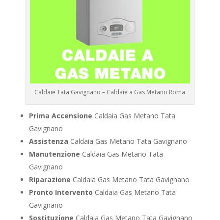
Caldaie Tata Gavignano – Caldaie a Gas Metano Roma
Prima Accensione
Caldaia Gas Metano Tata
Gavignano
Assistenza
Caldaia Gas Metano Tata Gavignano
Manutenzione
Caldaia Gas Metano Tata
Gavignano
Riparazione
Caldaia Gas Metano Tata Gavignano
Pronto Intervento
Caldaia Gas Metano Tata
Gavignano
Sostituzione
Caldaia Gas Metano Tata Gavignano