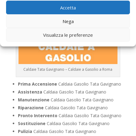
Accetta
Nega
Visualizza le preferenze
Caldaie Tata Gavignano – Caldaie a Gasolio a Roma
Prima Accensione
Caldaia Gasolio Tata Gavignano
Assistenza
Caldaia Gasolio Tata Gavignano
Manutenzione
Caldaia Gasolio Tata Gavignano
Riparazione
Caldaia Gasolio Tata Gavignano
Pronto Intervento
Caldaia Gasolio Tata Gavignano
Sostituzione
Caldaia Gasolio Tata Gavignano
Pulizia
Caldaia Gasolio Tata Gavignano