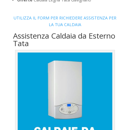
UTILIZZA IL FORM PER RICHIEDERE ASSISTENZA PER
LA TUA CALDAIA
Assistenza Caldaia da Esterno
Tata