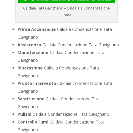
Caldaie Tata Gavignano – Caldaie a Condensazione
Roma
Prima Accensione
Caldaia Condensazione Tata
Gavignano
Assistenza
Caldaia Condensazione Tata Gavignano
Manutenzione
Caldaia Condensazione Tata
Gavignano
Riparazione
Caldaia Condensazione Tata
Gavignano
Pronto Intervento
Caldaia Condensazione Tata
Gavignano
Sostituzione
Caldaia Condensazione Tata
Gavignano
Pulizia
Caldaia Condensazione Tata Gavignano
Controllo Fumi
Caldaia Condensazione Tata
Gavignano