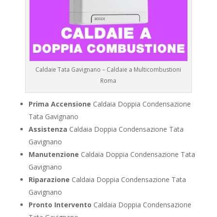
Caldaie Tata Gavignano – Caldaie a Multicombustioni
Roma
Prima Accensione
Caldaia Doppia Condensazione
Tata Gavignano
Assistenza
Caldaia Doppia Condensazione Tata
Gavignano
Manutenzione
Caldaia Doppia Condensazione Tata
Gavignano
Riparazione
Caldaia Doppia Condensazione Tata
Gavignano
Pronto Intervento
Caldaia Doppia Condensazione