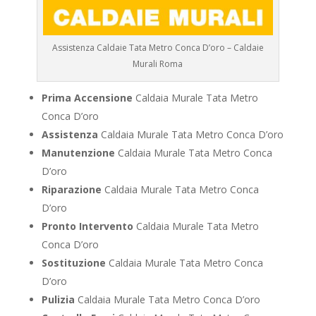
Assistenza Caldaie Tata Metro Conca D’oro – Caldaie
Murali Roma
Prima Accensione
Caldaia Murale Tata Metro
Conca D’oro
Assistenza
Caldaia Murale Tata Metro Conca D’oro
Manutenzione
Caldaia Murale Tata Metro Conca
D’oro
Riparazione
Caldaia Murale Tata Metro Conca
D’oro
Pronto Intervento
Caldaia Murale Tata Metro
Conca D’oro
Sostituzione
Caldaia Murale Tata Metro Conca
D’oro
Pulizia
Caldaia Murale Tata Metro Conca D’oro