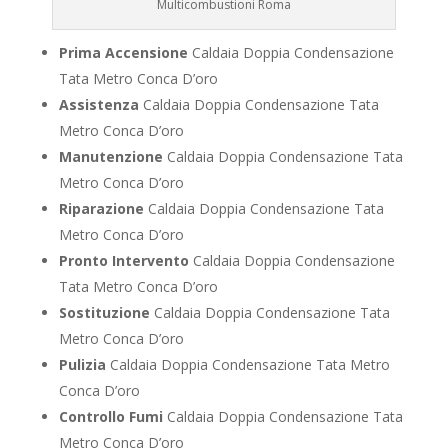
Multicombustioni Roma
Prima Accensione
Caldaia Doppia Condensazione
Tata Metro Conca D’oro
Assistenza
Caldaia Doppia Condensazione Tata
Metro Conca D’oro
Manutenzione
Caldaia Doppia Condensazione Tata
Metro Conca D’oro
Riparazione
Caldaia Doppia Condensazione Tata
Metro Conca D’oro
Pronto Intervento
Caldaia Doppia Condensazione
Tata Metro Conca D’oro
Sostituzione
Caldaia Doppia Condensazione Tata
Metro Conca D’oro
Pulizia
Caldaia Doppia Condensazione Tata Metro
Conca D’oro
Controllo Fumi
Caldaia Doppia Condensazione Tata
Metro Conca D’oro