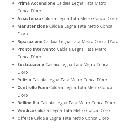
Prima Accensione
Caldaia Legna Tata Metro
Conca D’oro
Assistenza
Caldaia Legna Tata Metro Conca D’oro
Manutenzione
Caldaia Legna Tata Metro Conca
D’oro
Riparazione
Caldaia Legna Tata Metro Conca D’oro
Pronto Intervento
Caldaia Legna Tata Metro
Conca D’oro
Sostituzione
Caldaia Legna Tata Metro Conca
D’oro
Pulizia
Caldaia Legna Tata Metro Conca D’oro
Controllo Fumi
Caldaia Legna Tata Metro Conca
D’oro
Bollino Blu
Caldaia Legna Tata Metro Conca D’oro
Vendita
Caldaia Legna Tata Metro Conca D’oro
Offerte
Caldaia Legna Tata Metro Conca D’oro