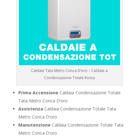
Caldaie Tata Metro Conca D’oro – Caldaie a
Condensazione Totale Roma
Prima Accensione
Caldaia Condensazione Totale
Tata Metro Conca D’oro
Assistenza
Caldaia Condensazione Totale Tata
Metro Conca D’oro
Manutenzione
Caldaia Condensazione Totale Tata
Metro Conca D’oro