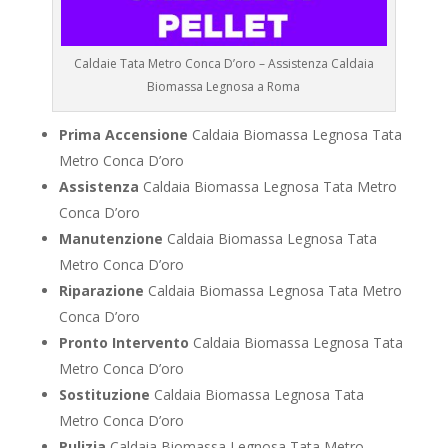
Caldaie Tata Metro Conca D’oro – Assistenza Caldaia
Biomassa Legnosa a Roma
Prima Accensione
Caldaia Biomassa Legnosa Tata
Metro Conca D’oro
Assistenza
Caldaia Biomassa Legnosa Tata Metro
Conca D’oro
Manutenzione
Caldaia Biomassa Legnosa Tata
Metro Conca D’oro
Riparazione
Caldaia Biomassa Legnosa Tata Metro
Conca D’oro
Pronto Intervento
Caldaia Biomassa Legnosa Tata
Metro Conca D’oro
Sostituzione
Caldaia Biomassa Legnosa Tata
Metro Conca D’oro
Pulizia
Caldaia Biomassa Legnosa Tata Metro