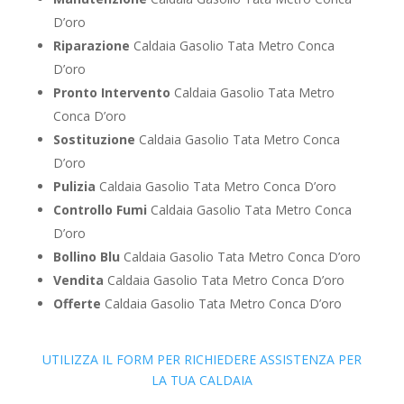
D’oro
Riparazione
Caldaia Gasolio Tata Metro Conca
D’oro
Pronto Intervento
Caldaia Gasolio Tata Metro
Conca D’oro
Sostituzione
Caldaia Gasolio Tata Metro Conca
D’oro
Pulizia
Caldaia Gasolio Tata Metro Conca D’oro
Controllo Fumi
Caldaia Gasolio Tata Metro Conca
D’oro
Bollino Blu
Caldaia Gasolio Tata Metro Conca D’oro
Vendita
Caldaia Gasolio Tata Metro Conca D’oro
Offerte
Caldaia Gasolio Tata Metro Conca D’oro
UTILIZZA IL FORM PER RICHIEDERE ASSISTENZA PER
LA TUA CALDAIA