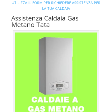
UTILIZZA IL FORM PER RICHIEDERE ASSISTENZA PER
LA TUA CALDAIA
Assistenza Caldaia Gas
Metano Tata