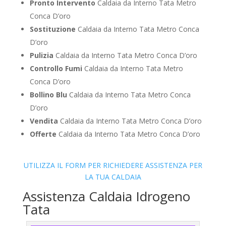
Pronto Intervento
Caldaia da Interno Tata Metro
Conca D’oro
Sostituzione
Caldaia da Interno Tata Metro Conca
D’oro
Pulizia
Caldaia da Interno Tata Metro Conca D’oro
Controllo Fumi
Caldaia da Interno Tata Metro
Conca D’oro
Bollino Blu
Caldaia da Interno Tata Metro Conca
D’oro
Vendita
Caldaia da Interno Tata Metro Conca D’oro
Offerte
Caldaia da Interno Tata Metro Conca D’oro
UTILIZZA IL FORM PER RICHIEDERE ASSISTENZA PER
LA TUA CALDAIA
Assistenza Caldaia Idrogeno
Tata