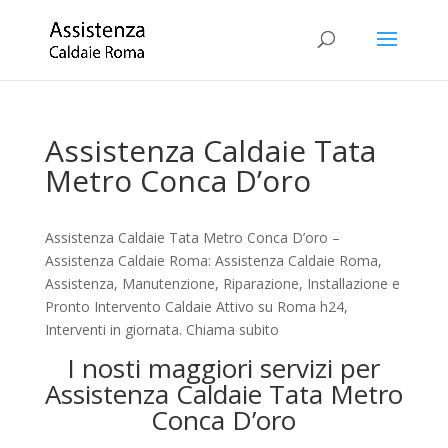
Assistenza Caldaie Tata
Metro Conca D’oro
Assistenza Caldaie Tata Metro Conca D’oro –
Assistenza Caldaie Roma: Assistenza Caldaie Roma,
Assistenza, Manutenzione, Riparazione, Installazione e
Pronto Intervento Caldaie Attivo su Roma h24,
Interventi in giornata. Chiama subito
I nosti maggiori servizi per
Assistenza Caldaie Tata Metro
Conca D’oro