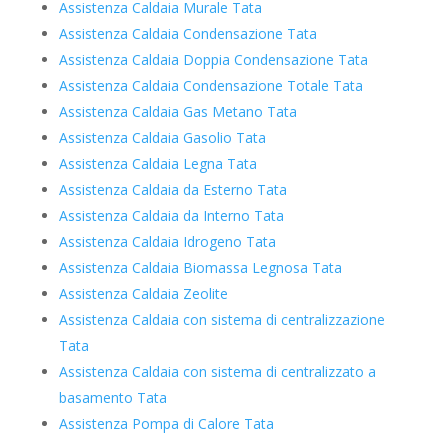
Assistenza Caldaia Murale Tata
Assistenza Caldaia Condensazione Tata
Assistenza Caldaia Doppia Condensazione Tata
Assistenza Caldaia Condensazione Totale Tata
Assistenza Caldaia Gas Metano Tata
Assistenza Caldaia Gasolio Tata
Assistenza Caldaia Legna Tata
Assistenza Caldaia da Esterno Tata
Assistenza Caldaia da Interno Tata
Assistenza Caldaia Idrogeno Tata
Assistenza Caldaia Biomassa Legnosa Tata
Assistenza Caldaia Zeolite
Assistenza Caldaia con sistema di centralizzazione
Tata
Assistenza Caldaia con sistema di centralizzato a
basamento Tata
Assistenza Pompa di Calore Tata