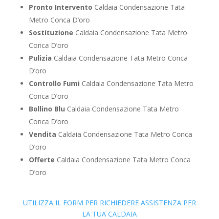
Pronto Intervento
Caldaia Condensazione Tata
Metro Conca D’oro
Sostituzione
Caldaia Condensazione Tata Metro
Conca D’oro
Pulizia
Caldaia Condensazione Tata Metro Conca
D’oro
Controllo Fumi
Caldaia Condensazione Tata Metro
Conca D’oro
Bollino Blu
Caldaia Condensazione Tata Metro
Conca D’oro
Vendita
Caldaia Condensazione Tata Metro Conca
D’oro
Offerte
Caldaia Condensazione Tata Metro Conca
D’oro
UTILIZZA IL FORM PER RICHIEDERE ASSISTENZA PER
LA TUA CALDAIA