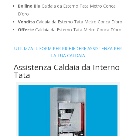
Bollino Blu
Caldaia da Esterno Tata Metro Conca
D’oro
Vendita
Caldaia da Esterno Tata Metro Conca D’oro
Offerte
Caldaia da Esterno Tata Metro Conca D’oro
UTILIZZA IL FORM PER RICHIEDERE ASSISTENZA PER
LA TUA CALDAIA
Assistenza Caldaia da Interno
Tata