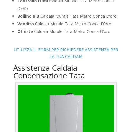
Controllo Fumi
Caldaia Murale Tata Metro Conca
D’oro
Bollino Blu
Caldaia Murale Tata Metro Conca D’oro
Vendita
Caldaia Murale Tata Metro Conca D’oro
Offerte
Caldaia Murale Tata Metro Conca D’oro
UTILIZZA IL FORM PER RICHIEDERE ASSISTENZA PER
LA TUA CALDAIA
Assistenza Caldaia
Condensazione Tata