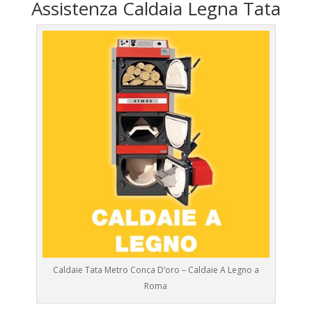
Assistenza Caldaia Legna Tata
Caldaie Tata Metro Conca D’oro – Caldaie A Legno a
Roma