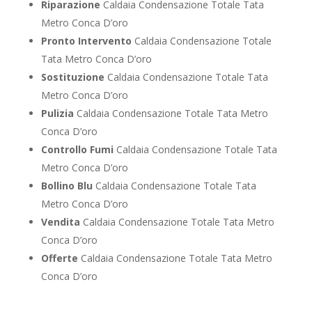
Riparazione
Caldaia Condensazione Totale Tata
Metro Conca D’oro
Pronto Intervento
Caldaia Condensazione Totale
Tata Metro Conca D’oro
Sostituzione
Caldaia Condensazione Totale Tata
Metro Conca D’oro
Pulizia
Caldaia Condensazione Totale Tata Metro
Conca D’oro
Controllo Fumi
Caldaia Condensazione Totale Tata
Metro Conca D’oro
Bollino Blu
Caldaia Condensazione Totale Tata
Metro Conca D’oro
Vendita
Caldaia Condensazione Totale Tata Metro
Conca D’oro
Offerte
Caldaia Condensazione Totale Tata Metro
Conca D’oro