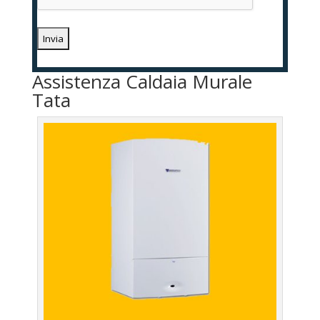
Assistenza Caldaia Murale
Tata