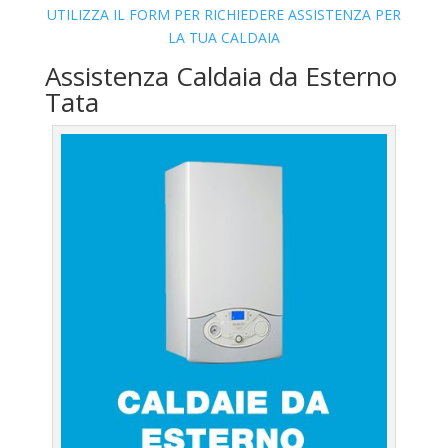
UTILIZZA IL FORM PER RICHIEDERE ASSISTENZA PER
LA TUA CALDAIA
Assistenza Caldaia da Esterno
Tata