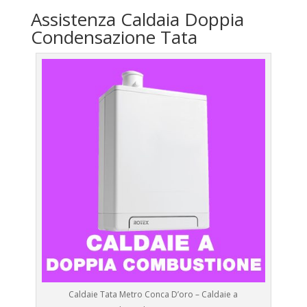
Assistenza Caldaia Doppia
Condensazione Tata
Caldaie Tata Metro Conca D’oro – Caldaie a