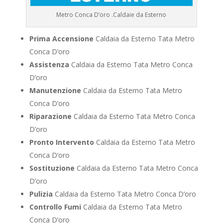
Metro Conca D’oro .Caldaie da Esterno
Prima Accensione
Caldaia da Esterno Tata Metro
Conca D’oro
Assistenza
Caldaia da Esterno Tata Metro Conca
D’oro
Manutenzione
Caldaia da Esterno Tata Metro
Conca D’oro
Riparazione
Caldaia da Esterno Tata Metro Conca
D’oro
Pronto Intervento
Caldaia da Esterno Tata Metro
Conca D’oro
Sostituzione
Caldaia da Esterno Tata Metro Conca
D’oro
Pulizia
Caldaia da Esterno Tata Metro Conca D’oro
Controllo Fumi
Caldaia da Esterno Tata Metro
Conca D’oro