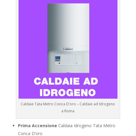
Caldaie Tata Metro Conca D’oro – Caldaie ad Idrogeno
a Roma
Prima Accensione
Caldaia Idrogeno Tata Metro
Conca D’oro