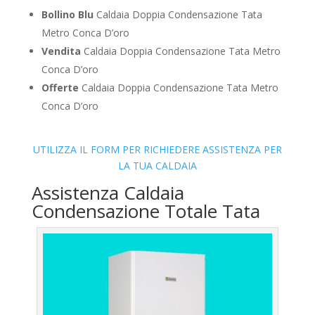
Bollino Blu
Caldaia Doppia Condensazione Tata
Metro Conca D’oro
Vendita
Caldaia Doppia Condensazione Tata Metro
Conca D’oro
Offerte
Caldaia Doppia Condensazione Tata Metro
Conca D’oro
UTILIZZA IL FORM PER RICHIEDERE ASSISTENZA PER
LA TUA CALDAIA
Assistenza Caldaia
Condensazione Totale Tata