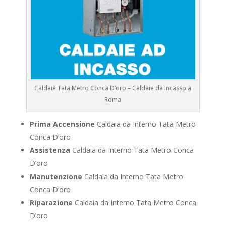
Caldaie Tata Metro Conca D’oro – Caldaie da Incasso a
Roma
Prima Accensione
Caldaia da Interno Tata Metro
Conca D’oro
Assistenza
Caldaia da Interno Tata Metro Conca
D’oro
Manutenzione
Caldaia da Interno Tata Metro
Conca D’oro
Riparazione
Caldaia da Interno Tata Metro Conca
D’oro