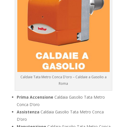
Caldaie Tata Metro Conca D’oro – Caldaie a Gasolio a
Roma
Prima Accensione
Caldaia Gasolio Tata Metro
Conca D’oro
Assistenza
Caldaia Gasolio Tata Metro Conca
D’oro
Manutenzione
Caldaia Gasolio Tata Metro Conca