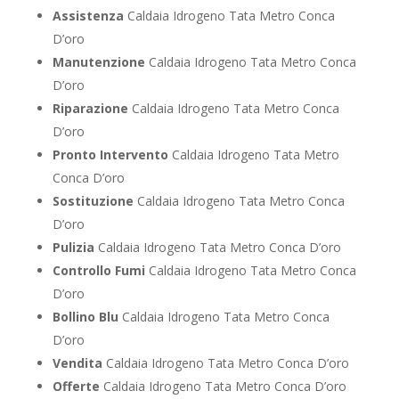
Assistenza
Caldaia Idrogeno Tata Metro Conca
D’oro
Manutenzione
Caldaia Idrogeno Tata Metro Conca
D’oro
Riparazione
Caldaia Idrogeno Tata Metro Conca
D’oro
Pronto Intervento
Caldaia Idrogeno Tata Metro
Conca D’oro
Sostituzione
Caldaia Idrogeno Tata Metro Conca
D’oro
Pulizia
Caldaia Idrogeno Tata Metro Conca D’oro
Controllo Fumi
Caldaia Idrogeno Tata Metro Conca
D’oro
Bollino Blu
Caldaia Idrogeno Tata Metro Conca
D’oro
Vendita
Caldaia Idrogeno Tata Metro Conca D’oro
Offerte
Caldaia Idrogeno Tata Metro Conca D’oro