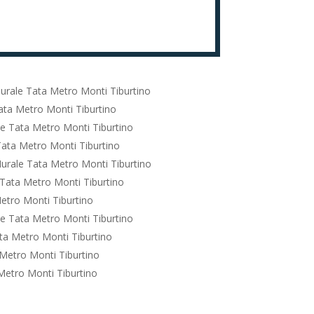
urale Tata Metro Monti Tiburtino
ata Metro Monti Tiburtino
e Tata Metro Monti Tiburtino
ata Metro Monti Tiburtino
urale Tata Metro Monti Tiburtino
Tata Metro Monti Tiburtino
etro Monti Tiburtino
e Tata Metro Monti Tiburtino
ta Metro Monti Tiburtino
Metro Monti Tiburtino
Metro Monti Tiburtino