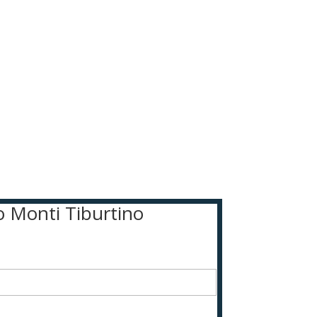
ro Monti Tiburtino