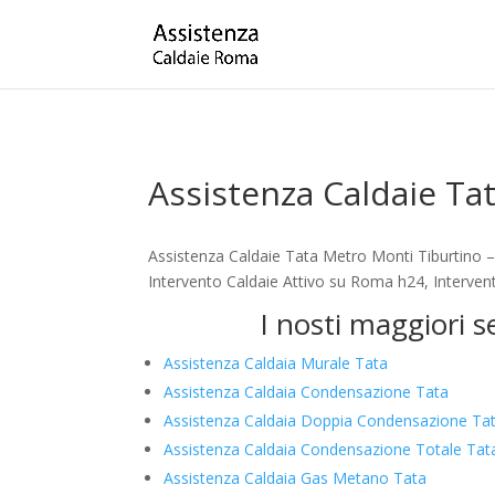
Assistenza Caldaie Ta
Assistenza Caldaie Tata Metro Monti Tiburtino 
Intervento Caldaie Attivo su Roma h24, Intervent
I nosti maggiori s
Assistenza Caldaia Murale Tata
Assistenza Caldaia Condensazione Tata
Assistenza Caldaia Doppia Condensazione Ta
Assistenza Caldaia Condensazione Totale Tat
Assistenza Caldaia Gas Metano Tata