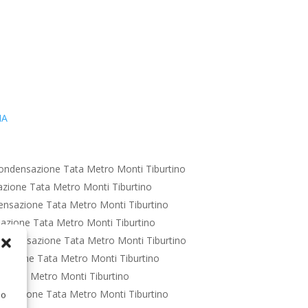
IA
ondensazione Tata Metro Monti Tiburtino
zione Tata Metro Monti Tiburtino
nsazione Tata Metro Monti Tiburtino
azione Tata Metro Monti Tiburtino
ondensazione Tata Metro Monti Tiburtino
sazione Tata Metro Monti Tiburtino
 Tata Metro Monti Tiburtino
nsazione Tata Metro Monti Tiburtino
 o