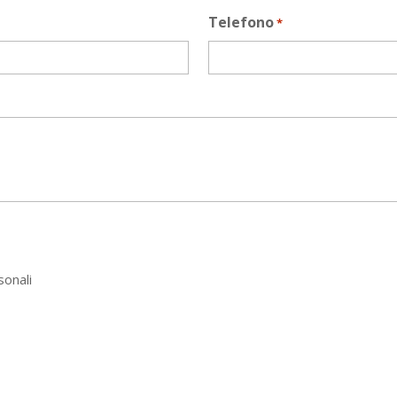
Telefono
*
sonali