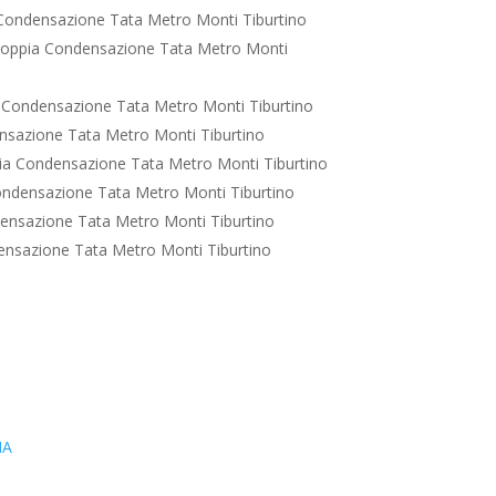
Condensazione Tata Metro Monti Tiburtino
oppia Condensazione Tata Metro Monti
 Condensazione Tata Metro Monti Tiburtino
sazione Tata Metro Monti Tiburtino
a Condensazione Tata Metro Monti Tiburtino
ndensazione Tata Metro Monti Tiburtino
ensazione Tata Metro Monti Tiburtino
nsazione Tata Metro Monti Tiburtino
IA