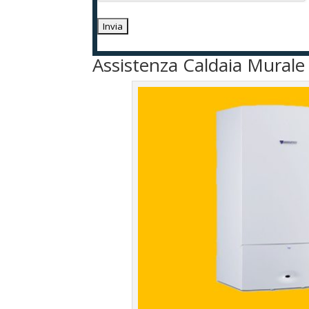
Assistenza Caldaia Murale