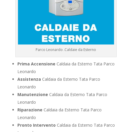
Parco Leonardo .Caldaie da Esterno
Prima Accensione
Caldaia da Esterno Tata Parco
Leonardo
Assistenza
Caldaia da Esterno Tata Parco
Leonardo
Manutenzione
Caldaia da Esterno Tata Parco
Leonardo
Riparazione
Caldaia da Esterno Tata Parco
Leonardo
Pronto Intervento
Caldaia da Esterno Tata Parco