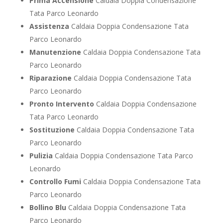
Prima Accensione
Caldaia Doppia Condensazione
Tata Parco Leonardo
Assistenza
Caldaia Doppia Condensazione Tata
Parco Leonardo
Manutenzione
Caldaia Doppia Condensazione Tata
Parco Leonardo
Riparazione
Caldaia Doppia Condensazione Tata
Parco Leonardo
Pronto Intervento
Caldaia Doppia Condensazione
Tata Parco Leonardo
Sostituzione
Caldaia Doppia Condensazione Tata
Parco Leonardo
Pulizia
Caldaia Doppia Condensazione Tata Parco
Leonardo
Controllo Fumi
Caldaia Doppia Condensazione Tata
Parco Leonardo
Bollino Blu
Caldaia Doppia Condensazione Tata
Parco Leonardo