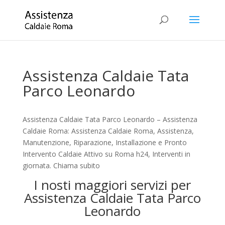
Assistenza Caldaie Tata
Parco Leonardo
Assistenza Caldaie Tata Parco Leonardo – Assistenza
Caldaie Roma: Assistenza Caldaie Roma, Assistenza,
Manutenzione, Riparazione, Installazione e Pronto
Intervento Caldaie Attivo su Roma h24, Interventi in
giornata. Chiama subito
I nosti maggiori servizi per
Assistenza Caldaie Tata Parco
Leonardo