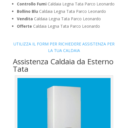
Controllo Fumi
Caldaia Legna Tata Parco Leonardo
Bollino Blu
Caldaia Legna Tata Parco Leonardo
Vendita
Caldaia Legna Tata Parco Leonardo
Offerte
Caldaia Legna Tata Parco Leonardo
UTILIZZA IL FORM PER RICHIEDERE ASSISTENZA PER
LA TUA CALDAIA
Assistenza Caldaia da Esterno
Tata