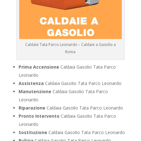
Caldaie Tata Parco Leonardo – Caldaie a Gasolio a
Roma
Prima Accensione
Caldaia Gasolio Tata Parco
Leonardo
Assistenza
Caldaia Gasolio Tata Parco Leonardo
Manutenzione
Caldaia Gasolio Tata Parco
Leonardo
Riparazione
Caldaia Gasolio Tata Parco Leonardo
Pronto Intervento
Caldaia Gasolio Tata Parco
Leonardo
Sostituzione
Caldaia Gasolio Tata Parco Leonardo
Pulizia
Caldaia Gasolio Tata Parco Leonardo