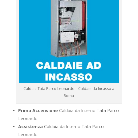
Caldaie Tata Parco Leonardo – Caldaie da Incasso a
Roma
Prima Accensione
Caldaia da Interno Tata Parco
Leonardo
Assistenza
Caldaia da Interno Tata Parco
Leonardo