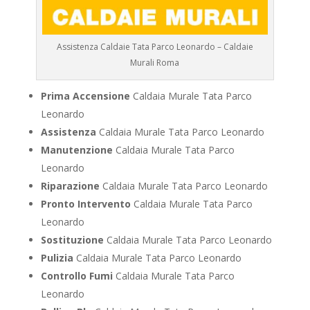
Assistenza Caldaie Tata Parco Leonardo – Caldaie
Murali Roma
Prima Accensione
Caldaia Murale Tata Parco
Leonardo
Assistenza
Caldaia Murale Tata Parco Leonardo
Manutenzione
Caldaia Murale Tata Parco
Leonardo
Riparazione
Caldaia Murale Tata Parco Leonardo
Pronto Intervento
Caldaia Murale Tata Parco
Leonardo
Sostituzione
Caldaia Murale Tata Parco Leonardo
Pulizia
Caldaia Murale Tata Parco Leonardo
Controllo Fumi
Caldaia Murale Tata Parco
Leonardo