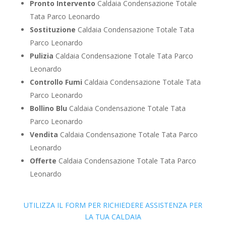
Pronto Intervento
Caldaia Condensazione Totale
Tata Parco Leonardo
Sostituzione
Caldaia Condensazione Totale Tata
Parco Leonardo
Pulizia
Caldaia Condensazione Totale Tata Parco
Leonardo
Controllo Fumi
Caldaia Condensazione Totale Tata
Parco Leonardo
Bollino Blu
Caldaia Condensazione Totale Tata
Parco Leonardo
Vendita
Caldaia Condensazione Totale Tata Parco
Leonardo
Offerte
Caldaia Condensazione Totale Tata Parco
Leonardo
UTILIZZA IL FORM PER RICHIEDERE ASSISTENZA PER
LA TUA CALDAIA