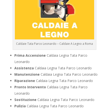
Caldaie Tata Parco Leonardo – Caldaie A Legno a Roma
Prima Accensione
Caldaia Legna Tata Parco
Leonardo
Assistenza
Caldaia Legna Tata Parco Leonardo
Manutenzione
Caldaia Legna Tata Parco Leonardo
Riparazione
Caldaia Legna Tata Parco Leonardo
Pronto Intervento
Caldaia Legna Tata Parco
Leonardo
Sostituzione
Caldaia Legna Tata Parco Leonardo
Pulizia
Caldaia Legna Tata Parco Leonardo