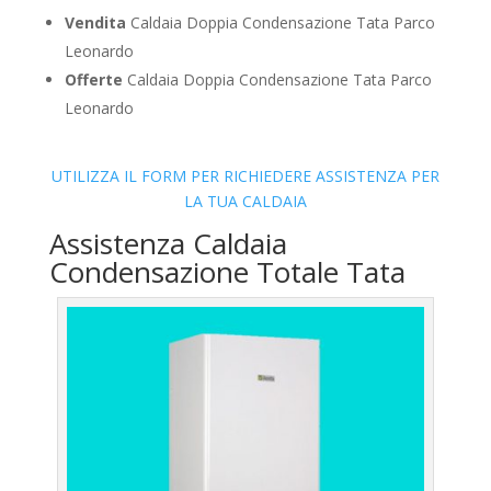
Vendita
Caldaia Doppia Condensazione Tata Parco
Leonardo
Offerte
Caldaia Doppia Condensazione Tata Parco
Leonardo
UTILIZZA IL FORM PER RICHIEDERE ASSISTENZA PER
LA TUA CALDAIA
Assistenza Caldaia
Condensazione Totale Tata