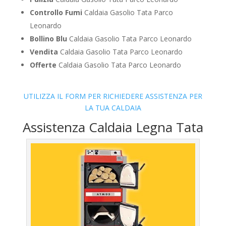
Controllo Fumi
Caldaia Gasolio Tata Parco
Leonardo
Bollino Blu
Caldaia Gasolio Tata Parco Leonardo
Vendita
Caldaia Gasolio Tata Parco Leonardo
Offerte
Caldaia Gasolio Tata Parco Leonardo
UTILIZZA IL FORM PER RICHIEDERE ASSISTENZA PER
LA TUA CALDAIA
Assistenza Caldaia Legna Tata