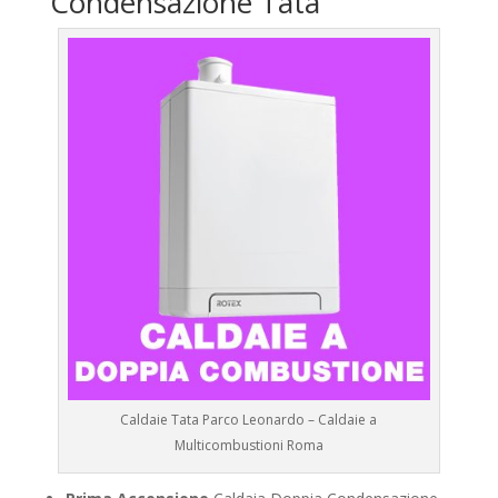
Condensazione Tata
Caldaie Tata Parco Leonardo – Caldaie a
Multicombustioni Roma