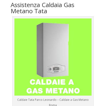
Assistenza Caldaia Gas
Metano Tata
Caldaie Tata Parco Leonardo – Caldaie a Gas Metano
Roma