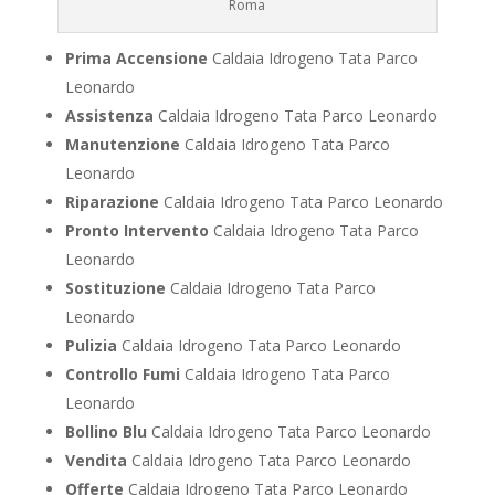
Roma
Prima Accensione
Caldaia Idrogeno Tata Parco
Leonardo
Assistenza
Caldaia Idrogeno Tata Parco Leonardo
Manutenzione
Caldaia Idrogeno Tata Parco
Leonardo
Riparazione
Caldaia Idrogeno Tata Parco Leonardo
Pronto Intervento
Caldaia Idrogeno Tata Parco
Leonardo
Sostituzione
Caldaia Idrogeno Tata Parco
Leonardo
Pulizia
Caldaia Idrogeno Tata Parco Leonardo
Controllo Fumi
Caldaia Idrogeno Tata Parco
Leonardo
Bollino Blu
Caldaia Idrogeno Tata Parco Leonardo
Vendita
Caldaia Idrogeno Tata Parco Leonardo
Offerte
Caldaia Idrogeno Tata Parco Leonardo