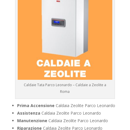
Caldaie Tata Parco Leonardo – Caldaie a Zeolite a
Roma
Prima Accensione
Caldaia Zeolite Parco Leonardo
Assistenza
Caldaia Zeolite Parco Leonardo
Manutenzione
Caldaia Zeolite Parco Leonardo
Riparazione
Caldaia Zeolite Parco Leonardo