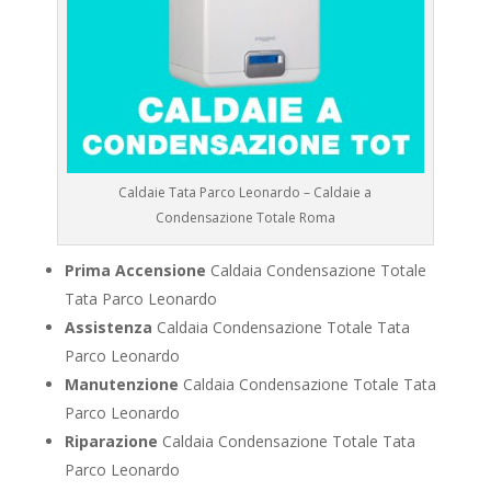
Caldaie Tata Parco Leonardo – Caldaie a
Condensazione Totale Roma
Prima Accensione
Caldaia Condensazione Totale
Tata Parco Leonardo
Assistenza
Caldaia Condensazione Totale Tata
Parco Leonardo
Manutenzione
Caldaia Condensazione Totale Tata
Parco Leonardo
Riparazione
Caldaia Condensazione Totale Tata
Parco Leonardo