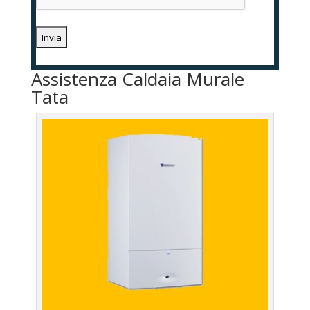
Assistenza Caldaia Murale
Tata