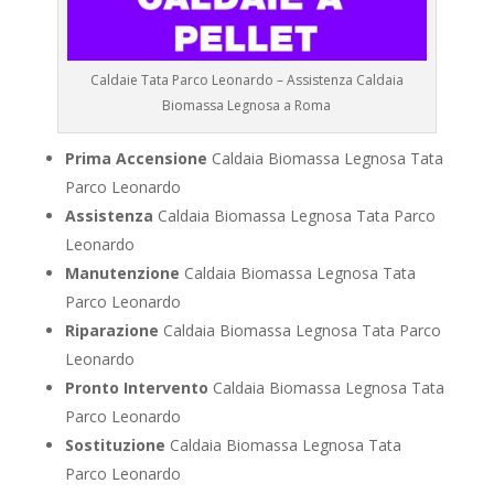
Caldaie Tata Parco Leonardo – Assistenza Caldaia
Biomassa Legnosa a Roma
Prima Accensione
Caldaia Biomassa Legnosa Tata
Parco Leonardo
Assistenza
Caldaia Biomassa Legnosa Tata Parco
Leonardo
Manutenzione
Caldaia Biomassa Legnosa Tata
Parco Leonardo
Riparazione
Caldaia Biomassa Legnosa Tata Parco
Leonardo
Pronto Intervento
Caldaia Biomassa Legnosa Tata
Parco Leonardo
Sostituzione
Caldaia Biomassa Legnosa Tata
Parco Leonardo