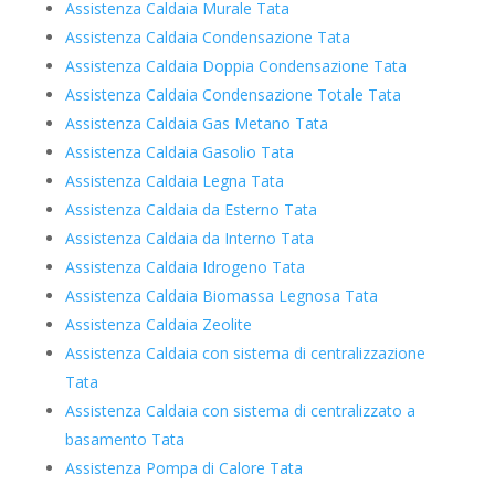
Assistenza Caldaia Murale Tata
Assistenza Caldaia Condensazione Tata
Assistenza Caldaia Doppia Condensazione Tata
Assistenza Caldaia Condensazione Totale Tata
Assistenza Caldaia Gas Metano Tata
Assistenza Caldaia Gasolio Tata
Assistenza Caldaia Legna Tata
Assistenza Caldaia da Esterno Tata
Assistenza Caldaia da Interno Tata
Assistenza Caldaia Idrogeno Tata
Assistenza Caldaia Biomassa Legnosa Tata
Assistenza Caldaia Zeolite
Assistenza Caldaia con sistema di centralizzazione
Tata
Assistenza Caldaia con sistema di centralizzato a
basamento Tata
Assistenza Pompa di Calore Tata