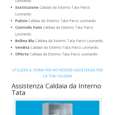
Leonardo
Sostituzione
Caldaia da Esterno Tata Parco
Leonardo
Pulizia
Caldaia da Esterno Tata Parco Leonardo
Controllo Fumi
Caldaia da Esterno Tata Parco
Leonardo
Bollino Blu
Caldaia da Esterno Tata Parco Leonardo
Vendita
Caldaia da Esterno Tata Parco Leonardo
Offerte
Caldaia da Esterno Tata Parco Leonardo
UTILIZZA IL FORM PER RICHIEDERE ASSISTENZA PER
LA TUA CALDAIA
Assistenza Caldaia da Interno
Tata