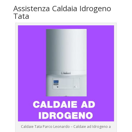
Assistenza Caldaia Idrogeno
Tata
Caldaie Tata Parco Leonardo – Caldaie ad Idrogeno a