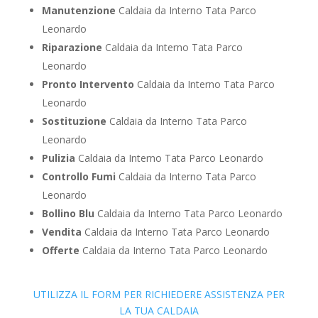
Manutenzione
Caldaia da Interno Tata Parco
Leonardo
Riparazione
Caldaia da Interno Tata Parco
Leonardo
Pronto Intervento
Caldaia da Interno Tata Parco
Leonardo
Sostituzione
Caldaia da Interno Tata Parco
Leonardo
Pulizia
Caldaia da Interno Tata Parco Leonardo
Controllo Fumi
Caldaia da Interno Tata Parco
Leonardo
Bollino Blu
Caldaia da Interno Tata Parco Leonardo
Vendita
Caldaia da Interno Tata Parco Leonardo
Offerte
Caldaia da Interno Tata Parco Leonardo
UTILIZZA IL FORM PER RICHIEDERE ASSISTENZA PER
LA TUA CALDAIA