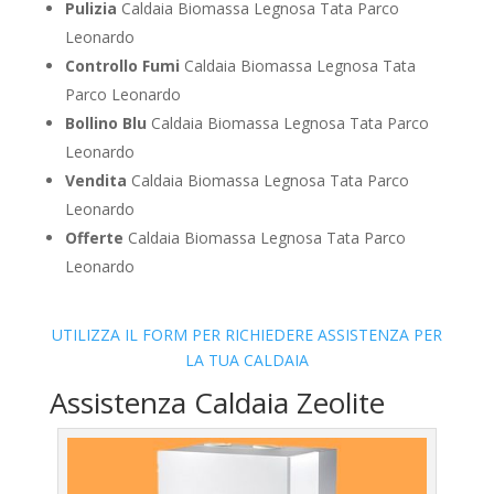
Pulizia
Caldaia Biomassa Legnosa Tata Parco
Leonardo
Controllo Fumi
Caldaia Biomassa Legnosa Tata
Parco Leonardo
Bollino Blu
Caldaia Biomassa Legnosa Tata Parco
Leonardo
Vendita
Caldaia Biomassa Legnosa Tata Parco
Leonardo
Offerte
Caldaia Biomassa Legnosa Tata Parco
Leonardo
UTILIZZA IL FORM PER RICHIEDERE ASSISTENZA PER
LA TUA CALDAIA
Assistenza Caldaia Zeolite