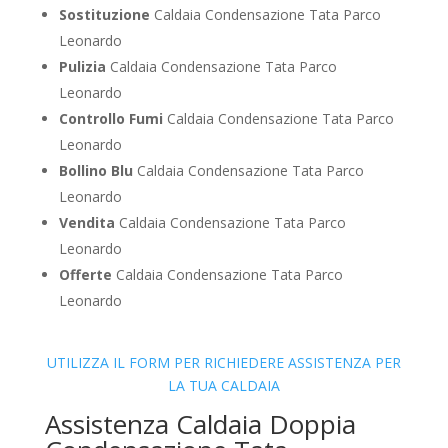
Sostituzione
Caldaia Condensazione Tata Parco
Leonardo
Pulizia
Caldaia Condensazione Tata Parco
Leonardo
Controllo Fumi
Caldaia Condensazione Tata Parco
Leonardo
Bollino Blu
Caldaia Condensazione Tata Parco
Leonardo
Vendita
Caldaia Condensazione Tata Parco
Leonardo
Offerte
Caldaia Condensazione Tata Parco
Leonardo
UTILIZZA IL FORM PER RICHIEDERE ASSISTENZA PER
LA TUA CALDAIA
Assistenza Caldaia Doppia