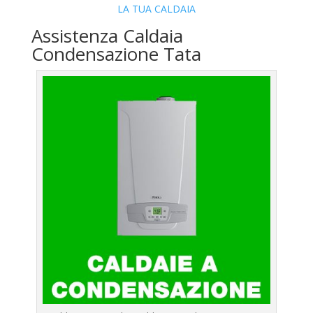
LA TUA CALDAIA
Assistenza Caldaia
Condensazione Tata