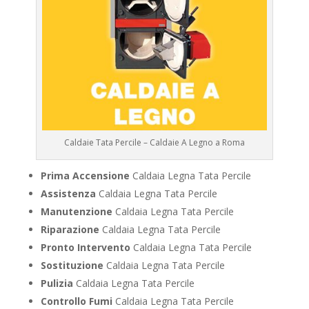
Caldaie Tata Percile – Caldaie A Legno a Roma
Prima Accensione
Caldaia Legna Tata Percile
Assistenza
Caldaia Legna Tata Percile
Manutenzione
Caldaia Legna Tata Percile
Riparazione
Caldaia Legna Tata Percile
Pronto Intervento
Caldaia Legna Tata Percile
Sostituzione
Caldaia Legna Tata Percile
Pulizia
Caldaia Legna Tata Percile
Controllo Fumi
Caldaia Legna Tata Percile