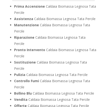
Prima Accensione
Caldaia Biomassa Legnosa Tata
Percile
Assistenza
Caldaia Biomassa Legnosa Tata Percile
Manutenzione
Caldaia Biomassa Legnosa Tata
Percile
Riparazione
Caldaia Biomassa Legnosa Tata
Percile
Pronto Intervento
Caldaia Biomassa Legnosa Tata
Percile
Sostituzione
Caldaia Biomassa Legnosa Tata
Percile
Pulizia
Caldaia Biomassa Legnosa Tata Percile
Controllo Fumi
Caldaia Biomassa Legnosa Tata
Percile
Bollino Blu
Caldaia Biomassa Legnosa Tata Percile
Vendita
Caldaia Biomassa Legnosa Tata Percile
Offerte
Caldaia Biomassa Legnosa Tata Percile