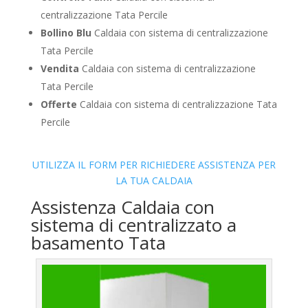
centralizzazione Tata Percile
Bollino Blu
Caldaia con sistema di centralizzazione
Tata Percile
Vendita
Caldaia con sistema di centralizzazione
Tata Percile
Offerte
Caldaia con sistema di centralizzazione Tata
Percile
UTILIZZA IL FORM PER RICHIEDERE ASSISTENZA PER
LA TUA CALDAIA
Assistenza Caldaia con
sistema di centralizzato a
basamento Tata