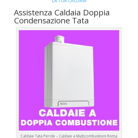
LA TUA CALDAIA
Assistenza Caldaia Doppia
Condensazione Tata
Caldaie Tata Percile – Caldaie a Multicombustioni Roma