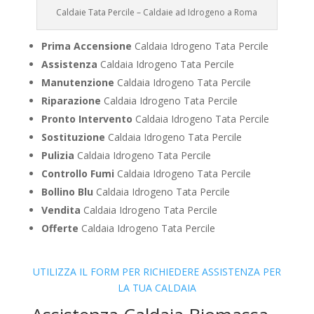
Caldaie Tata Percile – Caldaie ad Idrogeno a Roma
Prima Accensione
Caldaia Idrogeno Tata Percile
Assistenza
Caldaia Idrogeno Tata Percile
Manutenzione
Caldaia Idrogeno Tata Percile
Riparazione
Caldaia Idrogeno Tata Percile
Pronto Intervento
Caldaia Idrogeno Tata Percile
Sostituzione
Caldaia Idrogeno Tata Percile
Pulizia
Caldaia Idrogeno Tata Percile
Controllo Fumi
Caldaia Idrogeno Tata Percile
Bollino Blu
Caldaia Idrogeno Tata Percile
Vendita
Caldaia Idrogeno Tata Percile
Offerte
Caldaia Idrogeno Tata Percile
UTILIZZA IL FORM PER RICHIEDERE ASSISTENZA PER
LA TUA CALDAIA