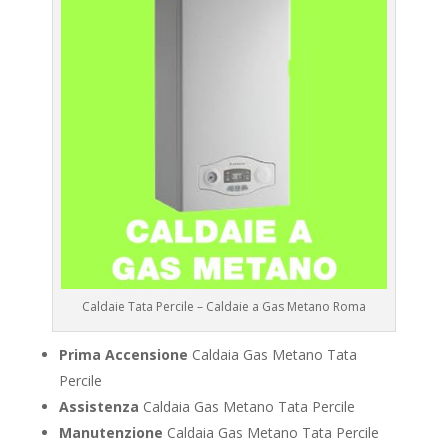
Caldaie Tata Percile – Caldaie a Gas Metano Roma
Prima Accensione
Caldaia Gas Metano Tata
Percile
Assistenza
Caldaia Gas Metano Tata Percile
Manutenzione
Caldaia Gas Metano Tata Percile