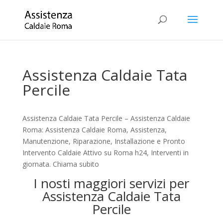
Assistenza Caldaie Tata
Percile
Assistenza Caldaie Tata Percile – Assistenza Caldaie
Roma: Assistenza Caldaie Roma, Assistenza,
Manutenzione, Riparazione, Installazione e Pronto
Intervento Caldaie Attivo su Roma h24, Interventi in
giornata. Chiama subito
I nosti maggiori servizi per
Assistenza Caldaie Tata
Percile