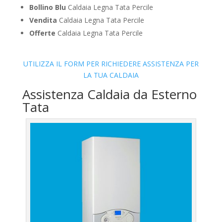
Bollino Blu
Caldaia Legna Tata Percile
Vendita
Caldaia Legna Tata Percile
Offerte
Caldaia Legna Tata Percile
UTILIZZA IL FORM PER RICHIEDERE ASSISTENZA PER
LA TUA CALDAIA
Assistenza Caldaia da Esterno
Tata