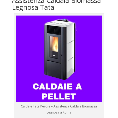
Assistenza Caldaia Biomassa
Legnosa Tata
Caldaie Tata Percile – Assistenza Caldaia Biomassa
Legnosa a Roma