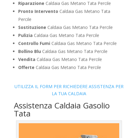
Riparazione
Caldaia Gas Metano Tata Percile
Pronto Intervento
Caldaia Gas Metano Tata
Percile
Sostituzione
Caldaia Gas Metano Tata Percile
Pulizia
Caldaia Gas Metano Tata Percile
Controllo Fumi
Caldaia Gas Metano Tata Percile
Bollino Blu
Caldaia Gas Metano Tata Percile
Vendita
Caldaia Gas Metano Tata Percile
Offerte
Caldaia Gas Metano Tata Percile
UTILIZZA IL FORM PER RICHIEDERE ASSISTENZA PER
LA TUA CALDAIA
Assistenza Caldaia Gasolio
Tata