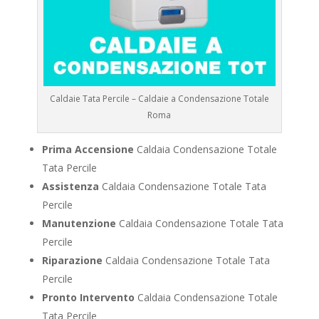
Caldaie Tata Percile – Caldaie a Condensazione Totale
Roma
Prima Accensione
Caldaia Condensazione Totale
Tata Percile
Assistenza
Caldaia Condensazione Totale Tata
Percile
Manutenzione
Caldaia Condensazione Totale Tata
Percile
Riparazione
Caldaia Condensazione Totale Tata
Percile
Pronto Intervento
Caldaia Condensazione Totale
Tata Percile