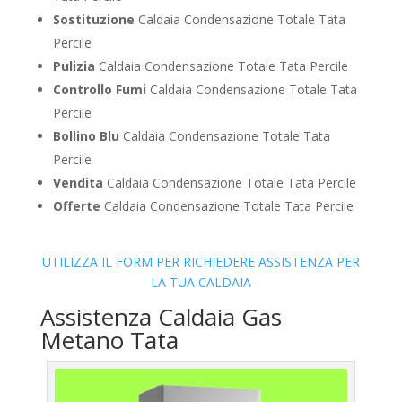
Sostituzione
Caldaia Condensazione Totale Tata
Percile
Pulizia
Caldaia Condensazione Totale Tata Percile
Controllo Fumi
Caldaia Condensazione Totale Tata
Percile
Bollino Blu
Caldaia Condensazione Totale Tata
Percile
Vendita
Caldaia Condensazione Totale Tata Percile
Offerte
Caldaia Condensazione Totale Tata Percile
UTILIZZA IL FORM PER RICHIEDERE ASSISTENZA PER
LA TUA CALDAIA
Assistenza Caldaia Gas
Metano Tata