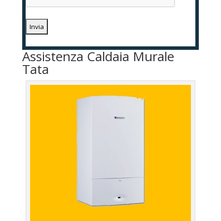
Assistenza Caldaia Murale
Tata