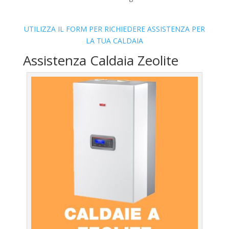
UTILIZZA IL FORM PER RICHIEDERE ASSISTENZA PER
LA TUA CALDAIA
Assistenza Caldaia Zeolite