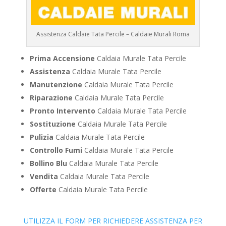
Assistenza Caldaie Tata Percile – Caldaie Murali Roma
Prima Accensione
Caldaia Murale Tata Percile
Assistenza
Caldaia Murale Tata Percile
Manutenzione
Caldaia Murale Tata Percile
Riparazione
Caldaia Murale Tata Percile
Pronto Intervento
Caldaia Murale Tata Percile
Sostituzione
Caldaia Murale Tata Percile
Pulizia
Caldaia Murale Tata Percile
Controllo Fumi
Caldaia Murale Tata Percile
Bollino Blu
Caldaia Murale Tata Percile
Vendita
Caldaia Murale Tata Percile
Offerte
Caldaia Murale Tata Percile
UTILIZZA IL FORM PER RICHIEDERE ASSISTENZA PER