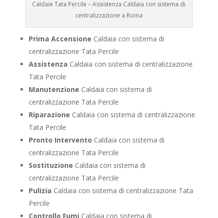
Caldaie Tata Percile – Assistenza Caldaia con sistema di
centralizzazione a Roma
Prima Accensione
Caldaia con sistema di
centralizzazione Tata Percile
Assistenza
Caldaia con sistema di centralizzazione
Tata Percile
Manutenzione
Caldaia con sistema di
centralizzazione Tata Percile
Riparazione
Caldaia con sistema di centralizzazione
Tata Percile
Pronto Intervento
Caldaia con sistema di
centralizzazione Tata Percile
Sostituzione
Caldaia con sistema di
centralizzazione Tata Percile
Pulizia
Caldaia con sistema di centralizzazione Tata
Percile
Controllo Fumi
Caldaia con sistema di