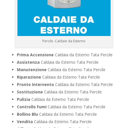
Percile .Caldaie da Esterno
Prima Accensione
Caldaia da Esterno Tata Percile
Assistenza
Caldaia da Esterno Tata Percile
Manutenzione
Caldaia da Esterno Tata Percile
Riparazione
Caldaia da Esterno Tata Percile
Pronto Intervento
Caldaia da Esterno Tata Percile
Sostituzione
Caldaia da Esterno Tata Percile
Pulizia
Caldaia da Esterno Tata Percile
Controllo Fumi
Caldaia da Esterno Tata Percile
Bollino Blu
Caldaia da Esterno Tata Percile
Vendita
Caldaia da Esterno Tata Percile