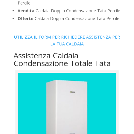
Percile
Vendita
Caldaia Doppia Condensazione Tata Percile
Offerte
Caldaia Doppia Condensazione Tata Percile
UTILIZZA IL FORM PER RICHIEDERE ASSISTENZA PER
LA TUA CALDAIA
Assistenza Caldaia
Condensazione Totale Tata