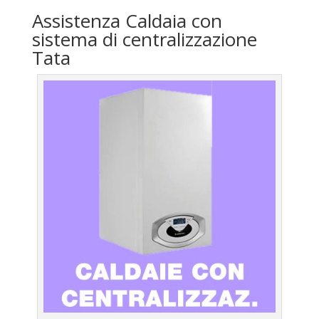
Assistenza Caldaia con
sistema di centralizzazione
Tata