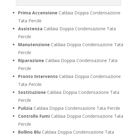
Prima Accensione
Caldaia Doppia Condensazione
Tata Percile
Assistenza
Caldaia Doppia Condensazione Tata
Percile
Manutenzione
Caldaia Doppia Condensazione Tata
Percile
Riparazione
Caldaia Doppia Condensazione Tata
Percile
Pronto Intervento
Caldaia Doppia Condensazione
Tata Percile
Sostituzione
Caldaia Doppia Condensazione Tata
Percile
Pulizia
Caldaia Doppia Condensazione Tata Percile
Controllo Fumi
Caldaia Doppia Condensazione Tata
Percile
Bollino Blu
Caldaia Doppia Condensazione Tata