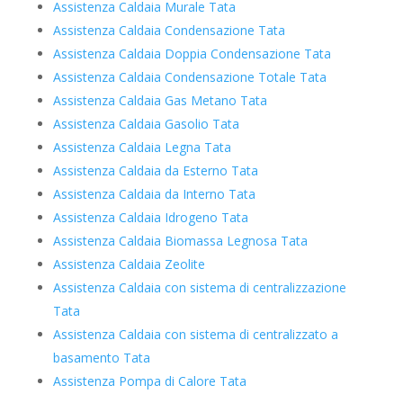
Assistenza Caldaia Murale Tata
Assistenza Caldaia Condensazione Tata
Assistenza Caldaia Doppia Condensazione Tata
Assistenza Caldaia Condensazione Totale Tata
Assistenza Caldaia Gas Metano Tata
Assistenza Caldaia Gasolio Tata
Assistenza Caldaia Legna Tata
Assistenza Caldaia da Esterno Tata
Assistenza Caldaia da Interno Tata
Assistenza Caldaia Idrogeno Tata
Assistenza Caldaia Biomassa Legnosa Tata
Assistenza Caldaia Zeolite
Assistenza Caldaia con sistema di centralizzazione
Tata
Assistenza Caldaia con sistema di centralizzato a
basamento Tata
Assistenza Pompa di Calore Tata