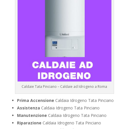
Caldaie Tata Pinciano – Caldaie ad Idrogeno a Roma
Prima Accensione
Caldaia Idrogeno Tata Pinciano
Assistenza
Caldaia Idrogeno Tata Pinciano
Manutenzione
Caldaia Idrogeno Tata Pinciano
Riparazione
Caldaia Idrogeno Tata Pinciano