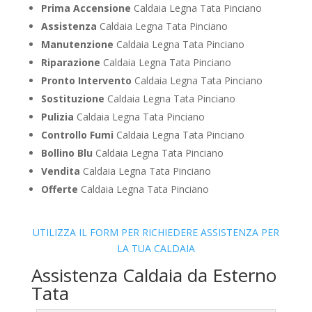
Prima Accensione
Caldaia Legna Tata Pinciano
Assistenza
Caldaia Legna Tata Pinciano
Manutenzione
Caldaia Legna Tata Pinciano
Riparazione
Caldaia Legna Tata Pinciano
Pronto Intervento
Caldaia Legna Tata Pinciano
Sostituzione
Caldaia Legna Tata Pinciano
Pulizia
Caldaia Legna Tata Pinciano
Controllo Fumi
Caldaia Legna Tata Pinciano
Bollino Blu
Caldaia Legna Tata Pinciano
Vendita
Caldaia Legna Tata Pinciano
Offerte
Caldaia Legna Tata Pinciano
UTILIZZA IL FORM PER RICHIEDERE ASSISTENZA PER
LA TUA CALDAIA
Assistenza Caldaia da Esterno
Tata