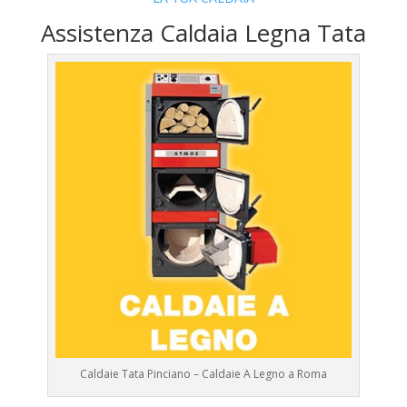
Assistenza Caldaia Legna Tata
Caldaie Tata Pinciano – Caldaie A Legno a Roma