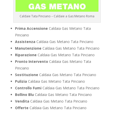
Caldaie Tata Pinciano – Caldaie a Gas Metano Roma
Prima Accensione
Caldaia Gas Metano Tata
Pinciano
Assistenza
Caldaia Gas Metano Tata Pinciano
Manutenzione
Caldaia Gas Metano Tata Pinciano
Riparazione
Caldaia Gas Metano Tata Pinciano
Pronto Intervento
Caldaia Gas Metano Tata
Pinciano
Sostituzione
Caldaia Gas Metano Tata Pinciano
Pulizia
Caldaia Gas Metano Tata Pinciano
Controllo Fumi
Caldaia Gas Metano Tata Pinciano
Bollino Blu
Caldaia Gas Metano Tata Pinciano
Vendita
Caldaia Gas Metano Tata Pinciano
Offerte
Caldaia Gas Metano Tata Pinciano