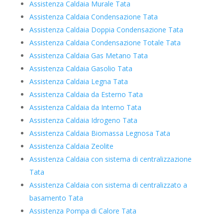
Assistenza Caldaia Murale Tata
Assistenza Caldaia Condensazione Tata
Assistenza Caldaia Doppia Condensazione Tata
Assistenza Caldaia Condensazione Totale Tata
Assistenza Caldaia Gas Metano Tata
Assistenza Caldaia Gasolio Tata
Assistenza Caldaia Legna Tata
Assistenza Caldaia da Esterno Tata
Assistenza Caldaia da Interno Tata
Assistenza Caldaia Idrogeno Tata
Assistenza Caldaia Biomassa Legnosa Tata
Assistenza Caldaia Zeolite
Assistenza Caldaia con sistema di centralizzazione
Tata
Assistenza Caldaia con sistema di centralizzato a
basamento Tata
Assistenza Pompa di Calore Tata