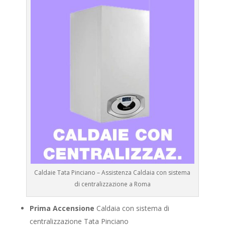
Caldaie Tata Pinciano – Assistenza Caldaia con sistema
di centralizzazione a Roma
Prima Accensione
Caldaia con sistema di
centralizzazione Tata Pinciano