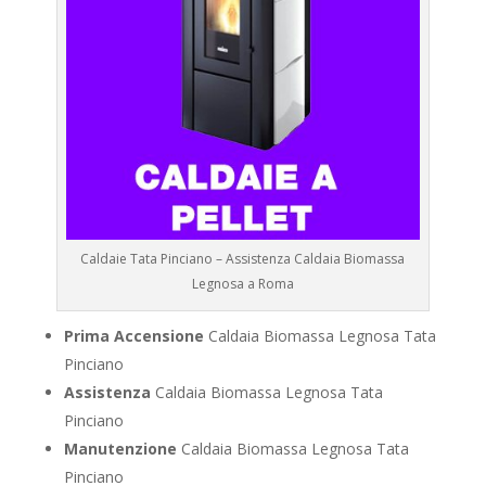
Caldaie Tata Pinciano – Assistenza Caldaia Biomassa
Legnosa a Roma
Prima Accensione
Caldaia Biomassa Legnosa Tata
Pinciano
Assistenza
Caldaia Biomassa Legnosa Tata
Pinciano
Manutenzione
Caldaia Biomassa Legnosa Tata
Pinciano