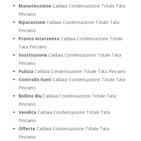
Manutenzione
Caldaia Condensazione Totale Tata
Pinciano
Riparazione
Caldaia Condensazione Totale Tata
Pinciano
Pronto Intervento
Caldaia Condensazione Totale
Tata Pinciano
Sostituzione
Caldaia Condensazione Totale Tata
Pinciano
Pulizia
Caldaia Condensazione Totale Tata Pinciano
Controllo Fumi
Caldaia Condensazione Totale Tata
Pinciano
Bollino Blu
Caldaia Condensazione Totale Tata
Pinciano
Vendita
Caldaia Condensazione Totale Tata
Pinciano
Offerte
Caldaia Condensazione Totale Tata
Pinciano