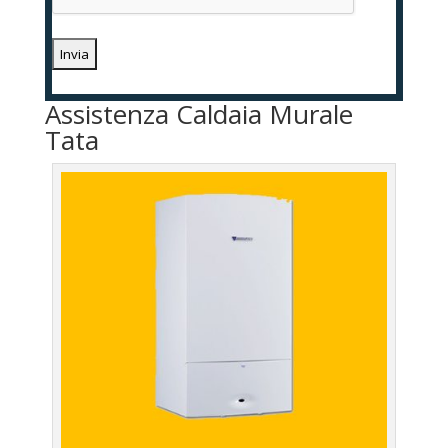
Assistenza Caldaia Murale
Tata