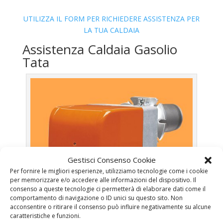
UTILIZZA IL FORM PER RICHIEDERE ASSISTENZA PER
LA TUA CALDAIA
Assistenza Caldaia Gasolio
Tata
Gestisci Consenso Cookie
Per fornire le migliori esperienze, utilizziamo tecnologie come i cookie
per memorizzare e/o accedere alle informazioni del dispositivo. Il
consenso a queste tecnologie ci permetterà di elaborare dati come il
comportamento di navigazione o ID unici su questo sito. Non
acconsentire o ritirare il consenso può influire negativamente su alcune
caratteristiche e funzioni.