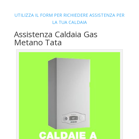
UTILIZZA IL FORM PER RICHIEDERE ASSISTENZA PER
LA TUA CALDAIA
Assistenza Caldaia Gas
Metano Tata