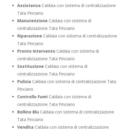
Assistenza
Caldaia con sistema di centralizzazione
Tata Pinciano
Manutenzione
Caldaia con sistema di
centralizzazione Tata Pinciano
Riparazione
Caldaia con sistema di centralizzazione
Tata Pinciano
Pronto Intervento
Caldaia con sistema di
centralizzazione Tata Pinciano
Sostituzione
Caldaia con sistema di
centralizzazione Tata Pinciano
Pulizia
Caldaia con sistema di centralizzazione Tata
Pinciano
Controllo Fumi
Caldaia con sistema di
centralizzazione Tata Pinciano
Bollino Blu
Caldaia con sistema di centralizzazione
Tata Pinciano
Vendita
Caldaia con sistema di centralizzazione