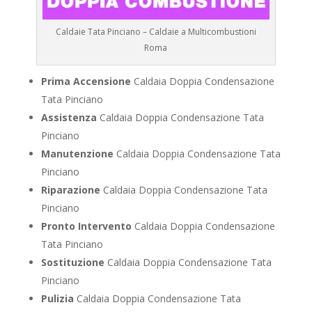
Caldaie Tata Pinciano – Caldaie a Multicombustioni
Roma
Prima Accensione
Caldaia Doppia Condensazione
Tata Pinciano
Assistenza
Caldaia Doppia Condensazione Tata
Pinciano
Manutenzione
Caldaia Doppia Condensazione Tata
Pinciano
Riparazione
Caldaia Doppia Condensazione Tata
Pinciano
Pronto Intervento
Caldaia Doppia Condensazione
Tata Pinciano
Sostituzione
Caldaia Doppia Condensazione Tata
Pinciano
Pulizia
Caldaia Doppia Condensazione Tata