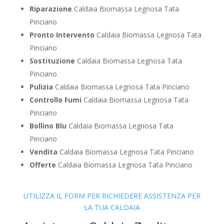
Riparazione
Caldaia Biomassa Legnosa Tata
Pinciano
Pronto Intervento
Caldaia Biomassa Legnosa Tata
Pinciano
Sostituzione
Caldaia Biomassa Legnosa Tata
Pinciano
Pulizia
Caldaia Biomassa Legnosa Tata Pinciano
Controllo Fumi
Caldaia Biomassa Legnosa Tata
Pinciano
Bollino Blu
Caldaia Biomassa Legnosa Tata
Pinciano
Vendita
Caldaia Biomassa Legnosa Tata Pinciano
Offerte
Caldaia Biomassa Legnosa Tata Pinciano
UTILIZZA IL FORM PER RICHIEDERE ASSISTENZA PER
LA TUA CALDAIA