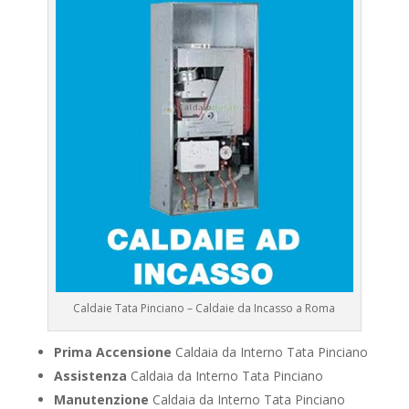
Caldaie Tata Pinciano – Caldaie da Incasso a Roma
Prima Accensione
Caldaia da Interno Tata Pinciano
Assistenza
Caldaia da Interno Tata Pinciano
Manutenzione
Caldaia da Interno Tata Pinciano