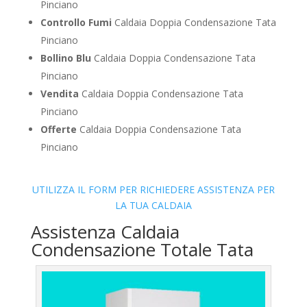
Pinciano
Controllo Fumi
Caldaia Doppia Condensazione Tata
Pinciano
Bollino Blu
Caldaia Doppia Condensazione Tata
Pinciano
Vendita
Caldaia Doppia Condensazione Tata
Pinciano
Offerte
Caldaia Doppia Condensazione Tata
Pinciano
UTILIZZA IL FORM PER RICHIEDERE ASSISTENZA PER
LA TUA CALDAIA
Assistenza Caldaia
Condensazione Totale Tata