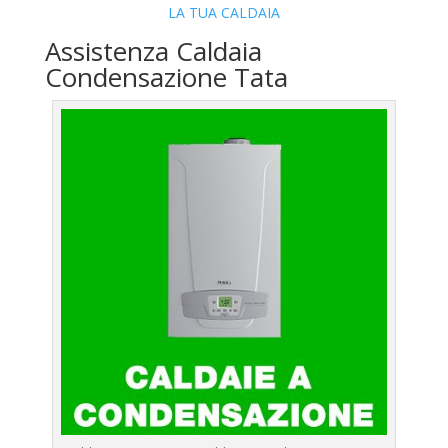
LA TUA CALDAIA
Assistenza Caldaia
Condensazione Tata