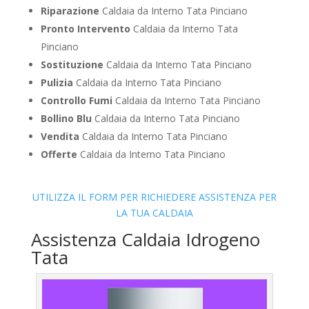
Riparazione
Caldaia da Interno Tata Pinciano
Pronto Intervento
Caldaia da Interno Tata
Pinciano
Sostituzione
Caldaia da Interno Tata Pinciano
Pulizia
Caldaia da Interno Tata Pinciano
Controllo Fumi
Caldaia da Interno Tata Pinciano
Bollino Blu
Caldaia da Interno Tata Pinciano
Vendita
Caldaia da Interno Tata Pinciano
Offerte
Caldaia da Interno Tata Pinciano
UTILIZZA IL FORM PER RICHIEDERE ASSISTENZA PER
LA TUA CALDAIA
Assistenza Caldaia Idrogeno
Tata