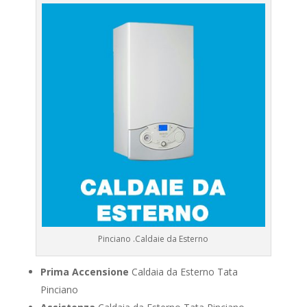
Pinciano .Caldaie da Esterno
Prima Accensione
Caldaia da Esterno Tata
Pinciano