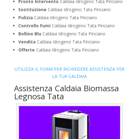
Pronto Intervento
Caldaia Idrogeno Tata Pinciano
Sostituzione
Caldaia Idrogeno Tata Pinciano
Pulizia
Caldaia Idrogeno Tata Pinciano
Controllo Fumi
Caldaia Idrogeno Tata Pinciano
Bollino Blu
Caldaia Idrogeno Tata Pinciano
Vendita
Caldaia Idrogeno Tata Pinciano
Offerte
Caldaia Idrogeno Tata Pinciano
UTILIZZA IL FORM PER RICHIEDERE ASSISTENZA PER
LA TUA CALDAIA
Assistenza Caldaia Biomassa
Legnosa Tata