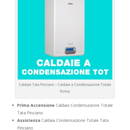
Caldaie Tata Pinciano – Caldaie a Condensazione Totale
Roma
Prima Accensione
Caldaia Condensazione Totale
Tata Pinciano
Assistenza
Caldaia Condensazione Totale Tata
Pinciano