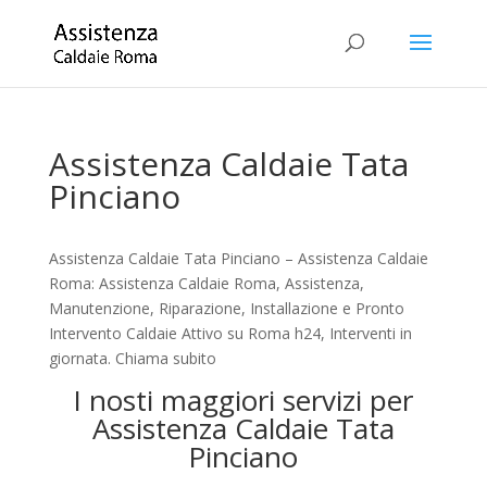
Assistenza Caldaie Tata
Pinciano
Assistenza Caldaie Tata Pinciano – Assistenza Caldaie
Roma: Assistenza Caldaie Roma, Assistenza,
Manutenzione, Riparazione, Installazione e Pronto
Intervento Caldaie Attivo su Roma h24, Interventi in
giornata. Chiama subito
I nosti maggiori servizi per
Assistenza Caldaie Tata
Pinciano