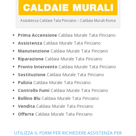
Assistenza Caldaie Tata Pinciano – Caldaie Murali Roma
Prima Accensione
Caldaia Murale Tata Pinciano
Assistenza
Caldaia Murale Tata Pinciano
Manutenzione
Caldaia Murale Tata Pinciano
Riparazione
Caldaia Murale Tata Pinciano
Pronto Intervento
Caldaia Murale Tata Pinciano
Sostituzione
Caldaia Murale Tata Pinciano
Pulizia
Caldaia Murale Tata Pinciano
Controllo Fumi
Caldaia Murale Tata Pinciano
Bollino Blu
Caldaia Murale Tata Pinciano
Vendita
Caldaia Murale Tata Pinciano
Offerte
Caldaia Murale Tata Pinciano
UTILIZZA IL FORM PER RICHIEDERE ASSISTENZA PER