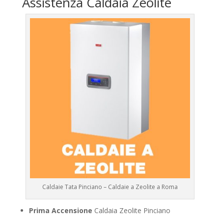
Assistenza Caldaia Zeolite
Caldaie Tata Pinciano – Caldaie a Zeolite a Roma
Prima Accensione
Caldaia Zeolite Pinciano