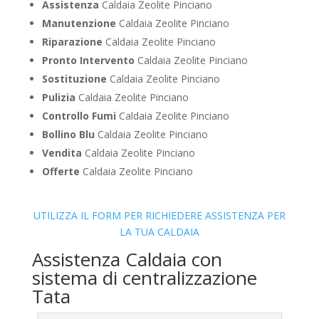
Assistenza
Caldaia Zeolite Pinciano
Manutenzione
Caldaia Zeolite Pinciano
Riparazione
Caldaia Zeolite Pinciano
Pronto Intervento
Caldaia Zeolite Pinciano
Sostituzione
Caldaia Zeolite Pinciano
Pulizia
Caldaia Zeolite Pinciano
Controllo Fumi
Caldaia Zeolite Pinciano
Bollino Blu
Caldaia Zeolite Pinciano
Vendita
Caldaia Zeolite Pinciano
Offerte
Caldaia Zeolite Pinciano
UTILIZZA IL FORM PER RICHIEDERE ASSISTENZA PER
LA TUA CALDAIA
Assistenza Caldaia con
sistema di centralizzazione
Tata