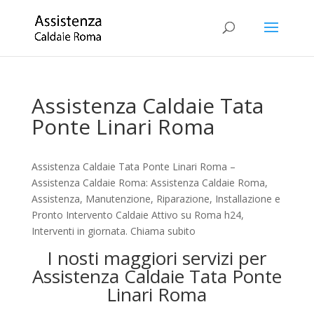
Assistenza Caldaie Tata
Ponte Linari Roma
Assistenza Caldaie Tata Ponte Linari Roma –
Assistenza Caldaie Roma: Assistenza Caldaie Roma,
Assistenza, Manutenzione, Riparazione, Installazione e
Pronto Intervento Caldaie Attivo su Roma h24,
Interventi in giornata. Chiama subito
I nosti maggiori servizi per
Assistenza Caldaie Tata Ponte
Linari Roma