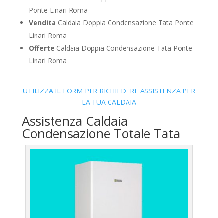
Ponte Linari Roma
Vendita
Caldaia Doppia Condensazione Tata Ponte
Linari Roma
Offerte
Caldaia Doppia Condensazione Tata Ponte
Linari Roma
UTILIZZA IL FORM PER RICHIEDERE ASSISTENZA PER
LA TUA CALDAIA
Assistenza Caldaia
Condensazione Totale Tata