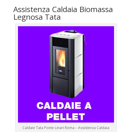
Assistenza Caldaia Biomassa
Legnosa Tata
Caldaie Tata Ponte Linari Roma – Assistenza Caldaia