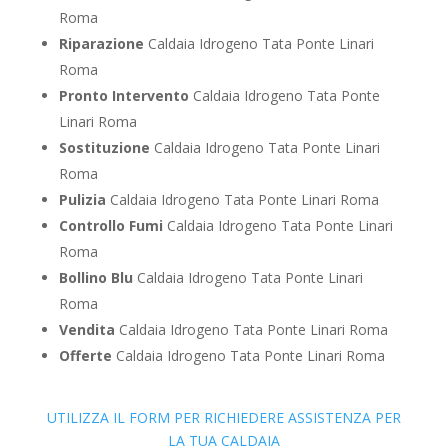
Roma
Riparazione
Caldaia Idrogeno Tata Ponte Linari
Roma
Pronto Intervento
Caldaia Idrogeno Tata Ponte
Linari Roma
Sostituzione
Caldaia Idrogeno Tata Ponte Linari
Roma
Pulizia
Caldaia Idrogeno Tata Ponte Linari Roma
Controllo Fumi
Caldaia Idrogeno Tata Ponte Linari
Roma
Bollino Blu
Caldaia Idrogeno Tata Ponte Linari
Roma
Vendita
Caldaia Idrogeno Tata Ponte Linari Roma
Offerte
Caldaia Idrogeno Tata Ponte Linari Roma
UTILIZZA IL FORM PER RICHIEDERE ASSISTENZA PER
LA TUA CALDAIA