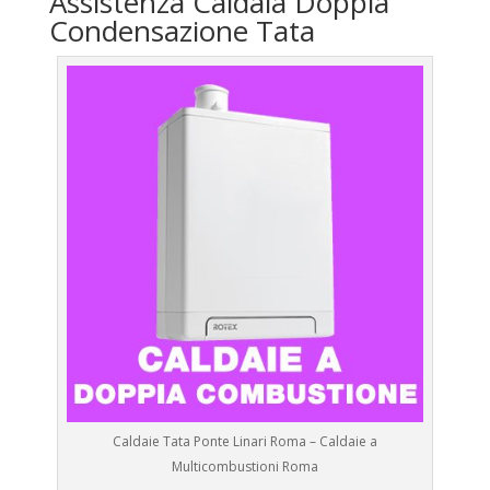
Assistenza Caldaia Doppia
Condensazione Tata
Caldaie Tata Ponte Linari Roma – Caldaie a
Multicombustioni Roma