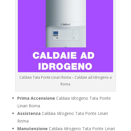
Caldaie Tata Ponte Linari Roma – Caldaie ad Idrogeno a
Roma
Prima Accensione
Caldaia Idrogeno Tata Ponte
Linari Roma
Assistenza
Caldaia Idrogeno Tata Ponte Linari
Roma
Manutenzione
Caldaia Idrogeno Tata Ponte Linari