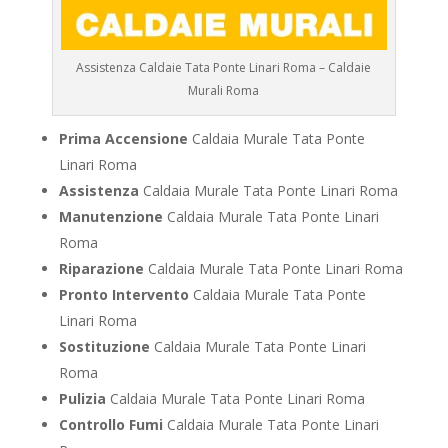
Assistenza Caldaie Tata Ponte Linari Roma – Caldaie
Murali Roma
Prima Accensione
Caldaia Murale Tata Ponte
Linari Roma
Assistenza
Caldaia Murale Tata Ponte Linari Roma
Manutenzione
Caldaia Murale Tata Ponte Linari
Roma
Riparazione
Caldaia Murale Tata Ponte Linari Roma
Pronto Intervento
Caldaia Murale Tata Ponte
Linari Roma
Sostituzione
Caldaia Murale Tata Ponte Linari
Roma
Pulizia
Caldaia Murale Tata Ponte Linari Roma
Controllo Fumi
Caldaia Murale Tata Ponte Linari