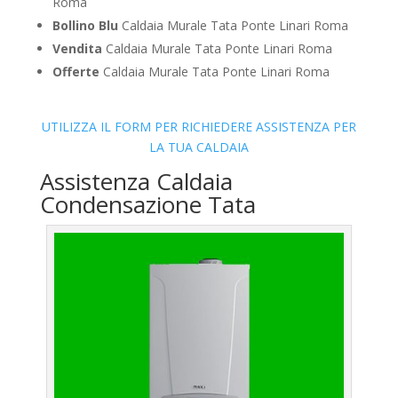
Roma
Bollino Blu
Caldaia Murale Tata Ponte Linari Roma
Vendita
Caldaia Murale Tata Ponte Linari Roma
Offerte
Caldaia Murale Tata Ponte Linari Roma
UTILIZZA IL FORM PER RICHIEDERE ASSISTENZA PER
LA TUA CALDAIA
Assistenza Caldaia
Condensazione Tata