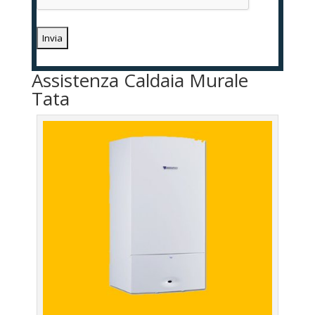
Assistenza Caldaia Murale
Tata