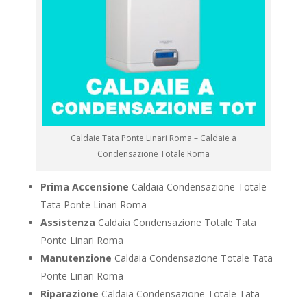
Caldaie Tata Ponte Linari Roma – Caldaie a
Condensazione Totale Roma
Prima Accensione
Caldaia Condensazione Totale
Tata Ponte Linari Roma
Assistenza
Caldaia Condensazione Totale Tata
Ponte Linari Roma
Manutenzione
Caldaia Condensazione Totale Tata
Ponte Linari Roma
Riparazione
Caldaia Condensazione Totale Tata