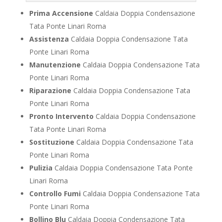
Prima Accensione
Caldaia Doppia Condensazione
Tata Ponte Linari Roma
Assistenza
Caldaia Doppia Condensazione Tata
Ponte Linari Roma
Manutenzione
Caldaia Doppia Condensazione Tata
Ponte Linari Roma
Riparazione
Caldaia Doppia Condensazione Tata
Ponte Linari Roma
Pronto Intervento
Caldaia Doppia Condensazione
Tata Ponte Linari Roma
Sostituzione
Caldaia Doppia Condensazione Tata
Ponte Linari Roma
Pulizia
Caldaia Doppia Condensazione Tata Ponte
Linari Roma
Controllo Fumi
Caldaia Doppia Condensazione Tata
Ponte Linari Roma
Bollino Blu
Caldaia Doppia Condensazione Tata