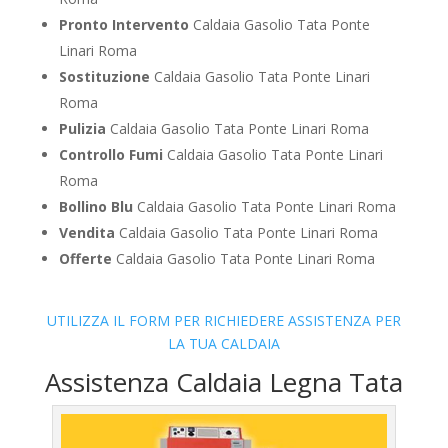
Pronto Intervento
Caldaia Gasolio Tata Ponte
Linari Roma
Sostituzione
Caldaia Gasolio Tata Ponte Linari
Roma
Pulizia
Caldaia Gasolio Tata Ponte Linari Roma
Controllo Fumi
Caldaia Gasolio Tata Ponte Linari
Roma
Bollino Blu
Caldaia Gasolio Tata Ponte Linari Roma
Vendita
Caldaia Gasolio Tata Ponte Linari Roma
Offerte
Caldaia Gasolio Tata Ponte Linari Roma
UTILIZZA IL FORM PER RICHIEDERE ASSISTENZA PER
LA TUA CALDAIA
Assistenza Caldaia Legna Tata