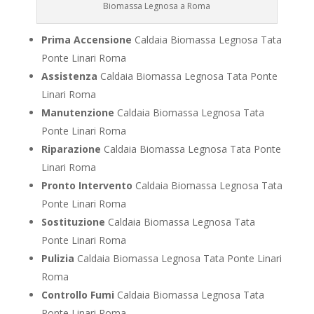
Biomassa Legnosa a Roma
Prima Accensione
Caldaia Biomassa Legnosa Tata
Ponte Linari Roma
Assistenza
Caldaia Biomassa Legnosa Tata Ponte
Linari Roma
Manutenzione
Caldaia Biomassa Legnosa Tata
Ponte Linari Roma
Riparazione
Caldaia Biomassa Legnosa Tata Ponte
Linari Roma
Pronto Intervento
Caldaia Biomassa Legnosa Tata
Ponte Linari Roma
Sostituzione
Caldaia Biomassa Legnosa Tata
Ponte Linari Roma
Pulizia
Caldaia Biomassa Legnosa Tata Ponte Linari
Roma
Controllo Fumi
Caldaia Biomassa Legnosa Tata
Ponte Linari Roma