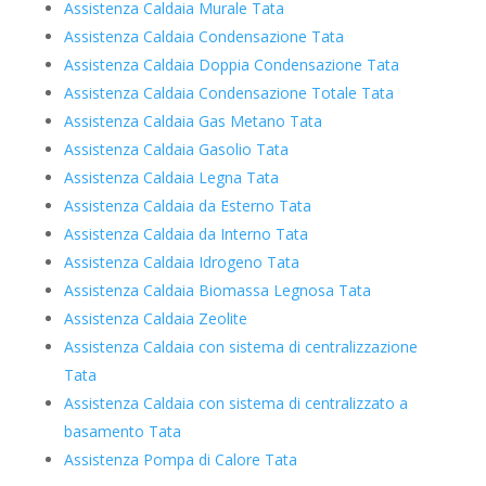
Assistenza Caldaia Murale Tata
Assistenza Caldaia Condensazione Tata
Assistenza Caldaia Doppia Condensazione Tata
Assistenza Caldaia Condensazione Totale Tata
Assistenza Caldaia Gas Metano Tata
Assistenza Caldaia Gasolio Tata
Assistenza Caldaia Legna Tata
Assistenza Caldaia da Esterno Tata
Assistenza Caldaia da Interno Tata
Assistenza Caldaia Idrogeno Tata
Assistenza Caldaia Biomassa Legnosa Tata
Assistenza Caldaia Zeolite
Assistenza Caldaia con sistema di centralizzazione
Tata
Assistenza Caldaia con sistema di centralizzato a
basamento Tata
Assistenza Pompa di Calore Tata