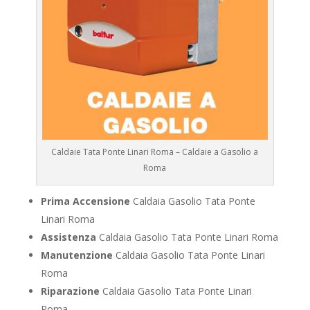
Caldaie Tata Ponte Linari Roma – Caldaie a Gasolio a
Roma
Prima Accensione
Caldaia Gasolio Tata Ponte
Linari Roma
Assistenza
Caldaia Gasolio Tata Ponte Linari Roma
Manutenzione
Caldaia Gasolio Tata Ponte Linari
Roma
Riparazione
Caldaia Gasolio Tata Ponte Linari
Roma