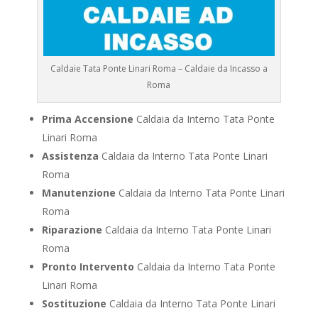
Caldaie Tata Ponte Linari Roma – Caldaie da Incasso a
Roma
Prima Accensione
Caldaia da Interno Tata Ponte
Linari Roma
Assistenza
Caldaia da Interno Tata Ponte Linari
Roma
Manutenzione
Caldaia da Interno Tata Ponte Linari
Roma
Riparazione
Caldaia da Interno Tata Ponte Linari
Roma
Pronto Intervento
Caldaia da Interno Tata Ponte
Linari Roma
Sostituzione
Caldaia da Interno Tata Ponte Linari