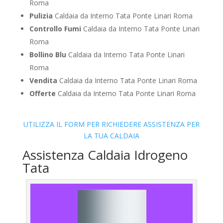
Roma
Pulizia
Caldaia da Interno Tata Ponte Linari Roma
Controllo Fumi
Caldaia da Interno Tata Ponte Linari
Roma
Bollino Blu
Caldaia da Interno Tata Ponte Linari
Roma
Vendita
Caldaia da Interno Tata Ponte Linari Roma
Offerte
Caldaia da Interno Tata Ponte Linari Roma
UTILIZZA IL FORM PER RICHIEDERE ASSISTENZA PER
LA TUA CALDAIA
Assistenza Caldaia Idrogeno
Tata