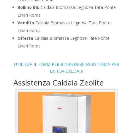
Bollino Blu
Caldaia Biomassa Legnosa Tata Ponte
Linari Roma
Vendita
Caldaia Biomassa Legnosa Tata Ponte
Linari Roma
Offerte
Caldaia Biomassa Legnosa Tata Ponte
Linari Roma
UTILIZZA IL FORM PER RICHIEDERE ASSISTENZA PER
LA TUA CALDAIA
Assistenza Caldaia Zeolite