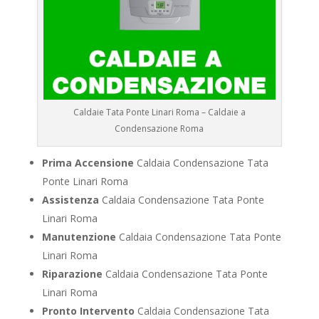
Caldaie Tata Ponte Linari Roma – Caldaie a
Condensazione Roma
Prima Accensione
Caldaia Condensazione Tata
Ponte Linari Roma
Assistenza
Caldaia Condensazione Tata Ponte
Linari Roma
Manutenzione
Caldaia Condensazione Tata Ponte
Linari Roma
Riparazione
Caldaia Condensazione Tata Ponte
Linari Roma
Pronto Intervento
Caldaia Condensazione Tata