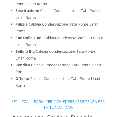
Ponte Linari Roma
Sostituzione
Caldaia Condensazione Tata Ponte
Linari Roma
Pulizia
Caldaia Condensazione Tata Ponte Linari
Roma
Controllo Fumi
Caldaia Condensazione Tata Ponte
Linari Roma
Bollino Blu
Caldaia Condensazione Tata Ponte
Linari Roma
Vendita
Caldaia Condensazione Tata Ponte Linari
Roma
Offerte
Caldaia Condensazione Tata Ponte Linari
Roma
UTILIZZA IL FORM PER RICHIEDERE ASSISTENZA PER
LA TUA CALDAIA