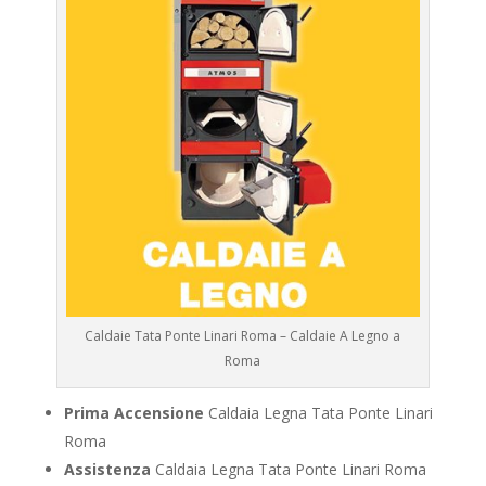
Caldaie Tata Ponte Linari Roma – Caldaie A Legno a
Roma
Prima Accensione
Caldaia Legna Tata Ponte Linari
Roma
Assistenza
Caldaia Legna Tata Ponte Linari Roma