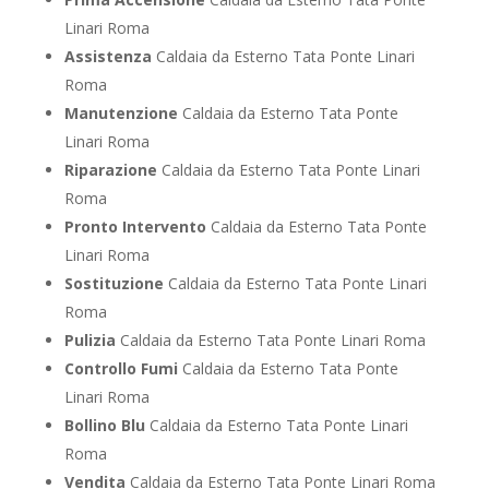
Linari Roma
Assistenza
Caldaia da Esterno Tata Ponte Linari
Roma
Manutenzione
Caldaia da Esterno Tata Ponte
Linari Roma
Riparazione
Caldaia da Esterno Tata Ponte Linari
Roma
Pronto Intervento
Caldaia da Esterno Tata Ponte
Linari Roma
Sostituzione
Caldaia da Esterno Tata Ponte Linari
Roma
Pulizia
Caldaia da Esterno Tata Ponte Linari Roma
Controllo Fumi
Caldaia da Esterno Tata Ponte
Linari Roma
Bollino Blu
Caldaia da Esterno Tata Ponte Linari
Roma
Vendita
Caldaia da Esterno Tata Ponte Linari Roma