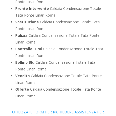
Ponte Linari Roma
Pronto Intervento
Caldaia Condensazione Totale
Tata Ponte Linari Roma
Sostituzione
Caldaia Condensazione Totale Tata
Ponte Linari Roma
Pulizia
Caldaia Condensazione Totale Tata Ponte
Linari Roma
Controllo Fumi
Caldaia Condensazione Totale Tata
Ponte Linari Roma
Bollino Blu
Caldaia Condensazione Totale Tata
Ponte Linari Roma
Vendita
Caldaia Condensazione Totale Tata Ponte
Linari Roma
Offerte
Caldaia Condensazione Totale Tata Ponte
Linari Roma
UTILIZZA IL FORM PER RICHIEDERE ASSISTENZA PER