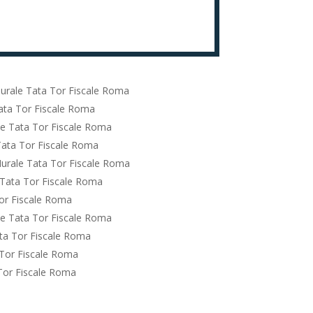
urale Tata Tor Fiscale Roma
ata Tor Fiscale Roma
e Tata Tor Fiscale Roma
Tata Tor Fiscale Roma
urale Tata Tor Fiscale Roma
Tata Tor Fiscale Roma
or Fiscale Roma
e Tata Tor Fiscale Roma
ta Tor Fiscale Roma
Tor Fiscale Roma
Tor Fiscale Roma