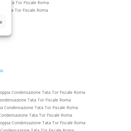
ne Tata Tor Fiscale Roma
e Tata Tor Fiscale Roma
ze
IA
oppia Condensazione Tata Tor Fiscale Roma
ondensazione Tata Tor Fiscale Roma
ia Condensazione Tata Tor Fiscale Roma
Condensazione Tata Tor Fiscale Roma
oppia Condensazione Tata Tor Fiscale Roma
 Condensazione Tata Tor Fiscale Roma