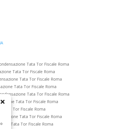
IA
ondensazione Tata Tor Fiscale Roma
zione Tata Tor Fiscale Roma
ensazione Tata Tor Fiscale Roma
azione Tata Tor Fiscale Roma
ondensazione Tata Tor Fiscale Roma
sazione Tata Tor Fiscale Roma
e Tata Tor Fiscale Roma
ensazione Tata Tor Fiscale Roma
 o
ione Tata Tor Fiscale Roma