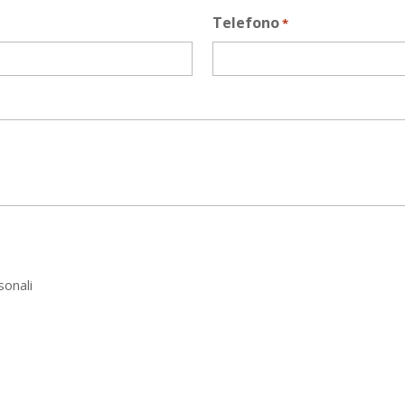
Telefono
*
sonali