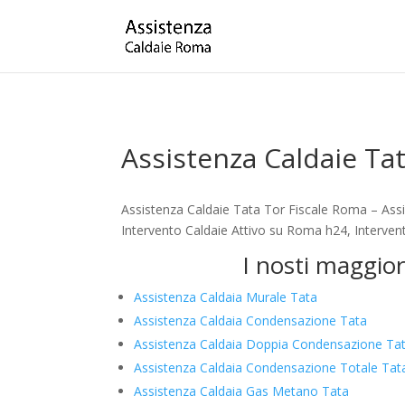
Assistenza Caldaie Ta
Assistenza Caldaie Tata Tor Fiscale Roma – Ass
Intervento Caldaie Attivo su Roma h24, Intervent
I nosti maggior
Assistenza Caldaia Murale Tata
Assistenza Caldaia Condensazione Tata
Assistenza Caldaia Doppia Condensazione Ta
Assistenza Caldaia Condensazione Totale Tat
Assistenza Caldaia Gas Metano Tata