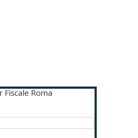
or Fiscale Roma