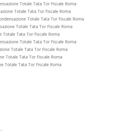
nsazione Totale Tata Tor Fiscale Roma
azione Totale Tata Tor Fiscale Roma
ondensazione Totale Tata Tor Fiscale Roma
sazione Totale Tata Tor Fiscale Roma
 Totale Tata Tor Fiscale Roma
nsazione Totale Tata Tor Fiscale Roma
ione Totale Tata Tor Fiscale Roma
ne Totale Tata Tor Fiscale Roma
e Totale Tata Tor Fiscale Roma