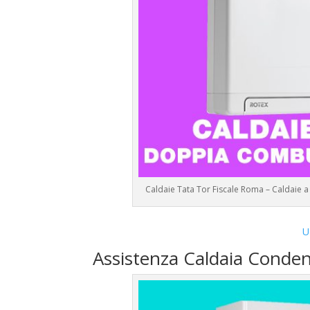
Caldaie Tata Tor Fiscale Roma – Caldaie 
U
Assistenza Caldaia Conden