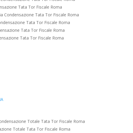
nsazione Tata Tor Fiscale Roma
ia Condensazione Tata Tor Fiscale Roma
ndensazione Tata Tor Fiscale Roma
ensazione Tata Tor Fiscale Roma
nsazione Tata Tor Fiscale Roma
IA
ondensazione Totale Tata Tor Fiscale Roma
zione Totale Tata Tor Fiscale Roma