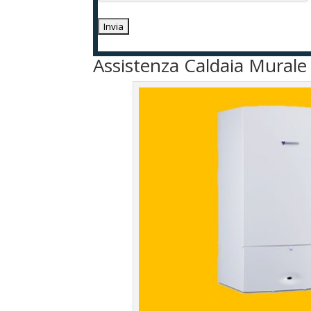
Assistenza Caldaia Murale