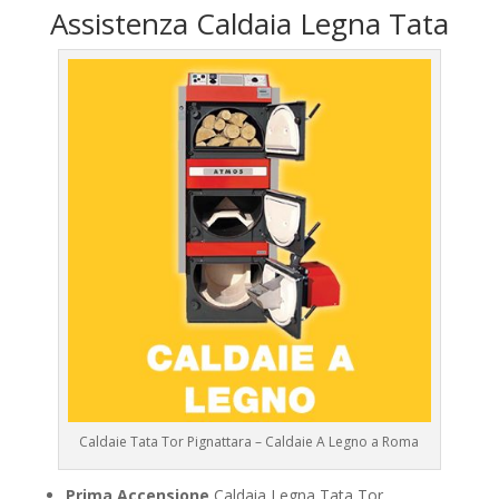
Assistenza Caldaia Legna Tata
Caldaie Tata Tor Pignattara – Caldaie A Legno a Roma
Prima Accensione
Caldaia Legna Tata Tor