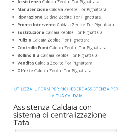
Assistenza
Caldaia Zeolite Tor Pignattara
Manutenzione
Caldaia Zeolite Tor Pignattara
Riparazione
Caldaia Zeolite Tor Pignattara
Pronto Intervento
Caldaia Zeolite Tor Pignattara
Sostituzione
Caldaia Zeolite Tor Pignattara
Pulizia
Caldaia Zeolite Tor Pignattara
Controllo Fumi
Caldaia Zeolite Tor Pignattara
Bollino Blu
Caldaia Zeolite Tor Pignattara
Vendita
Caldaia Zeolite Tor Pignattara
Offerte
Caldaia Zeolite Tor Pignattara
UTILIZZA IL FORM PER RICHIEDERE ASSISTENZA PER
LA TUA CALDAIA
Assistenza Caldaia con
sistema di centralizzazione
Tata