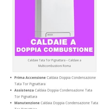
Caldaie Tata Tor Pignattara – Caldaie a
Multicombustioni Roma
Prima Accensione
Caldaia Doppia Condensazione
Tata Tor Pignattara
Assistenza
Caldaia Doppia Condensazione Tata
Tor Pignattara
Manutenzione
Caldaia Doppia Condensazione Tata