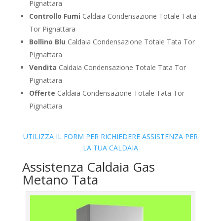
Pignattara
Controllo Fumi
Caldaia Condensazione Totale Tata
Tor Pignattara
Bollino Blu
Caldaia Condensazione Totale Tata Tor
Pignattara
Vendita
Caldaia Condensazione Totale Tata Tor
Pignattara
Offerte
Caldaia Condensazione Totale Tata Tor
Pignattara
UTILIZZA IL FORM PER RICHIEDERE ASSISTENZA PER
LA TUA CALDAIA
Assistenza Caldaia Gas
Metano Tata