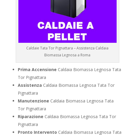
Caldaie Tata Tor Pignattara – Assistenza Caldaia
Biomassa Legnosa a Roma
Prima Accensione
Caldaia Biomassa Legnosa Tata
Tor Pignattara
Assistenza
Caldaia Biomassa Legnosa Tata Tor
Pignattara
Manutenzione
Caldaia Biomassa Legnosa Tata
Tor Pignattara
Riparazione
Caldaia Biomassa Legnosa Tata Tor
Pignattara
Pronto Intervento
Caldaia Biomassa Legnosa Tata