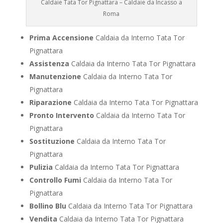
Caldaie Tata Tor Pignattara – Caldaie da Incasso a
Roma
Prima Accensione
Caldaia da Interno Tata Tor
Pignattara
Assistenza
Caldaia da Interno Tata Tor Pignattara
Manutenzione
Caldaia da Interno Tata Tor
Pignattara
Riparazione
Caldaia da Interno Tata Tor Pignattara
Pronto Intervento
Caldaia da Interno Tata Tor
Pignattara
Sostituzione
Caldaia da Interno Tata Tor
Pignattara
Pulizia
Caldaia da Interno Tata Tor Pignattara
Controllo Fumi
Caldaia da Interno Tata Tor
Pignattara
Bollino Blu
Caldaia da Interno Tata Tor Pignattara
Vendita
Caldaia da Interno Tata Tor Pignattara