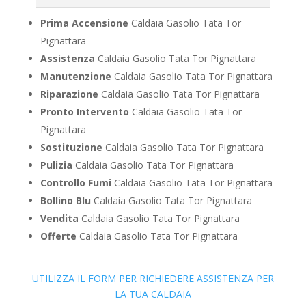
Prima Accensione
Caldaia Gasolio Tata Tor
Pignattara
Assistenza
Caldaia Gasolio Tata Tor Pignattara
Manutenzione
Caldaia Gasolio Tata Tor Pignattara
Riparazione
Caldaia Gasolio Tata Tor Pignattara
Pronto Intervento
Caldaia Gasolio Tata Tor
Pignattara
Sostituzione
Caldaia Gasolio Tata Tor Pignattara
Pulizia
Caldaia Gasolio Tata Tor Pignattara
Controllo Fumi
Caldaia Gasolio Tata Tor Pignattara
Bollino Blu
Caldaia Gasolio Tata Tor Pignattara
Vendita
Caldaia Gasolio Tata Tor Pignattara
Offerte
Caldaia Gasolio Tata Tor Pignattara
UTILIZZA IL FORM PER RICHIEDERE ASSISTENZA PER
LA TUA CALDAIA