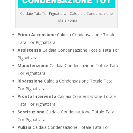
Caldaie Tata Tor Pignattara – Caldaie a Condensazione
Totale Roma
Prima Accensione
Caldaia Condensazione Totale
Tata Tor Pignattara
Assistenza
Caldaia Condensazione Totale Tata Tor
Pignattara
Manutenzione
Caldaia Condensazione Totale Tata
Tor Pignattara
Riparazione
Caldaia Condensazione Totale Tata
Tor Pignattara
Pronto Intervento
Caldaia Condensazione Totale
Tata Tor Pignattara
Sostituzione
Caldaia Condensazione Totale Tata
Tor Pignattara
Pulizia
Caldaia Condensazione Totale Tata Tor