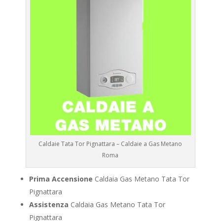
Caldaie Tata Tor Pignattara – Caldaie a Gas Metano
Roma
Prima Accensione
Caldaia Gas Metano Tata Tor
Pignattara
Assistenza
Caldaia Gas Metano Tata Tor
Pignattara