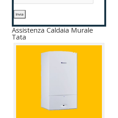
Assistenza Caldaia Murale
Tata