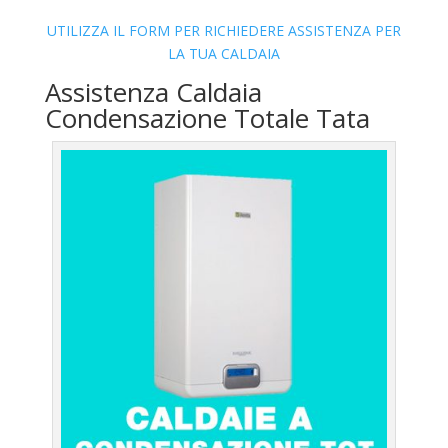
UTILIZZA IL FORM PER RICHIEDERE ASSISTENZA PER
LA TUA CALDAIA
Assistenza Caldaia
Condensazione Totale Tata