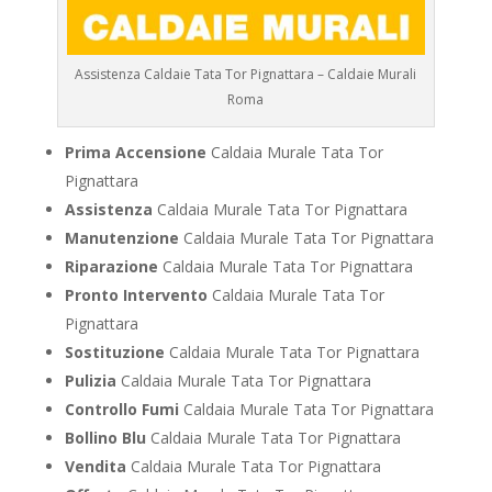
Assistenza Caldaie Tata Tor Pignattara – Caldaie Murali
Roma
Prima Accensione
Caldaia Murale Tata Tor
Pignattara
Assistenza
Caldaia Murale Tata Tor Pignattara
Manutenzione
Caldaia Murale Tata Tor Pignattara
Riparazione
Caldaia Murale Tata Tor Pignattara
Pronto Intervento
Caldaia Murale Tata Tor
Pignattara
Sostituzione
Caldaia Murale Tata Tor Pignattara
Pulizia
Caldaia Murale Tata Tor Pignattara
Controllo Fumi
Caldaia Murale Tata Tor Pignattara
Bollino Blu
Caldaia Murale Tata Tor Pignattara
Vendita
Caldaia Murale Tata Tor Pignattara