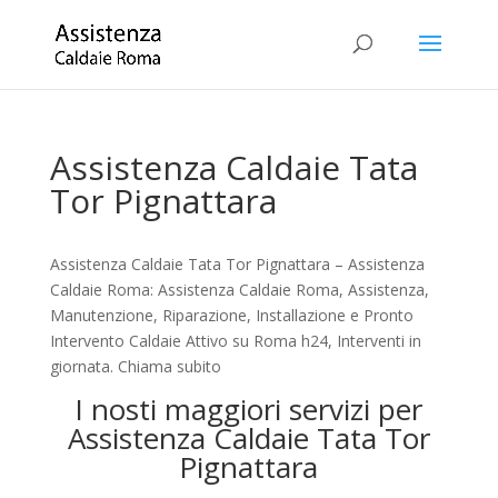
Assistenza Caldaie Tata
Tor Pignattara
Assistenza Caldaie Tata Tor Pignattara – Assistenza
Caldaie Roma: Assistenza Caldaie Roma, Assistenza,
Manutenzione, Riparazione, Installazione e Pronto
Intervento Caldaie Attivo su Roma h24, Interventi in
giornata. Chiama subito
I nosti maggiori servizi per
Assistenza Caldaie Tata Tor
Pignattara