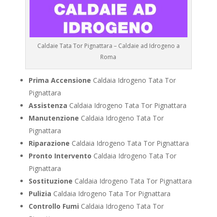
Caldaie Tata Tor Pignattara – Caldaie ad Idrogeno a
Roma
Prima Accensione
Caldaia Idrogeno Tata Tor
Pignattara
Assistenza
Caldaia Idrogeno Tata Tor Pignattara
Manutenzione
Caldaia Idrogeno Tata Tor
Pignattara
Riparazione
Caldaia Idrogeno Tata Tor Pignattara
Pronto Intervento
Caldaia Idrogeno Tata Tor
Pignattara
Sostituzione
Caldaia Idrogeno Tata Tor Pignattara
Pulizia
Caldaia Idrogeno Tata Tor Pignattara
Controllo Fumi
Caldaia Idrogeno Tata Tor