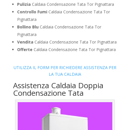
Pulizia
Caldaia Condensazione Tata Tor Pignattara
Controllo Fumi
Caldaia Condensazione Tata Tor
Pignattara
Bollino Blu
Caldaia Condensazione Tata Tor
Pignattara
Vendita
Caldaia Condensazione Tata Tor Pignattara
Offerte
Caldaia Condensazione Tata Tor Pignattara
UTILIZZA IL FORM PER RICHIEDERE ASSISTENZA PER
LA TUA CALDAIA
Assistenza Caldaia Doppia
Condensazione Tata