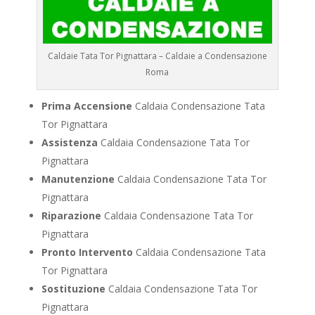
Caldaie Tata Tor Pignattara – Caldaie a Condensazione
Roma
Prima Accensione
Caldaia Condensazione Tata
Tor Pignattara
Assistenza
Caldaia Condensazione Tata Tor
Pignattara
Manutenzione
Caldaia Condensazione Tata Tor
Pignattara
Riparazione
Caldaia Condensazione Tata Tor
Pignattara
Pronto Intervento
Caldaia Condensazione Tata
Tor Pignattara
Sostituzione
Caldaia Condensazione Tata Tor
Pignattara