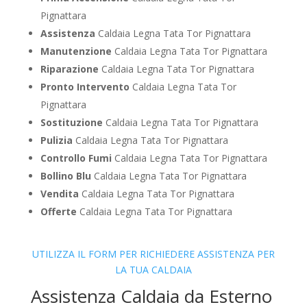
Pignattara
Assistenza
Caldaia Legna Tata Tor Pignattara
Manutenzione
Caldaia Legna Tata Tor Pignattara
Riparazione
Caldaia Legna Tata Tor Pignattara
Pronto Intervento
Caldaia Legna Tata Tor
Pignattara
Sostituzione
Caldaia Legna Tata Tor Pignattara
Pulizia
Caldaia Legna Tata Tor Pignattara
Controllo Fumi
Caldaia Legna Tata Tor Pignattara
Bollino Blu
Caldaia Legna Tata Tor Pignattara
Vendita
Caldaia Legna Tata Tor Pignattara
Offerte
Caldaia Legna Tata Tor Pignattara
UTILIZZA IL FORM PER RICHIEDERE ASSISTENZA PER
LA TUA CALDAIA
Assistenza Caldaia da Esterno