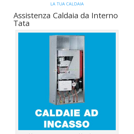
LA TUA CALDAIA
Assistenza Caldaia da Interno
Tata