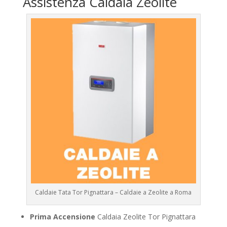
Assistenza Caldaia Zeolite
Caldaie Tata Tor Pignattara – Caldaie a Zeolite a Roma
Prima Accensione
Caldaia Zeolite Tor Pignattara