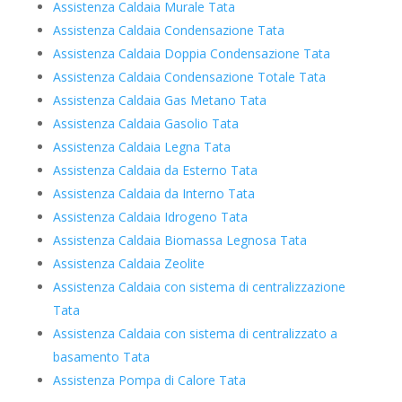
Assistenza Caldaia Murale Tata
Assistenza Caldaia Condensazione Tata
Assistenza Caldaia Doppia Condensazione Tata
Assistenza Caldaia Condensazione Totale Tata
Assistenza Caldaia Gas Metano Tata
Assistenza Caldaia Gasolio Tata
Assistenza Caldaia Legna Tata
Assistenza Caldaia da Esterno Tata
Assistenza Caldaia da Interno Tata
Assistenza Caldaia Idrogeno Tata
Assistenza Caldaia Biomassa Legnosa Tata
Assistenza Caldaia Zeolite
Assistenza Caldaia con sistema di centralizzazione
Tata
Assistenza Caldaia con sistema di centralizzato a
basamento Tata
Assistenza Pompa di Calore Tata