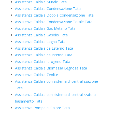
Assistenza Caldaia Murale Tata
Assistenza Caldaia Condensazione Tata
Assistenza Caldaia Doppia Condensazione Tata
Assistenza Caldaia Condensazione Totale Tata
Assistenza Caldaia Gas Metano Tata
Assistenza Caldaia Gasolio Tata
Assistenza Caldaia Legna Tata
Assistenza Caldaia da Esterno Tata
Assistenza Caldaia da Interno Tata
Assistenza Caldaia Idrogeno Tata
Assistenza Caldaia Biomassa Legnosa Tata
Assistenza Caldaia Zeolite
Assistenza Caldaia con sistema di centralizzazione
Tata
Assistenza Caldaia con sistema di centralizzato a
basamento Tata
Assistenza Pompa di Calore Tata