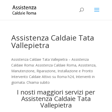
Assistenza Caldaie Tata
Vallepietra
Assistenza Caldaie Tata Vallepietra – Assistenza
Caldaie Roma: Assistenza Caldaie Roma, Assistenza,
Manutenzione, Riparazione, Installazione e Pronto
Intervento Caldaie Attivo su Roma h24, Interventi in
giornata. Chiama subito
I nosti maggiori servizi per
Assistenza Caldaie Tata
Vallepietra