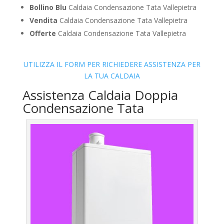
Bollino Blu
Caldaia Condensazione Tata Vallepietra
Vendita
Caldaia Condensazione Tata Vallepietra
Offerte
Caldaia Condensazione Tata Vallepietra
UTILIZZA IL FORM PER RICHIEDERE ASSISTENZA PER
LA TUA CALDAIA
Assistenza Caldaia Doppia
Condensazione Tata