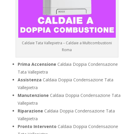
Caldaie Tata Vallepietra – Caldaie a Multicombustioni
Roma
Prima Accensione
Caldaia Doppia Condensazione
Tata Vallepietra
Assistenza
Caldaia Doppia Condensazione Tata
Vallepietra
Manutenzione
Caldaia Doppia Condensazione Tata
Vallepietra
Riparazione
Caldaia Doppia Condensazione Tata
Vallepietra
Pronto Intervento
Caldaia Doppia Condensazione