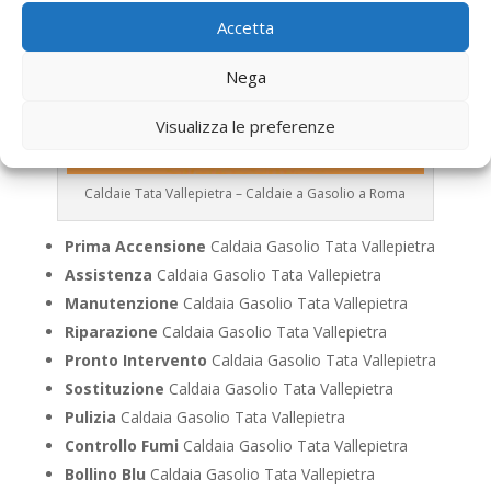
Accetta
Nega
Visualizza le preferenze
Caldaie Tata Vallepietra – Caldaie a Gasolio a Roma
Prima Accensione
Caldaia Gasolio Tata Vallepietra
Assistenza
Caldaia Gasolio Tata Vallepietra
Manutenzione
Caldaia Gasolio Tata Vallepietra
Riparazione
Caldaia Gasolio Tata Vallepietra
Pronto Intervento
Caldaia Gasolio Tata Vallepietra
Sostituzione
Caldaia Gasolio Tata Vallepietra
Pulizia
Caldaia Gasolio Tata Vallepietra
Controllo Fumi
Caldaia Gasolio Tata Vallepietra
Bollino Blu
Caldaia Gasolio Tata Vallepietra