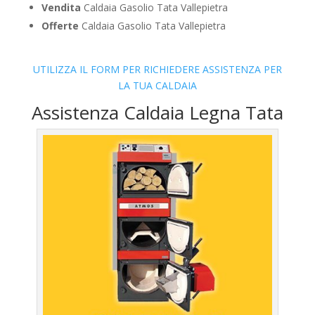
Vendita
Caldaia Gasolio Tata Vallepietra
Offerte
Caldaia Gasolio Tata Vallepietra
UTILIZZA IL FORM PER RICHIEDERE ASSISTENZA PER
LA TUA CALDAIA
Assistenza Caldaia Legna Tata