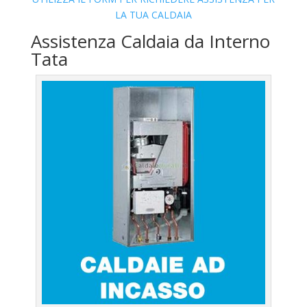
LA TUA CALDAIA
Assistenza Caldaia da Interno
Tata