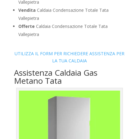
Vallepietra
Vendita
Caldaia Condensazione Totale Tata
Vallepietra
Offerte
Caldaia Condensazione Totale Tata
Vallepietra
UTILIZZA IL FORM PER RICHIEDERE ASSISTENZA PER
LA TUA CALDAIA
Assistenza Caldaia Gas
Metano Tata