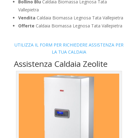
Bollino Blu
Caldaia Biomassa Legnosa Tata
Vallepietra
Vendita
Caldaia Biomassa Legnosa Tata Vallepietra
Offerte
Caldaia Biomassa Legnosa Tata Vallepietra
UTILIZZA IL FORM PER RICHIEDERE ASSISTENZA PER
LA TUA CALDAIA
Assistenza Caldaia Zeolite