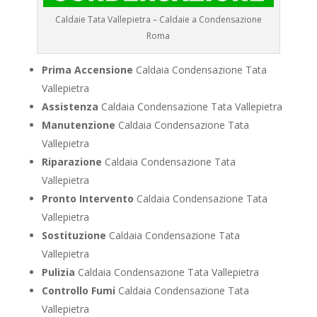
Caldaie Tata Vallepietra – Caldaie a Condensazione
Roma
Prima Accensione
Caldaia Condensazione Tata
Vallepietra
Assistenza
Caldaia Condensazione Tata Vallepietra
Manutenzione
Caldaia Condensazione Tata
Vallepietra
Riparazione
Caldaia Condensazione Tata
Vallepietra
Pronto Intervento
Caldaia Condensazione Tata
Vallepietra
Sostituzione
Caldaia Condensazione Tata
Vallepietra
Pulizia
Caldaia Condensazione Tata Vallepietra
Controllo Fumi
Caldaia Condensazione Tata
Vallepietra