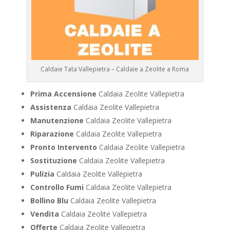
Caldaie Tata Vallepietra – Caldaie a Zeolite a Roma
Prima Accensione
Caldaia Zeolite Vallepietra
Assistenza
Caldaia Zeolite Vallepietra
Manutenzione
Caldaia Zeolite Vallepietra
Riparazione
Caldaia Zeolite Vallepietra
Pronto Intervento
Caldaia Zeolite Vallepietra
Sostituzione
Caldaia Zeolite Vallepietra
Pulizia
Caldaia Zeolite Vallepietra
Controllo Fumi
Caldaia Zeolite Vallepietra
Bollino Blu
Caldaia Zeolite Vallepietra
Vendita
Caldaia Zeolite Vallepietra
Offerte
Caldaia Zeolite Vallepietra