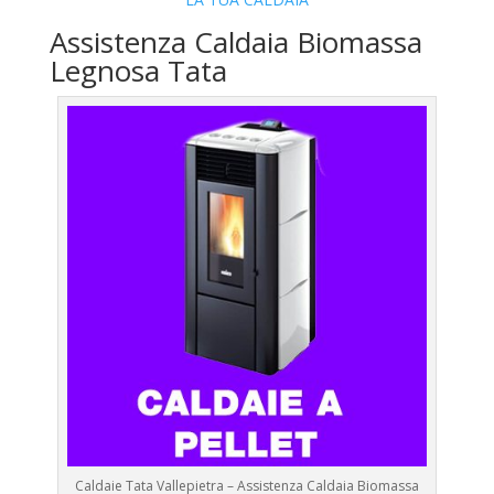
Assistenza Caldaia Biomassa
Legnosa Tata
Caldaie Tata Vallepietra – Assistenza Caldaia Biomassa