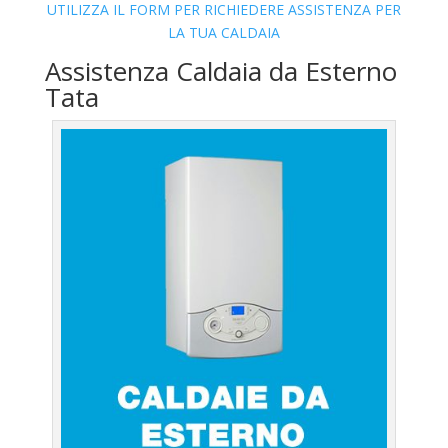
UTILIZZA IL FORM PER RICHIEDERE ASSISTENZA PER
LA TUA CALDAIA
Assistenza Caldaia da Esterno
Tata