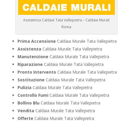
Assistenza Caldaie Tata Vallepietra – Caldaie Murali
Roma
Prima Accensione
Caldaia Murale Tata Vallepietra
Assistenza
Caldaia Murale Tata Vallepietra
Manutenzione
Caldaia Murale Tata Vallepietra
Riparazione
Caldaia Murale Tata Vallepietra
Pronto Intervento
Caldaia Murale Tata Vallepietra
Sostituzione
Caldaia Murale Tata Vallepietra
Pulizia
Caldaia Murale Tata Vallepietra
Controllo Fumi
Caldaia Murale Tata Vallepietra
Bollino Blu
Caldaia Murale Tata Vallepietra
Vendita
Caldaia Murale Tata Vallepietra
Offerte
Caldaia Murale Tata Vallepietra