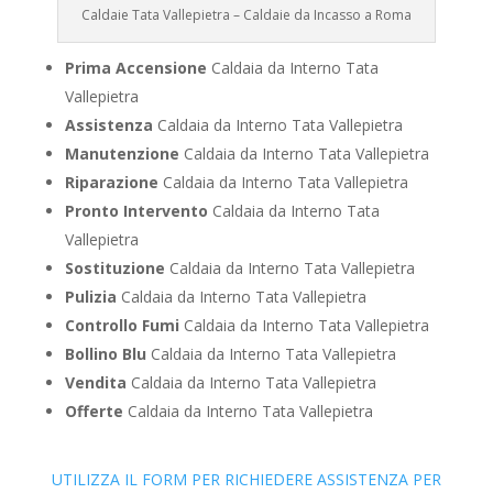
Caldaie Tata Vallepietra – Caldaie da Incasso a Roma
Prima Accensione
Caldaia da Interno Tata
Vallepietra
Assistenza
Caldaia da Interno Tata Vallepietra
Manutenzione
Caldaia da Interno Tata Vallepietra
Riparazione
Caldaia da Interno Tata Vallepietra
Pronto Intervento
Caldaia da Interno Tata
Vallepietra
Sostituzione
Caldaia da Interno Tata Vallepietra
Pulizia
Caldaia da Interno Tata Vallepietra
Controllo Fumi
Caldaia da Interno Tata Vallepietra
Bollino Blu
Caldaia da Interno Tata Vallepietra
Vendita
Caldaia da Interno Tata Vallepietra
Offerte
Caldaia da Interno Tata Vallepietra
UTILIZZA IL FORM PER RICHIEDERE ASSISTENZA PER