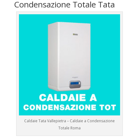
Condensazione Totale Tata
Caldaie Tata Vallepietra – Caldaie a Condensazione
Totale Roma