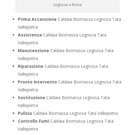
Legnosa a Roma
Prima Accensione
Caldaia Biomassa Legnosa Tata
Vallepietra
Assistenza
Caldaia Biomassa Legnosa Tata
Vallepietra
Manutenzione
Caldaia Biomassa Legnosa Tata
Vallepietra
Riparazione
Caldaia Biomassa Legnosa Tata
Vallepietra
Pronto Intervento
Caldaia Biomassa Legnosa Tata
Vallepietra
Sostituzione
Caldaia Biomassa Legnosa Tata
Vallepietra
Pulizia
Caldaia Biomassa Legnosa Tata Vallepietra
Controllo Fumi
Caldaia Biomassa Legnosa Tata
Vallepietra