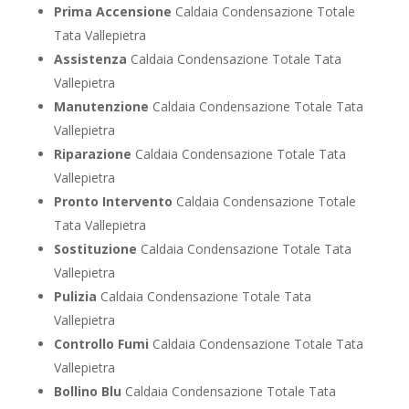
Prima Accensione
Caldaia Condensazione Totale
Tata Vallepietra
Assistenza
Caldaia Condensazione Totale Tata
Vallepietra
Manutenzione
Caldaia Condensazione Totale Tata
Vallepietra
Riparazione
Caldaia Condensazione Totale Tata
Vallepietra
Pronto Intervento
Caldaia Condensazione Totale
Tata Vallepietra
Sostituzione
Caldaia Condensazione Totale Tata
Vallepietra
Pulizia
Caldaia Condensazione Totale Tata
Vallepietra
Controllo Fumi
Caldaia Condensazione Totale Tata
Vallepietra
Bollino Blu
Caldaia Condensazione Totale Tata