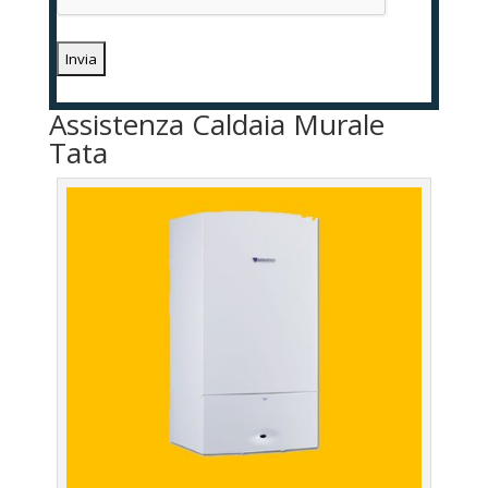
Assistenza Caldaia Murale
Tata