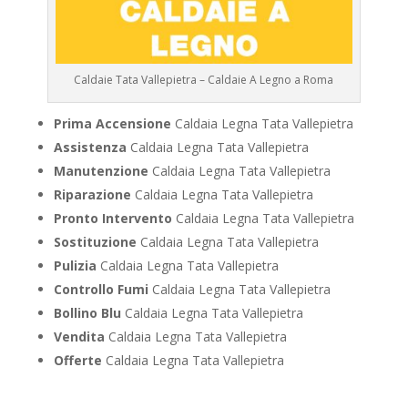
Caldaie Tata Vallepietra – Caldaie A Legno a Roma
Prima Accensione
Caldaia Legna Tata Vallepietra
Assistenza
Caldaia Legna Tata Vallepietra
Manutenzione
Caldaia Legna Tata Vallepietra
Riparazione
Caldaia Legna Tata Vallepietra
Pronto Intervento
Caldaia Legna Tata Vallepietra
Sostituzione
Caldaia Legna Tata Vallepietra
Pulizia
Caldaia Legna Tata Vallepietra
Controllo Fumi
Caldaia Legna Tata Vallepietra
Bollino Blu
Caldaia Legna Tata Vallepietra
Vendita
Caldaia Legna Tata Vallepietra
Offerte
Caldaia Legna Tata Vallepietra