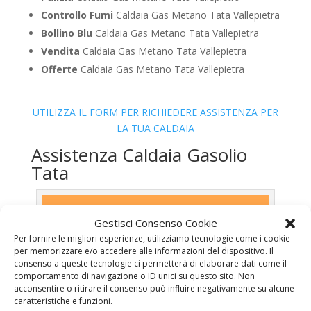
Controllo Fumi
Caldaia Gas Metano Tata Vallepietra
Bollino Blu
Caldaia Gas Metano Tata Vallepietra
Vendita
Caldaia Gas Metano Tata Vallepietra
Offerte
Caldaia Gas Metano Tata Vallepietra
UTILIZZA IL FORM PER RICHIEDERE ASSISTENZA PER
LA TUA CALDAIA
Assistenza Caldaia Gasolio
Tata
Gestisci Consenso Cookie
Per fornire le migliori esperienze, utilizziamo tecnologie come i cookie
per memorizzare e/o accedere alle informazioni del dispositivo. Il
consenso a queste tecnologie ci permetterà di elaborare dati come il
comportamento di navigazione o ID unici su questo sito. Non
acconsentire o ritirare il consenso può influire negativamente su alcune
caratteristiche e funzioni.