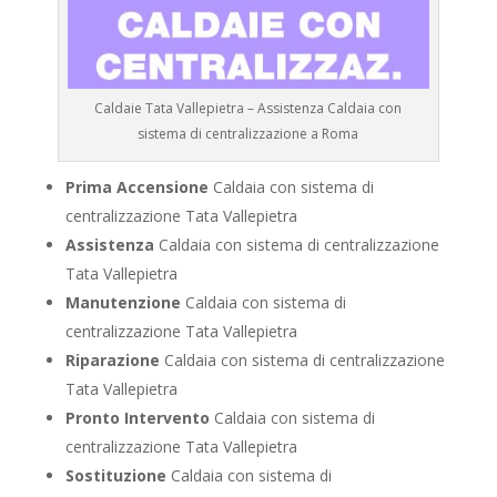
Caldaie Tata Vallepietra – Assistenza Caldaia con
sistema di centralizzazione a Roma
Prima Accensione
Caldaia con sistema di
centralizzazione Tata Vallepietra
Assistenza
Caldaia con sistema di centralizzazione
Tata Vallepietra
Manutenzione
Caldaia con sistema di
centralizzazione Tata Vallepietra
Riparazione
Caldaia con sistema di centralizzazione
Tata Vallepietra
Pronto Intervento
Caldaia con sistema di
centralizzazione Tata Vallepietra
Sostituzione
Caldaia con sistema di