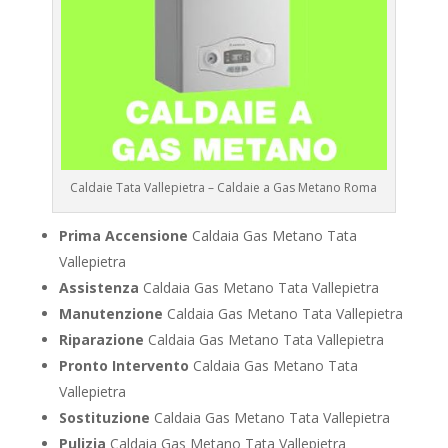
Caldaie Tata Vallepietra – Caldaie a Gas Metano Roma
Prima Accensione
Caldaia Gas Metano Tata
Vallepietra
Assistenza
Caldaia Gas Metano Tata Vallepietra
Manutenzione
Caldaia Gas Metano Tata Vallepietra
Riparazione
Caldaia Gas Metano Tata Vallepietra
Pronto Intervento
Caldaia Gas Metano Tata
Vallepietra
Sostituzione
Caldaia Gas Metano Tata Vallepietra
Pulizia
Caldaia Gas Metano Tata Vallepietra