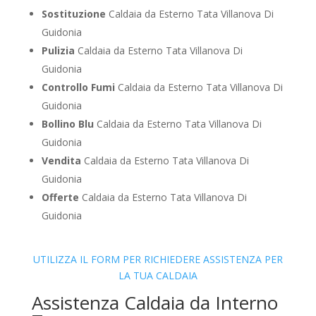
Sostituzione
Caldaia da Esterno Tata Villanova Di
Guidonia
Pulizia
Caldaia da Esterno Tata Villanova Di
Guidonia
Controllo Fumi
Caldaia da Esterno Tata Villanova Di
Guidonia
Bollino Blu
Caldaia da Esterno Tata Villanova Di
Guidonia
Vendita
Caldaia da Esterno Tata Villanova Di
Guidonia
Offerte
Caldaia da Esterno Tata Villanova Di
Guidonia
UTILIZZA IL FORM PER RICHIEDERE ASSISTENZA PER
LA TUA CALDAIA
Assistenza Caldaia da Interno