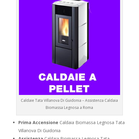
Caldaie Tata Villanova Di Guidonia – Assistenza Caldaia
Biomassa Legnosa a Roma
Prima Accensione
Caldaia Biomassa Legnosa Tata
Villanova Di Guidonia
Assistenza
Caldaia Biomassa Legnosa Tata