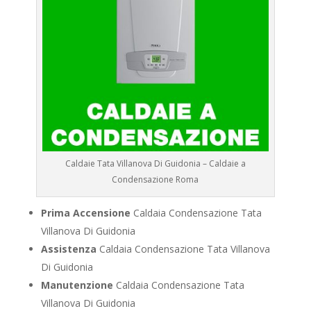
Caldaie Tata Villanova Di Guidonia – Caldaie a
Condensazione Roma
Prima Accensione
Caldaia Condensazione Tata
Villanova Di Guidonia
Assistenza
Caldaia Condensazione Tata Villanova
Di Guidonia
Manutenzione
Caldaia Condensazione Tata
Villanova Di Guidonia