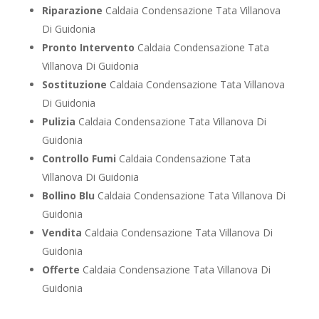
Riparazione
Caldaia Condensazione Tata Villanova
Di Guidonia
Pronto Intervento
Caldaia Condensazione Tata
Villanova Di Guidonia
Sostituzione
Caldaia Condensazione Tata Villanova
Di Guidonia
Pulizia
Caldaia Condensazione Tata Villanova Di
Guidonia
Controllo Fumi
Caldaia Condensazione Tata
Villanova Di Guidonia
Bollino Blu
Caldaia Condensazione Tata Villanova Di
Guidonia
Vendita
Caldaia Condensazione Tata Villanova Di
Guidonia
Offerte
Caldaia Condensazione Tata Villanova Di
Guidonia