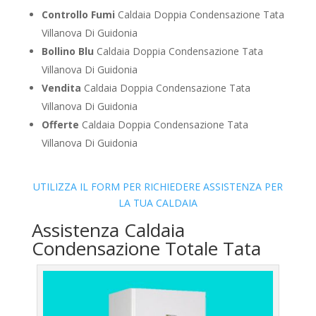
Controllo Fumi
Caldaia Doppia Condensazione Tata
Villanova Di Guidonia
Bollino Blu
Caldaia Doppia Condensazione Tata
Villanova Di Guidonia
Vendita
Caldaia Doppia Condensazione Tata
Villanova Di Guidonia
Offerte
Caldaia Doppia Condensazione Tata
Villanova Di Guidonia
UTILIZZA IL FORM PER RICHIEDERE ASSISTENZA PER
LA TUA CALDAIA
Assistenza Caldaia
Condensazione Totale Tata