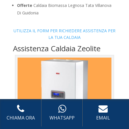
Offerte
Caldaia Biomassa Legnosa Tata Villanova
Di Guidonia
UTILIZZA IL FORM PER RICHIEDERE ASSISTENZA PER
LA TUA CALDAIA
Assistenza Caldaia Zeolite
CHIAMA ORA
WHATSAPP
EMAIL