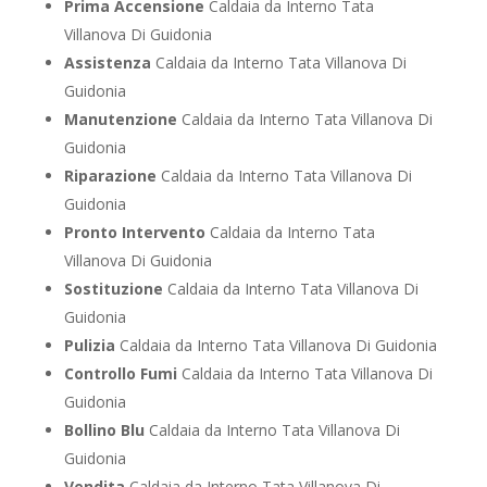
Prima Accensione
Caldaia da Interno Tata
Villanova Di Guidonia
Assistenza
Caldaia da Interno Tata Villanova Di
Guidonia
Manutenzione
Caldaia da Interno Tata Villanova Di
Guidonia
Riparazione
Caldaia da Interno Tata Villanova Di
Guidonia
Pronto Intervento
Caldaia da Interno Tata
Villanova Di Guidonia
Sostituzione
Caldaia da Interno Tata Villanova Di
Guidonia
Pulizia
Caldaia da Interno Tata Villanova Di Guidonia
Controllo Fumi
Caldaia da Interno Tata Villanova Di
Guidonia
Bollino Blu
Caldaia da Interno Tata Villanova Di
Guidonia
Vendita
Caldaia da Interno Tata Villanova Di