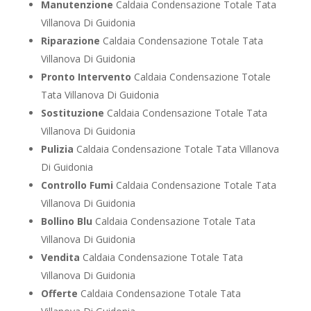
Manutenzione
Caldaia Condensazione Totale Tata
Villanova Di Guidonia
Riparazione
Caldaia Condensazione Totale Tata
Villanova Di Guidonia
Pronto Intervento
Caldaia Condensazione Totale
Tata Villanova Di Guidonia
Sostituzione
Caldaia Condensazione Totale Tata
Villanova Di Guidonia
Pulizia
Caldaia Condensazione Totale Tata Villanova
Di Guidonia
Controllo Fumi
Caldaia Condensazione Totale Tata
Villanova Di Guidonia
Bollino Blu
Caldaia Condensazione Totale Tata
Villanova Di Guidonia
Vendita
Caldaia Condensazione Totale Tata
Villanova Di Guidonia
Offerte
Caldaia Condensazione Totale Tata