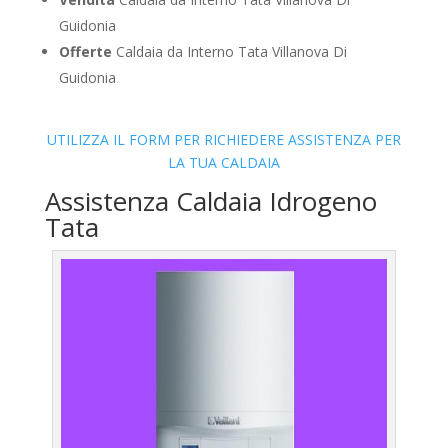
Guidonia
Offerte
Caldaia da Interno Tata Villanova Di
Guidonia
UTILIZZA IL FORM PER RICHIEDERE ASSISTENZA PER
LA TUA CALDAIA
Assistenza Caldaia Idrogeno
Tata