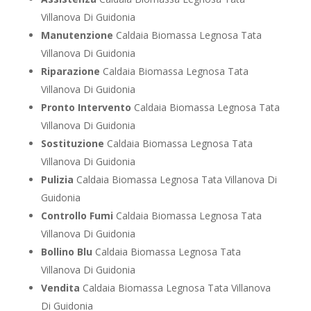
Villanova Di Guidonia
Manutenzione
Caldaia Biomassa Legnosa Tata
Villanova Di Guidonia
Riparazione
Caldaia Biomassa Legnosa Tata
Villanova Di Guidonia
Pronto Intervento
Caldaia Biomassa Legnosa Tata
Villanova Di Guidonia
Sostituzione
Caldaia Biomassa Legnosa Tata
Villanova Di Guidonia
Pulizia
Caldaia Biomassa Legnosa Tata Villanova Di
Guidonia
Controllo Fumi
Caldaia Biomassa Legnosa Tata
Villanova Di Guidonia
Bollino Blu
Caldaia Biomassa Legnosa Tata
Villanova Di Guidonia
Vendita
Caldaia Biomassa Legnosa Tata Villanova
Di Guidonia