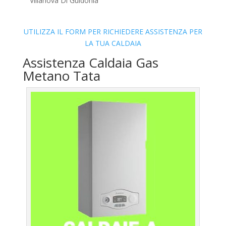
Villanova Di Guidonia
UTILIZZA IL FORM PER RICHIEDERE ASSISTENZA PER
LA TUA CALDAIA
Assistenza Caldaia Gas
Metano Tata