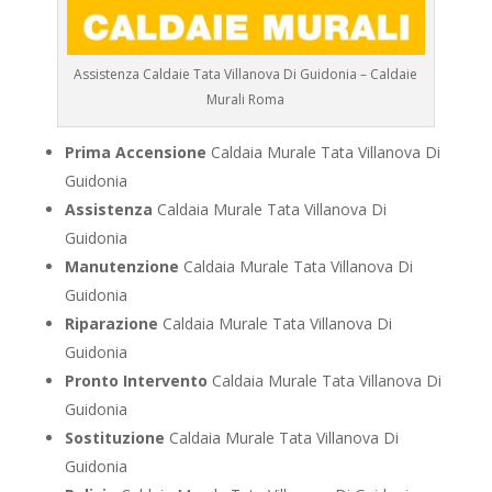
Assistenza Caldaie Tata Villanova Di Guidonia – Caldaie
Murali Roma
Prima Accensione
Caldaia Murale Tata Villanova Di
Guidonia
Assistenza
Caldaia Murale Tata Villanova Di
Guidonia
Manutenzione
Caldaia Murale Tata Villanova Di
Guidonia
Riparazione
Caldaia Murale Tata Villanova Di
Guidonia
Pronto Intervento
Caldaia Murale Tata Villanova Di
Guidonia
Sostituzione
Caldaia Murale Tata Villanova Di
Guidonia