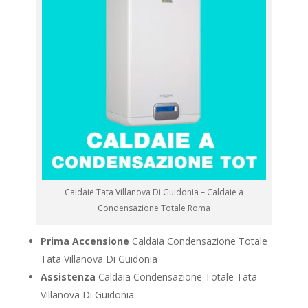
Caldaie Tata Villanova Di Guidonia – Caldaie a
Condensazione Totale Roma
Prima Accensione
Caldaia Condensazione Totale
Tata Villanova Di Guidonia
Assistenza
Caldaia Condensazione Totale Tata
Villanova Di Guidonia