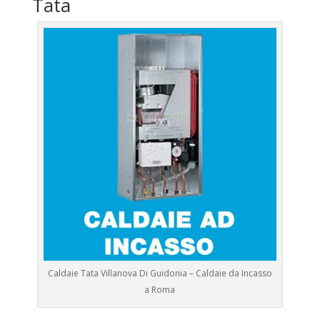
Tata
Caldaie Tata Villanova Di Guidonia – Caldaie da Incasso
a Roma