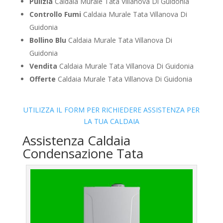
Pulizia
Caldaia Murale Tata Villanova Di Guidonia
Controllo Fumi
Caldaia Murale Tata Villanova Di
Guidonia
Bollino Blu
Caldaia Murale Tata Villanova Di
Guidonia
Vendita
Caldaia Murale Tata Villanova Di Guidonia
Offerte
Caldaia Murale Tata Villanova Di Guidonia
UTILIZZA IL FORM PER RICHIEDERE ASSISTENZA PER
LA TUA CALDAIA
Assistenza Caldaia
Condensazione Tata