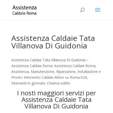
Assistenza Caldaie Tata
Villanova Di Guidonia
Assistenza Caldaie Tata Villanova Di Guidonia –
Assistenza Caldaie Roma: Assistenza Caldaie Roma,
Assistenza, Manutenzione, Riparazione, Installazione e
Pronto Intervento Caldaie Attivo su Roma h24,
Interventi in giornata. Chiama subito
I nosti maggiori servizi per
Assistenza Caldaie Tata
Villanova Di Guidonia