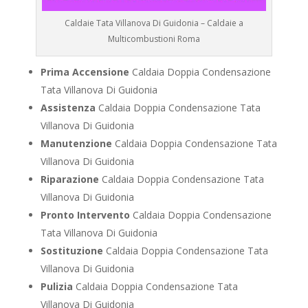
Caldaie Tata Villanova Di Guidonia – Caldaie a
Multicombustioni Roma
Prima Accensione
Caldaia Doppia Condensazione
Tata Villanova Di Guidonia
Assistenza
Caldaia Doppia Condensazione Tata
Villanova Di Guidonia
Manutenzione
Caldaia Doppia Condensazione Tata
Villanova Di Guidonia
Riparazione
Caldaia Doppia Condensazione Tata
Villanova Di Guidonia
Pronto Intervento
Caldaia Doppia Condensazione
Tata Villanova Di Guidonia
Sostituzione
Caldaia Doppia Condensazione Tata
Villanova Di Guidonia
Pulizia
Caldaia Doppia Condensazione Tata
Villanova Di Guidonia