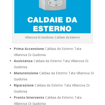
Villanova Di Guidonia .Caldaie da Esterno
Prima Accensione
Caldaia da Esterno Tata
Villanova Di Guidonia
Assistenza
Caldaia da Esterno Tata Villanova Di
Guidonia
Manutenzione
Caldaia da Esterno Tata Villanova Di
Guidonia
Riparazione
Caldaia da Esterno Tata Villanova Di
Guidonia
Pronto Intervento
Caldaia da Esterno Tata
Villanova Di Guidonia