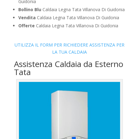
Guidonia
Bollino Blu
Caldaia Legna Tata Villanova Di Guidonia
Vendita
Caldaia Legna Tata Villanova Di Guidonia
Offerte
Caldaia Legna Tata Villanova Di Guidonia
UTILIZZA IL FORM PER RICHIEDERE ASSISTENZA PER
LA TUA CALDAIA
Assistenza Caldaia da Esterno
Tata