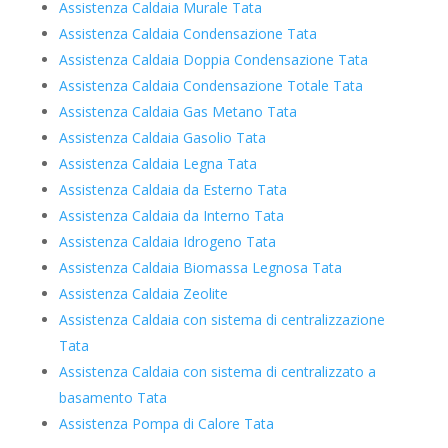
Assistenza Caldaia Murale Tata
Assistenza Caldaia Condensazione Tata
Assistenza Caldaia Doppia Condensazione Tata
Assistenza Caldaia Condensazione Totale Tata
Assistenza Caldaia Gas Metano Tata
Assistenza Caldaia Gasolio Tata
Assistenza Caldaia Legna Tata
Assistenza Caldaia da Esterno Tata
Assistenza Caldaia da Interno Tata
Assistenza Caldaia Idrogeno Tata
Assistenza Caldaia Biomassa Legnosa Tata
Assistenza Caldaia Zeolite
Assistenza Caldaia con sistema di centralizzazione
Tata
Assistenza Caldaia con sistema di centralizzato a
basamento Tata
Assistenza Pompa di Calore Tata