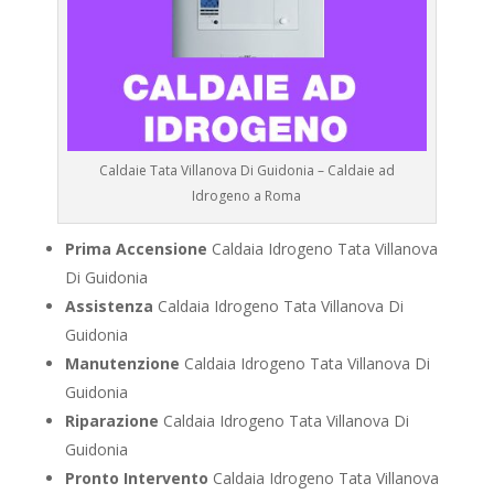
Caldaie Tata Villanova Di Guidonia – Caldaie ad
Idrogeno a Roma
Prima Accensione
Caldaia Idrogeno Tata Villanova
Di Guidonia
Assistenza
Caldaia Idrogeno Tata Villanova Di
Guidonia
Manutenzione
Caldaia Idrogeno Tata Villanova Di
Guidonia
Riparazione
Caldaia Idrogeno Tata Villanova Di
Guidonia
Pronto Intervento
Caldaia Idrogeno Tata Villanova