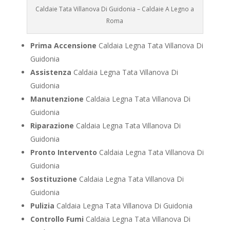
Caldaie Tata Villanova Di Guidonia – Caldaie A Legno a
Roma
Prima Accensione
Caldaia Legna Tata Villanova Di
Guidonia
Assistenza
Caldaia Legna Tata Villanova Di
Guidonia
Manutenzione
Caldaia Legna Tata Villanova Di
Guidonia
Riparazione
Caldaia Legna Tata Villanova Di
Guidonia
Pronto Intervento
Caldaia Legna Tata Villanova Di
Guidonia
Sostituzione
Caldaia Legna Tata Villanova Di
Guidonia
Pulizia
Caldaia Legna Tata Villanova Di Guidonia
Controllo Fumi
Caldaia Legna Tata Villanova Di