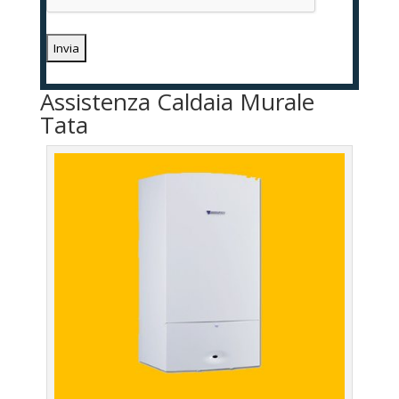
Assistenza Caldaia Murale
Tata