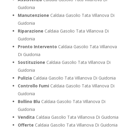
Guidonia
Manutenzione
Caldaia Gasolio Tata Villanova Di
Guidonia
Riparazione
Caldaia Gasolio Tata Villanova Di
Guidonia
Pronto Intervento
Caldaia Gasolio Tata Villanova
Di Guidonia
Sostituzione
Caldaia Gasolio Tata Villanova Di
Guidonia
Pulizia
Caldaia Gasolio Tata Villanova Di Guidonia
Controllo Fumi
Caldaia Gasolio Tata Villanova Di
Guidonia
Bollino Blu
Caldaia Gasolio Tata Villanova Di
Guidonia
Vendita
Caldaia Gasolio Tata Villanova Di Guidonia
Offerte
Caldaia Gasolio Tata Villanova Di Guidonia