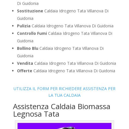
Di Guidonia
Sostituzione
Caldaia Idrogeno Tata Villanova Di
Guidonia
Pulizia
Caldaia Idrogeno Tata Villanova Di Guidonia
Controllo Fumi
Caldaia Idrogeno Tata Villanova Di
Guidonia
Bollino Blu
Caldaia Idrogeno Tata Villanova Di
Guidonia
Vendita
Caldaia Idrogeno Tata Villanova Di Guidonia
Offerte
Caldaia Idrogeno Tata Villanova Di Guidonia
UTILIZZA IL FORM PER RICHIEDERE ASSISTENZA PER
LA TUA CALDAIA
Assistenza Caldaia Biomassa
Legnosa Tata