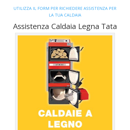
UTILIZZA IL FORM PER RICHIEDERE ASSISTENZA PER
LA TUA CALDAIA
Assistenza Caldaia Legna Tata