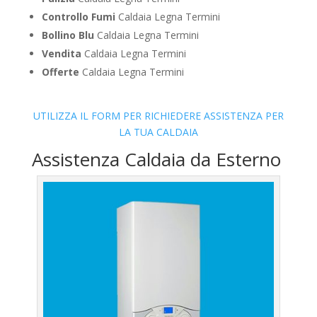
Controllo Fumi
Caldaia Legna Termini
Bollino Blu
Caldaia Legna Termini
Vendita
Caldaia Legna Termini
Offerte
Caldaia Legna Termini
UTILIZZA IL FORM PER RICHIEDERE ASSISTENZA PER
LA TUA CALDAIA
Assistenza Caldaia da Esterno