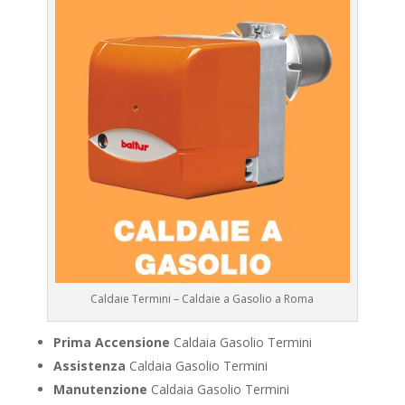
Caldaie Termini – Caldaie a Gasolio a Roma
Prima Accensione
Caldaia Gasolio Termini
Assistenza
Caldaia Gasolio Termini
Manutenzione
Caldaia Gasolio Termini