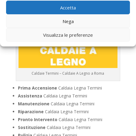
Accetta
Nega
Visualizza le preferenze
Caldaie Termini – Caldaie A Legno a Roma
Prima Accensione
Caldaia Legna Termini
Assistenza
Caldaia Legna Termini
Manutenzione
Caldaia Legna Termini
Riparazione
Caldaia Legna Termini
Pronto Intervento
Caldaia Legna Termini
Sostituzione
Caldaia Legna Termini
Pulizia
Caldaia Legna Termini