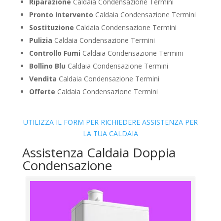
Riparazione
Caldaia Condensazione Termini
Pronto Intervento
Caldaia Condensazione Termini
Sostituzione
Caldaia Condensazione Termini
Pulizia
Caldaia Condensazione Termini
Controllo Fumi
Caldaia Condensazione Termini
Bollino Blu
Caldaia Condensazione Termini
Vendita
Caldaia Condensazione Termini
Offerte
Caldaia Condensazione Termini
UTILIZZA IL FORM PER RICHIEDERE ASSISTENZA PER
LA TUA CALDAIA
Assistenza Caldaia Doppia
Condensazione