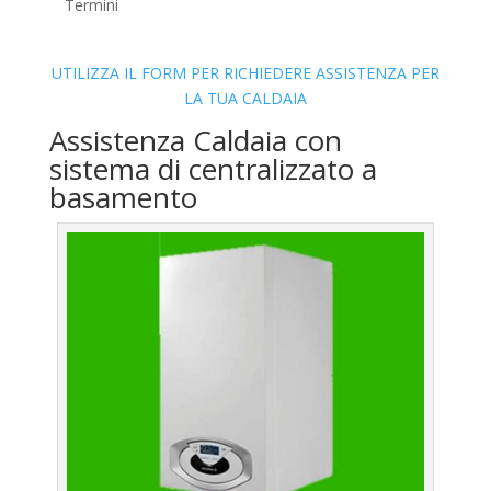
Termini
UTILIZZA IL FORM PER RICHIEDERE ASSISTENZA PER
LA TUA CALDAIA
Assistenza Caldaia con
sistema di centralizzato a
basamento