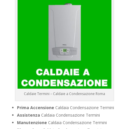
Caldaie Termini – Caldaie a Condensazione Roma
Prima Accensione
Caldaia Condensazione Termini
Assistenza
Caldaia Condensazione Termini
Manutenzione
Caldaia Condensazione Termini