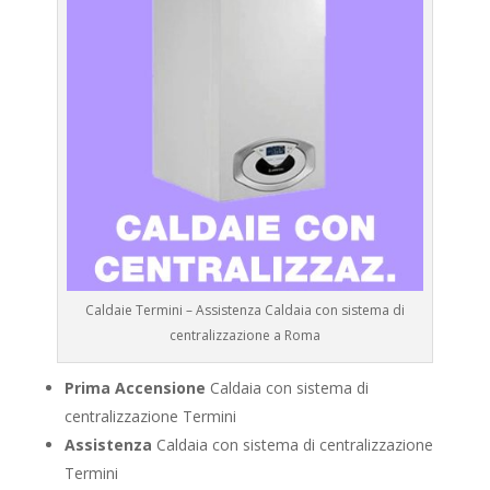
Caldaie Termini – Assistenza Caldaia con sistema di
centralizzazione a Roma
Prima Accensione
Caldaia con sistema di
centralizzazione Termini
Assistenza
Caldaia con sistema di centralizzazione
Termini