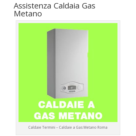
Assistenza Caldaia Gas
Metano
Caldaie Termini – Caldaie a Gas Metano Roma