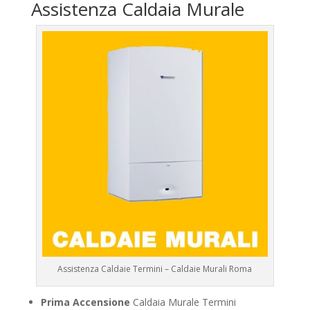
Assistenza Caldaia Murale
Assistenza Caldaie Termini – Caldaie Murali Roma
Prima Accensione
Caldaia Murale Termini