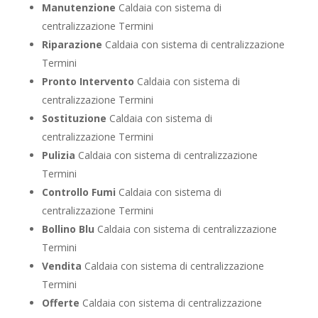
Manutenzione
Caldaia con sistema di
centralizzazione Termini
Riparazione
Caldaia con sistema di centralizzazione
Termini
Pronto Intervento
Caldaia con sistema di
centralizzazione Termini
Sostituzione
Caldaia con sistema di
centralizzazione Termini
Pulizia
Caldaia con sistema di centralizzazione
Termini
Controllo Fumi
Caldaia con sistema di
centralizzazione Termini
Bollino Blu
Caldaia con sistema di centralizzazione
Termini
Vendita
Caldaia con sistema di centralizzazione
Termini
Offerte
Caldaia con sistema di centralizzazione