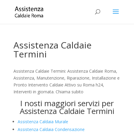
Assistenza Caldaie
Termini
Assistenza Caldaie Termini: Assistenza Caldaie Roma,
Assistenza, Manutenzione, Riparazione, Installazione e
Pronto Intervento Caldaie Attivo su Roma h24,
Interventi in giornata. Chiama subito
I nosti maggiori servizi per
Assistenza Caldaie Termini
Assistenza Caldaia Murale
Assistenza Caldaia Condensazione