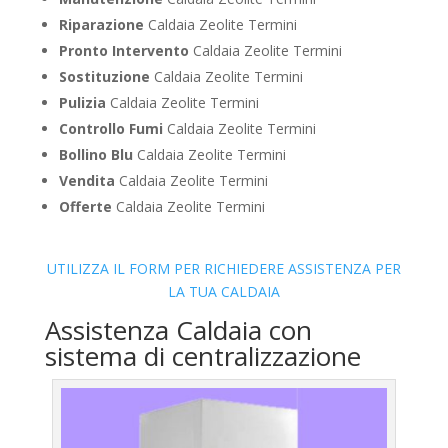
Riparazione
Caldaia Zeolite Termini
Pronto Intervento
Caldaia Zeolite Termini
Sostituzione
Caldaia Zeolite Termini
Pulizia
Caldaia Zeolite Termini
Controllo Fumi
Caldaia Zeolite Termini
Bollino Blu
Caldaia Zeolite Termini
Vendita
Caldaia Zeolite Termini
Offerte
Caldaia Zeolite Termini
UTILIZZA IL FORM PER RICHIEDERE ASSISTENZA PER
LA TUA CALDAIA
Assistenza Caldaia con
sistema di centralizzazione