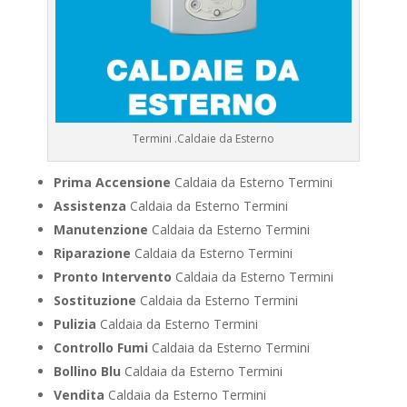
Termini .Caldaie da Esterno
Prima Accensione
Caldaia da Esterno Termini
Assistenza
Caldaia da Esterno Termini
Manutenzione
Caldaia da Esterno Termini
Riparazione
Caldaia da Esterno Termini
Pronto Intervento
Caldaia da Esterno Termini
Sostituzione
Caldaia da Esterno Termini
Pulizia
Caldaia da Esterno Termini
Controllo Fumi
Caldaia da Esterno Termini
Bollino Blu
Caldaia da Esterno Termini
Vendita
Caldaia da Esterno Termini