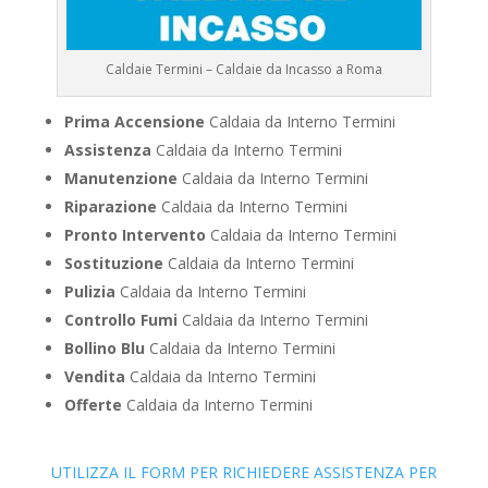
Caldaie Termini – Caldaie da Incasso a Roma
Prima Accensione
Caldaia da Interno Termini
Assistenza
Caldaia da Interno Termini
Manutenzione
Caldaia da Interno Termini
Riparazione
Caldaia da Interno Termini
Pronto Intervento
Caldaia da Interno Termini
Sostituzione
Caldaia da Interno Termini
Pulizia
Caldaia da Interno Termini
Controllo Fumi
Caldaia da Interno Termini
Bollino Blu
Caldaia da Interno Termini
Vendita
Caldaia da Interno Termini
Offerte
Caldaia da Interno Termini
UTILIZZA IL FORM PER RICHIEDERE ASSISTENZA PER