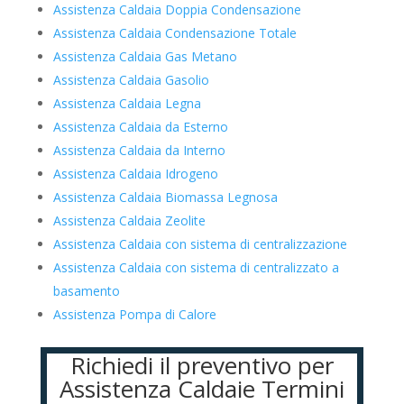
Assistenza Caldaia Doppia Condensazione
Assistenza Caldaia Condensazione Totale
Assistenza Caldaia Gas Metano
Assistenza Caldaia Gasolio
Assistenza Caldaia Legna
Assistenza Caldaia da Esterno
Assistenza Caldaia da Interno
Assistenza Caldaia Idrogeno
Assistenza Caldaia Biomassa Legnosa
Assistenza Caldaia Zeolite
Assistenza Caldaia con sistema di centralizzazione
Assistenza Caldaia con sistema di centralizzato a
basamento
Assistenza Pompa di Calore
Richiedi il preventivo per
Assistenza Caldaie Termini