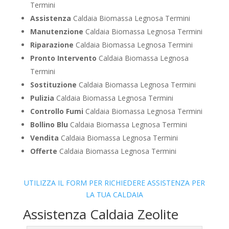
Termini
Assistenza
Caldaia Biomassa Legnosa Termini
Manutenzione
Caldaia Biomassa Legnosa Termini
Riparazione
Caldaia Biomassa Legnosa Termini
Pronto Intervento
Caldaia Biomassa Legnosa
Termini
Sostituzione
Caldaia Biomassa Legnosa Termini
Pulizia
Caldaia Biomassa Legnosa Termini
Controllo Fumi
Caldaia Biomassa Legnosa Termini
Bollino Blu
Caldaia Biomassa Legnosa Termini
Vendita
Caldaia Biomassa Legnosa Termini
Offerte
Caldaia Biomassa Legnosa Termini
UTILIZZA IL FORM PER RICHIEDERE ASSISTENZA PER
LA TUA CALDAIA
Assistenza Caldaia Zeolite