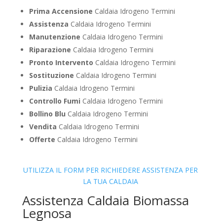
Prima Accensione
Caldaia Idrogeno Termini
Assistenza
Caldaia Idrogeno Termini
Manutenzione
Caldaia Idrogeno Termini
Riparazione
Caldaia Idrogeno Termini
Pronto Intervento
Caldaia Idrogeno Termini
Sostituzione
Caldaia Idrogeno Termini
Pulizia
Caldaia Idrogeno Termini
Controllo Fumi
Caldaia Idrogeno Termini
Bollino Blu
Caldaia Idrogeno Termini
Vendita
Caldaia Idrogeno Termini
Offerte
Caldaia Idrogeno Termini
UTILIZZA IL FORM PER RICHIEDERE ASSISTENZA PER
LA TUA CALDAIA
Assistenza Caldaia Biomassa
Legnosa