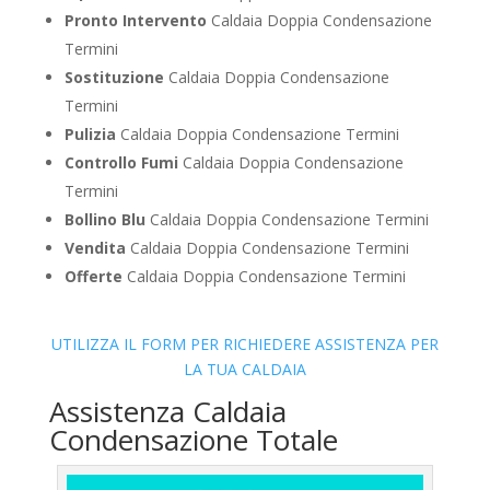
Pronto Intervento
Caldaia Doppia Condensazione
Termini
Sostituzione
Caldaia Doppia Condensazione
Termini
Pulizia
Caldaia Doppia Condensazione Termini
Controllo Fumi
Caldaia Doppia Condensazione
Termini
Bollino Blu
Caldaia Doppia Condensazione Termini
Vendita
Caldaia Doppia Condensazione Termini
Offerte
Caldaia Doppia Condensazione Termini
UTILIZZA IL FORM PER RICHIEDERE ASSISTENZA PER
LA TUA CALDAIA
Assistenza Caldaia
Condensazione Totale