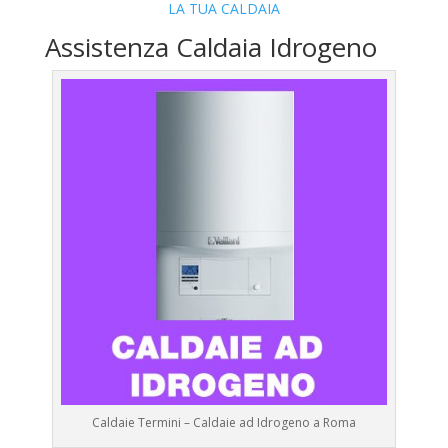
LA TUA CALDAIA
Assistenza Caldaia Idrogeno
Caldaie Termini – Caldaie ad Idrogeno a Roma