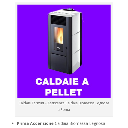
Caldaie Termini – Assistenza Caldaia Biomassa Legnosa
a Roma
Prima Accensione
Caldaia Biomassa Legnosa