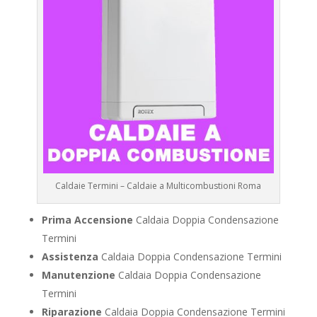
Caldaie Termini – Caldaie a Multicombustioni Roma
Prima Accensione
Caldaia Doppia Condensazione
Termini
Assistenza
Caldaia Doppia Condensazione Termini
Manutenzione
Caldaia Doppia Condensazione
Termini
Riparazione
Caldaia Doppia Condensazione Termini