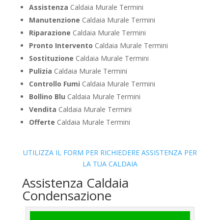
Assistenza
Caldaia Murale Termini
Manutenzione
Caldaia Murale Termini
Riparazione
Caldaia Murale Termini
Pronto Intervento
Caldaia Murale Termini
Sostituzione
Caldaia Murale Termini
Pulizia
Caldaia Murale Termini
Controllo Fumi
Caldaia Murale Termini
Bollino Blu
Caldaia Murale Termini
Vendita
Caldaia Murale Termini
Offerte
Caldaia Murale Termini
UTILIZZA IL FORM PER RICHIEDERE ASSISTENZA PER
LA TUA CALDAIA
Assistenza Caldaia
Condensazione