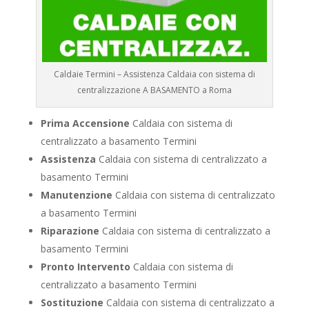
Caldaie Termini – Assistenza Caldaia con sistema di
centralizzazione A BASAMENTO a Roma
Prima Accensione
Caldaia con sistema di
centralizzato a basamento Termini
Assistenza
Caldaia con sistema di centralizzato a
basamento Termini
Manutenzione
Caldaia con sistema di centralizzato
a basamento Termini
Riparazione
Caldaia con sistema di centralizzato a
basamento Termini
Pronto Intervento
Caldaia con sistema di
centralizzato a basamento Termini
Sostituzione
Caldaia con sistema di centralizzato a