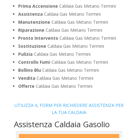
Prima Accensione
Caldaia Gas Metano Termini
Assistenza
Caldaia Gas Metano Termini
Manutenzione
Caldaia Gas Metano Termini
Riparazione
Caldaia Gas Metano Termini
Pronto Intervento
Caldaia Gas Metano Termini
Sostituzione
Caldaia Gas Metano Termini
Pulizia
Caldaia Gas Metano Termini
Controllo Fumi
Caldaia Gas Metano Termini
Bollino Blu
Caldaia Gas Metano Termini
Vendita
Caldaia Gas Metano Termini
Offerte
Caldaia Gas Metano Termini
UTILIZZA IL FORM PER RICHIEDERE ASSISTENZA PER
LA TUA CALDAIA
Assistenza Caldaia Gasolio