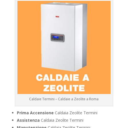
Caldaie Termini – Caldaie a Zeolite a Roma
Prima Accensione
Caldaia Zeolite Termini
Assistenza
Caldaia Zeolite Termini
Manutenzione
Caldaia Zeolite Termini