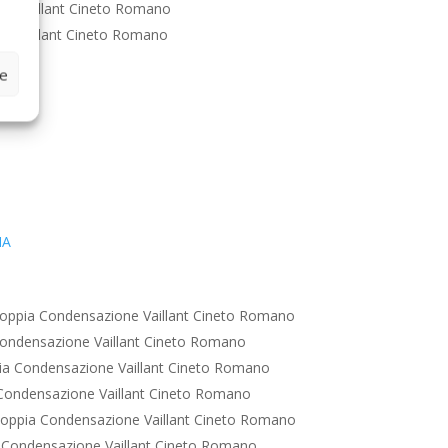
ne Vaillant Cineto Romano
e Vaillant Cineto Romano
ze
IA
oppia Condensazione Vaillant Cineto Romano
ondensazione Vaillant Cineto Romano
ia Condensazione Vaillant Cineto Romano
Condensazione Vaillant Cineto Romano
oppia Condensazione Vaillant Cineto Romano
 Condensazione Vaillant Cineto Romano