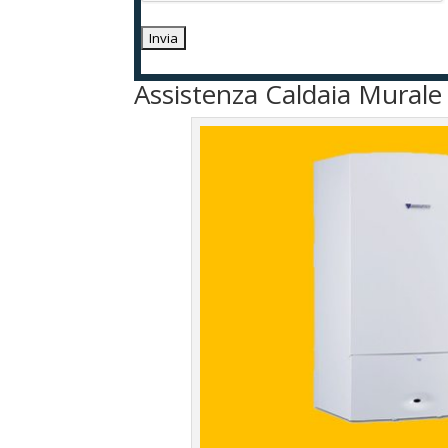
Assistenza Caldaia Murale 