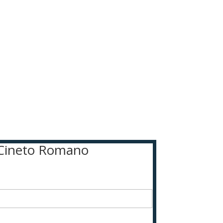
nt Cineto Romano