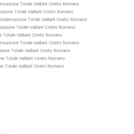
nsazione Totale Vaillant Cineto Romano
azione Totale Vaillant Cineto Romano
ondensazione Totale Vaillant Cineto Romano
azione Totale Vaillant Cineto Romano
 Totale Vaillant Cineto Romano
nsazione Totale Vaillant Cineto Romano
ione Totale Vaillant Cineto Romano
e Totale Vaillant Cineto Romano
e Totale Vaillant Cineto Romano