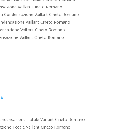
sazione Vaillant Cineto Romano
ia Condensazione Vaillant Cineto Romano
ndensazione Vaillant Cineto Romano
ensazione Vaillant Cineto Romano
nsazione Vaillant Cineto Romano
IA
ondensazione Totale Vaillant Cineto Romano
zione Totale Vaillant Cineto Romano