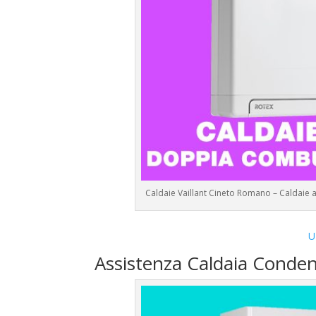
Caldaie Vaillant Cineto Romano – Caldaie
U
Assistenza Caldaia Conden