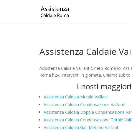
Assistenza Caldaie Va
Assistenza Caldaie Vaillant Cineto Romano: Assi
Roma h24, Interventi in giornata. Chiama subito
I nosti maggior
Assistenza Caldaia Murale Vaillant
Assistenza Caldaia Condensazione Vaillant
Assistenza Caldaia Doppia Condensazione Vail
Assistenza Caldaia Condensazione Totale Vail
Assistenza Caldaia Gas Metano Vaillant