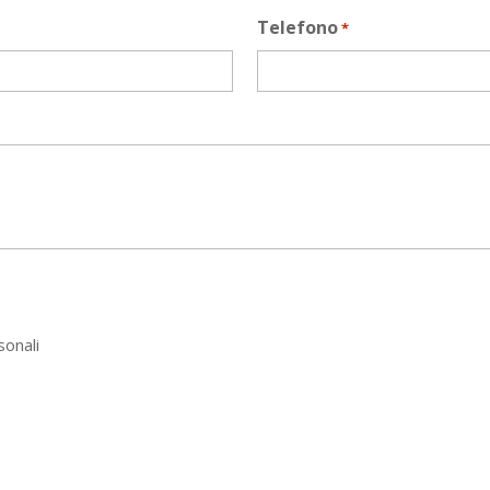
Telefono
*
sonali