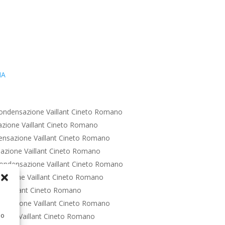
IA
ondensazione Vaillant Cineto Romano
zione Vaillant Cineto Romano
nsazione Vaillant Cineto Romano
azione Vaillant Cineto Romano
ondensazione Vaillant Cineto Romano
sazione Vaillant Cineto Romano
 Vaillant Cineto Romano
nsazione Vaillant Cineto Romano
 o
ione Vaillant Cineto Romano