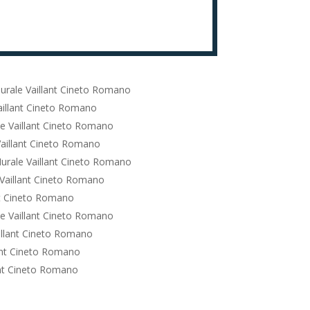
urale Vaillant Cineto Romano
aillant Cineto Romano
e Vaillant Cineto Romano
aillant Cineto Romano
urale Vaillant Cineto Romano
Vaillant Cineto Romano
nt Cineto Romano
e Vaillant Cineto Romano
illant Cineto Romano
ant Cineto Romano
ant Cineto Romano