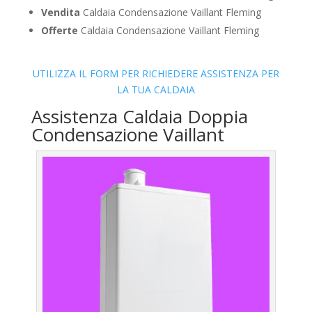
Vendita
Caldaia Condensazione Vaillant Fleming
Offerte
Caldaia Condensazione Vaillant Fleming
UTILIZZA IL FORM PER RICHIEDERE ASSISTENZA PER
LA TUA CALDAIA
Assistenza Caldaia Doppia
Condensazione Vaillant