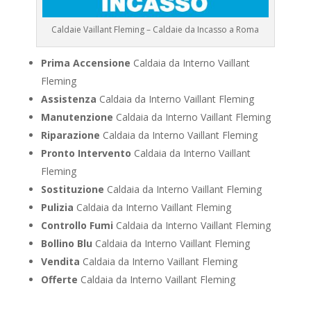
Caldaie Vaillant Fleming – Caldaie da Incasso a Roma
Prima Accensione
Caldaia da Interno Vaillant
Fleming
Assistenza
Caldaia da Interno Vaillant Fleming
Manutenzione
Caldaia da Interno Vaillant Fleming
Riparazione
Caldaia da Interno Vaillant Fleming
Pronto Intervento
Caldaia da Interno Vaillant
Fleming
Sostituzione
Caldaia da Interno Vaillant Fleming
Pulizia
Caldaia da Interno Vaillant Fleming
Controllo Fumi
Caldaia da Interno Vaillant Fleming
Bollino Blu
Caldaia da Interno Vaillant Fleming
Vendita
Caldaia da Interno Vaillant Fleming
Offerte
Caldaia da Interno Vaillant Fleming