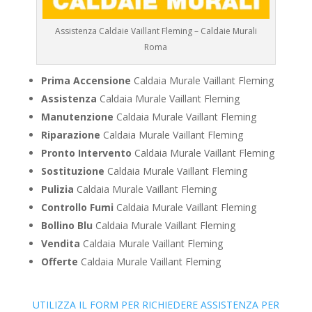
Assistenza Caldaie Vaillant Fleming – Caldaie Murali
Roma
Prima Accensione
Caldaia Murale Vaillant Fleming
Assistenza
Caldaia Murale Vaillant Fleming
Manutenzione
Caldaia Murale Vaillant Fleming
Riparazione
Caldaia Murale Vaillant Fleming
Pronto Intervento
Caldaia Murale Vaillant Fleming
Sostituzione
Caldaia Murale Vaillant Fleming
Pulizia
Caldaia Murale Vaillant Fleming
Controllo Fumi
Caldaia Murale Vaillant Fleming
Bollino Blu
Caldaia Murale Vaillant Fleming
Vendita
Caldaia Murale Vaillant Fleming
Offerte
Caldaia Murale Vaillant Fleming
UTILIZZA IL FORM PER RICHIEDERE ASSISTENZA PER