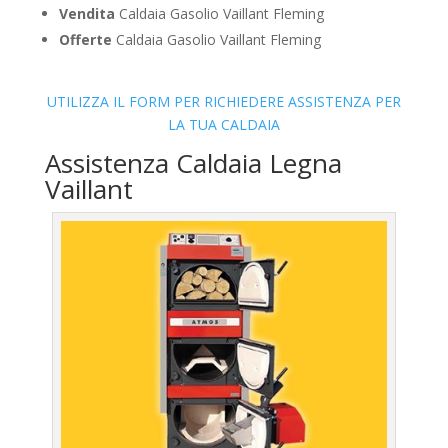
Vendita
Caldaia Gasolio Vaillant Fleming
Offerte
Caldaia Gasolio Vaillant Fleming
UTILIZZA IL FORM PER RICHIEDERE ASSISTENZA PER
LA TUA CALDAIA
Assistenza Caldaia Legna
Vaillant