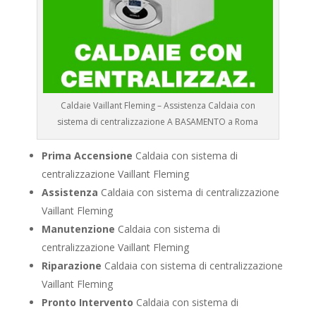
Caldaie Vaillant Fleming – Assistenza Caldaia con
sistema di centralizzazione A BASAMENTO a Roma
Prima Accensione
Caldaia con sistema di
centralizzazione Vaillant Fleming
Assistenza
Caldaia con sistema di centralizzazione
Vaillant Fleming
Manutenzione
Caldaia con sistema di
centralizzazione Vaillant Fleming
Riparazione
Caldaia con sistema di centralizzazione
Vaillant Fleming
Pronto Intervento
Caldaia con sistema di