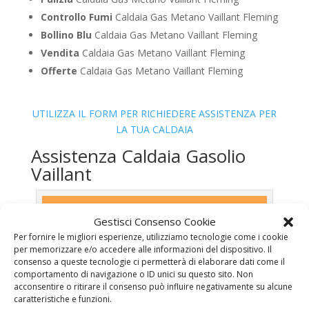
Controllo Fumi
Caldaia Gas Metano Vaillant Fleming
Bollino Blu
Caldaia Gas Metano Vaillant Fleming
Vendita
Caldaia Gas Metano Vaillant Fleming
Offerte
Caldaia Gas Metano Vaillant Fleming
UTILIZZA IL FORM PER RICHIEDERE ASSISTENZA PER
LA TUA CALDAIA
Assistenza Caldaia Gasolio
Vaillant
Gestisci Consenso Cookie
Per fornire le migliori esperienze, utilizziamo tecnologie come i cookie
per memorizzare e/o accedere alle informazioni del dispositivo. Il
consenso a queste tecnologie ci permetterà di elaborare dati come il
comportamento di navigazione o ID unici su questo sito. Non
acconsentire o ritirare il consenso può influire negativamente su alcune
caratteristiche e funzioni.