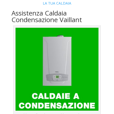
LA TUA CALDAIA
Assistenza Caldaia
Condensazione Vaillant