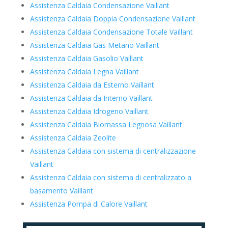
Assistenza Caldaia Condensazione Vaillant
Assistenza Caldaia Doppia Condensazione Vaillant
Assistenza Caldaia Condensazione Totale Vaillant
Assistenza Caldaia Gas Metano Vaillant
Assistenza Caldaia Gasolio Vaillant
Assistenza Caldaia Legna Vaillant
Assistenza Caldaia da Esterno Vaillant
Assistenza Caldaia da Interno Vaillant
Assistenza Caldaia Idrogeno Vaillant
Assistenza Caldaia Biomassa Legnosa Vaillant
Assistenza Caldaia Zeolite
Assistenza Caldaia con sistema di centralizzazione
Vaillant
Assistenza Caldaia con sistema di centralizzato a
basamento Vaillant
Assistenza Pompa di Calore Vaillant