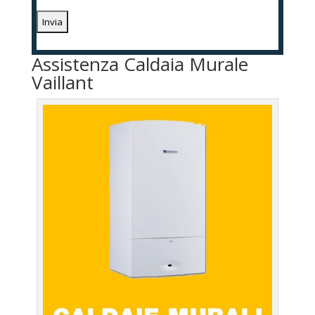
Assistenza Caldaia Murale
Vaillant