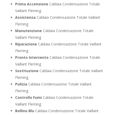
Prima Accensione
Caldaia Condensazione Totale
Vaillant Fleming
Assistenza
Caldaia Condensazione Totale Vaillant
Fleming
Manutenzione
Caldaia Condensazione Totale
Vaillant Fleming
Riparazione
Caldaia Condensazione Totale Vaillant
Fleming
Pronto Intervento
Caldaia Condensazione Totale
Vaillant Fleming
Sostituzione
Caldaia Condensazione Totale Vaillant
Fleming
Pulizia
Caldaia Condensazione Totale Vaillant
Fleming
Controllo Fumi
Caldaia Condensazione Totale
Vaillant Fleming
Bollino Blu
Caldaia Condensazione Totale Vaillant