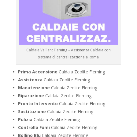
Caldaie Vaillant Fleming – Assistenza Caldaia con
sistema di centralizzazione a Roma
Prima Accensione
Caldaia Zeolite Fleming
Assistenza
Caldaia Zeolite Fleming
Manutenzione
Caldaia Zeolite Fleming
Riparazione
Caldaia Zeolite Fleming
Pronto Intervento
Caldaia Zeolite Fleming
Sostituzione
Caldaia Zeolite Fleming
Pulizia
Caldaia Zeolite Fleming
Controllo Fumi
Caldaia Zeolite Fleming
Bollino Blu
Caldaia Zeolite Fleming