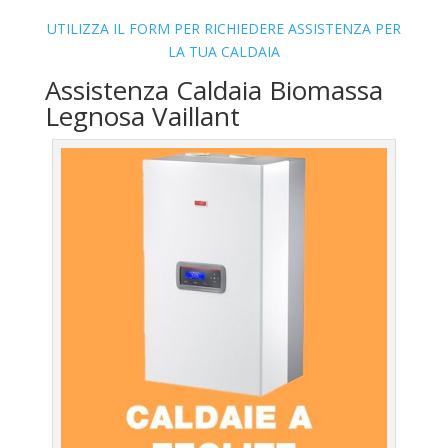
UTILIZZA IL FORM PER RICHIEDERE ASSISTENZA PER
LA TUA CALDAIA
Assistenza Caldaia Biomassa
Legnosa Vaillant