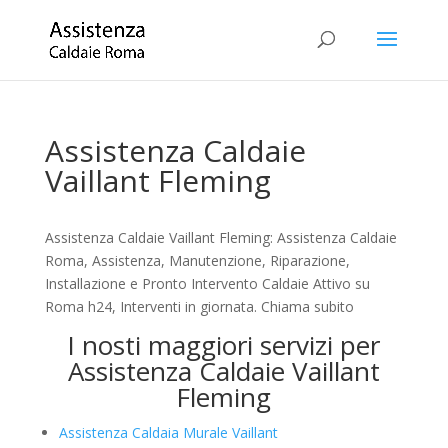
Assistenza Caldaie
Vaillant Fleming
Assistenza Caldaie Vaillant Fleming: Assistenza Caldaie
Roma, Assistenza, Manutenzione, Riparazione,
Installazione e Pronto Intervento Caldaie Attivo su
Roma h24, Interventi in giornata. Chiama subito
I nosti maggiori servizi per
Assistenza Caldaie Vaillant
Fleming
Assistenza Caldaia Murale Vaillant