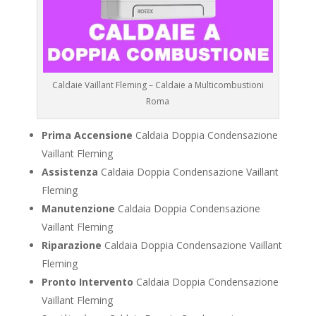
Caldaie Vaillant Fleming – Caldaie a Multicombustioni
Roma
Prima Accensione
Caldaia Doppia Condensazione
Vaillant Fleming
Assistenza
Caldaia Doppia Condensazione Vaillant
Fleming
Manutenzione
Caldaia Doppia Condensazione
Vaillant Fleming
Riparazione
Caldaia Doppia Condensazione Vaillant
Fleming
Pronto Intervento
Caldaia Doppia Condensazione
Vaillant Fleming