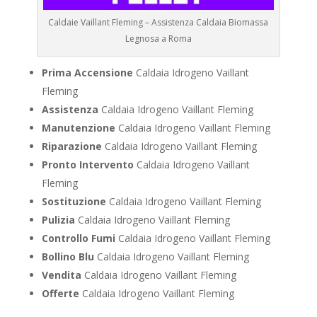
Caldaie Vaillant Fleming – Assistenza Caldaia Biomassa
Legnosa a Roma
Prima Accensione
Caldaia Idrogeno Vaillant
Fleming
Assistenza
Caldaia Idrogeno Vaillant Fleming
Manutenzione
Caldaia Idrogeno Vaillant Fleming
Riparazione
Caldaia Idrogeno Vaillant Fleming
Pronto Intervento
Caldaia Idrogeno Vaillant
Fleming
Sostituzione
Caldaia Idrogeno Vaillant Fleming
Pulizia
Caldaia Idrogeno Vaillant Fleming
Controllo Fumi
Caldaia Idrogeno Vaillant Fleming
Bollino Blu
Caldaia Idrogeno Vaillant Fleming
Vendita
Caldaia Idrogeno Vaillant Fleming
Offerte
Caldaia Idrogeno Vaillant Fleming