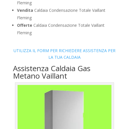
Fleming
Vendita
Caldaia Condensazione Totale Vaillant
Fleming
Offerte
Caldaia Condensazione Totale Vaillant
Fleming
UTILIZZA IL FORM PER RICHIEDERE ASSISTENZA PER
LA TUA CALDAIA
Assistenza Caldaia Gas
Metano Vaillant