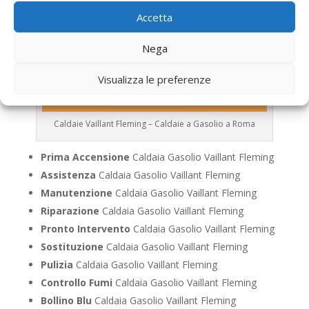
Accetta
Nega
Visualizza le preferenze
Caldaie Vaillant Fleming – Caldaie a Gasolio a Roma
Prima Accensione
Caldaia Gasolio Vaillant Fleming
Assistenza
Caldaia Gasolio Vaillant Fleming
Manutenzione
Caldaia Gasolio Vaillant Fleming
Riparazione
Caldaia Gasolio Vaillant Fleming
Pronto Intervento
Caldaia Gasolio Vaillant Fleming
Sostituzione
Caldaia Gasolio Vaillant Fleming
Pulizia
Caldaia Gasolio Vaillant Fleming
Controllo Fumi
Caldaia Gasolio Vaillant Fleming
Bollino Blu
Caldaia Gasolio Vaillant Fleming