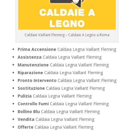
Caldaie Vaillant Fleming – Caldaie A Legno a Roma
Prima Accensione
Caldaia Legna Vaillant Fleming
Assistenza
Caldaia Legna Vaillant Fleming
Manutenzione
Caldaia Legna Vaillant Fleming
Riparazione
Caldaia Legna Vaillant Fleming
Pronto Intervento
Caldaia Legna Vaillant Fleming
Sostituzione
Caldaia Legna Vaillant Fleming
Pulizia
Caldaia Legna Vaillant Fleming
Controllo Fumi
Caldaia Legna Vaillant Fleming
Bollino Blu
Caldaia Legna Vaillant Fleming
Vendita
Caldaia Legna Vaillant Fleming
Offerte
Caldaia Legna Vaillant Fleming