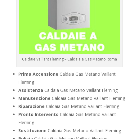
Caldaie Vaillant Fleming – Caldaie a Gas Metano Roma
Prima Accensione
Caldaia Gas Metano Vaillant
Fleming
Assistenza
Caldaia Gas Metano Vaillant Fleming
Manutenzione
Caldaia Gas Metano Vaillant Fleming
Riparazione
Caldaia Gas Metano Vaillant Fleming
Pronto Intervento
Caldaia Gas Metano Vaillant
Fleming
Sostituzione
Caldaia Gas Metano Vaillant Fleming
Pulizia
Caldaia Gas Metano Vaillant Fleming