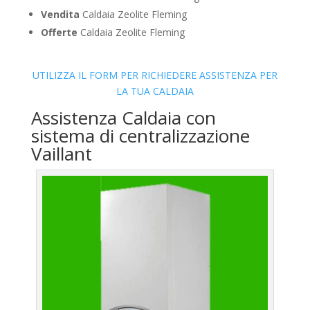
Vendita
Caldaia Zeolite Fleming
Offerte
Caldaia Zeolite Fleming
UTILIZZA IL FORM PER RICHIEDERE ASSISTENZA PER
LA TUA CALDAIA
Assistenza Caldaia con
sistema di centralizzazione
Vaillant