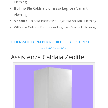
Fleming
Bollino Blu
Caldaia Biomassa Legnosa Vaillant
Fleming
Vendita
Caldaia Biomassa Legnosa Vaillant Fleming
Offerte
Caldaia Biomassa Legnosa Vaillant Fleming
UTILIZZA IL FORM PER RICHIEDERE ASSISTENZA PER
LA TUA CALDAIA
Assistenza Caldaia Zeolite