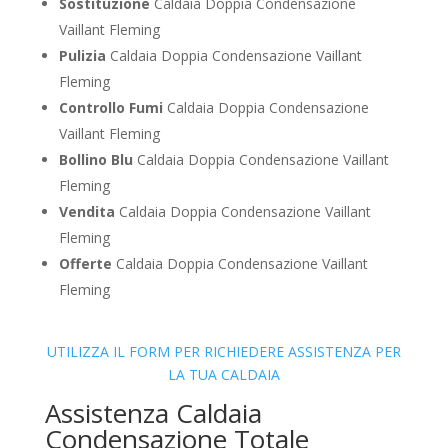
Sostituzione
Caldaia Doppia Condensazione
Vaillant Fleming
Pulizia
Caldaia Doppia Condensazione Vaillant
Fleming
Controllo Fumi
Caldaia Doppia Condensazione
Vaillant Fleming
Bollino Blu
Caldaia Doppia Condensazione Vaillant
Fleming
Vendita
Caldaia Doppia Condensazione Vaillant
Fleming
Offerte
Caldaia Doppia Condensazione Vaillant
Fleming
UTILIZZA IL FORM PER RICHIEDERE ASSISTENZA PER
LA TUA CALDAIA
Assistenza Caldaia
Condensazione Totale