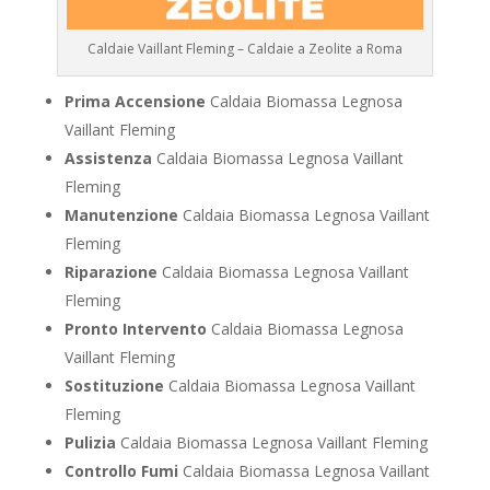
Caldaie Vaillant Fleming – Caldaie a Zeolite a Roma
Prima Accensione
Caldaia Biomassa Legnosa
Vaillant Fleming
Assistenza
Caldaia Biomassa Legnosa Vaillant
Fleming
Manutenzione
Caldaia Biomassa Legnosa Vaillant
Fleming
Riparazione
Caldaia Biomassa Legnosa Vaillant
Fleming
Pronto Intervento
Caldaia Biomassa Legnosa
Vaillant Fleming
Sostituzione
Caldaia Biomassa Legnosa Vaillant
Fleming
Pulizia
Caldaia Biomassa Legnosa Vaillant Fleming
Controllo Fumi
Caldaia Biomassa Legnosa Vaillant