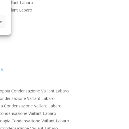
e Vaillant Labaro
e Vaillant Labaro
ze
IA
oppia Condensazione Vaillant Labaro
ondensazione Vaillant Labaro
a Condensazione Vaillant Labaro
Condensazione Vaillant Labaro
oppia Condensazione Vaillant Labaro
Condensazione Vaillant Labaro