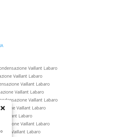
IA
ondensazione Vaillant Labaro
zione Vaillant Labaro
nsazione Vaillant Labaro
zione Vaillant Labaro
ondensazione Vaillant Labaro
azione Vaillant Labaro
 Vaillant Labaro
nsazione Vaillant Labaro
 o
ione Vaillant Labaro