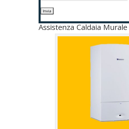
Assistenza Caldaia Murale 