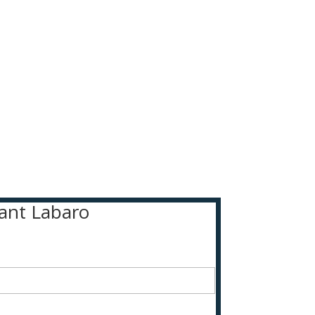
llant Labaro