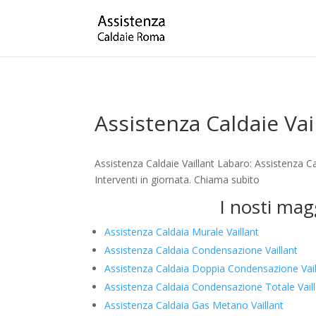
Assistenza Caldaie Vai
Assistenza Caldaie Vaillant Labaro: Assistenza 
Interventi in giornata. Chiama subito
I nosti mag
Assistenza Caldaia Murale Vaillant
Assistenza Caldaia Condensazione Vaillant
Assistenza Caldaia Doppia Condensazione Vail
Assistenza Caldaia Condensazione Totale Vail
Assistenza Caldaia Gas Metano Vaillant