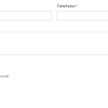
Telefono
*
sonali