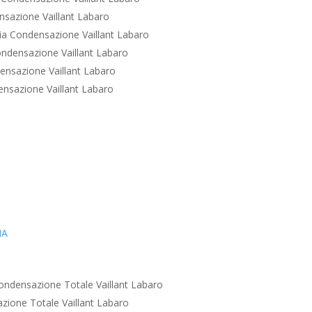
sazione Vaillant Labaro
a Condensazione Vaillant Labaro
ndensazione Vaillant Labaro
nsazione Vaillant Labaro
nsazione Vaillant Labaro
IA
ondensazione Totale Vaillant Labaro
zione Totale Vaillant Labaro