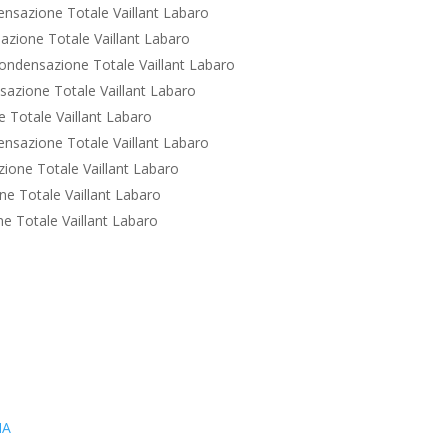
nsazione Totale Vaillant Labaro
zione Totale Vaillant Labaro
ondensazione Totale Vaillant Labaro
azione Totale Vaillant Labaro
 Totale Vaillant Labaro
nsazione Totale Vaillant Labaro
ione Totale Vaillant Labaro
e Totale Vaillant Labaro
e Totale Vaillant Labaro
IA