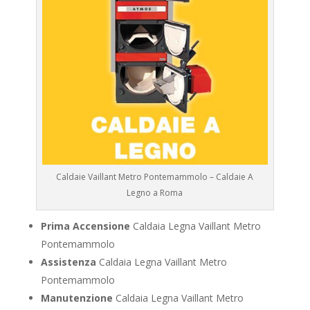
Caldaie Vaillant Metro Pontemammolo – Caldaie A
Legno a Roma
Prima Accensione
Caldaia Legna Vaillant Metro
Pontemammolo
Assistenza
Caldaia Legna Vaillant Metro
Pontemammolo
Manutenzione
Caldaia Legna Vaillant Metro