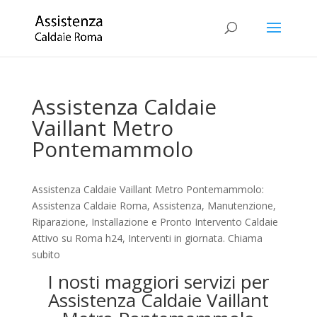
Assistenza Caldaie
Vaillant Metro
Pontemammolo
Assistenza Caldaie Vaillant Metro Pontemammolo:
Assistenza Caldaie Roma, Assistenza, Manutenzione,
Riparazione, Installazione e Pronto Intervento Caldaie
Attivo su Roma h24, Interventi in giornata. Chiama
subito
I nosti maggiori servizi per
Assistenza Caldaie Vaillant