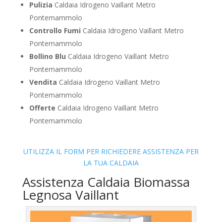
Pulizia
Caldaia Idrogeno Vaillant Metro
Pontemammolo
Controllo Fumi
Caldaia Idrogeno Vaillant Metro
Pontemammolo
Bollino Blu
Caldaia Idrogeno Vaillant Metro
Pontemammolo
Vendita
Caldaia Idrogeno Vaillant Metro
Pontemammolo
Offerte
Caldaia Idrogeno Vaillant Metro
Pontemammolo
UTILIZZA IL FORM PER RICHIEDERE ASSISTENZA PER
LA TUA CALDAIA
Assistenza Caldaia Biomassa
Legnosa Vaillant