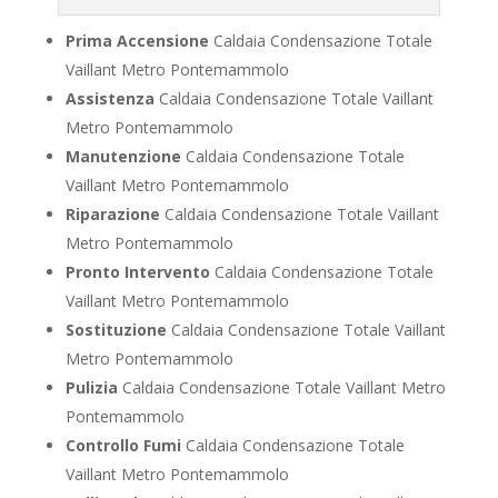
Prima Accensione
Caldaia Condensazione Totale
Vaillant Metro Pontemammolo
Assistenza
Caldaia Condensazione Totale Vaillant
Metro Pontemammolo
Manutenzione
Caldaia Condensazione Totale
Vaillant Metro Pontemammolo
Riparazione
Caldaia Condensazione Totale Vaillant
Metro Pontemammolo
Pronto Intervento
Caldaia Condensazione Totale
Vaillant Metro Pontemammolo
Sostituzione
Caldaia Condensazione Totale Vaillant
Metro Pontemammolo
Pulizia
Caldaia Condensazione Totale Vaillant Metro
Pontemammolo
Controllo Fumi
Caldaia Condensazione Totale
Vaillant Metro Pontemammolo