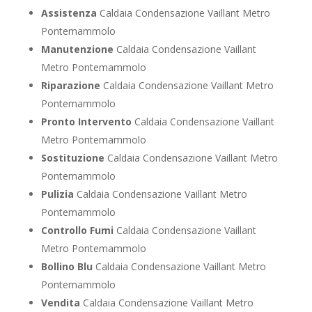
Assistenza
Caldaia Condensazione Vaillant Metro
Pontemammolo
Manutenzione
Caldaia Condensazione Vaillant
Metro Pontemammolo
Riparazione
Caldaia Condensazione Vaillant Metro
Pontemammolo
Pronto Intervento
Caldaia Condensazione Vaillant
Metro Pontemammolo
Sostituzione
Caldaia Condensazione Vaillant Metro
Pontemammolo
Pulizia
Caldaia Condensazione Vaillant Metro
Pontemammolo
Controllo Fumi
Caldaia Condensazione Vaillant
Metro Pontemammolo
Bollino Blu
Caldaia Condensazione Vaillant Metro
Pontemammolo
Vendita
Caldaia Condensazione Vaillant Metro