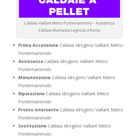
Caldaie Vaillant Metro Pontemammolo – Assistenza
Caldaia Biomassa Legnosa a Roma
Prima Accensione
Caldaia Idrogeno Vaillant Metro
Pontemammolo
Assistenza
Caldaia Idrogeno Vaillant Metro
Pontemammolo
Manutenzione
Caldaia Idrogeno Vaillant Metro
Pontemammolo
Riparazione
Caldaia Idrogeno Vaillant Metro
Pontemammolo
Pronto Intervento
Caldaia Idrogeno Vaillant Metro
Pontemammolo
Sostituzione
Caldaia Idrogeno Vaillant Metro
Pontemammolo