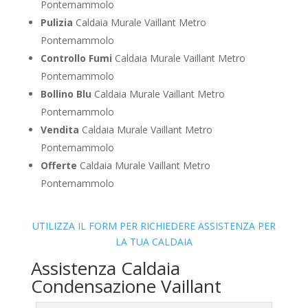
Pontemammolo
Pulizia
Caldaia Murale Vaillant Metro
Pontemammolo
Controllo Fumi
Caldaia Murale Vaillant Metro
Pontemammolo
Bollino Blu
Caldaia Murale Vaillant Metro
Pontemammolo
Vendita
Caldaia Murale Vaillant Metro
Pontemammolo
Offerte
Caldaia Murale Vaillant Metro
Pontemammolo
UTILIZZA IL FORM PER RICHIEDERE ASSISTENZA PER
LA TUA CALDAIA
Assistenza Caldaia
Condensazione Vaillant