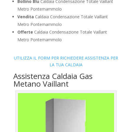
Bollino Blu
Caldaia Condensazione Totale Vaillant
Metro Pontemammolo
Vendita
Caldaia Condensazione Totale Vaillant
Metro Pontemammolo
Offerte
Caldaia Condensazione Totale Vaillant
Metro Pontemammolo
UTILIZZA IL FORM PER RICHIEDERE ASSISTENZA PER
LA TUA CALDAIA
Assistenza Caldaia Gas
Metano Vaillant