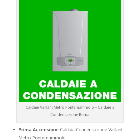
Caldaie Vaillant Metro Pontemammolo – Caldaie a
Condensazione Roma
Prima Accensione
Caldaia Condensazione Vaillant
Metro Pontemammolo