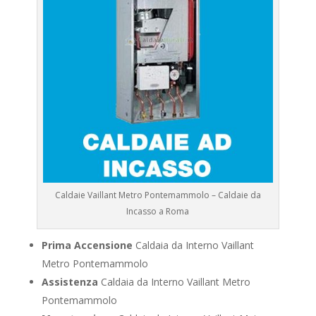
Caldaie Vaillant Metro Pontemammolo – Caldaie da
Incasso a Roma
Prima Accensione
Caldaia da Interno Vaillant
Metro Pontemammolo
Assistenza
Caldaia da Interno Vaillant Metro
Pontemammolo