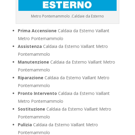
Metro Pontemammolo .Caldaie da Esterno
Prima Accensione
Caldaia da Esterno Vaillant
Metro Pontemammolo
Assistenza
Caldaia da Esterno Vaillant Metro
Pontemammolo
Manutenzione
Caldaia da Esterno Vaillant Metro
Pontemammolo
Riparazione
Caldaia da Esterno Vaillant Metro
Pontemammolo
Pronto Intervento
Caldaia da Esterno Vaillant
Metro Pontemammolo
Sostituzione
Caldaia da Esterno Vaillant Metro
Pontemammolo
Pulizia
Caldaia da Esterno Vaillant Metro
Pontemammolo