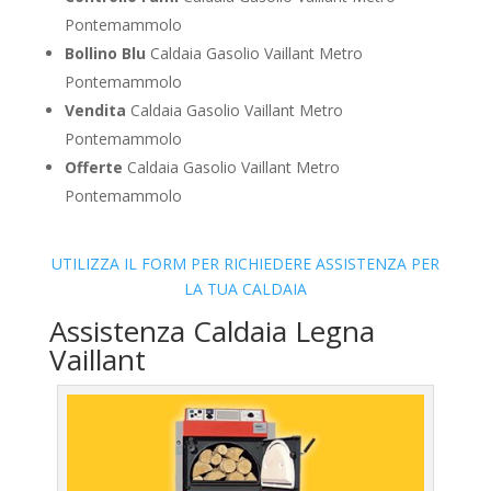
Pontemammolo
Bollino Blu
Caldaia Gasolio Vaillant Metro
Pontemammolo
Vendita
Caldaia Gasolio Vaillant Metro
Pontemammolo
Offerte
Caldaia Gasolio Vaillant Metro
Pontemammolo
UTILIZZA IL FORM PER RICHIEDERE ASSISTENZA PER
LA TUA CALDAIA
Assistenza Caldaia Legna
Vaillant