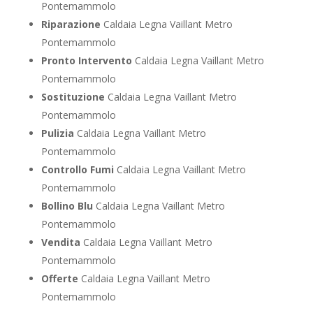
Pontemammolo
Riparazione
Caldaia Legna Vaillant Metro
Pontemammolo
Pronto Intervento
Caldaia Legna Vaillant Metro
Pontemammolo
Sostituzione
Caldaia Legna Vaillant Metro
Pontemammolo
Pulizia
Caldaia Legna Vaillant Metro
Pontemammolo
Controllo Fumi
Caldaia Legna Vaillant Metro
Pontemammolo
Bollino Blu
Caldaia Legna Vaillant Metro
Pontemammolo
Vendita
Caldaia Legna Vaillant Metro
Pontemammolo
Offerte
Caldaia Legna Vaillant Metro
Pontemammolo