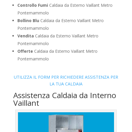
Controllo Fumi
Caldaia da Esterno Vaillant Metro
Pontemammolo
Bollino Blu
Caldaia da Esterno Vaillant Metro
Pontemammolo
Vendita
Caldaia da Esterno Vaillant Metro
Pontemammolo
Offerte
Caldaia da Esterno Vaillant Metro
Pontemammolo
UTILIZZA IL FORM PER RICHIEDERE ASSISTENZA PER
LA TUA CALDAIA
Assistenza Caldaia da Interno
Vaillant