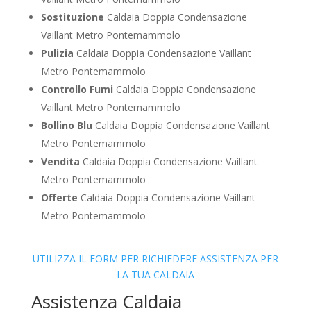
Sostituzione
Caldaia Doppia Condensazione
Vaillant Metro Pontemammolo
Pulizia
Caldaia Doppia Condensazione Vaillant
Metro Pontemammolo
Controllo Fumi
Caldaia Doppia Condensazione
Vaillant Metro Pontemammolo
Bollino Blu
Caldaia Doppia Condensazione Vaillant
Metro Pontemammolo
Vendita
Caldaia Doppia Condensazione Vaillant
Metro Pontemammolo
Offerte
Caldaia Doppia Condensazione Vaillant
Metro Pontemammolo
UTILIZZA IL FORM PER RICHIEDERE ASSISTENZA PER
LA TUA CALDAIA
Assistenza Caldaia