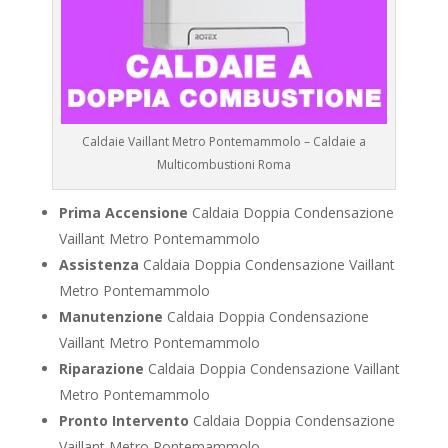
Caldaie Vaillant Metro Pontemammolo – Caldaie a
Multicombustioni Roma
Prima Accensione
Caldaia Doppia Condensazione
Vaillant Metro Pontemammolo
Assistenza
Caldaia Doppia Condensazione Vaillant
Metro Pontemammolo
Manutenzione
Caldaia Doppia Condensazione
Vaillant Metro Pontemammolo
Riparazione
Caldaia Doppia Condensazione Vaillant
Metro Pontemammolo
Pronto Intervento
Caldaia Doppia Condensazione
Vaillant Metro Pontemammolo