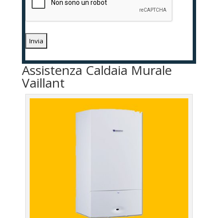
Assistenza Caldaia Murale
Vaillant