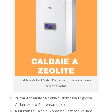
Caldaie Vaillant Metro Pontemammolo – Caldaie a
Zeolite a Roma
Prima Accensione
Caldaia Biomassa Legnosa
Vaillant Metro Pontemammolo
Assistenza
Caldaia Biomassa Legnosa Vaillant