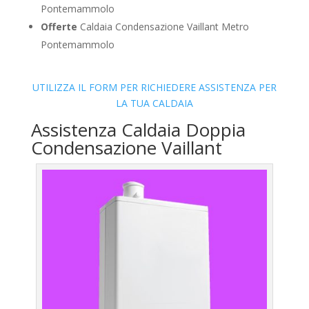
Pontemammolo
Offerte
Caldaia Condensazione Vaillant Metro
Pontemammolo
UTILIZZA IL FORM PER RICHIEDERE ASSISTENZA PER
LA TUA CALDAIA
Assistenza Caldaia Doppia
Condensazione Vaillant