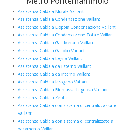
Metro Pontemammolo
Assistenza Caldaia Murale Vaillant
Assistenza Caldaia Condensazione Vaillant
Assistenza Caldaia Doppia Condensazione Vaillant
Assistenza Caldaia Condensazione Totale Vaillant
Assistenza Caldaia Gas Metano Vaillant
Assistenza Caldaia Gasolio Vaillant
Assistenza Caldaia Legna Vaillant
Assistenza Caldaia da Esterno Vaillant
Assistenza Caldaia da Interno Vaillant
Assistenza Caldaia Idrogeno Vaillant
Assistenza Caldaia Biomassa Legnosa Vaillant
Assistenza Caldaia Zeolite
Assistenza Caldaia con sistema di centralizzazione
Vaillant
Assistenza Caldaia con sistema di centralizzato a
basamento Vaillant