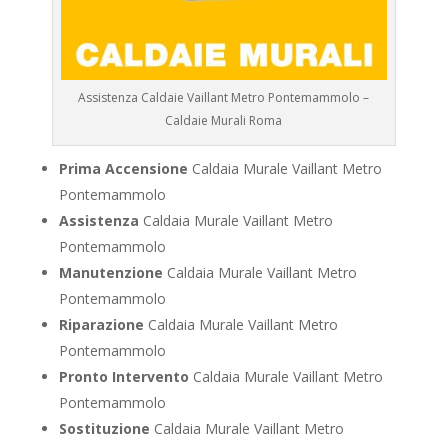
Assistenza Caldaie Vaillant Metro Pontemammolo –
Caldaie Murali Roma
Prima Accensione
Caldaia Murale Vaillant Metro
Pontemammolo
Assistenza
Caldaia Murale Vaillant Metro
Pontemammolo
Manutenzione
Caldaia Murale Vaillant Metro
Pontemammolo
Riparazione
Caldaia Murale Vaillant Metro
Pontemammolo
Pronto Intervento
Caldaia Murale Vaillant Metro
Pontemammolo
Sostituzione
Caldaia Murale Vaillant Metro