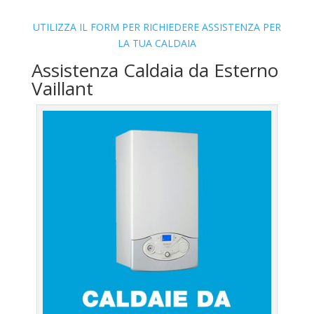
UTILIZZA IL FORM PER RICHIEDERE ASSISTENZA PER
LA TUA CALDAIA
Assistenza Caldaia da Esterno
Vaillant