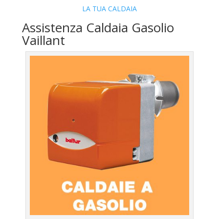
LA TUA CALDAIA
Assistenza Caldaia Gasolio
Vaillant