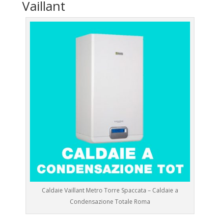
Vaillant
Caldaie Vaillant Metro Torre Spaccata – Caldaie a
Condensazione Totale Roma