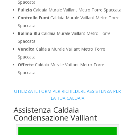
Spaccata
Pulizia
Caldaia Murale Vaillant Metro Torre Spaccata
Controllo Fumi
Caldaia Murale Vaillant Metro Torre
Spaccata
Bollino Blu
Caldaia Murale Vaillant Metro Torre
Spaccata
Vendita
Caldaia Murale Vaillant Metro Torre
Spaccata
Offerte
Caldaia Murale Vaillant Metro Torre
Spaccata
UTILIZZA IL FORM PER RICHIEDERE ASSISTENZA PER
LA TUA CALDAIA
Assistenza Caldaia
Condensazione Vaillant