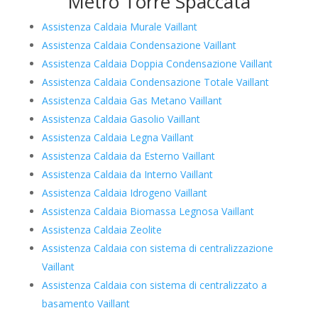
Metro Torre Spaccata
Assistenza Caldaia Murale Vaillant
Assistenza Caldaia Condensazione Vaillant
Assistenza Caldaia Doppia Condensazione Vaillant
Assistenza Caldaia Condensazione Totale Vaillant
Assistenza Caldaia Gas Metano Vaillant
Assistenza Caldaia Gasolio Vaillant
Assistenza Caldaia Legna Vaillant
Assistenza Caldaia da Esterno Vaillant
Assistenza Caldaia da Interno Vaillant
Assistenza Caldaia Idrogeno Vaillant
Assistenza Caldaia Biomassa Legnosa Vaillant
Assistenza Caldaia Zeolite
Assistenza Caldaia con sistema di centralizzazione
Vaillant
Assistenza Caldaia con sistema di centralizzato a
basamento Vaillant