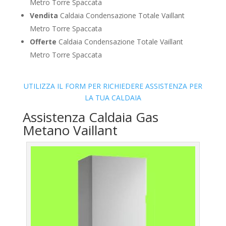
Metro Torre Spaccata
Vendita
Caldaia Condensazione Totale Vaillant
Metro Torre Spaccata
Offerte
Caldaia Condensazione Totale Vaillant
Metro Torre Spaccata
UTILIZZA IL FORM PER RICHIEDERE ASSISTENZA PER
LA TUA CALDAIA
Assistenza Caldaia Gas
Metano Vaillant