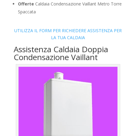
Offerte
Caldaia Condensazione Vaillant Metro Torre
Spaccata
UTILIZZA IL FORM PER RICHIEDERE ASSISTENZA PER
LA TUA CALDAIA
Assistenza Caldaia Doppia
Condensazione Vaillant