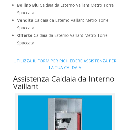
Bollino Blu
Caldaia da Esterno Vaillant Metro Torre
Spaccata
Vendita
Caldaia da Esterno Vaillant Metro Torre
Spaccata
Offerte
Caldaia da Esterno Vaillant Metro Torre
Spaccata
UTILIZZA IL FORM PER RICHIEDERE ASSISTENZA PER
LA TUA CALDAIA
Assistenza Caldaia da Interno
Vaillant