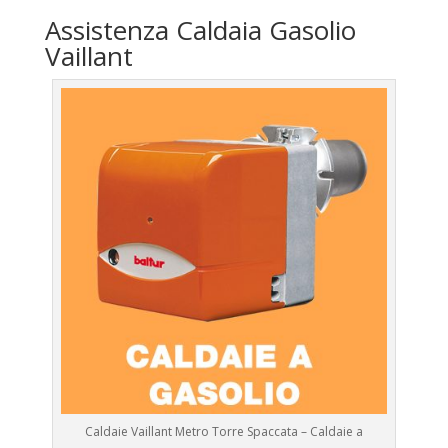
Assistenza Caldaia Gasolio
Vaillant
Caldaie Vaillant Metro Torre Spaccata – Caldaie a