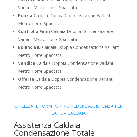
Vaillant Metro Torre Spaccata
Pulizia
Caldaia Doppia Condensazione Vaillant
Metro Torre Spaccata
Controllo Fumi
Caldaia Doppia Condensazione
Vaillant Metro Torre Spaccata
Bollino Blu
Caldaia Doppia Condensazione Vaillant
Metro Torre Spaccata
Vendita
Caldaia Doppia Condensazione Vaillant
Metro Torre Spaccata
Offerte
Caldaia Doppia Condensazione Vaillant
Metro Torre Spaccata
UTILIZZA IL FORM PER RICHIEDERE ASSISTENZA PER
LA TUA CALDAIA
Assistenza Caldaia
Condensazione Totale