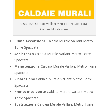
Assistenza Caldaie Vaillant Metro Torre Spaccata –
Caldaie Murali Roma
Prima Accensione
Caldaia Murale Vaillant Metro
Torre Spaccata
Assistenza
Caldaia Murale Vaillant Metro Torre
Spaccata
Manutenzione
Caldaia Murale Vaillant Metro Torre
Spaccata
Riparazione
Caldaia Murale Vaillant Metro Torre
Spaccata
Pronto Intervento
Caldaia Murale Vaillant Metro
Torre Spaccata
Sostituzione
Caldaia Murale Vaillant Metro Torre