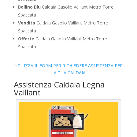
Bollino Blu
Caldaia Gasolio Vaillant Metro Torre
Spaccata
Vendita
Caldaia Gasolio Vaillant Metro Torre
Spaccata
Offerte
Caldaia Gasolio Vaillant Metro Torre
Spaccata
UTILIZZA IL FORM PER RICHIEDERE ASSISTENZA PER
LA TUA CALDAIA
Assistenza Caldaia Legna
Vaillant