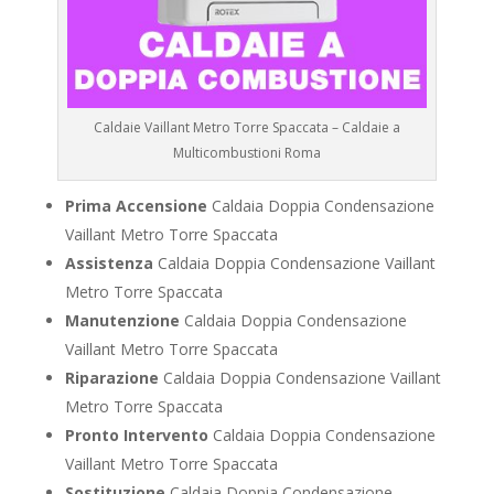
Caldaie Vaillant Metro Torre Spaccata – Caldaie a
Multicombustioni Roma
Prima Accensione
Caldaia Doppia Condensazione
Vaillant Metro Torre Spaccata
Assistenza
Caldaia Doppia Condensazione Vaillant
Metro Torre Spaccata
Manutenzione
Caldaia Doppia Condensazione
Vaillant Metro Torre Spaccata
Riparazione
Caldaia Doppia Condensazione Vaillant
Metro Torre Spaccata
Pronto Intervento
Caldaia Doppia Condensazione
Vaillant Metro Torre Spaccata
Sostituzione
Caldaia Doppia Condensazione