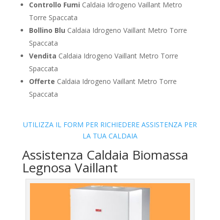
Controllo Fumi
Caldaia Idrogeno Vaillant Metro
Torre Spaccata
Bollino Blu
Caldaia Idrogeno Vaillant Metro Torre
Spaccata
Vendita
Caldaia Idrogeno Vaillant Metro Torre
Spaccata
Offerte
Caldaia Idrogeno Vaillant Metro Torre
Spaccata
UTILIZZA IL FORM PER RICHIEDERE ASSISTENZA PER
LA TUA CALDAIA
Assistenza Caldaia Biomassa
Legnosa Vaillant