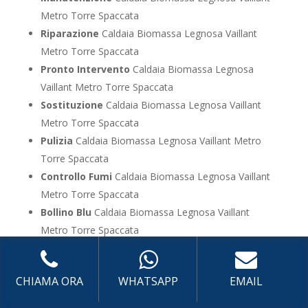
Metro Torre Spaccata
Riparazione
Caldaia Biomassa Legnosa Vaillant
Metro Torre Spaccata
Pronto Intervento
Caldaia Biomassa Legnosa
Vaillant Metro Torre Spaccata
Sostituzione
Caldaia Biomassa Legnosa Vaillant
Metro Torre Spaccata
Pulizia
Caldaia Biomassa Legnosa Vaillant Metro
Torre Spaccata
Controllo Fumi
Caldaia Biomassa Legnosa Vaillant
Metro Torre Spaccata
Bollino Blu
Caldaia Biomassa Legnosa Vaillant
Metro Torre Spaccata
Vendita
Caldaia Biomassa Legnosa Vaillant Metro
Torre Spaccata
CHIAMA ORA
WHATSAPP
EMAIL
Offerte
Caldaia Biomassa Legnosa Vaillant Metro
Torre Spaccata