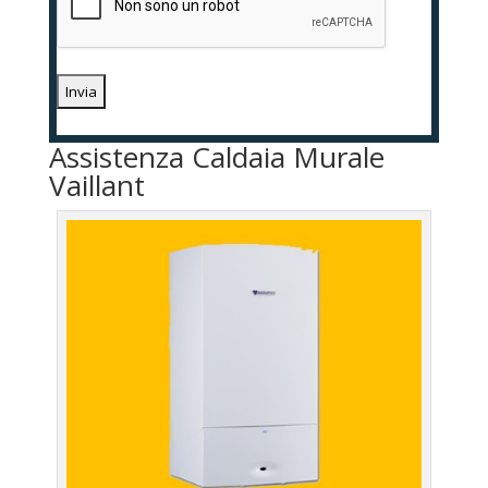
Assistenza Caldaia Murale
Vaillant