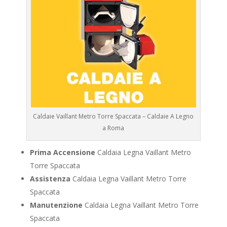
Caldaie Vaillant Metro Torre Spaccata – Caldaie A Legno
a Roma
Prima Accensione
Caldaia Legna Vaillant Metro
Torre Spaccata
Assistenza
Caldaia Legna Vaillant Metro Torre
Spaccata
Manutenzione
Caldaia Legna Vaillant Metro Torre
Spaccata