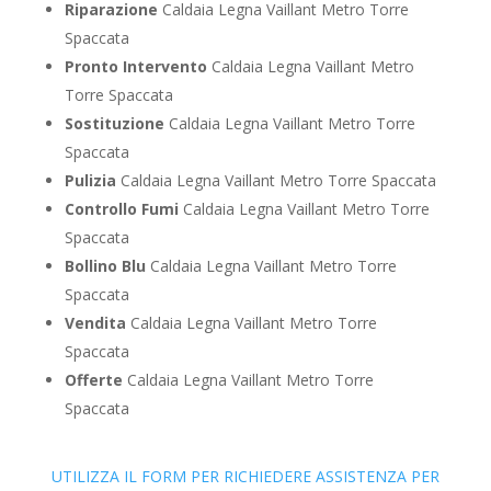
Riparazione
Caldaia Legna Vaillant Metro Torre
Spaccata
Pronto Intervento
Caldaia Legna Vaillant Metro
Torre Spaccata
Sostituzione
Caldaia Legna Vaillant Metro Torre
Spaccata
Pulizia
Caldaia Legna Vaillant Metro Torre Spaccata
Controllo Fumi
Caldaia Legna Vaillant Metro Torre
Spaccata
Bollino Blu
Caldaia Legna Vaillant Metro Torre
Spaccata
Vendita
Caldaia Legna Vaillant Metro Torre
Spaccata
Offerte
Caldaia Legna Vaillant Metro Torre
Spaccata
UTILIZZA IL FORM PER RICHIEDERE ASSISTENZA PER