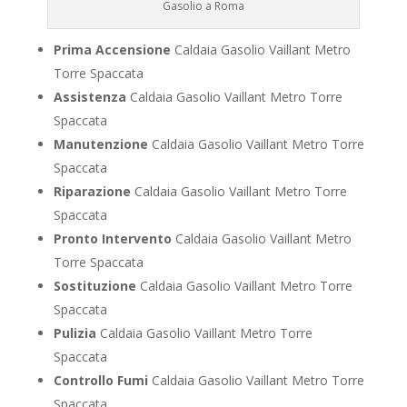
Gasolio a Roma
Prima Accensione
Caldaia Gasolio Vaillant Metro
Torre Spaccata
Assistenza
Caldaia Gasolio Vaillant Metro Torre
Spaccata
Manutenzione
Caldaia Gasolio Vaillant Metro Torre
Spaccata
Riparazione
Caldaia Gasolio Vaillant Metro Torre
Spaccata
Pronto Intervento
Caldaia Gasolio Vaillant Metro
Torre Spaccata
Sostituzione
Caldaia Gasolio Vaillant Metro Torre
Spaccata
Pulizia
Caldaia Gasolio Vaillant Metro Torre
Spaccata
Controllo Fumi
Caldaia Gasolio Vaillant Metro Torre
Spaccata