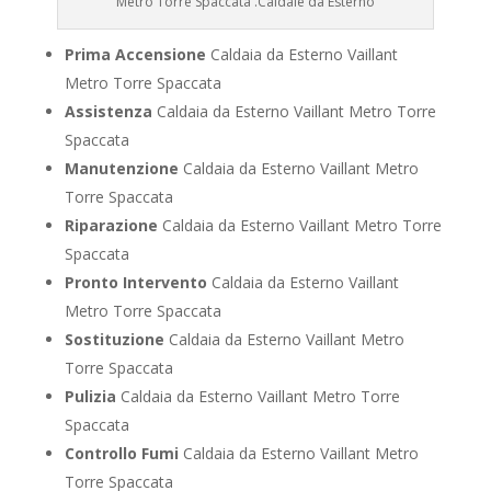
Metro Torre Spaccata .Caldaie da Esterno
Prima Accensione
Caldaia da Esterno Vaillant
Metro Torre Spaccata
Assistenza
Caldaia da Esterno Vaillant Metro Torre
Spaccata
Manutenzione
Caldaia da Esterno Vaillant Metro
Torre Spaccata
Riparazione
Caldaia da Esterno Vaillant Metro Torre
Spaccata
Pronto Intervento
Caldaia da Esterno Vaillant
Metro Torre Spaccata
Sostituzione
Caldaia da Esterno Vaillant Metro
Torre Spaccata
Pulizia
Caldaia da Esterno Vaillant Metro Torre
Spaccata
Controllo Fumi
Caldaia da Esterno Vaillant Metro
Torre Spaccata