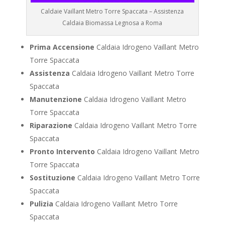
Caldaie Vaillant Metro Torre Spaccata – Assistenza
Caldaia Biomassa Legnosa a Roma
Prima Accensione
Caldaia Idrogeno Vaillant Metro
Torre Spaccata
Assistenza
Caldaia Idrogeno Vaillant Metro Torre
Spaccata
Manutenzione
Caldaia Idrogeno Vaillant Metro
Torre Spaccata
Riparazione
Caldaia Idrogeno Vaillant Metro Torre
Spaccata
Pronto Intervento
Caldaia Idrogeno Vaillant Metro
Torre Spaccata
Sostituzione
Caldaia Idrogeno Vaillant Metro Torre
Spaccata
Pulizia
Caldaia Idrogeno Vaillant Metro Torre
Spaccata