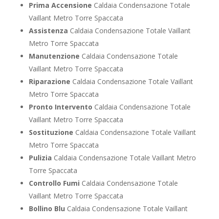
Prima Accensione
Caldaia Condensazione Totale
Vaillant Metro Torre Spaccata
Assistenza
Caldaia Condensazione Totale Vaillant
Metro Torre Spaccata
Manutenzione
Caldaia Condensazione Totale
Vaillant Metro Torre Spaccata
Riparazione
Caldaia Condensazione Totale Vaillant
Metro Torre Spaccata
Pronto Intervento
Caldaia Condensazione Totale
Vaillant Metro Torre Spaccata
Sostituzione
Caldaia Condensazione Totale Vaillant
Metro Torre Spaccata
Pulizia
Caldaia Condensazione Totale Vaillant Metro
Torre Spaccata
Controllo Fumi
Caldaia Condensazione Totale
Vaillant Metro Torre Spaccata
Bollino Blu
Caldaia Condensazione Totale Vaillant