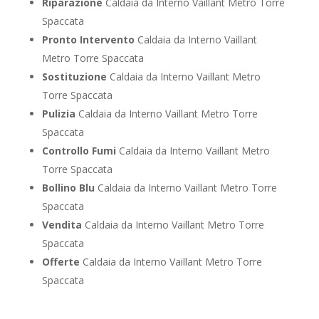
Riparazione
Caldaia da Interno Vaillant Metro Torre
Spaccata
Pronto Intervento
Caldaia da Interno Vaillant
Metro Torre Spaccata
Sostituzione
Caldaia da Interno Vaillant Metro
Torre Spaccata
Pulizia
Caldaia da Interno Vaillant Metro Torre
Spaccata
Controllo Fumi
Caldaia da Interno Vaillant Metro
Torre Spaccata
Bollino Blu
Caldaia da Interno Vaillant Metro Torre
Spaccata
Vendita
Caldaia da Interno Vaillant Metro Torre
Spaccata
Offerte
Caldaia da Interno Vaillant Metro Torre
Spaccata