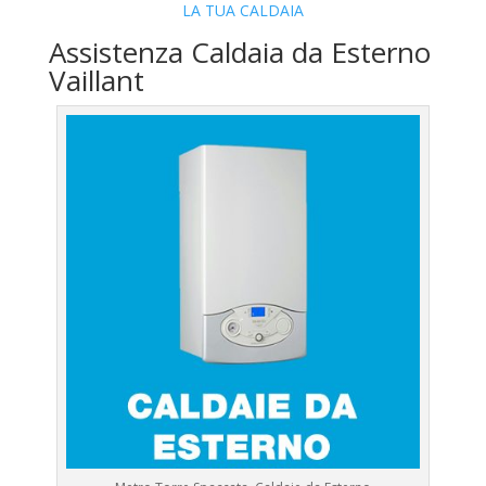
LA TUA CALDAIA
Assistenza Caldaia da Esterno
Vaillant