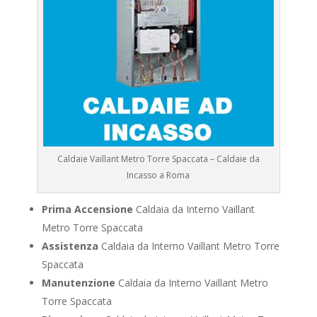
Caldaie Vaillant Metro Torre Spaccata – Caldaie da
Incasso a Roma
Prima Accensione
Caldaia da Interno Vaillant
Metro Torre Spaccata
Assistenza
Caldaia da Interno Vaillant Metro Torre
Spaccata
Manutenzione
Caldaia da Interno Vaillant Metro
Torre Spaccata