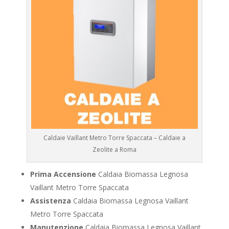
Caldaie Vaillant Metro Torre Spaccata – Caldaie a
Zeolite a Roma
Prima Accensione
Caldaia Biomassa Legnosa
Vaillant Metro Torre Spaccata
Assistenza
Caldaia Biomassa Legnosa Vaillant
Metro Torre Spaccata
Manutenzione
Caldaia Biomassa Legnosa Vaillant