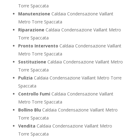
Torre Spaccata
Manutenzione
Caldaia Condensazione Vaillant
Metro Torre Spaccata
Riparazione
Caldaia Condensazione Vaillant Metro
Torre Spaccata
Pronto Intervento
Caldaia Condensazione Vaillant
Metro Torre Spaccata
Sostituzione
Caldaia Condensazione Vaillant Metro
Torre Spaccata
Pulizia
Caldaia Condensazione Vaillant Metro Torre
Spaccata
Controllo Fumi
Caldaia Condensazione Vaillant
Metro Torre Spaccata
Bollino Blu
Caldaia Condensazione Vaillant Metro
Torre Spaccata
Vendita
Caldaia Condensazione Vaillant Metro
Torre Spaccata