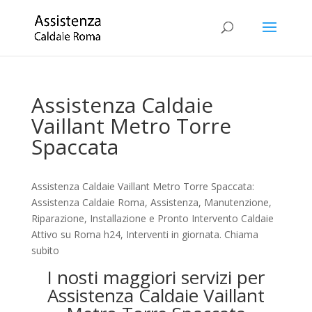
Assistenza Caldaie
Vaillant Metro Torre
Spaccata
Assistenza Caldaie Vaillant Metro Torre Spaccata:
Assistenza Caldaie Roma, Assistenza, Manutenzione,
Riparazione, Installazione e Pronto Intervento Caldaie
Attivo su Roma h24, Interventi in giornata. Chiama
subito
I nosti maggiori servizi per
Assistenza Caldaie Vaillant