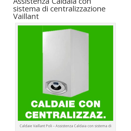
Assistenza Caldaia con
sistema di centralizzazione
Vaillant
Caldaie Vaillant Poli – Assistenza Caldaia con sistema di