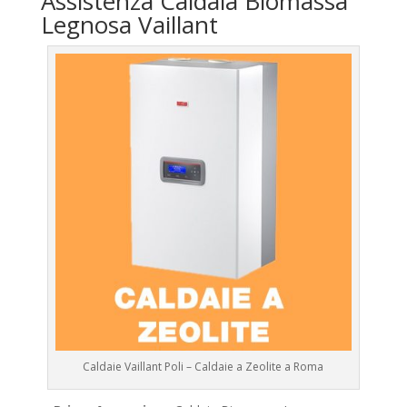
Assistenza Caldaia Biomassa
Legnosa Vaillant
Caldaie Vaillant Poli – Caldaie a Zeolite a Roma