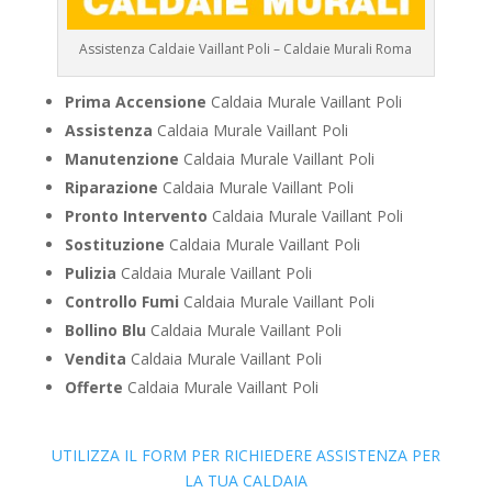
Assistenza Caldaie Vaillant Poli – Caldaie Murali Roma
Prima Accensione
Caldaia Murale Vaillant Poli
Assistenza
Caldaia Murale Vaillant Poli
Manutenzione
Caldaia Murale Vaillant Poli
Riparazione
Caldaia Murale Vaillant Poli
Pronto Intervento
Caldaia Murale Vaillant Poli
Sostituzione
Caldaia Murale Vaillant Poli
Pulizia
Caldaia Murale Vaillant Poli
Controllo Fumi
Caldaia Murale Vaillant Poli
Bollino Blu
Caldaia Murale Vaillant Poli
Vendita
Caldaia Murale Vaillant Poli
Offerte
Caldaia Murale Vaillant Poli
UTILIZZA IL FORM PER RICHIEDERE ASSISTENZA PER
LA TUA CALDAIA