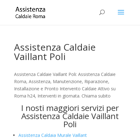
Assistenza Caldaie
Vaillant Poli
Assistenza Caldaie Vaillant Poli: Assistenza Caldaie
Roma, Assistenza, Manutenzione, Riparazione,
Installazione e Pronto Intervento Caldaie Attivo su
Roma h24, Interventi in giornata. Chiama subito
I nosti maggiori servizi per
Assistenza Caldaie Vaillant
Poli
Assistenza Caldaia Murale Vaillant