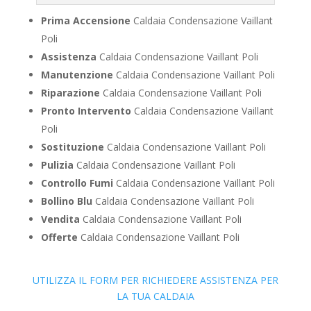
Prima Accensione
Caldaia Condensazione Vaillant
Poli
Assistenza
Caldaia Condensazione Vaillant Poli
Manutenzione
Caldaia Condensazione Vaillant Poli
Riparazione
Caldaia Condensazione Vaillant Poli
Pronto Intervento
Caldaia Condensazione Vaillant
Poli
Sostituzione
Caldaia Condensazione Vaillant Poli
Pulizia
Caldaia Condensazione Vaillant Poli
Controllo Fumi
Caldaia Condensazione Vaillant Poli
Bollino Blu
Caldaia Condensazione Vaillant Poli
Vendita
Caldaia Condensazione Vaillant Poli
Offerte
Caldaia Condensazione Vaillant Poli
UTILIZZA IL FORM PER RICHIEDERE ASSISTENZA PER
LA TUA CALDAIA