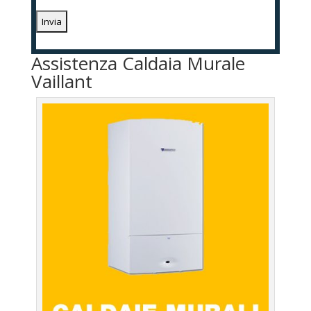
Assistenza Caldaia Murale
Vaillant