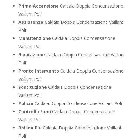
Prima Accensione
Caldaia Doppia Condensazione
Vaillant Poli
Assistenza
Caldaia Doppia Condensazione Vaillant
Poli
Manutenzione
Caldaia Doppia Condensazione
Vaillant Poli
Riparazione
Caldaia Doppia Condensazione Vaillant
Poli
Pronto Intervento
Caldaia Doppia Condensazione
Vaillant Poli
Sostituzione
Caldaia Doppia Condensazione
Vaillant Poli
Pulizia
Caldaia Doppia Condensazione Vaillant Poli
Controllo Fumi
Caldaia Doppia Condensazione
Vaillant Poli
Bollino Blu
Caldaia Doppia Condensazione Vaillant
Poli