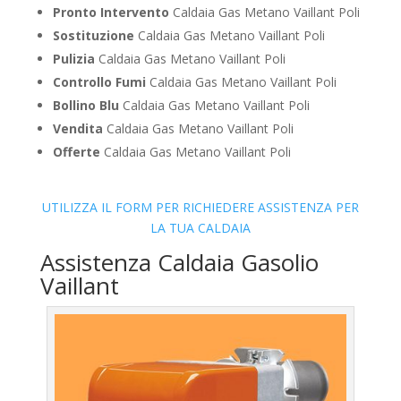
Pronto Intervento
Caldaia Gas Metano Vaillant Poli
Sostituzione
Caldaia Gas Metano Vaillant Poli
Pulizia
Caldaia Gas Metano Vaillant Poli
Controllo Fumi
Caldaia Gas Metano Vaillant Poli
Bollino Blu
Caldaia Gas Metano Vaillant Poli
Vendita
Caldaia Gas Metano Vaillant Poli
Offerte
Caldaia Gas Metano Vaillant Poli
UTILIZZA IL FORM PER RICHIEDERE ASSISTENZA PER
LA TUA CALDAIA
Assistenza Caldaia Gasolio
Vaillant