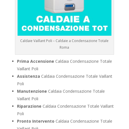
Caldaie Vaillant Poli – Caldaie a Condensazione Totale
Roma
Prima Accensione
Caldaia Condensazione Totale
Vaillant Poli
Assistenza
Caldaia Condensazione Totale Vaillant
Poli
Manutenzione
Caldaia Condensazione Totale
Vaillant Poli
Riparazione
Caldaia Condensazione Totale Vaillant
Poli
Pronto Intervento
Caldaia Condensazione Totale
Vaillant Poli