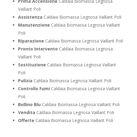
Prima Accensione
Caldaia Biomassa Legnosa
Vaillant Poli
Assistenza
Caldaia Biomassa Legnosa Vaillant Poli
Manutenzione
Caldaia Biomassa Legnosa Vaillant
Poli
Riparazione
Caldaia Biomassa Legnosa Vaillant Poli
Pronto Intervento
Caldaia Biomassa Legnosa
Vaillant Poli
Sostituzione
Caldaia Biomassa Legnosa Vaillant
Poli
Pulizia
Caldaia Biomassa Legnosa Vaillant Poli
Controllo Fumi
Caldaia Biomassa Legnosa Vaillant
Poli
Bollino Blu
Caldaia Biomassa Legnosa Vaillant Poli
Vendita
Caldaia Biomassa Legnosa Vaillant Poli
Offerte
Caldaia Biomassa Legnosa Vaillant Poli