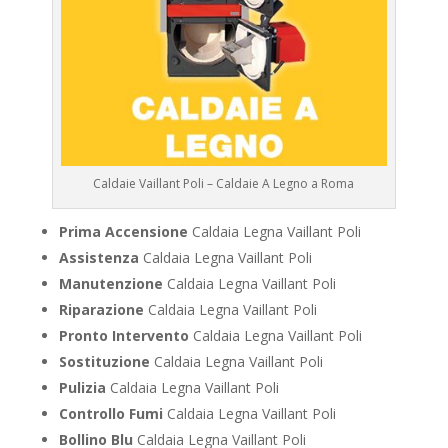
Caldaie Vaillant Poli – Caldaie A Legno a Roma
Prima Accensione
Caldaia Legna Vaillant Poli
Assistenza
Caldaia Legna Vaillant Poli
Manutenzione
Caldaia Legna Vaillant Poli
Riparazione
Caldaia Legna Vaillant Poli
Pronto Intervento
Caldaia Legna Vaillant Poli
Sostituzione
Caldaia Legna Vaillant Poli
Pulizia
Caldaia Legna Vaillant Poli
Controllo Fumi
Caldaia Legna Vaillant Poli
Bollino Blu
Caldaia Legna Vaillant Poli