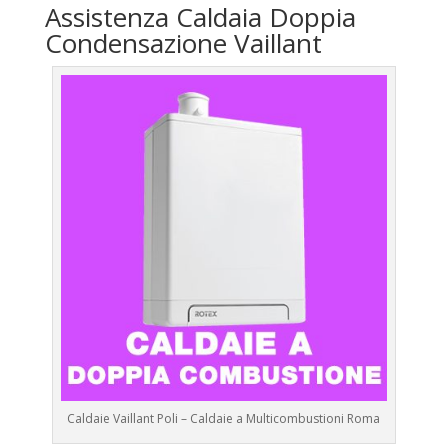
Assistenza Caldaia Doppia
Condensazione Vaillant
Caldaie Vaillant Poli – Caldaie a Multicombustioni Roma