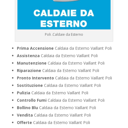
Poli .Caldaie da Esterno
Prima Accensione
Caldaia da Esterno Vaillant Poli
Assistenza
Caldaia da Esterno Vaillant Poli
Manutenzione
Caldaia da Esterno Vaillant Poli
Riparazione
Caldaia da Esterno Vaillant Poli
Pronto Intervento
Caldaia da Esterno Vaillant Poli
Sostituzione
Caldaia da Esterno Vaillant Poli
Pulizia
Caldaia da Esterno Vaillant Poli
Controllo Fumi
Caldaia da Esterno Vaillant Poli
Bollino Blu
Caldaia da Esterno Vaillant Poli
Vendita
Caldaia da Esterno Vaillant Poli
Offerte
Caldaia da Esterno Vaillant Poli