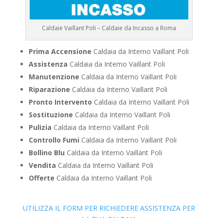
Caldaie Vaillant Poli – Caldaie da Incasso a Roma
Prima Accensione
Caldaia da Interno Vaillant Poli
Assistenza
Caldaia da Interno Vaillant Poli
Manutenzione
Caldaia da Interno Vaillant Poli
Riparazione
Caldaia da Interno Vaillant Poli
Pronto Intervento
Caldaia da Interno Vaillant Poli
Sostituzione
Caldaia da Interno Vaillant Poli
Pulizia
Caldaia da Interno Vaillant Poli
Controllo Fumi
Caldaia da Interno Vaillant Poli
Bollino Blu
Caldaia da Interno Vaillant Poli
Vendita
Caldaia da Interno Vaillant Poli
Offerte
Caldaia da Interno Vaillant Poli
UTILIZZA IL FORM PER RICHIEDERE ASSISTENZA PER