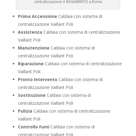
centralizzazione A BASAMENTO a Roma
Prima Accensione
Caldaia con sistema di
centralizzazione Vaillant Poli
Assistenza
Caldaia con sistema di centralizzazione
Vaillant Poli
Manutenzione
Caldaia con sistema di
centralizzazione Vaillant Poli
Riparazione
Caldaia con sistema di centralizzazione
Vaillant Poli
Pronto Intervento
Caldaia con sistema di
centralizzazione Vaillant Poli
Sostituzione
Caldaia con sistema di
centralizzazione Vaillant Poli
Pulizia
Caldaia con sistema di centralizzazione
Vaillant Poli
Controllo Fumi
Caldaia con sistema di
centralizzazione Vaillant Poli