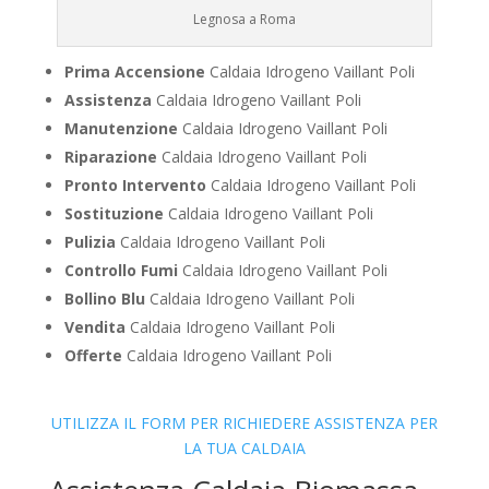
Legnosa a Roma
Prima Accensione
Caldaia Idrogeno Vaillant Poli
Assistenza
Caldaia Idrogeno Vaillant Poli
Manutenzione
Caldaia Idrogeno Vaillant Poli
Riparazione
Caldaia Idrogeno Vaillant Poli
Pronto Intervento
Caldaia Idrogeno Vaillant Poli
Sostituzione
Caldaia Idrogeno Vaillant Poli
Pulizia
Caldaia Idrogeno Vaillant Poli
Controllo Fumi
Caldaia Idrogeno Vaillant Poli
Bollino Blu
Caldaia Idrogeno Vaillant Poli
Vendita
Caldaia Idrogeno Vaillant Poli
Offerte
Caldaia Idrogeno Vaillant Poli
UTILIZZA IL FORM PER RICHIEDERE ASSISTENZA PER
LA TUA CALDAIA