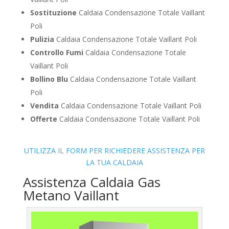
Sostituzione
Caldaia Condensazione Totale Vaillant
Poli
Pulizia
Caldaia Condensazione Totale Vaillant Poli
Controllo Fumi
Caldaia Condensazione Totale
Vaillant Poli
Bollino Blu
Caldaia Condensazione Totale Vaillant
Poli
Vendita
Caldaia Condensazione Totale Vaillant Poli
Offerte
Caldaia Condensazione Totale Vaillant Poli
UTILIZZA IL FORM PER RICHIEDERE ASSISTENZA PER
LA TUA CALDAIA
Assistenza Caldaia Gas
Metano Vaillant