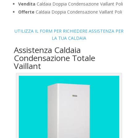
Vendita
Caldaia Doppia Condensazione Vaillant Poli
Offerte
Caldaia Doppia Condensazione Vaillant Poli
UTILIZZA IL FORM PER RICHIEDERE ASSISTENZA PER
LA TUA CALDAIA
Assistenza Caldaia
Condensazione Totale
Vaillant