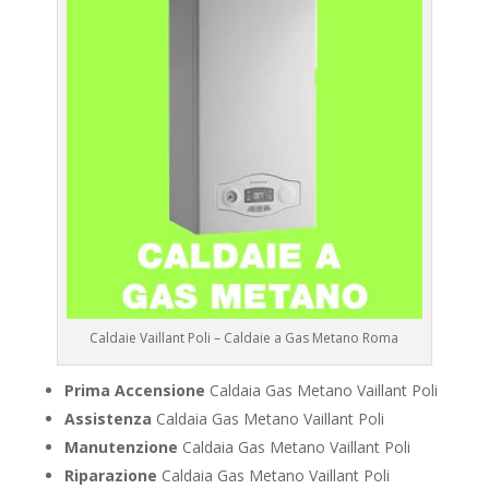
Caldaie Vaillant Poli – Caldaie a Gas Metano Roma
Prima Accensione
Caldaia Gas Metano Vaillant Poli
Assistenza
Caldaia Gas Metano Vaillant Poli
Manutenzione
Caldaia Gas Metano Vaillant Poli
Riparazione
Caldaia Gas Metano Vaillant Poli