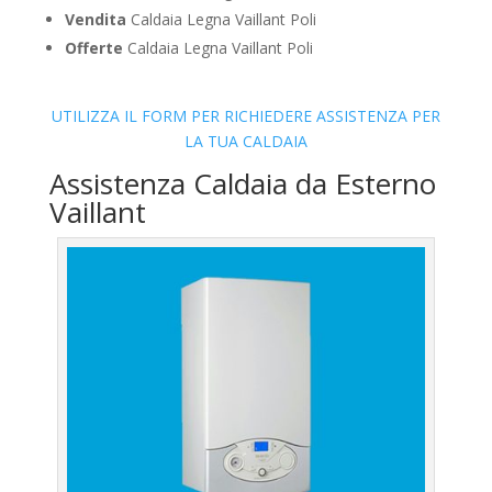
Vendita
Caldaia Legna Vaillant Poli
Offerte
Caldaia Legna Vaillant Poli
UTILIZZA IL FORM PER RICHIEDERE ASSISTENZA PER
LA TUA CALDAIA
Assistenza Caldaia da Esterno
Vaillant