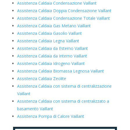
Assistenza Caldaia Condensazione Vaillant
Assistenza Caldaia Doppia Condensazione Vaillant
Assistenza Caldaia Condensazione Totale Vaillant
Assistenza Caldaia Gas Metano Vaillant
Assistenza Caldaia Gasolio Vaillant
Assistenza Caldaia Legna Vaillant
Assistenza Caldaia da Esterno Vaillant
Assistenza Caldaia da Interno Vaillant
Assistenza Caldaia Idrogeno Vaillant
Assistenza Caldaia Biomassa Legnosa Vaillant
Assistenza Caldaia Zeolite
Assistenza Caldaia con sistema di centralizzazione
Vaillant
Assistenza Caldaia con sistema di centralizzato a
basamento Vaillant
Assistenza Pompa di Calore Vaillant