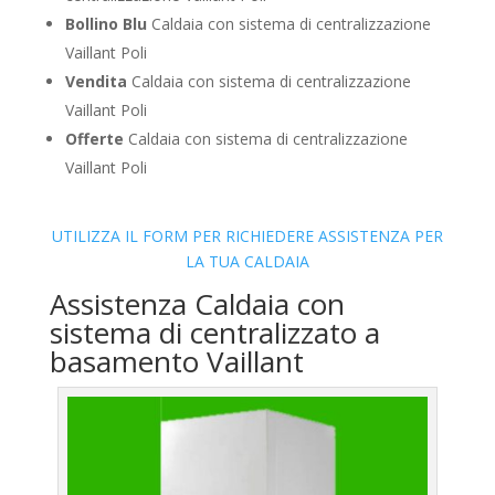
Bollino Blu
Caldaia con sistema di centralizzazione
Vaillant Poli
Vendita
Caldaia con sistema di centralizzazione
Vaillant Poli
Offerte
Caldaia con sistema di centralizzazione
Vaillant Poli
UTILIZZA IL FORM PER RICHIEDERE ASSISTENZA PER
LA TUA CALDAIA
Assistenza Caldaia con
sistema di centralizzato a
basamento Vaillant