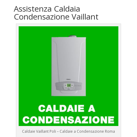
Assistenza Caldaia
Condensazione Vaillant
Caldaie Vaillant Poli – Caldaie a Condensazione Roma