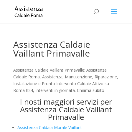
Assistenza Caldaie
Vaillant Primavalle
Assistenza Caldaie Vaillant Primavalle: Assistenza
Caldaie Roma, Assistenza, Manutenzione, Riparazione,
Installazione e Pronto Intervento Caldaie Attivo su
Roma h24, Interventi in giornata. Chiama subito
I nosti maggiori servizi per
Assistenza Caldaie Vaillant
Primavalle
Assistenza Caldaia Murale Vaillant