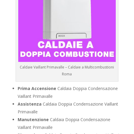
Caldaie Vaillant Primavalle – Caldaie a Multicombustioni
Roma
Prima Accensione
Caldaia Doppia Condensazione
Vaillant Primavalle
Assistenza
Caldaia Doppia Condensazione Vaillant
Primavalle
Manutenzione
Caldaia Doppia Condensazione
Vaillant Primavalle