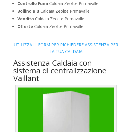
Controllo Fumi
Caldaia Zeolite Primavalle
Bollino Blu
Caldaia Zeolite Primavalle
Vendita
Caldaia Zeolite Primavalle
Offerte
Caldaia Zeolite Primavalle
UTILIZZA IL FORM PER RICHIEDERE ASSISTENZA PER
LA TUA CALDAIA
Assistenza Caldaia con
sistema di centralizzazione
Vaillant