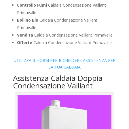
Controllo Fumi
Caldaia Condensazione Vaillant
Primavalle
Bollino Blu
Caldaia Condensazione Vaillant
Primavalle
Vendita
Caldaia Condensazione Vaillant Primavalle
Offerte
Caldaia Condensazione Vaillant Primavalle
UTILIZZA IL FORM PER RICHIEDERE ASSISTENZA PER
LA TUA CALDAIA
Assistenza Caldaia Doppia
Condensazione Vaillant