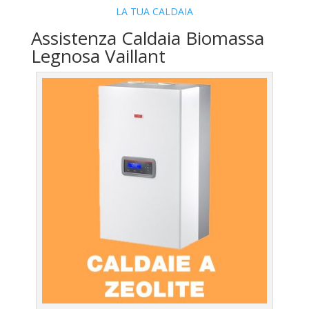
LA TUA CALDAIA
Assistenza Caldaia Biomassa
Legnosa Vaillant