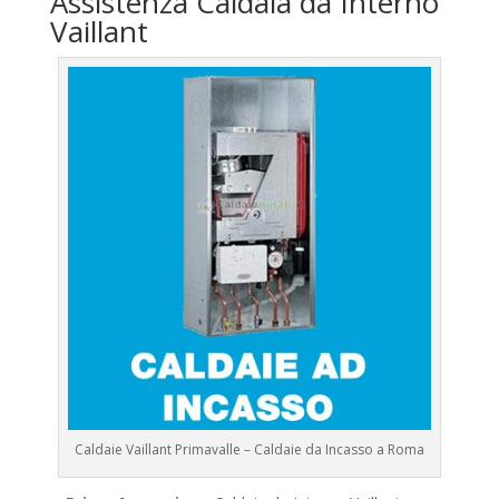
Assistenza Caldaia da Interno
Vaillant
Caldaie Vaillant Primavalle – Caldaie da Incasso a Roma