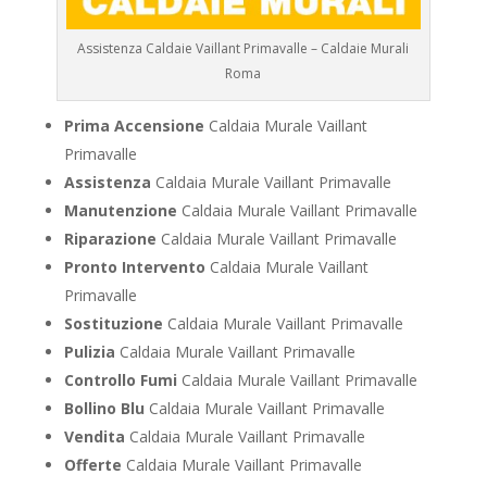
Assistenza Caldaie Vaillant Primavalle – Caldaie Murali
Roma
Prima Accensione
Caldaia Murale Vaillant
Primavalle
Assistenza
Caldaia Murale Vaillant Primavalle
Manutenzione
Caldaia Murale Vaillant Primavalle
Riparazione
Caldaia Murale Vaillant Primavalle
Pronto Intervento
Caldaia Murale Vaillant
Primavalle
Sostituzione
Caldaia Murale Vaillant Primavalle
Pulizia
Caldaia Murale Vaillant Primavalle
Controllo Fumi
Caldaia Murale Vaillant Primavalle
Bollino Blu
Caldaia Murale Vaillant Primavalle
Vendita
Caldaia Murale Vaillant Primavalle
Offerte
Caldaia Murale Vaillant Primavalle