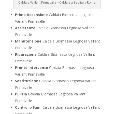
Caldaie Vaillant Primavalle – Caldaie a Zeolite a Roma
Prima Accensione
Caldaia Biomassa Legnosa
Vaillant Primavalle
Assistenza
Caldaia Biomassa Legnosa Vaillant
Primavalle
Manutenzione
Caldaia Biomassa Legnosa Vaillant
Primavalle
Riparazione
Caldaia Biomassa Legnosa Vaillant
Primavalle
Pronto Intervento
Caldaia Biomassa Legnosa
Vaillant Primavalle
Sostituzione
Caldaia Biomassa Legnosa Vaillant
Primavalle
Pulizia
Caldaia Biomassa Legnosa Vaillant
Primavalle
Controllo Fumi
Caldaia Biomassa Legnosa Vaillant
Primavalle