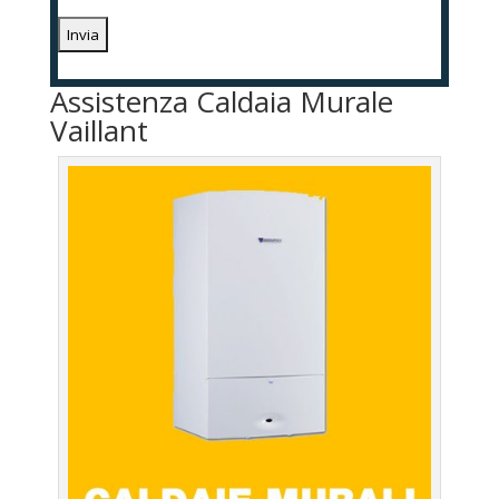
Assistenza Caldaia Murale
Vaillant