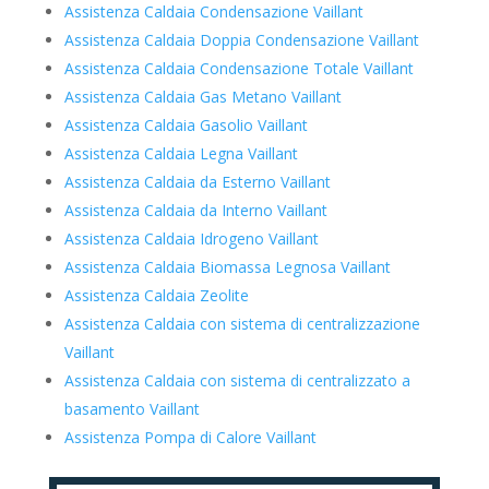
Assistenza Caldaia Condensazione Vaillant
Assistenza Caldaia Doppia Condensazione Vaillant
Assistenza Caldaia Condensazione Totale Vaillant
Assistenza Caldaia Gas Metano Vaillant
Assistenza Caldaia Gasolio Vaillant
Assistenza Caldaia Legna Vaillant
Assistenza Caldaia da Esterno Vaillant
Assistenza Caldaia da Interno Vaillant
Assistenza Caldaia Idrogeno Vaillant
Assistenza Caldaia Biomassa Legnosa Vaillant
Assistenza Caldaia Zeolite
Assistenza Caldaia con sistema di centralizzazione
Vaillant
Assistenza Caldaia con sistema di centralizzato a
basamento Vaillant
Assistenza Pompa di Calore Vaillant