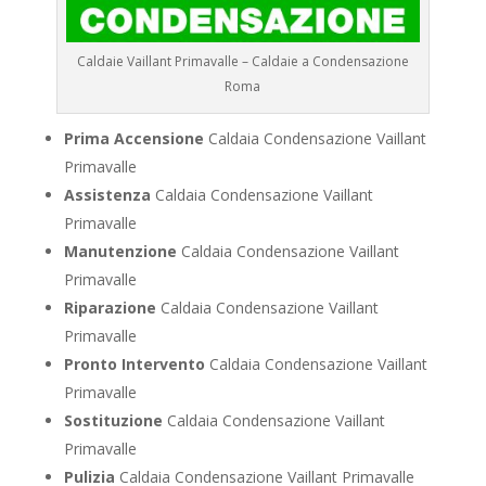
Caldaie Vaillant Primavalle – Caldaie a Condensazione
Roma
Prima Accensione
Caldaia Condensazione Vaillant
Primavalle
Assistenza
Caldaia Condensazione Vaillant
Primavalle
Manutenzione
Caldaia Condensazione Vaillant
Primavalle
Riparazione
Caldaia Condensazione Vaillant
Primavalle
Pronto Intervento
Caldaia Condensazione Vaillant
Primavalle
Sostituzione
Caldaia Condensazione Vaillant
Primavalle
Pulizia
Caldaia Condensazione Vaillant Primavalle