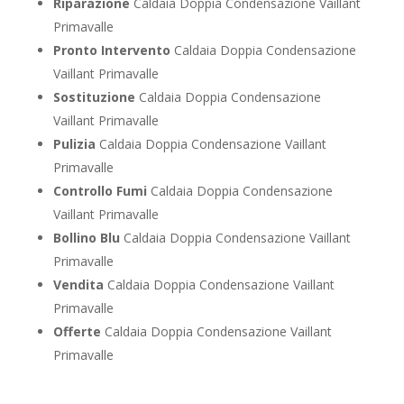
Riparazione
Caldaia Doppia Condensazione Vaillant
Primavalle
Pronto Intervento
Caldaia Doppia Condensazione
Vaillant Primavalle
Sostituzione
Caldaia Doppia Condensazione
Vaillant Primavalle
Pulizia
Caldaia Doppia Condensazione Vaillant
Primavalle
Controllo Fumi
Caldaia Doppia Condensazione
Vaillant Primavalle
Bollino Blu
Caldaia Doppia Condensazione Vaillant
Primavalle
Vendita
Caldaia Doppia Condensazione Vaillant
Primavalle
Offerte
Caldaia Doppia Condensazione Vaillant
Primavalle