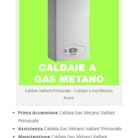
Caldaie Vaillant Primavalle – Caldaie a Gas Metano
Roma
Prima Accensione
Caldaia Gas Metano Vaillant
Primavalle
Assistenza
Caldaia Gas Metano Vaillant Primavalle
Manutenzione
Caldaia Gas Metano Vaillant