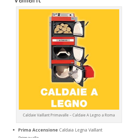
Caldaie Vaillant Primavalle – Caldaie A Legno a Roma
Prima Accensione
Caldaia Legna Vaillant
Primavalle