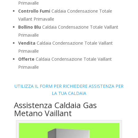
Primavalle
Controllo Fumi
Caldaia Condensazione Totale
Vaillant Primavalle
Bollino Blu
Caldaia Condensazione Totale Vaillant
Primavalle
Vendita
Caldaia Condensazione Totale Vaillant
Primavalle
Offerte
Caldaia Condensazione Totale Vaillant
Primavalle
UTILIZZA IL FORM PER RICHIEDERE ASSISTENZA PER
LA TUA CALDAIA
Assistenza Caldaia Gas
Metano Vaillant