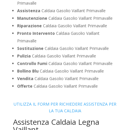
Primavalle
Assistenza
Caldaia Gasolio Vaillant Primavalle
Manutenzione
Caldaia Gasolio Vaillant Primavalle
Riparazione
Caldaia Gasolio Vaillant Primavalle
Pronto Intervento
Caldaia Gasolio Vaillant
Primavalle
Sostituzione
Caldaia Gasolio Vaillant Primavalle
Pulizia
Caldaia Gasolio Vaillant Primavalle
Controllo Fumi
Caldaia Gasolio Vaillant Primavalle
Bollino Blu
Caldaia Gasolio Vaillant Primavalle
Vendita
Caldaia Gasolio Vaillant Primavalle
Offerte
Caldaia Gasolio Vaillant Primavalle
UTILIZZA IL FORM PER RICHIEDERE ASSISTENZA PER
LA TUA CALDAIA
Assistenza Caldaia Legna
Vaillant