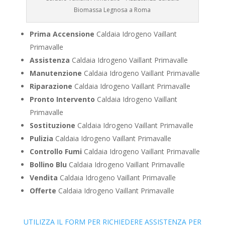
Biomassa Legnosa a Roma
Prima Accensione
Caldaia Idrogeno Vaillant
Primavalle
Assistenza
Caldaia Idrogeno Vaillant Primavalle
Manutenzione
Caldaia Idrogeno Vaillant Primavalle
Riparazione
Caldaia Idrogeno Vaillant Primavalle
Pronto Intervento
Caldaia Idrogeno Vaillant
Primavalle
Sostituzione
Caldaia Idrogeno Vaillant Primavalle
Pulizia
Caldaia Idrogeno Vaillant Primavalle
Controllo Fumi
Caldaia Idrogeno Vaillant Primavalle
Bollino Blu
Caldaia Idrogeno Vaillant Primavalle
Vendita
Caldaia Idrogeno Vaillant Primavalle
Offerte
Caldaia Idrogeno Vaillant Primavalle
UTILIZZA IL FORM PER RICHIEDERE ASSISTENZA PER