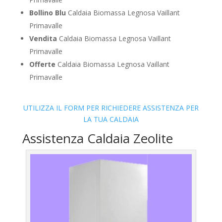
Bollino Blu
Caldaia Biomassa Legnosa Vaillant
Primavalle
Vendita
Caldaia Biomassa Legnosa Vaillant
Primavalle
Offerte
Caldaia Biomassa Legnosa Vaillant
Primavalle
UTILIZZA IL FORM PER RICHIEDERE ASSISTENZA PER
LA TUA CALDAIA
Assistenza Caldaia Zeolite