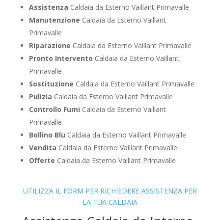
Assistenza
Caldaia da Esterno Vaillant Primavalle
Manutenzione
Caldaia da Esterno Vaillant
Primavalle
Riparazione
Caldaia da Esterno Vaillant Primavalle
Pronto Intervento
Caldaia da Esterno Vaillant
Primavalle
Sostituzione
Caldaia da Esterno Vaillant Primavalle
Pulizia
Caldaia da Esterno Vaillant Primavalle
Controllo Fumi
Caldaia da Esterno Vaillant
Primavalle
Bollino Blu
Caldaia da Esterno Vaillant Primavalle
Vendita
Caldaia da Esterno Vaillant Primavalle
Offerte
Caldaia da Esterno Vaillant Primavalle
UTILIZZA IL FORM PER RICHIEDERE ASSISTENZA PER
LA TUA CALDAIA