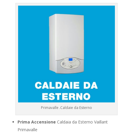
Primavalle .Caldaie da Esterno
Prima Accensione
Caldaia da Esterno Vaillant
Primavalle