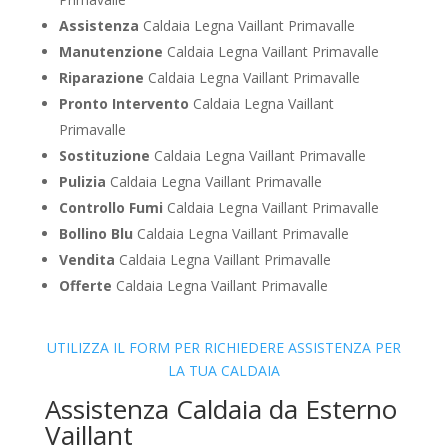
Assistenza
Caldaia Legna Vaillant Primavalle
Manutenzione
Caldaia Legna Vaillant Primavalle
Riparazione
Caldaia Legna Vaillant Primavalle
Pronto Intervento
Caldaia Legna Vaillant
Primavalle
Sostituzione
Caldaia Legna Vaillant Primavalle
Pulizia
Caldaia Legna Vaillant Primavalle
Controllo Fumi
Caldaia Legna Vaillant Primavalle
Bollino Blu
Caldaia Legna Vaillant Primavalle
Vendita
Caldaia Legna Vaillant Primavalle
Offerte
Caldaia Legna Vaillant Primavalle
UTILIZZA IL FORM PER RICHIEDERE ASSISTENZA PER
LA TUA CALDAIA
Assistenza Caldaia da Esterno
Vaillant