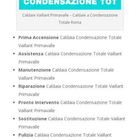
Caldaie Vaillant Primavalle – Caldaie a Condensazione
Totale Roma
Prima Accensione
Caldaia Condensazione Totale
Vaillant Primavalle
Assistenza
Caldaia Condensazione Totale Vaillant
Primavalle
Manutenzione
Caldaia Condensazione Totale
Vaillant Primavalle
Riparazione
Caldaia Condensazione Totale Vaillant
Primavalle
Pronto Intervento
Caldaia Condensazione Totale
Vaillant Primavalle
Sostituzione
Caldaia Condensazione Totale Vaillant
Primavalle
Pulizia
Caldaia Condensazione Totale Vaillant