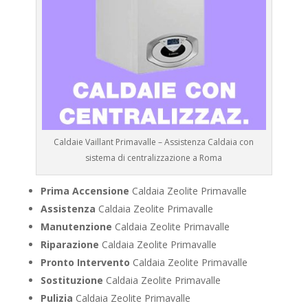
Caldaie Vaillant Primavalle – Assistenza Caldaia con
sistema di centralizzazione a Roma
Prima Accensione
Caldaia Zeolite Primavalle
Assistenza
Caldaia Zeolite Primavalle
Manutenzione
Caldaia Zeolite Primavalle
Riparazione
Caldaia Zeolite Primavalle
Pronto Intervento
Caldaia Zeolite Primavalle
Sostituzione
Caldaia Zeolite Primavalle
Pulizia
Caldaia Zeolite Primavalle